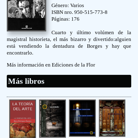
Género: Varios
ISBN nro. 950-515-773-8
Páginas: 176
Cuarto y último volúmen de la
magistral historieta, el más bizarro y divertido:alguien
está vendiendo la dentadura de Borges y hay que
encontrarlo.
Más información en Ediciones de la Flor
Más libros