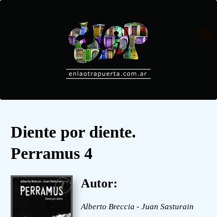
Diente por diente.
Perramus 4
Autor:
Alberto Breccia - Juan Sasturain