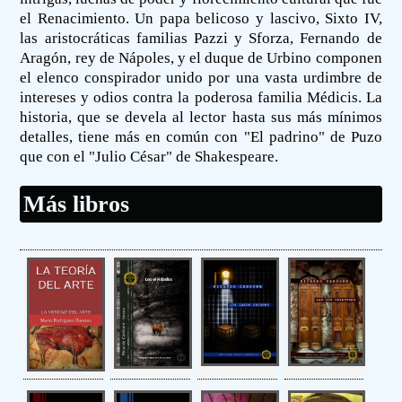
el Renacimiento. Un papa belicoso y lascivo, Sixto IV,
las aristocráticas familias Pazzi y Sforza, Fernando de
Aragón, rey de Nápoles, y el duque de Urbino componen
el elenco conspirador unido por una vasta urdimbre de
intereses y odios contra la poderosa familia Médicis. La
historia, que se devela al lector hasta sus más mínimos
detalles, tiene más en común con "El padrino" de Puzo
que con el "Julio César" de Shakespeare.
Más libros