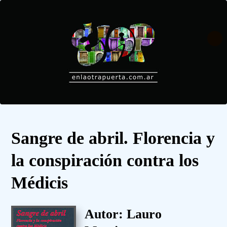
Sangre de abril. Florencia y
la conspiración contra los
Médicis
Autor: Lauro