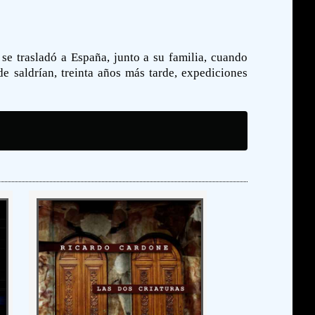
se trasladó a España, junto a su familia, cuando
 saldrían, treinta años más tarde, expediciones