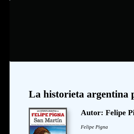
La historieta argentina 
Autor: Felipe P
Felipe Pigna