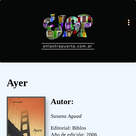
Ayer
Autor:
Susana Aguad
Editorial: Biblos
Año de edición: 2006