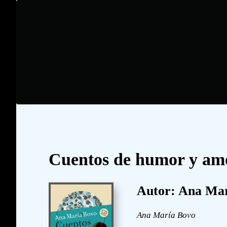
Cuentos de humor y am
Autor: Ana Ma
Ana María Bovo