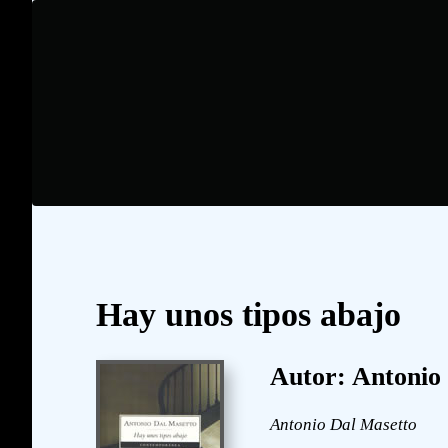
Hay unos tipos abajo
Autor: Antonio
Antonio Dal Masetto