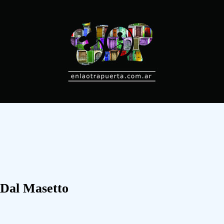
 Dal Masetto