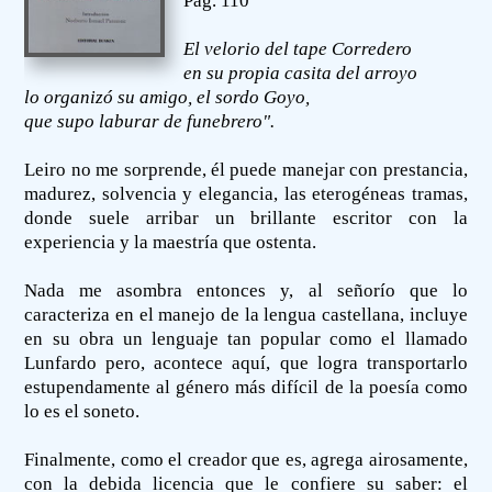
Pág. 110
El velorio del tape Corredero
en su propia casita del arroyo
lo organizó su amigo, el sordo Goyo,
que supo laburar de funebrero".
Leiro no me sorprende, él puede manejar con prestancia,
madurez, solvencia y elegancia, las eterogéneas tramas,
donde suele arribar un brillante escritor con la
experiencia y la maestría que ostenta.
Nada me asombra entonces y, al señorío que lo
caracteriza en el manejo de la lengua castellana, incluye
en su obra un lenguaje tan popular como el llamado
Lunfardo pero, acontece aquí, que logra transportarlo
estupendamente al género más difícil de la poesía como
lo es el soneto.
Finalmente, como el creador que es, agrega airosamente,
con la debida licencia que le confiere su saber: el