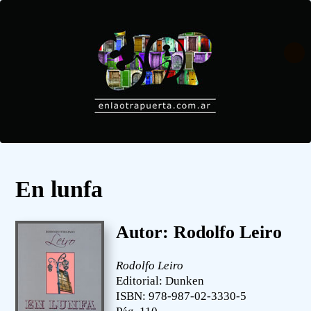
En lunfa
Autor: Rodolfo Leiro
Rodolfo Leiro
Editorial: Dunken
ISBN: 978-987-02-3330-5