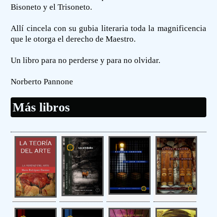
Bisoneto y el Trisoneto.
Allí cincela con su gubia literaria toda la magnificencia
que le otorga el derecho de Maestro.
Un libro para no perderse y para no olvidar.
Norberto Pannone
Más libros