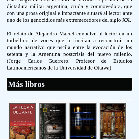
dictadura militar argentina, cruda y conmovedora, que
con una prosa original e impactante situará al lector ante
uno de los genocidios más extremecedores del siglo XX.
El relato de Alejandro Maciel envuelve al lector en un
torbellino de voces que lo incitan a reconstruir un
mundo narrativo que oscila entre la evocación de los
setenta y la Argentina postcrisis del nuevo milenio.
(Jorge Carlos Guerrero, Profesor de Estudios
Latinoamericanos de la Universidad de Ottawa).
Más libros