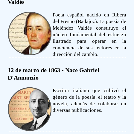
Valdés
Poeta español nacido en Ribera
del Fresno (Badajoz). La poesía de
Meléndez Valdés constituye el
núcleo fundamental del esfuerzo
ilustrado para operar en la
conciencia de sus lectores en la
dirección del cambio.
12 de marzo de 1863 - Nace Gabriel
D'Annunzio
Escritor italiano que cultivó el
género de la poesía, el teatro y la
novela, además de colaborar en
diversas publicaciones.