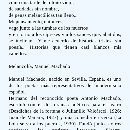
como una tarde del otoño viejo;
de saudades sin nombre,
de penas melancólicas tan lleno...
Mi pensamiento, entonces,
vaga junto a las tumbas de los muertos
y en torno a los cipreses y a los sauces que, abatidos,
se inclinan... Y me acuerdo de historias tristes, sin
poesía... Historias que tienen casi blancos mis
cabellos.
Melancolía, Manuel Machado
Manuel Machado, nacido en Sevilla, España, es uno
de los poetas más representativos del modernismo
español.
Hermano del reconocido poeta Antonio Machado,
escribió con él dos dramas poéticos para el teatro
(Desdichas de la fortuna o Julianillo Valcárcel, 1926;
Juan de Mañara, 1927) y una comedia en verso (La
Lola se va a los puertos, 1930). Fundó junto a otros