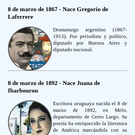
8 de marzo de 1867 - Nace Gregorio de
Laferrere
Dramaturgo argentino (1867-
1913). Fue periodista y político,
diputado por Buenos Aires y
diputado nacional.
8 de marzo de 1892 - Nace Juana de
Ibarbourou
Escritora uruguaya nacida el 8 de
marzo de 1892, en Melo,
departamento de Cerro Largo. Su
poesía ha enriquecido la literatura
de América marcándola con su