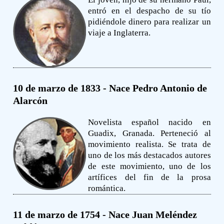
entró en el despacho de su tío
pidiéndole dinero para realizar un
viaje a Inglaterra.
10 de marzo de 1833 - Nace Pedro Antonio de
Alarcón
Novelista español nacido en
Guadix, Granada. Perteneció al
movimiento realista. Se trata de
uno de los más destacados autores
de este movimiento, uno de los
artífices del fin de la prosa
romántica.
11 de marzo de 1754 - Nace Juan Meléndez