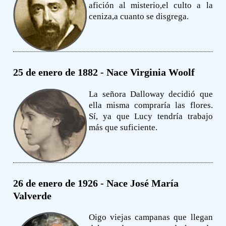
afición al misterio,el culto a la
ceniza,a cuanto se disgrega.
25 de enero de 1882 - Nace Virginia Woolf
La señora Dalloway decidió que
ella misma compraría las flores.
Sí, ya que Lucy tendría trabajo
más que suficiente.
26 de enero de 1926 - Nace José María
Valverde
Oigo viejas campanas que llegan