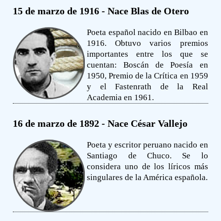
15 de marzo de 1916 - Nace Blas de Otero
Poeta español nacido en Bilbao en
1916. Obtuvo varios premios
importantes entre los que se
cuentan: Boscán de Poesía en
1950, Premio de la Crítica en 1959
y el Fastenrath de la Real
Academia en 1961.
16 de marzo de 1892 - Nace César Vallejo
Poeta y escritor peruano nacido en
Santiago de Chuco. Se lo
considera uno de los líricos más
singulares de la América española.