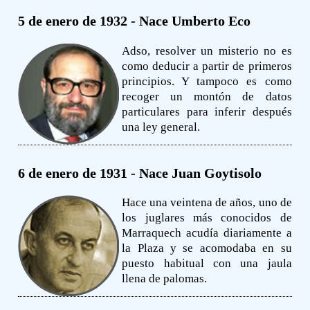
5 de enero de 1932 - Nace Umberto Eco
Adso, resolver un misterio no es
como deducir a partir de primeros
principios. Y tampoco es como
recoger un montón de datos
particulares para inferir después
una ley general.
6 de enero de 1931 - Nace Juan Goytisolo
Hace una veintena de años, uno de
los juglares más conocidos de
Marraquech acudía diariamente a
la Plaza y se acomodaba en su
puesto habitual con una jaula
llena de palomas.