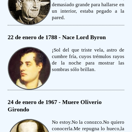
demasiado grande para hallarse en
un interior, estaba pegado a la
pared.
22 de enero de 1788 - Nace Lord Byron
¡Sol del que triste vela, astro de
cumbre fría, cuyos trémulos rayos
de la noche para mostrar las
sombras sólo brillan.
24 de enero de 1967 - Muere Oliverio
Girondo
No estoy.No la conozco.No quiero
conocerla.Me repugna lo hueco,la