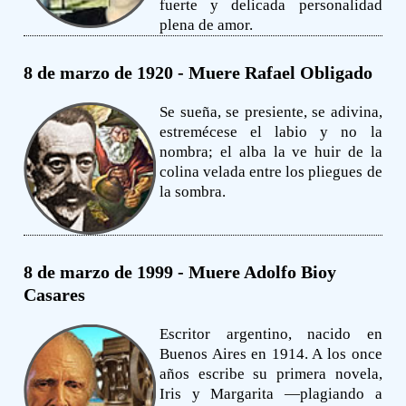
fuerte y delicada personalidad
plena de amor.
8 de marzo de 1920 - Muere Rafael Obligado
Se sueña, se presiente, se adivina,
estremécese el labio y no la
nombra; el alba la ve huir de la
colina velada entre los pliegues de
la sombra.
8 de marzo de 1999 - Muere Adolfo Bioy
Casares
Escritor argentino, nacido en
Buenos Aires en 1914. A los once
años escribe su primera novela,
Iris y Margarita —plagiando a