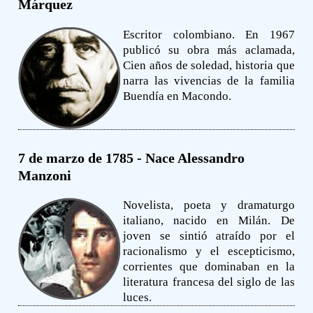
Márquez
Escritor colombiano. En 1967
publicó su obra más aclamada,
Cien años de soledad, historia que
narra las vivencias de la familia
Buendía en Macondo.
7 de marzo de 1785 - Nace Alessandro
Manzoni
Novelista, poeta y dramaturgo
italiano, nacido en Milán. De
joven se sintió atraído por el
racionalismo y el escepticismo,
corrientes que dominaban en la
literatura francesa del siglo de las
luces.