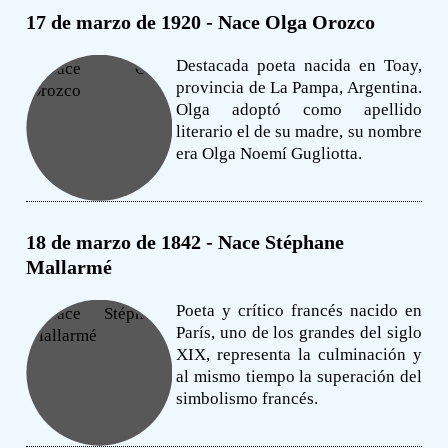
17 de marzo de 1920 - Nace Olga Orozco
Destacada poeta nacida en Toay,
provincia de La Pampa, Argentina.
Olga adoptó como apellido
literario el de su madre, su nombre
era Olga Noemí Gugliotta.
18 de marzo de 1842 - Nace Stéphane
Mallarmé
Poeta y crítico francés nacido en
París, uno de los grandes del siglo
XIX, representa la culminación y
al mismo tiempo la superación del
simbolismo francés.