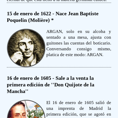
15 de enero de 1622 - Nace Jean Baptiste
Poquelin (Molière) *
ARGAN, solo en su alcoba y
sentado a una mesa, ajusta con
guitones las cuentas del boticario.
Conversando consigo mismo,
platica de este modo: ARGAN.
16 de enero de 1605 - Sale a la venta la
primera edición de ''Don Quijote de la
Mancha''
El 16 de enero de 1605 salió de
una imprenta de Madrid la
primera edición, que se agotó en