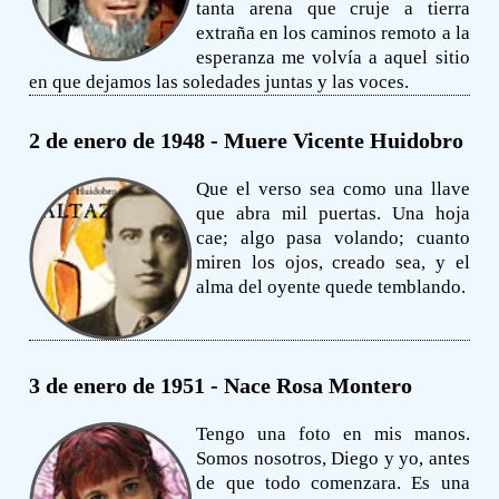
tanta arena que cruje a tierra
extraña en los caminos remoto a la
esperanza me volvía a aquel sitio
en que dejamos las soledades juntas y las voces.
2 de enero de 1948 - Muere Vicente Huidobro
Que el verso sea como una llave
que abra mil puertas. Una hoja
cae; algo pasa volando; cuanto
miren los ojos, creado sea, y el
alma del oyente quede temblando.
3 de enero de 1951 - Nace Rosa Montero
Tengo una foto en mis manos.
Somos nosotros, Diego y yo, antes
de que todo comenzara. Es una