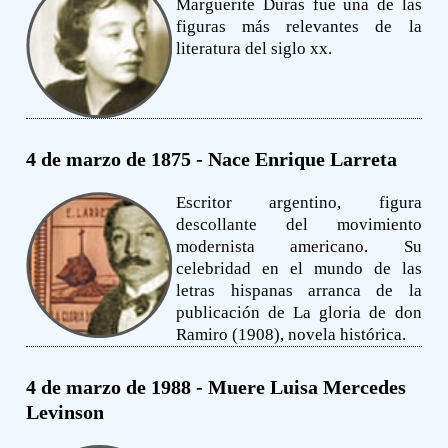
Marguerite Duras fue una de las
figuras más relevantes de la
literatura del siglo xx.
4 de marzo de 1875 - Nace Enrique Larreta
Escritor argentino, figura
descollante del movimiento
modernista americano. Su
celebridad en el mundo de las
letras hispanas arranca de la
publicación de La gloria de don
Ramiro (1908), novela histórica.
4 de marzo de 1988 - Muere Luisa Mercedes
Levinson