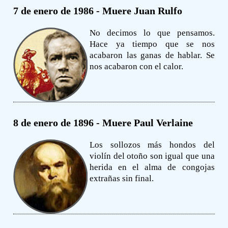
7 de enero de 1986 - Muere Juan Rulfo
No decimos lo que pensamos.
Hace ya tiempo que se nos
acabaron las ganas de hablar. Se
nos acabaron con el calor.
8 de enero de 1896 - Muere Paul Verlaine
Los sollozos más hondos del
violín del otoño son igual que una
herida en el alma de congojas
extrañas sin final.