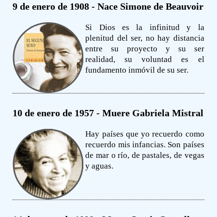
9 de enero de 1908 - Nace Simone de Beauvoir
Si Dios es la infinitud y la
plenitud del ser, no hay distancia
entre su proyecto y su ser
realidad, su voluntad es el
fundamento inmóvil de su ser.
10 de enero de 1957 - Muere Gabriela Mistral
Hay países que yo recuerdo como
recuerdo mis infancias. Son países
de mar o río, de pastales, de vegas
y aguas.