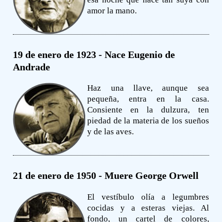
amor la mano.
19 de enero de 1923 - Nace Eugenio de
Andrade
Haz una llave, aunque sea
pequeña, entra en la casa.
Consiente en la dulzura, ten
piedad de la materia de los sueños
y de las aves.
21 de enero de 1950 - Muere George Orwell
El vestíbulo olía a legumbres
cocidas y a esteras viejas. Al
fondo, un cartel de colores,