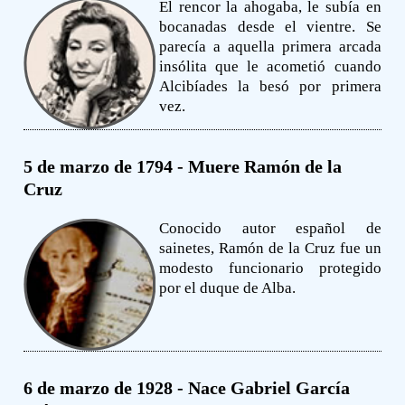
El rencor la ahogaba, le subía en
bocanadas desde el vientre. Se
parecía a aquella primera arcada
insólita que le acometió cuando
Alcibíades la besó por primera
vez.
5 de marzo de 1794 - Muere Ramón de la
Cruz
Conocido autor español de
sainetes, Ramón de la Cruz fue un
modesto funcionario protegido
por el duque de Alba.
6 de marzo de 1928 - Nace Gabriel García