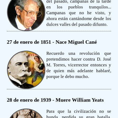
del pasado, campanas de la tarde
en los pueblos tranquilos...
Campanas que no he visto, y
ahora están cantándome desde los
dulces valles del pasado difunto.
27 de enero de 1851 - Nace Miguel Cané
Recuerdo una revolución que
pretendimos hacer contra D. José
M. Torres, vicerrector entonces y
de quien más adelante hablaré,
porque le debo mucho.
28 de enero de 1939 - Muere William Yeats
Para que la civilización no se
hunda, perdida su gran batalla,