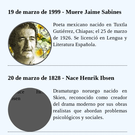
19 de marzo de 1999 - Muere Jaime Sabines
Poeta mexicano nacido en Tuxtla
Gutiérrez, Chiapas; el 25 de marzo
de 1926. Se licenció en Lengua y
Literatura Española.
20 de marzo de 1828 - Nace Henrik Ibsen
Dramaturgo noruego nacido en
Skien, reconocido como creador
del drama moderno por sus obras
realistas que abordan problemas
psicológicos y sociales.