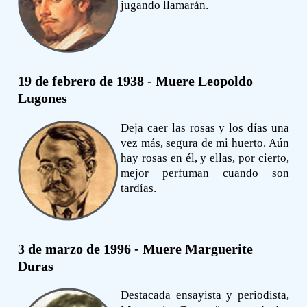
jugando llamarán.
19 de febrero de 1938 - Muere Leopoldo
Lugones
Deja caer las rosas y los días una
vez más, segura de mi huerto. Aún
hay rosas en él, y ellas, por cierto,
mejor perfuman cuando son
tardías.
3 de marzo de 1996 - Muere Marguerite
Duras
Destacada ensayista y periodista,