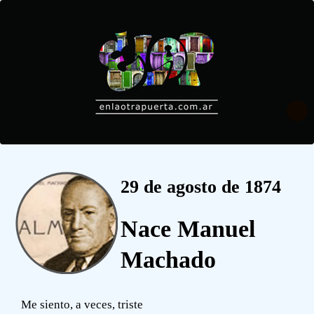
29 de agosto de 1874
Nace Manuel
Machado
Me siento, a veces, triste