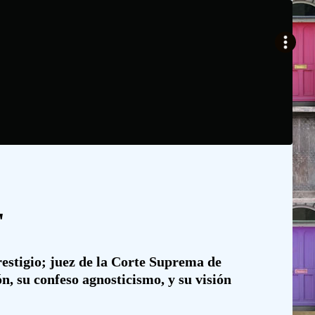
'
estigio; juez de la Corte Suprema de
, su confeso agnosticismo, y su visión