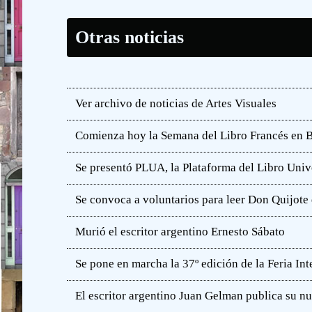
Otras noticias
Ver archivo de noticias de Artes Visuales
Comienza hoy la Semana del Libro Francés en 
Se presentó PLUA, la Plataforma del Libro Unive
Se convoca a voluntarios para leer Don Quijot
Murió el escritor argentino Ernesto Sábato
Se pone en marcha la 37º edición de la Feria In
El escritor argentino Juan Gelman publica su n