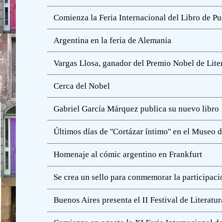
Comienza la Feria Internacional del Libro de Pu
Argentina en la feria de Alemania
Vargas Llosa, ganador del Premio Nobel de Lite
Cerca del Nobel
Gabriel García Márquez publica su nuevo libro
Últimos días de ''Cortázar íntimo'' en el Muse
Homenaje al cómic argentino en Frankfurt
Se crea un sello para conmemorar la participació
Buenos Aires presenta el II Festival de Literatur