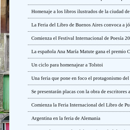
Homenaje a los libros ilustrados de la ciudad d
La Feria del Libro de Buenos Aires convoca a j
Comienza el Festival Internacional de Poesía 2
La española Ana María Matute gana el premio C
Un ciclo para homenajear a Tolstoi
Una feria que pone en foco el protagonismo del l
Se presentarán placas con la obra de escritores
Comienza la Feria Internacional del Libro de Pu
Argentina en la feria de Alemania