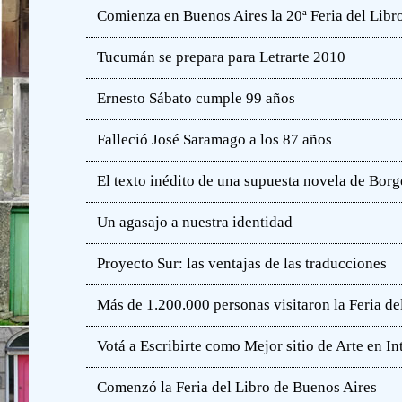
Comienza en Buenos Aires la 20ª Feria del Libro
Tucumán se prepara para Letrarte 2010
Ernesto Sábato cumple 99 años
Falleció José Saramago a los 87 años
El texto inédito de una supuesta novela de Borg
Un agasajo a nuestra identidad
Proyecto Sur: las ventajas de las traducciones
Más de 1.200.000 personas visitaron la Feria de
Votá a Escribirte como Mejor sitio de Arte en In
Comenzó la Feria del Libro de Buenos Aires