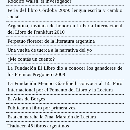
Rodolfo Walsh, el investigador
Feria del libro Córdoba 2009: lengua escrita y cambio
social
Argentina, invitada de honor en la Feria Internacional
del Libro de Frankfurt 2010
Perpetuo florecer de la literatura argentina
Una vuelta de tuerca a la narrativa del yo
¿Me contás un cuento?
La Fundación El Libro dio a conocer los ganadores de
los Premios Pregonero 2009
La Fundación Mempo Giardinelli convoca al 14º Foro
Internacional por el Fomento del Libro y la Lectura
El Atlas de Borges
Publicar un libro por primera vez
Está en marcha la 7ma. Maratón de Lectura
Traducen 45 libros argentinos