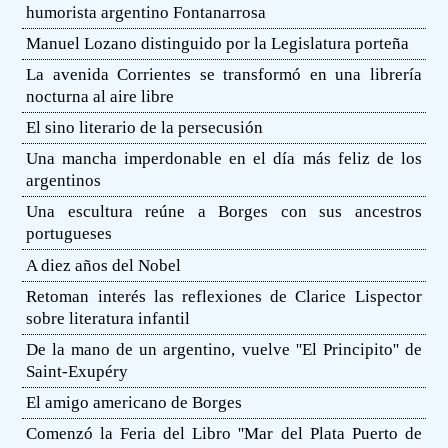
humorista argentino Fontanarrosa
Manuel Lozano distinguido por la Legislatura porteña
La avenida Corrientes se transformó en una librería
nocturna al aire libre
El sino literario de la persecusión
Una mancha imperdonable en el día más feliz de los
argentinos
Una escultura reúne a Borges con sus ancestros
portugueses
A diez años del Nobel
Retoman interés las reflexiones de Clarice Lispector
sobre literatura infantil
De la mano de un argentino, vuelve ''El Principito'' de
Saint-Exupéry
El amigo americano de Borges
Comenzó la Feria del Libro ''Mar del Plata Puerto de