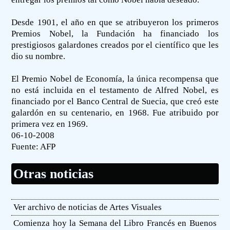
Desde 1901, el año en que se atribuyeron los primeros
Premios Nobel, la Fundación ha financiado los
prestigiosos galardones creados por el científico que les
dio su nombre.
El Premio Nobel de Economía, la única recompensa que
no está incluida en el testamento de Alfred Nobel, es
financiado por el Banco Central de Suecia, que creó este
galardón en su centenario, en 1968. Fue atribuido por
primera vez en 1969.
06-10-2008
Fuente:
AFP
Otras noticias
Ver archivo de noticias de Artes Visuales
Comienza hoy la Semana del Libro Francés en Buenos