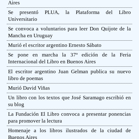
Aires
Se presentó PLUA, la Plataforma del Libro
Universitario
Se convoca a voluntarios para leer Don Quijote de la
Mancha en Uruguay
Murió el escritor argentino Ernesto Sábato
Se pone en marcha la 37º edición de la Feria
Internacional del Libro en Buenos Aires
El escritor argentino Juan Gelman publica su nuevo
libro de poemas
Murió David Viñas
Un libro con los textos que José Saramago escribió en
su blog
La Fundación El Libro convoca a presentar ponencias
para promover la lectura
Homenaje a los libros ilustrados de la ciudad de
Buenos Aires