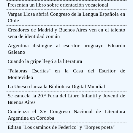
Presentan un libro sobre orientación vocacional
Vargas Llosa abrirá Congreso de la Lengua Española en
Chile
Creadores de Madrid y Buenos Aires ven en el talento
seña de identidad común
Argentina distingue al escritor uruguayo Eduardo
Galeano
Cuando la gripe llegó a la literatura
''Palabras Escritas'' en la Casa del Escritor de
Montevideo
La Unesco lanza la Biblioteca Digital Mundial
Se cancela la 20.ª Feria del Libro Infantil y Juvenil de
Buenos Aires
Comienza el XV Congreso Nacional de Literatura
Argentina en Córdoba
Editan ''Los caminos de Federico'' y ''Borges poeta''