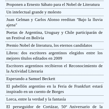
Proponen a Ernesto Sábato para el Nobel de Literatura
Un intelectual grande y molesto
Juan Gelman y Carlos Alonso reeditan ''Bajo la lluvia
ajena''
Poetas de Argentina, Uruguay y Chile participarán de
un Festival en Bolivia
Premio Nobel de literatura, los eternos candidatos
Libros: dos escritores argentinos elegidos entre los
mejores títulos editados en 2009
Escritores argentinos recibieron el Reconocimiento de
la Actividad Literaria
Esperando a Samuel Beckett
El pabellón argentino en la Feria de Frankfurt estará
inspirado en un cuento de Borges
Lorca, entre la verdad y la fantasía
El perseguidor de Cortázar, 50º Aniversario de la