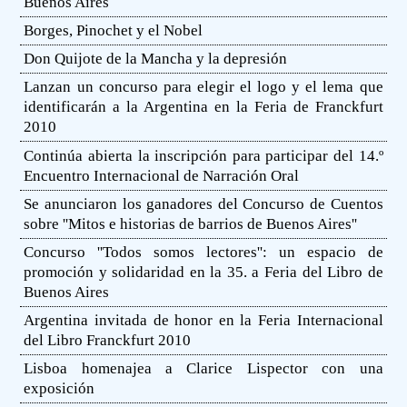
Buenos Aires
Borges, Pinochet y el Nobel
Don Quijote de la Mancha y la depresión
Lanzan un concurso para elegir el logo y el lema que
identificarán a la Argentina en la Feria de Franckfurt
2010
Continúa abierta la inscripción para participar del 14.º
Encuentro Internacional de Narración Oral
Se anunciaron los ganadores del Concurso de Cuentos
sobre ''Mitos e historias de barrios de Buenos Aires''
Concurso ''Todos somos lectores'': un espacio de
promoción y solidaridad en la 35. a Feria del Libro de
Buenos Aires
Argentina invitada de honor en la Feria Internacional
del Libro Franckfurt 2010
Lisboa homenajea a Clarice Lispector con una
exposición