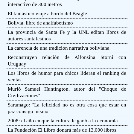
interactivo de 300 metros
El fantástico viaje a bordo del Beagle
Bolivia, libre de analfabetismo
La provincia de Santa Fe y la UNL editan libros de
autores santafesinos
La carencia de una tradición narrativa boliviana
Reconstruyen relación de Alfonsina Storni con
Uruguay
Los libros de humor para chicos lideran el ranking de
ventas
Murió Samuel Huntington, autor del ''Choque de
Civilizaciones''
Saramago: ''La felicidad no es otra cosa que estar en
paz consigo mismo''
2008: el año en que la cultura le ganó a la economía
La Fundación El Libro donará más de 13.000 libros