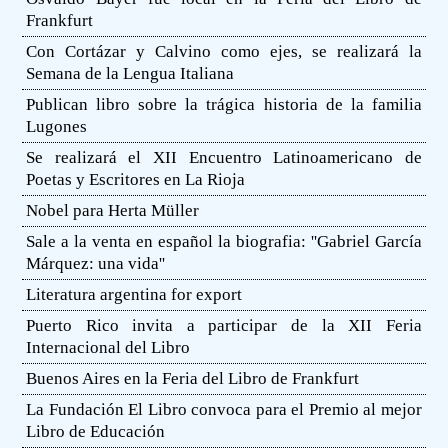
Frankfurt
Con Cortázar y Calvino como ejes, se realizará la
Semana de la Lengua Italiana
Publican libro sobre la trágica historia de la familia
Lugones
Se realizará el XII Encuentro Latinoamericano de
Poetas y Escritores en La Rioja
Nobel para Herta Müller
Sale a la venta en español la biografia: ''Gabriel García
Márquez: una vida''
Literatura argentina for export
Puerto Rico invita a participar de la XII Feria
Internacional del Libro
Buenos Aires en la Feria del Libro de Frankfurt
La Fundación El Libro convoca para el Premio al mejor
Libro de Educación