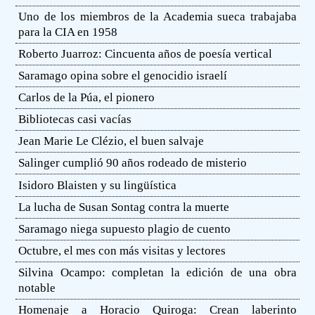
Uno de los miembros de la Academia sueca trabajaba
para la CIA en 1958
Roberto Juarroz: Cincuenta años de poesía vertical
Saramago opina sobre el genocidio israelí
Carlos de la Púa, el pionero
Bibliotecas casi vacías
Jean Marie Le Clézio, el buen salvaje
Salinger cumplió 90 años rodeado de misterio
Isidoro Blaisten y su lingüística
La lucha de Susan Sontag contra la muerte
Saramago niega supuesto plagio de cuento
Octubre, el mes con más visitas y lectores
Silvina Ocampo: completan la edición de una obra
notable
Homenaje a Horacio Quiroga: Crean laberinto