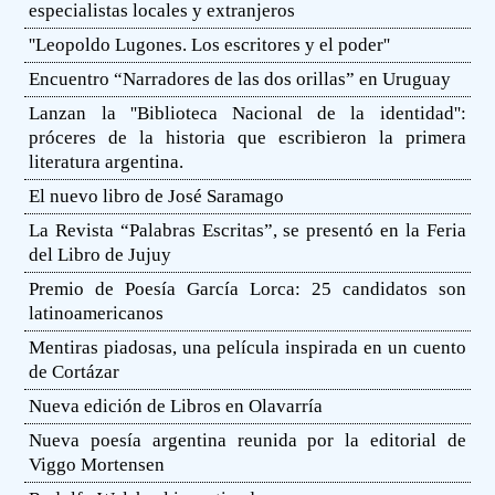
especialistas locales y extranjeros
''Leopoldo Lugones. Los escritores y el poder''
Encuentro “Narradores de las dos orillas” en Uruguay
Lanzan la ''Biblioteca Nacional de la identidad'':
próceres de la historia que escribieron la primera
literatura argentina.
El nuevo libro de José Saramago
La Revista “Palabras Escritas”, se presentó en la Feria
del Libro de Jujuy
Premio de Poesía García Lorca: 25 candidatos son
latinoamericanos
Mentiras piadosas, una película inspirada en un cuento
de Cortázar
Nueva edición de Libros en Olavarría
Nueva poesía argentina reunida por la editorial de
Viggo Mortensen