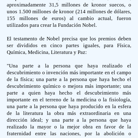
aproximadamente 31,5 millones de kronor suecos, o
unos 1.500 millones de kronor (214 millones de dólares,
155 millones de euros) al cambio actual, fueron
utilizados para crear la Fundación Nobel.
El testamento de Nobel precisa que los premios deben
ser divididos en cinco partes iguales, para Física,
Química, Medicina, Literatura y Paz:
"Una parte a la persona que haya realizado el
descubrimiento o invención más importante en el campo
de la física; una parte a la persona que haya hecho el
descubrimiento químico o mejora más importante; una
parte a quien haya hecho el descubrimiento más
importante en el terreno de la medicina o la fisiología,
una parte a la persona que haya producido en la esfera
de la literatura la obra más extraordinaria en una
dirección ideal; y una parte a la persona que haya
realizado la mayor o la mejor obra en favor de la
fraternidad entre las naciones, por la abolición o