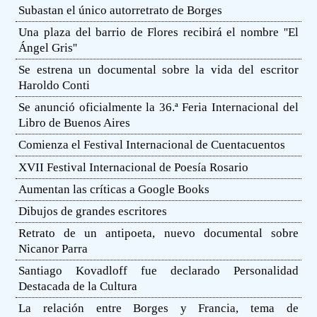
Subastan el único autorretrato de Borges
Una plaza del barrio de Flores recibirá el nombre ''El
Ángel Gris''
Se estrena un documental sobre la vida del escritor
Haroldo Conti
Se anunció oficialmente la 36.ª Feria Internacional del
Libro de Buenos Aires
Comienza el Festival Internacional de Cuentacuentos
XVII Festival Internacional de Poesía Rosario
Aumentan las críticas a Google Books
Dibujos de grandes escritores
Retrato de un antipoeta, nuevo documental sobre
Nicanor Parra
Santiago Kovadloff fue declarado Personalidad
Destacada de la Cultura
La relación entre Borges y Francia, tema de