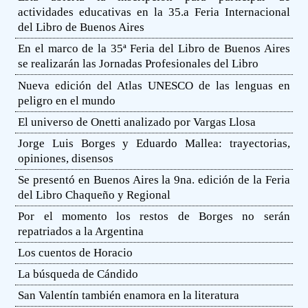
actividades educativas en la 35.a Feria Internacional
del Libro de Buenos Aires
En el marco de la 35ª Feria del Libro de Buenos Aires
se realizarán las Jornadas Profesionales del Libro
Nueva edición del Atlas UNESCO de las lenguas en
peligro en el mundo
El universo de Onetti analizado por Vargas Llosa
Jorge Luis Borges y Eduardo Mallea: trayectorias,
opiniones, disensos
Se presentó en Buenos Aires la 9na. edición de la Feria
del Libro Chaqueño y Regional
Por el momento los restos de Borges no serán
repatriados a la Argentina
Los cuentos de Horacio
La búsqueda de Cándido
San Valentín también enamora en la literatura