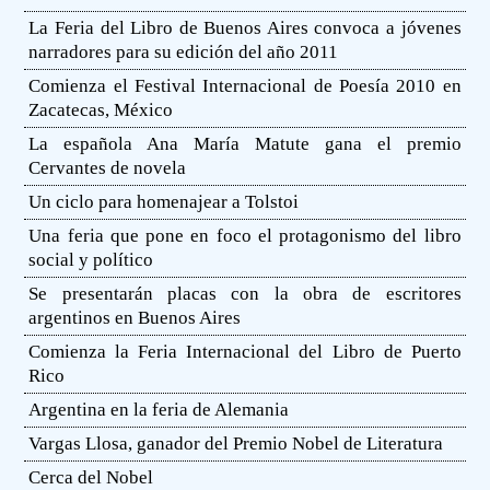
La Feria del Libro de Buenos Aires convoca a jóvenes
narradores para su edición del año 2011
Comienza el Festival Internacional de Poesía 2010 en
Zacatecas, México
La española Ana María Matute gana el premio
Cervantes de novela
Un ciclo para homenajear a Tolstoi
Una feria que pone en foco el protagonismo del libro
social y político
Se presentarán placas con la obra de escritores
argentinos en Buenos Aires
Comienza la Feria Internacional del Libro de Puerto
Rico
Argentina en la feria de Alemania
Vargas Llosa, ganador del Premio Nobel de Literatura
Cerca del Nobel