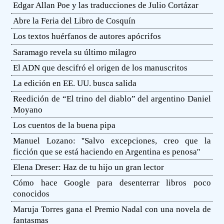
Edgar Allan Poe y las traducciones de Julio Cortázar
Abre la Feria del Libro de Cosquín
Los textos huérfanos de autores apócrifos
Saramago revela su último milagro
El ADN que descifró el origen de los manuscritos
La edición en EE. UU. busca salida
Reedición de “El trino del diablo” del argentino Daniel
Moyano
Los cuentos de la buena pipa
Manuel Lozano: ''Salvo excepciones, creo que la
ficción que se está haciendo en Argentina es penosa''
Elena Dreser: Haz de tu hijo un gran lector
Cómo hace Google para desenterrar libros poco
conocidos
Maruja Torres gana el Premio Nadal con una novela de
fantasmas