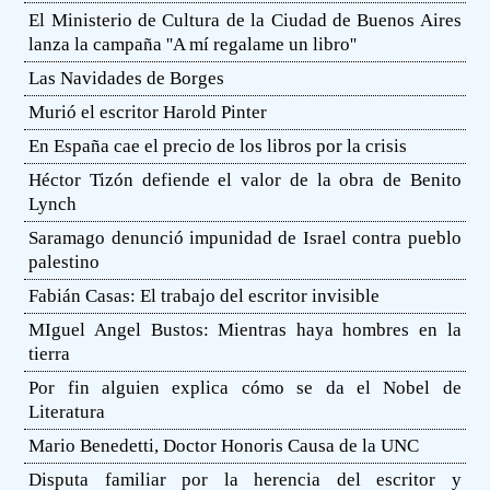
El Ministerio de Cultura de la Ciudad de Buenos Aires
lanza la campaña ''A mí regalame un libro''
Las Navidades de Borges
Murió el escritor Harold Pinter
En España cae el precio de los libros por la crisis
Héctor Tizón defiende el valor de la obra de Benito
Lynch
Saramago denunció impunidad de Israel contra pueblo
palestino
Fabián Casas: El trabajo del escritor invisible
MIguel Angel Bustos: Mientras haya hombres en la
tierra
Por fin alguien explica cómo se da el Nobel de
Literatura
Mario Benedetti, Doctor Honoris Causa de la UNC
Disputa familiar por la herencia del escritor y