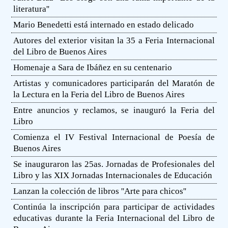
literatura''
Mario Benedetti está internado en estado delicado
Autores del exterior visitan la 35 a Feria Internacional
del Libro de Buenos Aires
Homenaje a Sara de Ibáñez en su centenario
Artistas y comunicadores participarán del Maratón de
la Lectura en la Feria del Libro de Buenos Aires
Entre anuncios y reclamos, se inauguró la Feria del
Libro
Comienza el IV Festival Internacional de Poesía de
Buenos Aires
Se inauguraron las 25as. Jornadas de Profesionales del
Libro y las XIX Jornadas Internacionales de Educación
Lanzan la colección de libros ''Arte para chicos''
Continúa la inscripción para participar de actividades
educativas durante la Feria Internacional del Libro de