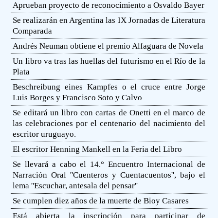
Aprueban proyecto de reconocimiento a Osvaldo Bayer
Se realizarán en Argentina las IX Jornadas de Literatura
Comparada
Andrés Neuman obtiene el premio Alfaguara de Novela
Un libro va tras las huellas del futurismo en el Río de la
Plata
Beschreibung eines Kampfes o el cruce entre Jorge
Luis Borges y Francisco Soto y Calvo
Se editará un libro con cartas de Onetti en el marco de
las celebraciones por el centenario del nacimiento del
escritor uruguayo.
El escritor Henning Mankell en la Feria del Libro
Se llevará a cabo el 14.° Encuentro Internacional de
Narración Oral ''Cuenteros y Cuentacuentos'', bajo el
lema ''Escuchar, antesala del pensar''
Se cumplen diez años de la muerte de Bioy Casares
Está abierta la inscripción para participar de