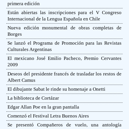
primera edición
Están abiertas las inscripciones para el V Congreso
Internacional de la Lengua Española en Chile
Nueva edición monumental de obras completas de
Borges
Se lanzó el Programa de Promoción para las Revistas
Culturales Argentinas
El mexicano José Emilio Pacheco, Premio Cervantes
2009
Deseos del presidente francés de trasladar los restos de
Albert Camus
El dibujante Sabat le rinde su homenaje a Onetti
La biblioteca de Cortázar
Edgar Allan Poe en la gran pantalla
Comenzó el Festival Letra Buenos Aires
Se presentó Compañeros de vuelo, una antología