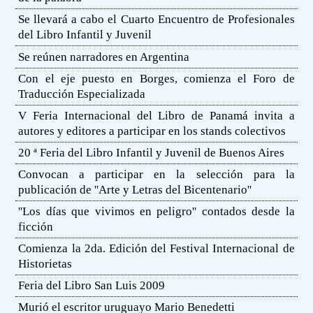
Se llevará a cabo el Cuarto Encuentro de Profesionales
del Libro Infantil y Juvenil
Se reúnen narradores en Argentina
Con el eje puesto en Borges, comienza el Foro de
Traducción Especializada
V Feria Internacional del Libro de Panamá invita a
autores y editores a participar en los stands colectivos
20 ª Feria del Libro Infantil y Juvenil de Buenos Aires
Convocan a participar en la selección para la
publicación de ''Arte y Letras del Bicentenario''
''Los días que vivimos en peligro'' contados desde la
ficción
Comienza la 2da. Edición del Festival Internacional de
Historietas
Feria del Libro San Luis 2009
Murió el escritor uruguayo Mario Benedetti