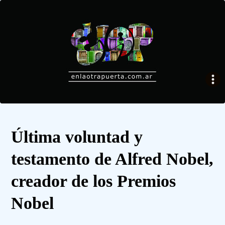
Última voluntad y
testamento de Alfred Nobel,
creador de los Premios
Nobel