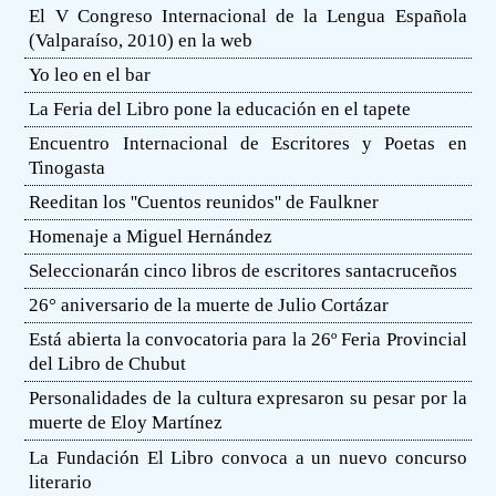
El V Congreso Internacional de la Lengua Española
(Valparaíso, 2010) en la web
Yo leo en el bar
La Feria del Libro pone la educación en el tapete
Encuentro Internacional de Escritores y Poetas en
Tinogasta
Reeditan los ''Cuentos reunidos'' de Faulkner
Homenaje a Miguel Hernández
Seleccionarán cinco libros de escritores santacruceños
26° aniversario de la muerte de Julio Cortázar
Está abierta la convocatoria para la 26º Feria Provincial
del Libro de Chubut
Personalidades de la cultura expresaron su pesar por la
muerte de Eloy Martínez
La Fundación El Libro convoca a un nuevo concurso
literario