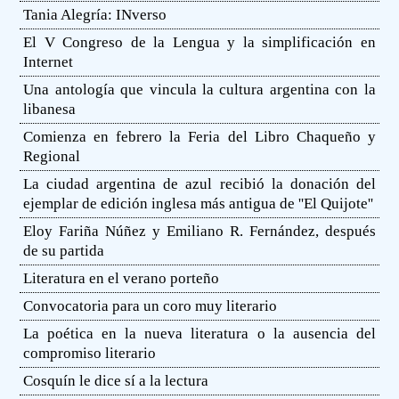
Tania Alegría: INverso
El V Congreso de la Lengua y la simplificación en
Internet
Una antología que vincula la cultura argentina con la
libanesa
Comienza en febrero la Feria del Libro Chaqueño y
Regional
La ciudad argentina de azul recibió la donación del
ejemplar de edición inglesa más antigua de ''El Quijote''
Eloy Fariña Núñez y Emiliano R. Fernández, después
de su partida
Literatura en el verano porteño
Convocatoria para un coro muy literario
La poética en la nueva literatura o la ausencia del
compromiso literario
Cosquín le dice sí a la lectura