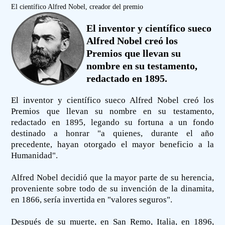
El científico Alfred Nobel, creador del premio
El inventor y científico sueco
Alfred Nobel creó los
Premios que llevan su
nombre en su testamento,
redactado en 1895.
El inventor y científico sueco Alfred Nobel creó los
Premios que llevan su nombre en su testamento,
redactado en 1895, legando su fortuna a un fondo
destinado a honrar "a quienes, durante el año
precedente, hayan otorgado el mayor beneficio a la
Humanidad".
Alfred Nobel decidió que la mayor parte de su herencia,
proveniente sobre todo de su invención de la dinamita,
en 1866, sería invertida en "valores seguros".
Después de su muerte, en San Remo, Italia, en 1896,