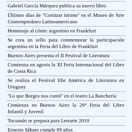
Gabriel García Márquez publica su nuevo libro
Últimos días de ''Cortázar íntimo'' en el Museo de Arte
Contemporáneo Latinoamericano
Homenaje al cómic argentino en Frankfurt
Se crea un sello para conmemorar la participación
argentina en la Feria del Libro de Frankfurt
Buenos Aires presenta el II Festival de Literatura
Comienza en agosto la XI Feria Internacional del Libro
de Costa Rica
Se realiza el Festival Eñe América de Literatura en
Uruguay
''Lo que Borges nos contó'' en el teatro La Ranchería
Comienza en Buenos Aires la 20ª Feria del Libro
Infantil y Juvenil
Tucumán se prepara para Letrarte 2010
Ernesto Sábato cumple 99 años