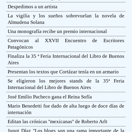
Despedimos a un artista
La vigilia y los sueños sobrevuelan la novela de
Almudena Solana
Una monografía recibe un premio internacional
Convocan al XXVII Encuentro de Escritores
Patagónicos
Finaliza la 35 ª Feria Internacional del Libro de Buenos
Aires
Presentan los textos que Cortázar tenía en un armario
Se eligieron los mejores stands de la 35ª Feria
Internacional del Libro de Buenos Aires
José Emilio Pacheco gana el Reina Sofía
Mario Benedetti fue dado de alta luego de doce días de
internación
Editan las crónicas ''mexicanas'' de Roberto Arlt
Junot Díaz ''Los blogs son una rama importante de la