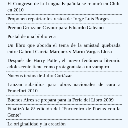
El Congreso de la Lengua Española se reunirá en Chile
en 2010
Proponen repatriar los restos de Jorge Luis Borges
Premio Grinzane Cavour para Eduardo Galeano
Postal de una biblioteca
Un libro que aborda el tema de la amistad quebrada
entre Gabriel García Márquez y Mario Vargas Llosa
Después de Harry Potter, el nuevo fenómeno literario
adolescente tiene como protagonista a un vampiro
Nuevos textos de Julio Cortázar
Lanzan subsidios para obras nacionales de cara a
Francfort 2010
Buenos Aires se prepara para la Feria del Libro 2009
Finalizó la 8ª edición del ''Encuentro de Poetas con la
Gente''
La originalidad y la creación