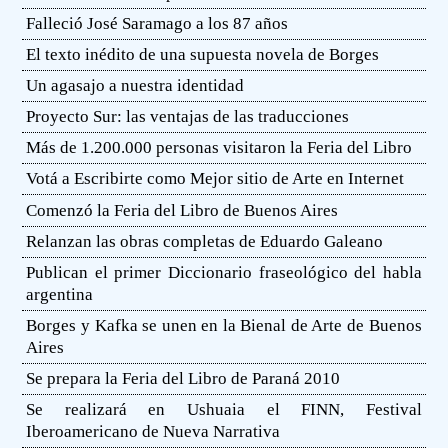
Falleció José Saramago a los 87 años
El texto inédito de una supuesta novela de Borges
Un agasajo a nuestra identidad
Proyecto Sur: las ventajas de las traducciones
Más de 1.200.000 personas visitaron la Feria del Libro
Votá a Escribirte como Mejor sitio de Arte en Internet
Comenzó la Feria del Libro de Buenos Aires
Relanzan las obras completas de Eduardo Galeano
Publican el primer Diccionario fraseológico del habla
argentina
Borges y Kafka se unen en la Bienal de Arte de Buenos
Aires
Se prepara la Feria del Libro de Paraná 2010
Se realizará en Ushuaia el FINN, Festival
Iberoamericano de Nueva Narrativa