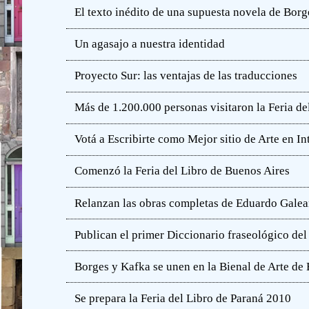
El texto inédito de una supuesta novela de Borg
Un agasajo a nuestra identidad
Proyecto Sur: las ventajas de las traducciones
Más de 1.200.000 personas visitaron la Feria de
Votá a Escribirte como Mejor sitio de Arte en In
Comenzó la Feria del Libro de Buenos Aires
Relanzan las obras completas de Eduardo Gale
Publican el primer Diccionario fraseológico del
Borges y Kafka se unen en la Bienal de Arte de
Se prepara la Feria del Libro de Paraná 2010