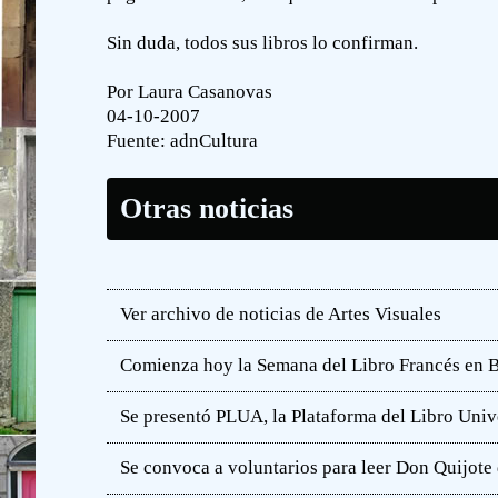
Sin duda, todos sus libros lo confirman.
Por Laura Casanovas
04-10-2007
Fuente:
adnCultura
Otras noticias
Ver archivo de noticias de Artes Visuales
Comienza hoy la Semana del Libro Francés en 
Se presentó PLUA, la Plataforma del Libro Unive
Se convoca a voluntarios para leer Don Quijot