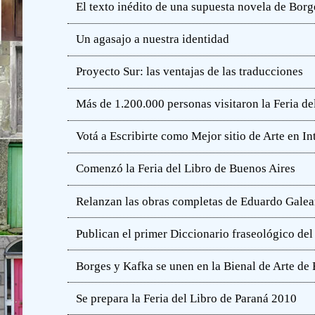
El texto inédito de una supuesta novela de Borg
Un agasajo a nuestra identidad
Proyecto Sur: las ventajas de las traducciones
Más de 1.200.000 personas visitaron la Feria de
Votá a Escribirte como Mejor sitio de Arte en In
Comenzó la Feria del Libro de Buenos Aires
Relanzan las obras completas de Eduardo Gale
Publican el primer Diccionario fraseológico del
Borges y Kafka se unen en la Bienal de Arte de
Se prepara la Feria del Libro de Paraná 2010