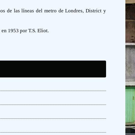
s de las líneas del metro de Londres, District y
en 1953 por T.S. Eliot.