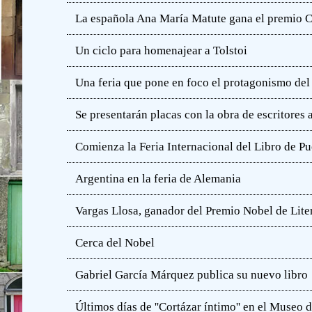
La española Ana María Matute gana el premio C
Un ciclo para homenajear a Tolstoi
Una feria que pone en foco el protagonismo del l
Se presentarán placas con la obra de escritores
Comienza la Feria Internacional del Libro de Pu
Argentina en la feria de Alemania
Vargas Llosa, ganador del Premio Nobel de Lite
Cerca del Nobel
Gabriel García Márquez publica su nuevo libro
Últimos días de ''Cortázar íntimo'' en el Muse