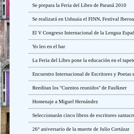
Se prepara la Feria del Libro de Paraná 2010
Se realizará en Ushuaia el FINN, Festival Iber
El V Congreso Internacional de la Lengua Españ
Yo leo en el bar
La Feria del Libro pone la educación en el tapet
Encuentro Internacional de Escritores y Poetas 
Reeditan los ''Cuentos reunidos'' de Faulkner
Homenaje a Miguel Hernández
Seleccionarán cinco libros de escritores santac
26° aniversario de la muerte de Julio Cortázar