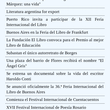
Márquez: una vida''
Literatura argentina for export
Puerto Rico invita a participar de la XII Feria
Internacional del Libro
Buenos Aires en la Feria del Libro de Frankfurt
La Fundación El Libro convoca para el Premio al mejor
Libro de Educación
Subastan el único autorretrato de Borges
Una plaza del barrio de Flores recibirá el nombre ''El
Ángel Gris''
Se estrena un documental sobre la vida del escritor
Haroldo Conti
Se anunció oficialmente la 36.ª Feria Internacional del
Libro de Buenos Aires
Comienza el Festival Internacional de Cuentacuentos
XVII Festival Internacional de Poesía Rosario