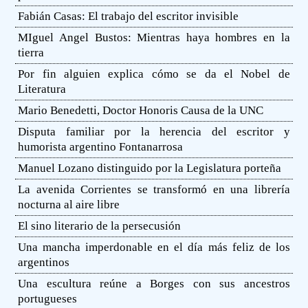
Fabián Casas: El trabajo del escritor invisible
MIguel Angel Bustos: Mientras haya hombres en la
tierra
Por fin alguien explica cómo se da el Nobel de
Literatura
Mario Benedetti, Doctor Honoris Causa de la UNC
Disputa familiar por la herencia del escritor y
humorista argentino Fontanarrosa
Manuel Lozano distinguido por la Legislatura porteña
La avenida Corrientes se transformó en una librería
nocturna al aire libre
El sino literario de la persecusión
Una mancha imperdonable en el día más feliz de los
argentinos
Una escultura reúne a Borges con sus ancestros
portugueses