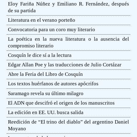
Eloy Fariña Núñez y Emiliano R. Fernández, después
de su partida
Literatura en el verano porteño
Convocatoria para un coro muy literario
La poética en la nueva literatura o la ausencia del
compromiso literario
Cosquín le dice sí a la lectura
Edgar Allan Poe y las traducciones de Julio Cortázar
Abre la Feria del Libro de Cosquín
Los textos huérfanos de autores apócrifos
Saramago revela su último milagro
El ADN que descifró el origen de los manuscritos
La edición en EE. UU. busca salida
Reedición de “El trino del diablo” del argentino Daniel
Moyano