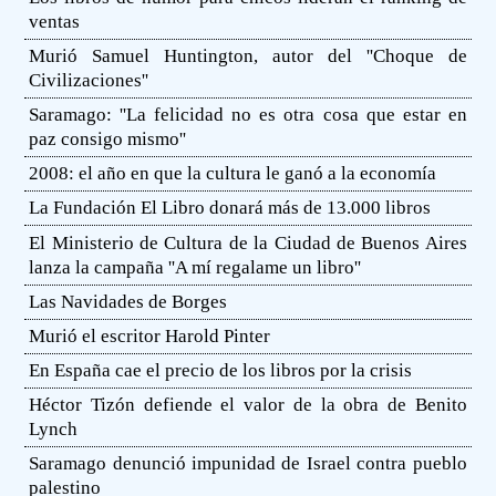
ventas
Murió Samuel Huntington, autor del ''Choque de
Civilizaciones''
Saramago: ''La felicidad no es otra cosa que estar en
paz consigo mismo''
2008: el año en que la cultura le ganó a la economía
La Fundación El Libro donará más de 13.000 libros
El Ministerio de Cultura de la Ciudad de Buenos Aires
lanza la campaña ''A mí regalame un libro''
Las Navidades de Borges
Murió el escritor Harold Pinter
En España cae el precio de los libros por la crisis
Héctor Tizón defiende el valor de la obra de Benito
Lynch
Saramago denunció impunidad de Israel contra pueblo
palestino