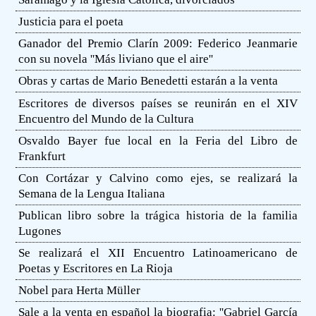
Justicia para el poeta
Ganador del Premio Clarín 2009: Federico Jeanmarie
con su novela ''Más liviano que el aire''
Obras y cartas de Mario Benedetti estarán a la venta
Escritores de diversos países se reunirán en el XIV
Encuentro del Mundo de la Cultura
Osvaldo Bayer fue local en la Feria del Libro de
Frankfurt
Con Cortázar y Calvino como ejes, se realizará la
Semana de la Lengua Italiana
Publican libro sobre la trágica historia de la familia
Lugones
Se realizará el XII Encuentro Latinoamericano de
Poetas y Escritores en La Rioja
Nobel para Herta Müller
Sale a la venta en español la biografia: ''Gabriel García