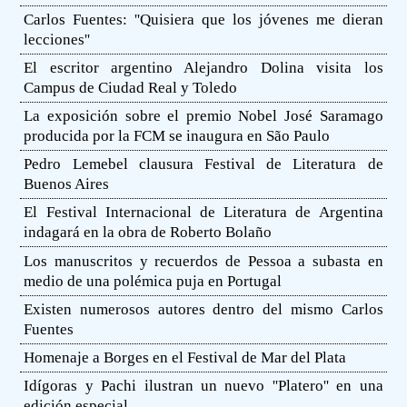
Carlos Fuentes: ''Quisiera que los jóvenes me dieran
lecciones''
El escritor argentino Alejandro Dolina visita los
Campus de Ciudad Real y Toledo
La exposición sobre el premio Nobel José Saramago
producida por la FCM se inaugura en São Paulo
Pedro Lemebel clausura Festival de Literatura de
Buenos Aires
El Festival Internacional de Literatura de Argentina
indagará en la obra de Roberto Bolaño
Los manuscritos y recuerdos de Pessoa a subasta en
medio de una polémica puja en Portugal
Existen numerosos autores dentro del mismo Carlos
Fuentes
Homenaje a Borges en el Festival de Mar del Plata
Idígoras y Pachi ilustran un nuevo ''Platero'' en una
edición especial