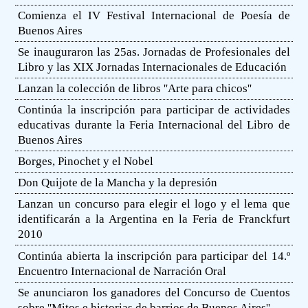
Comienza el IV Festival Internacional de Poesía de
Buenos Aires
Se inauguraron las 25as. Jornadas de Profesionales del
Libro y las XIX Jornadas Internacionales de Educación
Lanzan la colección de libros ''Arte para chicos''
Continúa la inscripción para participar de actividades
educativas durante la Feria Internacional del Libro de
Buenos Aires
Borges, Pinochet y el Nobel
Don Quijote de la Mancha y la depresión
Lanzan un concurso para elegir el logo y el lema que
identificarán a la Argentina en la Feria de Franckfurt
2010
Continúa abierta la inscripción para participar del 14.º
Encuentro Internacional de Narración Oral
Se anunciaron los ganadores del Concurso de Cuentos
sobre ''Mitos e historias de barrios de Buenos Aires''