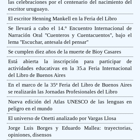
las celebraciones por el centenario del nacimiento del
escritor uruguayo.
El escritor Henning Mankell en la Feria del Libro
Se llevará a cabo el 14.° Encuentro Internacional de
Narración Oral ''Cuenteros y Cuentacuentos'', bajo el
lema ''Escuchar, antesala del pensar''
Se cumplen diez años de la muerte de Bioy Casares
Está abierta la inscripción para participar de
actividades educativas en la 35.a Feria Internacional
del Libro de Buenos Aires
En el marco de la 35ª Feria del Libro de Buenos Aires
se realizarán las Jornadas Profesionales del Libro
Nueva edición del Atlas UNESCO de las lenguas en
peligro en el mundo
El universo de Onetti analizado por Vargas Llosa
Jorge Luis Borges y Eduardo Mallea: trayectorias,
opiniones, disensos