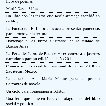
libro de poemas
Murió David Viñas
Un libro con los textos que José Saramago escribió en
su blog
La Fundación El Libro convoca a presentar ponencias
para promover la lectura
Homenaje a los libros ilustrados de la ciudad de
Buenos Aires
La Feria del Libro de Buenos Aires convoca a jóvenes
narradores para su edición del año 2011
Comienza el Festival Internacional de Poesía 2010 en
Zacatecas, México
La española Ana María Matute gana el premio
Cervantes de novela
Un ciclo para homenajear a Tolstoi
Una feria que pone en foco el protagonismo del libro
social y político