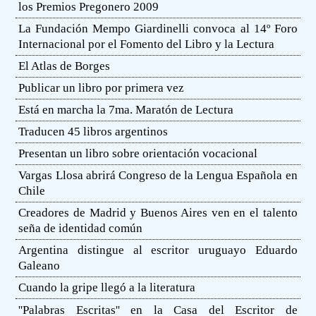
los Premios Pregonero 2009
La Fundación Mempo Giardinelli convoca al 14º Foro
Internacional por el Fomento del Libro y la Lectura
El Atlas de Borges
Publicar un libro por primera vez
Está en marcha la 7ma. Maratón de Lectura
Traducen 45 libros argentinos
Presentan un libro sobre orientación vocacional
Vargas Llosa abrirá Congreso de la Lengua Española en
Chile
Creadores de Madrid y Buenos Aires ven en el talento
seña de identidad común
Argentina distingue al escritor uruguayo Eduardo
Galeano
Cuando la gripe llegó a la literatura
''Palabras Escritas'' en la Casa del Escritor de