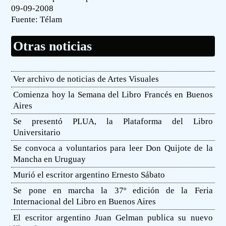
09-09-2008
Fuente:
Télam
Otras noticias
Ver archivo de noticias de Artes Visuales
Comienza hoy la Semana del Libro Francés en Buenos
Aires
Se presentó PLUA, la Plataforma del Libro
Universitario
Se convoca a voluntarios para leer Don Quijote de la
Mancha en Uruguay
Murió el escritor argentino Ernesto Sábato
Se pone en marcha la 37º edición de la Feria
Internacional del Libro en Buenos Aires
El escritor argentino Juan Gelman publica su nuevo