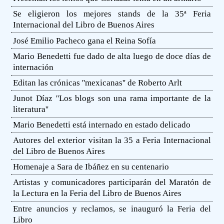
Se eligieron los mejores stands de la 35ª Feria
Internacional del Libro de Buenos Aires
José Emilio Pacheco gana el Reina Sofía
Mario Benedetti fue dado de alta luego de doce días de
internación
Editan las crónicas ''mexicanas'' de Roberto Arlt
Junot Díaz ''Los blogs son una rama importante de la
literatura''
Mario Benedetti está internado en estado delicado
Autores del exterior visitan la 35 a Feria Internacional
del Libro de Buenos Aires
Homenaje a Sara de Ibáñez en su centenario
Artistas y comunicadores participarán del Maratón de
la Lectura en la Feria del Libro de Buenos Aires
Entre anuncios y reclamos, se inauguró la Feria del
Libro