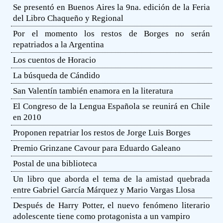
Se presentó en Buenos Aires la 9na. edición de la Feria
del Libro Chaqueño y Regional
Por el momento los restos de Borges no serán
repatriados a la Argentina
Los cuentos de Horacio
La búsqueda de Cándido
San Valentín también enamora en la literatura
El Congreso de la Lengua Española se reunirá en Chile
en 2010
Proponen repatriar los restos de Jorge Luis Borges
Premio Grinzane Cavour para Eduardo Galeano
Postal de una biblioteca
Un libro que aborda el tema de la amistad quebrada
entre Gabriel García Márquez y Mario Vargas Llosa
Después de Harry Potter, el nuevo fenómeno literario
adolescente tiene como protagonista a un vampiro