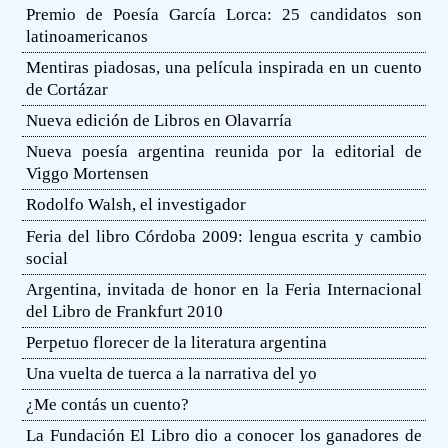
Premio de Poesía García Lorca: 25 candidatos son
latinoamericanos
Mentiras piadosas, una película inspirada en un cuento
de Cortázar
Nueva edición de Libros en Olavarría
Nueva poesía argentina reunida por la editorial de
Viggo Mortensen
Rodolfo Walsh, el investigador
Feria del libro Córdoba 2009: lengua escrita y cambio
social
Argentina, invitada de honor en la Feria Internacional
del Libro de Frankfurt 2010
Perpetuo florecer de la literatura argentina
Una vuelta de tuerca a la narrativa del yo
¿Me contás un cuento?
La Fundación El Libro dio a conocer los ganadores de