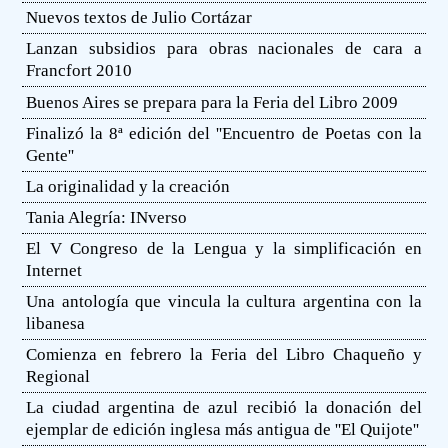
Nuevos textos de Julio Cortázar
Lanzan subsidios para obras nacionales de cara a
Francfort 2010
Buenos Aires se prepara para la Feria del Libro 2009
Finalizó la 8ª edición del ''Encuentro de Poetas con la
Gente''
La originalidad y la creación
Tania Alegría: INverso
El V Congreso de la Lengua y la simplificación en
Internet
Una antología que vincula la cultura argentina con la
libanesa
Comienza en febrero la Feria del Libro Chaqueño y
Regional
La ciudad argentina de azul recibió la donación del
ejemplar de edición inglesa más antigua de ''El Quijote''