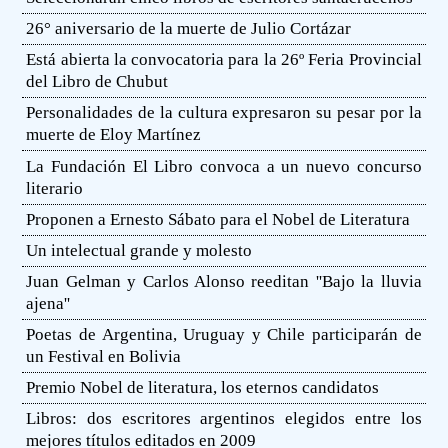
26° aniversario de la muerte de Julio Cortázar
Está abierta la convocatoria para la 26º Feria Provincial
del Libro de Chubut
Personalidades de la cultura expresaron su pesar por la
muerte de Eloy Martínez
La Fundación El Libro convoca a un nuevo concurso
literario
Proponen a Ernesto Sábato para el Nobel de Literatura
Un intelectual grande y molesto
Juan Gelman y Carlos Alonso reeditan ''Bajo la lluvia
ajena''
Poetas de Argentina, Uruguay y Chile participarán de
un Festival en Bolivia
Premio Nobel de literatura, los eternos candidatos
Libros: dos escritores argentinos elegidos entre los
mejores títulos editados en 2009