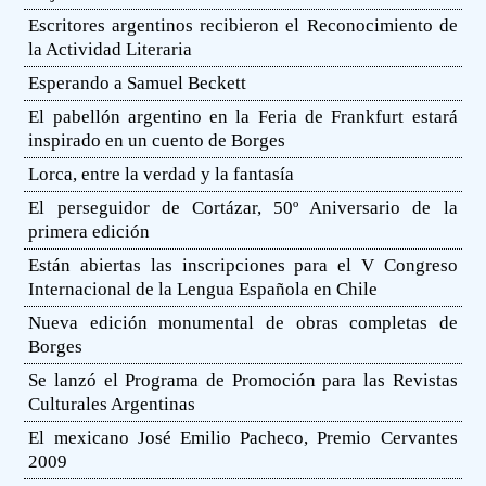
Escritores argentinos recibieron el Reconocimiento de
la Actividad Literaria
Esperando a Samuel Beckett
El pabellón argentino en la Feria de Frankfurt estará
inspirado en un cuento de Borges
Lorca, entre la verdad y la fantasía
El perseguidor de Cortázar, 50º Aniversario de la
primera edición
Están abiertas las inscripciones para el V Congreso
Internacional de la Lengua Española en Chile
Nueva edición monumental de obras completas de
Borges
Se lanzó el Programa de Promoción para las Revistas
Culturales Argentinas
El mexicano José Emilio Pacheco, Premio Cervantes
2009