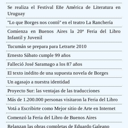
Se realiza el Festival Eñe América de Literatura en
Uruguay
''Lo que Borges nos contó'' en el teatro La Ranchería
Comienza en Buenos Aires la 20ª Feria del Libro
Infantil y Juvenil
Tucumán se prepara para Letrarte 2010
Ernesto Sábato cumple 99 años
Falleció José Saramago a los 87 años
El texto inédito de una supuesta novela de Borges
Un agasajo a nuestra identidad
Proyecto Sur: las ventajas de las traducciones
Más de 1.200.000 personas visitaron la Feria del Libro
Votá a Escribirte como Mejor sitio de Arte en Internet
Comenzó la Feria del Libro de Buenos Aires
Relanzan las obras completas de Eduardo Galeano