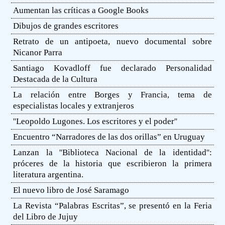
Aumentan las críticas a Google Books
Dibujos de grandes escritores
Retrato de un antipoeta, nuevo documental sobre
Nicanor Parra
Santiago Kovadloff fue declarado Personalidad
Destacada de la Cultura
La relación entre Borges y Francia, tema de
especialistas locales y extranjeros
''Leopoldo Lugones. Los escritores y el poder''
Encuentro “Narradores de las dos orillas” en Uruguay
Lanzan la ''Biblioteca Nacional de la identidad'':
próceres de la historia que escribieron la primera
literatura argentina.
El nuevo libro de José Saramago
La Revista “Palabras Escritas”, se presentó en la Feria
del Libro de Jujuy