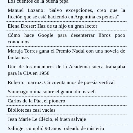
Los cuentos de la buena pipa
Manuel Lozano: ''Salvo excepciones, creo que la
ficción que se está haciendo en Argentina es penosa''
Elena Dreser: Haz de tu hijo un gran lector
Cómo hace Google para desenterrar libros poco
conocidos
Maruja Torres gana el Premio Nadal con una novela de
fantasmas
Uno de los miembros de la Academia sueca trabajaba
para la CIA en 1958
Roberto Juarroz: Cincuenta años de poesía vertical
Saramago opina sobre el genocidio israelí
Carlos de la Púa, el pionero
Bibliotecas casi vacías
Jean Marie Le Clézio, el buen salvaje
Salinger cumplió 90 años rodeado de misterio