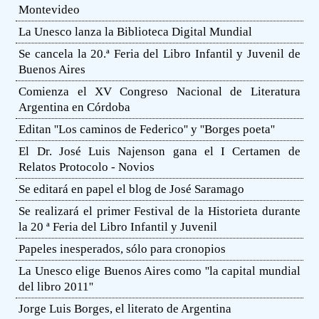
Montevideo
La Unesco lanza la Biblioteca Digital Mundial
Se cancela la 20.ª Feria del Libro Infantil y Juvenil de
Buenos Aires
Comienza el XV Congreso Nacional de Literatura
Argentina en Córdoba
Editan ''Los caminos de Federico'' y ''Borges poeta''
El Dr. José Luis Najenson gana el I Certamen de
Relatos Protocolo - Novios
Se editará en papel el blog de José Saramago
Se realizará el primer Festival de la Historieta durante
la 20 ª Feria del Libro Infantil y Juvenil
Papeles inesperados, sólo para cronopios
La Unesco elige Buenos Aires como ''la capital mundial
del libro 2011''
Jorge Luis Borges, el literato de Argentina