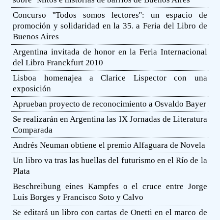
Concurso ''Todos somos lectores'': un espacio de
promoción y solidaridad en la 35. a Feria del Libro de
Buenos Aires
Argentina invitada de honor en la Feria Internacional
del Libro Franckfurt 2010
Lisboa homenajea a Clarice Lispector con una
exposición
Aprueban proyecto de reconocimiento a Osvaldo Bayer
Se realizarán en Argentina las IX Jornadas de Literatura
Comparada
Andrés Neuman obtiene el premio Alfaguara de Novela
Un libro va tras las huellas del futurismo en el Río de la
Plata
Beschreibung eines Kampfes o el cruce entre Jorge
Luis Borges y Francisco Soto y Calvo
Se editará un libro con cartas de Onetti en el marco de