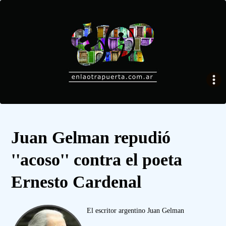
Juan Gelman repudió
''acoso'' contra el poeta
Ernesto Cardenal
El escritor argentino Juan Gelman