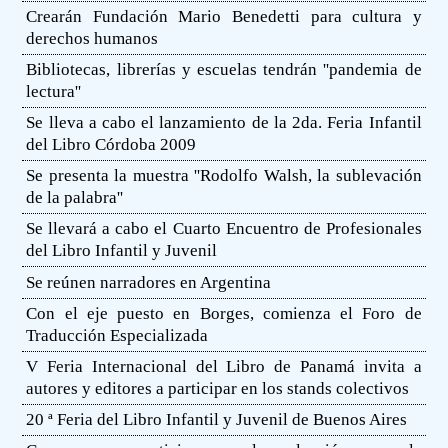
Crearán Fundación Mario Benedetti para cultura y
derechos humanos
Bibliotecas, librerías y escuelas tendrán ''pandemia de
lectura''
Se lleva a cabo el lanzamiento de la 2da. Feria Infantil
del Libro Córdoba 2009
Se presenta la muestra ''Rodolfo Walsh, la sublevación
de la palabra''
Se llevará a cabo el Cuarto Encuentro de Profesionales
del Libro Infantil y Juvenil
Se reúnen narradores en Argentina
Con el eje puesto en Borges, comienza el Foro de
Traducción Especializada
V Feria Internacional del Libro de Panamá invita a
autores y editores a participar en los stands colectivos
20 ª Feria del Libro Infantil y Juvenil de Buenos Aires