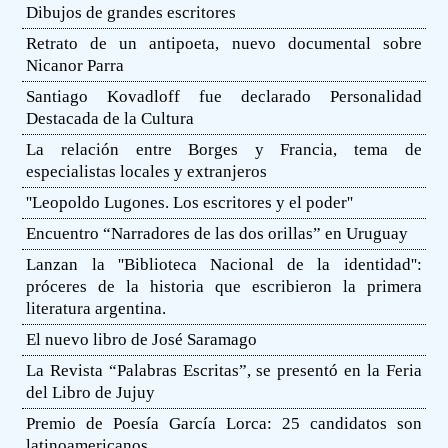
Dibujos de grandes escritores
Retrato de un antipoeta, nuevo documental sobre
Nicanor Parra
Santiago Kovadloff fue declarado Personalidad
Destacada de la Cultura
La relación entre Borges y Francia, tema de
especialistas locales y extranjeros
''Leopoldo Lugones. Los escritores y el poder''
Encuentro “Narradores de las dos orillas” en Uruguay
Lanzan la ''Biblioteca Nacional de la identidad'':
próceres de la historia que escribieron la primera
literatura argentina.
El nuevo libro de José Saramago
La Revista “Palabras Escritas”, se presentó en la Feria
del Libro de Jujuy
Premio de Poesía García Lorca: 25 candidatos son
latinoamericanos