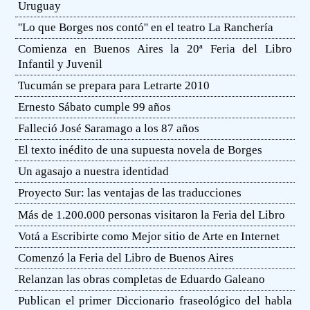
Uruguay
''Lo que Borges nos contó'' en el teatro La Ranchería
Comienza en Buenos Aires la 20ª Feria del Libro
Infantil y Juvenil
Tucumán se prepara para Letrarte 2010
Ernesto Sábato cumple 99 años
Falleció José Saramago a los 87 años
El texto inédito de una supuesta novela de Borges
Un agasajo a nuestra identidad
Proyecto Sur: las ventajas de las traducciones
Más de 1.200.000 personas visitaron la Feria del Libro
Votá a Escribirte como Mejor sitio de Arte en Internet
Comenzó la Feria del Libro de Buenos Aires
Relanzan las obras completas de Eduardo Galeano
Publican el primer Diccionario fraseológico del habla