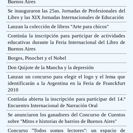
Buenos Aires
Se inauguraron las 25as. Jornadas de Profesionales del
Libro y las XIX Jornadas Internacionales de Educación
Lanzan la colección de libros ''Arte para chicos''
Continúa la inscripción para participar de actividades
educativas durante la Feria Internacional del Libro de
Buenos Aires
Borges, Pinochet y el Nobel
Don Quijote de la Mancha y la depresión
Lanzan un concurso para elegir el logo y el lema que
identificarán a la Argentina en la Feria de Franckfurt
2010
Continúa abierta la inscripción para participar del 14.º
Encuentro Internacional de Narración Oral
Se anunciaron los ganadores del Concurso de Cuentos
sobre ''Mitos e historias de barrios de Buenos Aires''
Concurso ''Todos somos lectores'': un espacio de