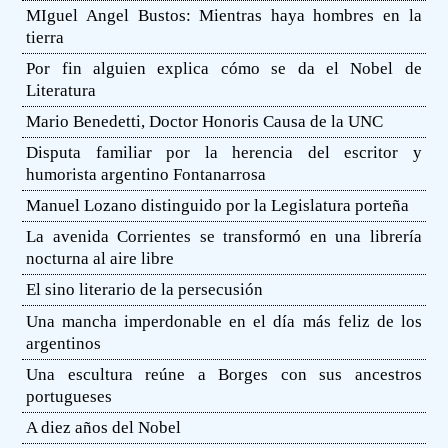
MIguel Angel Bustos: Mientras haya hombres en la
tierra
Por fin alguien explica cómo se da el Nobel de
Literatura
Mario Benedetti, Doctor Honoris Causa de la UNC
Disputa familiar por la herencia del escritor y
humorista argentino Fontanarrosa
Manuel Lozano distinguido por la Legislatura porteña
La avenida Corrientes se transformó en una librería
nocturna al aire libre
El sino literario de la persecusión
Una mancha imperdonable en el día más feliz de los
argentinos
Una escultura reúne a Borges con sus ancestros
portugueses
A diez años del Nobel