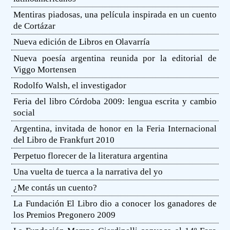
Mentiras piadosas, una película inspirada en un cuento
de Cortázar
Nueva edición de Libros en Olavarría
Nueva poesía argentina reunida por la editorial de
Viggo Mortensen
Rodolfo Walsh, el investigador
Feria del libro Córdoba 2009: lengua escrita y cambio
social
Argentina, invitada de honor en la Feria Internacional
del Libro de Frankfurt 2010
Perpetuo florecer de la literatura argentina
Una vuelta de tuerca a la narrativa del yo
¿Me contás un cuento?
La Fundación El Libro dio a conocer los ganadores de
los Premios Pregonero 2009