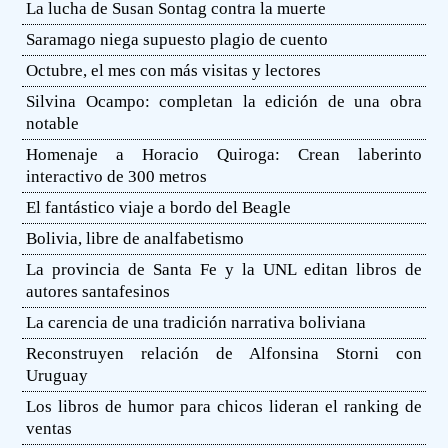
La lucha de Susan Sontag contra la muerte
Saramago niega supuesto plagio de cuento
Octubre, el mes con más visitas y lectores
Silvina Ocampo: completan la edición de una obra
notable
Homenaje a Horacio Quiroga: Crean laberinto
interactivo de 300 metros
El fantástico viaje a bordo del Beagle
Bolivia, libre de analfabetismo
La provincia de Santa Fe y la UNL editan libros de
autores santafesinos
La carencia de una tradición narrativa boliviana
Reconstruyen relación de Alfonsina Storni con
Uruguay
Los libros de humor para chicos lideran el ranking de
ventas