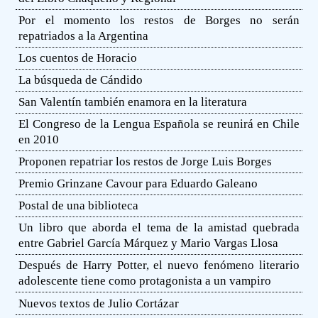
Por el momento los restos de Borges no serán
repatriados a la Argentina
Los cuentos de Horacio
La búsqueda de Cándido
San Valentín también enamora en la literatura
El Congreso de la Lengua Española se reunirá en Chile
en 2010
Proponen repatriar los restos de Jorge Luis Borges
Premio Grinzane Cavour para Eduardo Galeano
Postal de una biblioteca
Un libro que aborda el tema de la amistad quebrada
entre Gabriel García Márquez y Mario Vargas Llosa
Después de Harry Potter, el nuevo fenómeno literario
adolescente tiene como protagonista a un vampiro
Nuevos textos de Julio Cortázar