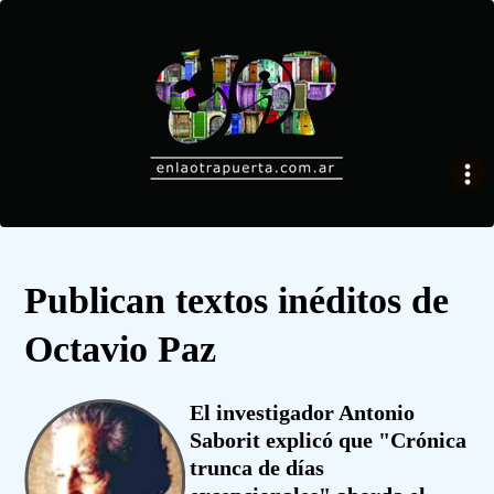
Publican textos inéditos de
Octavio Paz
El investigador Antonio
Saborit explicó que "Crónica
trunca de días