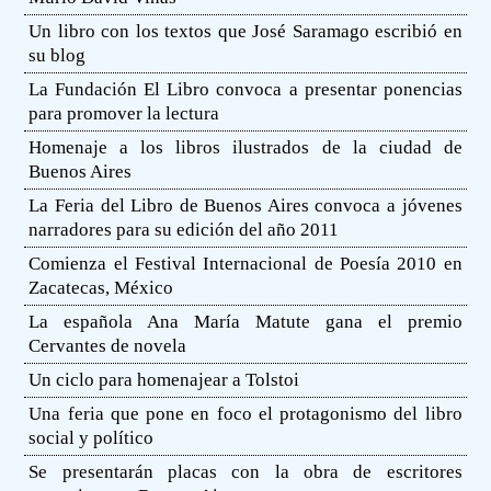
Un libro con los textos que José Saramago escribió en
su blog
La Fundación El Libro convoca a presentar ponencias
para promover la lectura
Homenaje a los libros ilustrados de la ciudad de
Buenos Aires
La Feria del Libro de Buenos Aires convoca a jóvenes
narradores para su edición del año 2011
Comienza el Festival Internacional de Poesía 2010 en
Zacatecas, México
La española Ana María Matute gana el premio
Cervantes de novela
Un ciclo para homenajear a Tolstoi
Una feria que pone en foco el protagonismo del libro
social y político
Se presentarán placas con la obra de escritores