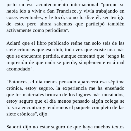
justo en ese acontecimiento internacional "porque se
había ido a vivir a San Francisco, y vivía trabajando en
cosas eventuales, y le tocó, como lo dice él, ser testigo
de esto, pero ahora sabemos que participó también
activamente como periodista".
Aclaró que el libro publicado reúne tan solo seis de las
siete crónicas que escribió, toda vez que existe una más
que se encuentra perdida, aunque comentó que "tengo la
impresión de que nada se pierde, simplemente está mal
acomodado".
"Entonces, el día menos pensado aparecerá esa séptima
crónica, estoy seguro, la experiencia me ha enseñado
que los materiales brincan de los lugares más inusitados,
estoy seguro que el día menos pensado algún colega se
lo va a encontrar y tendremos el paquete completo de las
siete crónicas", dijo.
Saborit dijo no estar seguro de que haya muchos textos