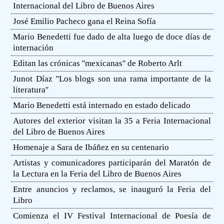
Internacional del Libro de Buenos Aires
José Emilio Pacheco gana el Reina Sofía
Mario Benedetti fue dado de alta luego de doce días de
internación
Editan las crónicas ''mexicanas'' de Roberto Arlt
Junot Díaz ''Los blogs son una rama importante de la
literatura''
Mario Benedetti está internado en estado delicado
Autores del exterior visitan la 35 a Feria Internacional
del Libro de Buenos Aires
Homenaje a Sara de Ibáñez en su centenario
Artistas y comunicadores participarán del Maratón de
la Lectura en la Feria del Libro de Buenos Aires
Entre anuncios y reclamos, se inauguró la Feria del
Libro
Comienza el IV Festival Internacional de Poesía de