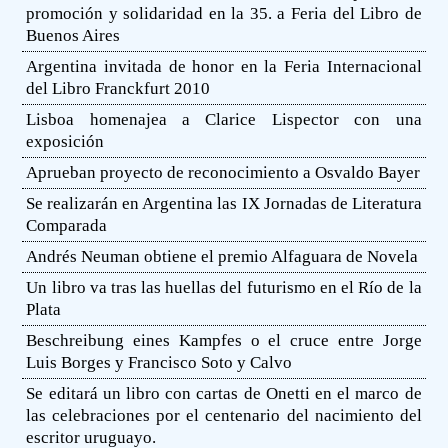
promoción y solidaridad en la 35. a Feria del Libro de
Buenos Aires
Argentina invitada de honor en la Feria Internacional
del Libro Franckfurt 2010
Lisboa homenajea a Clarice Lispector con una
exposición
Aprueban proyecto de reconocimiento a Osvaldo Bayer
Se realizarán en Argentina las IX Jornadas de Literatura
Comparada
Andrés Neuman obtiene el premio Alfaguara de Novela
Un libro va tras las huellas del futurismo en el Río de la
Plata
Beschreibung eines Kampfes o el cruce entre Jorge
Luis Borges y Francisco Soto y Calvo
Se editará un libro con cartas de Onetti en el marco de
las celebraciones por el centenario del nacimiento del
escritor uruguayo.