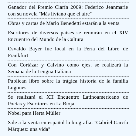
Ganador del Premio Clarín 2009: Federico Jeanmarie
con su novela ''Más liviano que el aire''
Obras y cartas de Mario Benedetti estarán a la venta
Escritores de diversos países se reunirán en el XIV
Encuentro del Mundo de la Cultura
Osvaldo Bayer fue local en la Feria del Libro de
Frankfurt
Con Cortázar y Calvino como ejes, se realizará la
Semana de la Lengua Italiana
Publican libro sobre la trágica historia de la familia
Lugones
Se realizará el XII Encuentro Latinoamericano de
Poetas y Escritores en La Rioja
Nobel para Herta Müller
Sale a la venta en español la biografia: ''Gabriel García
Márquez: una vida''