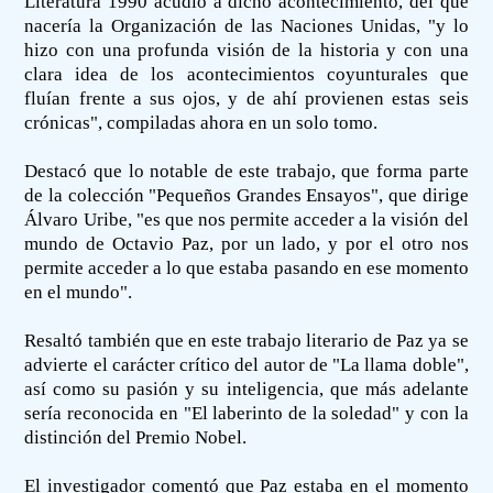
Literatura 1990 acudió a dicho acontecimiento, del que
nacería la Organización de las Naciones Unidas, "y lo
hizo con una profunda visión de la historia y con una
clara idea de los acontecimientos coyunturales que
fluían frente a sus ojos, y de ahí provienen estas seis
crónicas", compiladas ahora en un solo tomo.
Destacó que lo notable de este trabajo, que forma parte
de la colección "Pequeños Grandes Ensayos", que dirige
Álvaro Uribe, "es que nos permite acceder a la visión del
mundo de Octavio Paz, por un lado, y por el otro nos
permite acceder a lo que estaba pasando en ese momento
en el mundo".
Resaltó también que en este trabajo literario de Paz ya se
advierte el carácter crítico del autor de "La llama doble",
así como su pasión y su inteligencia, que más adelante
sería reconocida en "El laberinto de la soledad" y con la
distinción del Premio Nobel.
El investigador comentó que Paz estaba en el momento