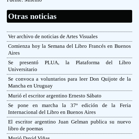
Otras noticias
Ver archivo de noticias de Artes Visuales
Comienza hoy la Semana del Libro Francés en Buenos
Aires
Se presentó PLUA, la Plataforma del Libro
Universitario
Se convoca a voluntarios para leer Don Quijote de la
Mancha en Uruguay
Murió el escritor argentino Ernesto Sábato
Se pone en marcha la 37º edición de la Feria
Internacional del Libro en Buenos Aires
El escritor argentino Juan Gelman publica su nuevo
libro de poemas
Murió David Viñas