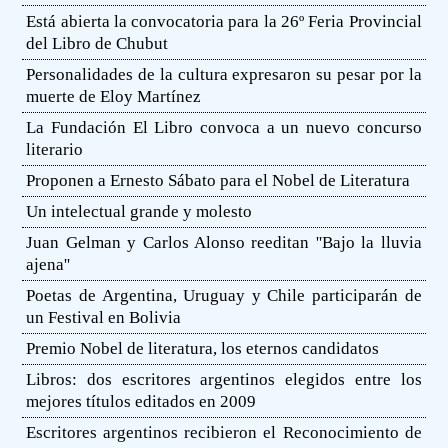
Está abierta la convocatoria para la 26º Feria Provincial
del Libro de Chubut
Personalidades de la cultura expresaron su pesar por la
muerte de Eloy Martínez
La Fundación El Libro convoca a un nuevo concurso
literario
Proponen a Ernesto Sábato para el Nobel de Literatura
Un intelectual grande y molesto
Juan Gelman y Carlos Alonso reeditan ''Bajo la lluvia
ajena''
Poetas de Argentina, Uruguay y Chile participarán de
un Festival en Bolivia
Premio Nobel de literatura, los eternos candidatos
Libros: dos escritores argentinos elegidos entre los
mejores títulos editados en 2009
Escritores argentinos recibieron el Reconocimiento de