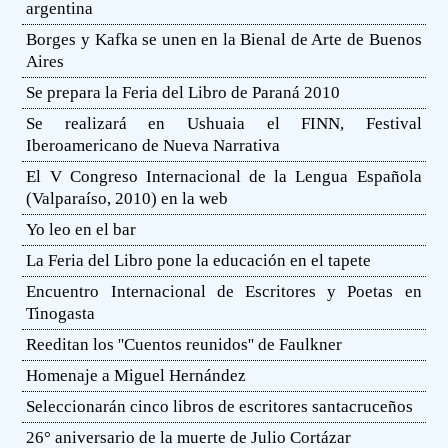
argentina
Borges y Kafka se unen en la Bienal de Arte de Buenos
Aires
Se prepara la Feria del Libro de Paraná 2010
Se realizará en Ushuaia el FINN, Festival
Iberoamericano de Nueva Narrativa
El V Congreso Internacional de la Lengua Española
(Valparaíso, 2010) en la web
Yo leo en el bar
La Feria del Libro pone la educación en el tapete
Encuentro Internacional de Escritores y Poetas en
Tinogasta
Reeditan los ''Cuentos reunidos'' de Faulkner
Homenaje a Miguel Hernández
Seleccionarán cinco libros de escritores santacruceños
26° aniversario de la muerte de Julio Cortázar