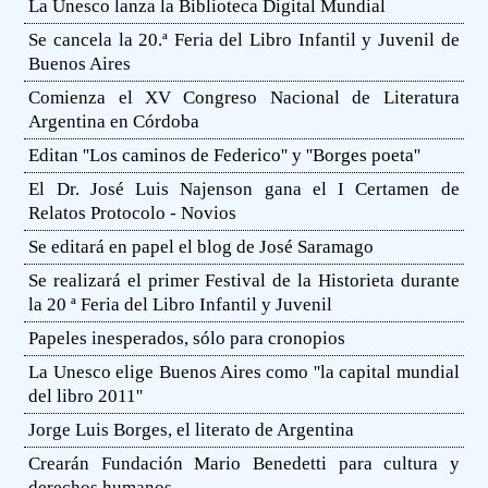
La Unesco lanza la Biblioteca Digital Mundial
Se cancela la 20.ª Feria del Libro Infantil y Juvenil de
Buenos Aires
Comienza el XV Congreso Nacional de Literatura
Argentina en Córdoba
Editan ''Los caminos de Federico'' y ''Borges poeta''
El Dr. José Luis Najenson gana el I Certamen de
Relatos Protocolo - Novios
Se editará en papel el blog de José Saramago
Se realizará el primer Festival de la Historieta durante
la 20 ª Feria del Libro Infantil y Juvenil
Papeles inesperados, sólo para cronopios
La Unesco elige Buenos Aires como ''la capital mundial
del libro 2011''
Jorge Luis Borges, el literato de Argentina
Crearán Fundación Mario Benedetti para cultura y
derechos humanos