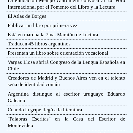
La Fundación Mempo Giardinelli convoca al 14º Foro
Internacional por el Fomento del Libro y la Lectura
El Atlas de Borges
Publicar un libro por primera vez
Está en marcha la 7ma. Maratón de Lectura
Traducen 45 libros argentinos
Presentan un libro sobre orientación vocacional
Vargas Llosa abrirá Congreso de la Lengua Española en
Chile
Creadores de Madrid y Buenos Aires ven en el talento
seña de identidad común
Argentina distingue al escritor uruguayo Eduardo
Galeano
Cuando la gripe llegó a la literatura
''Palabras Escritas'' en la Casa del Escritor de
Montevideo