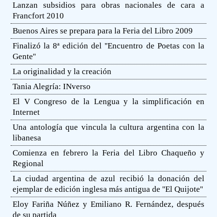
Lanzan subsidios para obras nacionales de cara a
Francfort 2010
Buenos Aires se prepara para la Feria del Libro 2009
Finalizó la 8ª edición del ''Encuentro de Poetas con la
Gente''
La originalidad y la creación
Tania Alegría: INverso
El V Congreso de la Lengua y la simplificación en
Internet
Una antología que vincula la cultura argentina con la
libanesa
Comienza en febrero la Feria del Libro Chaqueño y
Regional
La ciudad argentina de azul recibió la donación del
ejemplar de edición inglesa más antigua de ''El Quijote''
Eloy Fariña Núñez y Emiliano R. Fernández, después
de su partida