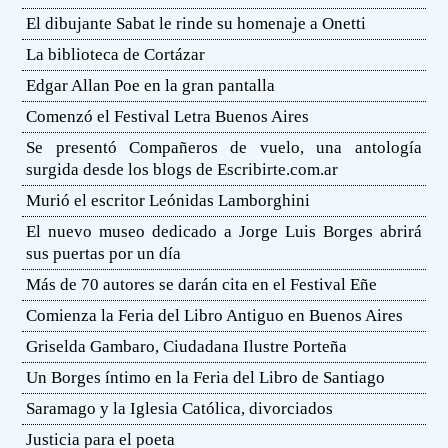
El dibujante Sabat le rinde su homenaje a Onetti
La biblioteca de Cortázar
Edgar Allan Poe en la gran pantalla
Comenzó el Festival Letra Buenos Aires
Se presentó Compañeros de vuelo, una antología
surgida desde los blogs de Escribirte.com.ar
Murió el escritor Leónidas Lamborghini
El nuevo museo dedicado a Jorge Luis Borges abrirá
sus puertas por un día
Más de 70 autores se darán cita en el Festival Eñe
Comienza la Feria del Libro Antiguo en Buenos Aires
Griselda Gambaro, Ciudadana Ilustre Porteña
Un Borges íntimo en la Feria del Libro de Santiago
Saramago y la Iglesia Católica, divorciados
Justicia para el poeta