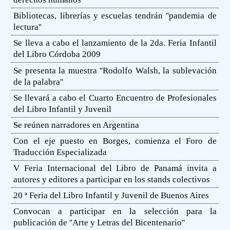
Bibliotecas, librerías y escuelas tendrán ''pandemia de
lectura''
Se lleva a cabo el lanzamiento de la 2da. Feria Infantil
del Libro Córdoba 2009
Se presenta la muestra ''Rodolfo Walsh, la sublevación
de la palabra''
Se llevará a cabo el Cuarto Encuentro de Profesionales
del Libro Infantil y Juvenil
Se reúnen narradores en Argentina
Con el eje puesto en Borges, comienza el Foro de
Traducción Especializada
V Feria Internacional del Libro de Panamá invita a
autores y editores a participar en los stands colectivos
20 ª Feria del Libro Infantil y Juvenil de Buenos Aires
Convocan a participar en la selección para la
publicación de ''Arte y Letras del Bicentenario''