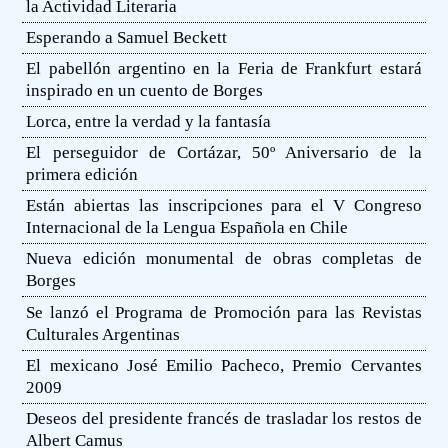
la Actividad Literaria
Esperando a Samuel Beckett
El pabellón argentino en la Feria de Frankfurt estará
inspirado en un cuento de Borges
Lorca, entre la verdad y la fantasía
El perseguidor de Cortázar, 50º Aniversario de la
primera edición
Están abiertas las inscripciones para el V Congreso
Internacional de la Lengua Española en Chile
Nueva edición monumental de obras completas de
Borges
Se lanzó el Programa de Promoción para las Revistas
Culturales Argentinas
El mexicano José Emilio Pacheco, Premio Cervantes
2009
Deseos del presidente francés de trasladar los restos de
Albert Camus