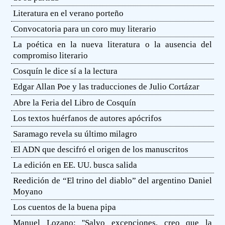
Literatura en el verano porteño
Convocatoria para un coro muy literario
La poética en la nueva literatura o la ausencia del
compromiso literario
Cosquín le dice sí a la lectura
Edgar Allan Poe y las traducciones de Julio Cortázar
Abre la Feria del Libro de Cosquín
Los textos huérfanos de autores apócrifos
Saramago revela su último milagro
El ADN que descifró el origen de los manuscritos
La edición en EE. UU. busca salida
Reedición de “El trino del diablo” del argentino Daniel
Moyano
Los cuentos de la buena pipa
Manuel Lozano: ''Salvo excepciones, creo que la