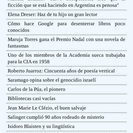
ficción que se está haciendo en Argentina es penosa''
Elena Dreser: Haz de tu hijo un gran lector
Cómo hace Google para desenterrar libros poco
conocidos
Maruja Torres gana el Premio Nadal con una novela de
fantasmas
Uno de los miembros de la Academia sueca trabajaba
para la CIA en 1958
Roberto Juarroz: Cincuenta años de poesía vertical
Saramago opina sobre el genocidio israelí
Carlos de la Púa, el pionero
Bibliotecas casi vacías
Jean Marie Le Clézio, el buen salvaje
Salinger cumplió 90 años rodeado de misterio
Isidoro Blaisten y su lingüística