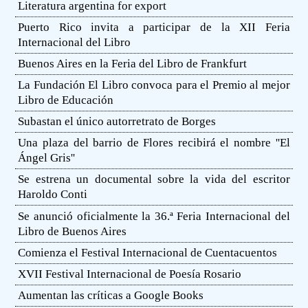
Literatura argentina for export
Puerto Rico invita a participar de la XII Feria
Internacional del Libro
Buenos Aires en la Feria del Libro de Frankfurt
La Fundación El Libro convoca para el Premio al mejor
Libro de Educación
Subastan el único autorretrato de Borges
Una plaza del barrio de Flores recibirá el nombre ''El
Ángel Gris''
Se estrena un documental sobre la vida del escritor
Haroldo Conti
Se anunció oficialmente la 36.ª Feria Internacional del
Libro de Buenos Aires
Comienza el Festival Internacional de Cuentacuentos
XVII Festival Internacional de Poesía Rosario
Aumentan las críticas a Google Books