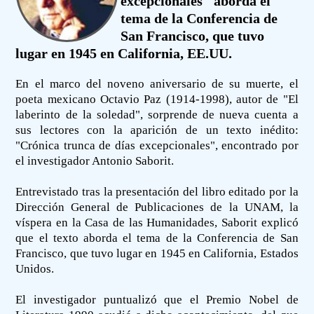
excepcionales" aborda el
tema de la Conferencia de
San Francisco, que tuvo
lugar en 1945 en California, EE.UU.
En el marco del noveno aniversario de su muerte, el
poeta mexicano Octavio Paz (1914-1998), autor de "El
laberinto de la soledad", sorprende de nueva cuenta a
sus lectores con la aparición de un texto inédito:
"Crónica trunca de días excepcionales", encontrado por
el investigador Antonio Saborit.
Entrevistado tras la presentación del libro editado por la
Dirección General de Publicaciones de la UNAM, la
víspera en la Casa de las Humanidades, Saborit explicó
que el texto aborda el tema de la Conferencia de San
Francisco, que tuvo lugar en 1945 en California, Estados
Unidos.
El investigador puntualizó que el Premio Nobel de