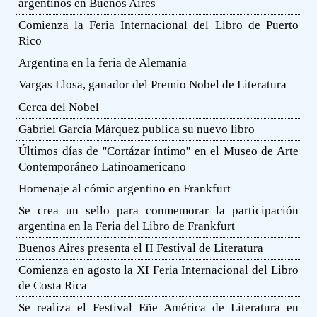
argentinos en Buenos Aires
Comienza la Feria Internacional del Libro de Puerto
Rico
Argentina en la feria de Alemania
Vargas Llosa, ganador del Premio Nobel de Literatura
Cerca del Nobel
Gabriel García Márquez publica su nuevo libro
Últimos días de ''Cortázar íntimo'' en el Museo de Arte
Contemporáneo Latinoamericano
Homenaje al cómic argentino en Frankfurt
Se crea un sello para conmemorar la participación
argentina en la Feria del Libro de Frankfurt
Buenos Aires presenta el II Festival de Literatura
Comienza en agosto la XI Feria Internacional del Libro
de Costa Rica
Se realiza el Festival Eñe América de Literatura en