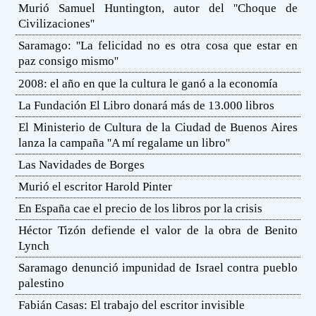
Murió Samuel Huntington, autor del ''Choque de
Civilizaciones''
Saramago: ''La felicidad no es otra cosa que estar en
paz consigo mismo''
2008: el año en que la cultura le ganó a la economía
La Fundación El Libro donará más de 13.000 libros
El Ministerio de Cultura de la Ciudad de Buenos Aires
lanza la campaña ''A mí regalame un libro''
Las Navidades de Borges
Murió el escritor Harold Pinter
En España cae el precio de los libros por la crisis
Héctor Tizón defiende el valor de la obra de Benito
Lynch
Saramago denunció impunidad de Israel contra pueblo
palestino
Fabián Casas: El trabajo del escritor invisible