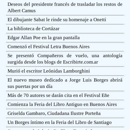
Deseos del presidente francés de trasladar los restos de
Albert Camus
El dibujante Sabat le rinde su homenaje a Onetti
La biblioteca de Cortázar
Edgar Allan Poe en la gran pantalla
Comenzó el Festival Letra Buenos Aires
Se presentó Compañeros de vuelo, una antología
surgida desde los blogs de Escribirte.com.ar
Murió el escritor Leónidas Lamborghini
El nuevo museo dedicado a Jorge Luis Borges abrirá
sus puertas por un día
Más de 70 autores se darán cita en el Festival Eñe
Comienza la Feria del Libro Antiguo en Buenos Aires
Griselda Gambaro, Ciudadana Ilustre Porteña
Un Borges íntimo en la Feria del Libro de Santiago