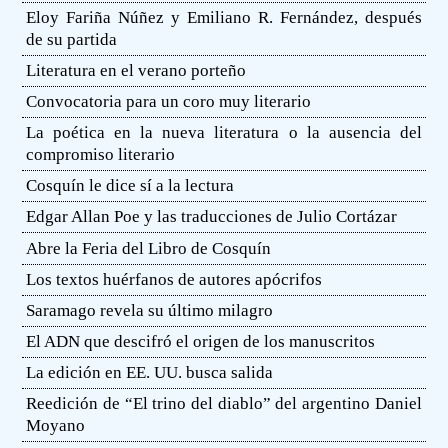
Eloy Fariña Núñez y Emiliano R. Fernández, después
de su partida
Literatura en el verano porteño
Convocatoria para un coro muy literario
La poética en la nueva literatura o la ausencia del
compromiso literario
Cosquín le dice sí a la lectura
Edgar Allan Poe y las traducciones de Julio Cortázar
Abre la Feria del Libro de Cosquín
Los textos huérfanos de autores apócrifos
Saramago revela su último milagro
El ADN que descifró el origen de los manuscritos
La edición en EE. UU. busca salida
Reedición de “El trino del diablo” del argentino Daniel
Moyano