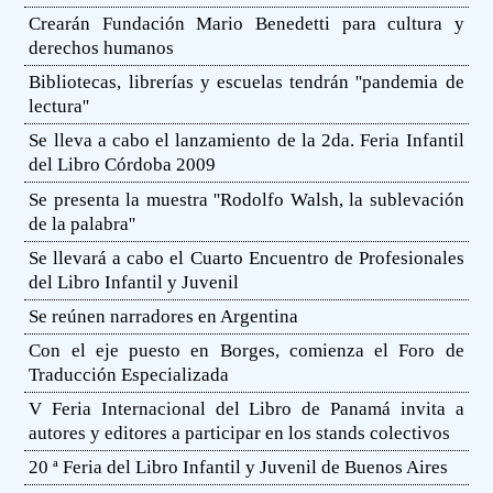
Crearán Fundación Mario Benedetti para cultura y
derechos humanos
Bibliotecas, librerías y escuelas tendrán ''pandemia de
lectura''
Se lleva a cabo el lanzamiento de la 2da. Feria Infantil
del Libro Córdoba 2009
Se presenta la muestra ''Rodolfo Walsh, la sublevación
de la palabra''
Se llevará a cabo el Cuarto Encuentro de Profesionales
del Libro Infantil y Juvenil
Se reúnen narradores en Argentina
Con el eje puesto en Borges, comienza el Foro de
Traducción Especializada
V Feria Internacional del Libro de Panamá invita a
autores y editores a participar en los stands colectivos
20 ª Feria del Libro Infantil y Juvenil de Buenos Aires