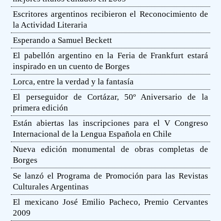
Escritores argentinos recibieron el Reconocimiento de
la Actividad Literaria
Esperando a Samuel Beckett
El pabellón argentino en la Feria de Frankfurt estará
inspirado en un cuento de Borges
Lorca, entre la verdad y la fantasía
El perseguidor de Cortázar, 50º Aniversario de la
primera edición
Están abiertas las inscripciones para el V Congreso
Internacional de la Lengua Española en Chile
Nueva edición monumental de obras completas de
Borges
Se lanzó el Programa de Promoción para las Revistas
Culturales Argentinas
El mexicano José Emilio Pacheco, Premio Cervantes
2009