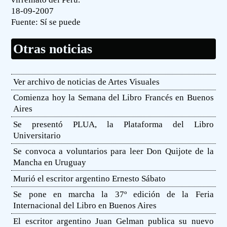
18-09-2007
Fuente:
Sí se puede
Otras noticias
Ver archivo de noticias de Artes Visuales
Comienza hoy la Semana del Libro Francés en Buenos
Aires
Se presentó PLUA, la Plataforma del Libro
Universitario
Se convoca a voluntarios para leer Don Quijote de la
Mancha en Uruguay
Murió el escritor argentino Ernesto Sábato
Se pone en marcha la 37º edición de la Feria
Internacional del Libro en Buenos Aires
El escritor argentino Juan Gelman publica su nuevo