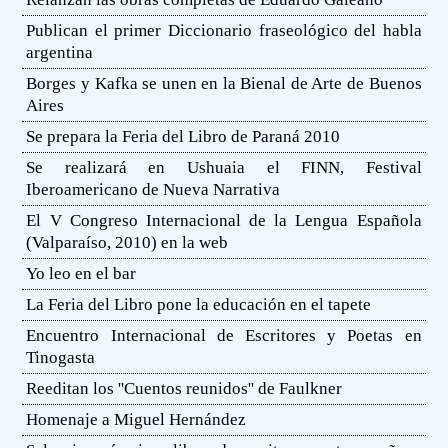
Publican el primer Diccionario fraseológico del habla
argentina
Borges y Kafka se unen en la Bienal de Arte de Buenos
Aires
Se prepara la Feria del Libro de Paraná 2010
Se realizará en Ushuaia el FINN, Festival
Iberoamericano de Nueva Narrativa
El V Congreso Internacional de la Lengua Española
(Valparaíso, 2010) en la web
Yo leo en el bar
La Feria del Libro pone la educación en el tapete
Encuentro Internacional de Escritores y Poetas en
Tinogasta
Reeditan los ''Cuentos reunidos'' de Faulkner
Homenaje a Miguel Hernández