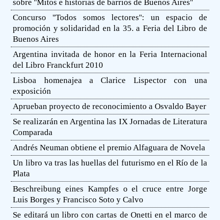
sobre ''Mitos e historias de barrios de Buenos Aires''
Concurso ''Todos somos lectores'': un espacio de
promoción y solidaridad en la 35. a Feria del Libro de
Buenos Aires
Argentina invitada de honor en la Feria Internacional
del Libro Franckfurt 2010
Lisboa homenajea a Clarice Lispector con una
exposición
Aprueban proyecto de reconocimiento a Osvaldo Bayer
Se realizarán en Argentina las IX Jornadas de Literatura
Comparada
Andrés Neuman obtiene el premio Alfaguara de Novela
Un libro va tras las huellas del futurismo en el Río de la
Plata
Beschreibung eines Kampfes o el cruce entre Jorge
Luis Borges y Francisco Soto y Calvo
Se editará un libro con cartas de Onetti en el marco de