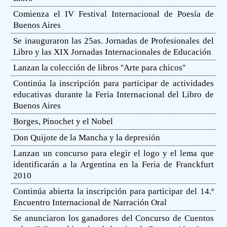
Comienza el IV Festival Internacional de Poesía de
Buenos Aires
Se inauguraron las 25as. Jornadas de Profesionales del
Libro y las XIX Jornadas Internacionales de Educación
Lanzan la colección de libros ''Arte para chicos''
Continúa la inscripción para participar de actividades
educativas durante la Feria Internacional del Libro de
Buenos Aires
Borges, Pinochet y el Nobel
Don Quijote de la Mancha y la depresión
Lanzan un concurso para elegir el logo y el lema que
identificarán a la Argentina en la Feria de Franckfurt
2010
Continúa abierta la inscripción para participar del 14.º
Encuentro Internacional de Narración Oral
Se anunciaron los ganadores del Concurso de Cuentos