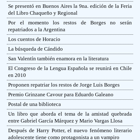
Se presentó en Buenos Aires la 9na. edición de la Feria
del Libro Chaqueño y Regional
Por el momento los restos de Borges no serán
repatriados a la Argentina
Los cuentos de Horacio
La búsqueda de Cándido
San Valentín también enamora en la literatura
El Congreso de la Lengua Española se reunirá en Chile
en 2010
Proponen repatriar los restos de Jorge Luis Borges
Premio Grinzane Cavour para Eduardo Galeano
Postal de una biblioteca
Un libro que aborda el tema de la amistad quebrada
entre Gabriel García Márquez y Mario Vargas Llosa
Después de Harry Potter, el nuevo fenómeno literario
adolescente tiene como protagonista a un vampiro