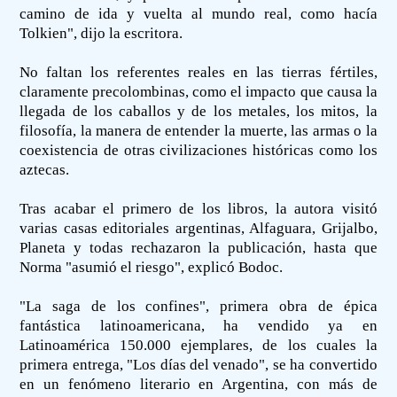
camino de ida y vuelta al mundo real, como hacía
Tolkien", dijo la escritora.
No faltan los referentes reales en las tierras fértiles,
claramente precolombinas, como el impacto que causa la
llegada de los caballos y de los metales, los mitos, la
filosofía, la manera de entender la muerte, las armas o la
coexistencia de otras civilizaciones históricas como los
aztecas.
Tras acabar el primero de los libros, la autora visitó
varias casas editoriales argentinas, Alfaguara, Grijalbo,
Planeta y todas rechazaron la publicación, hasta que
Norma "asumió el riesgo", explicó Bodoc.
"La saga de los confines", primera obra de épica
fantástica latinoamericana, ha vendido ya en
Latinoamérica 150.000 ejemplares, de los cuales la
primera entrega, "Los días del venado", se ha convertido
en un fenómeno literario en Argentina, con más de