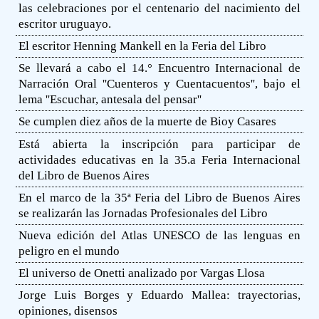
las celebraciones por el centenario del nacimiento del
escritor uruguayo.
El escritor Henning Mankell en la Feria del Libro
Se llevará a cabo el 14.° Encuentro Internacional de
Narración Oral ''Cuenteros y Cuentacuentos'', bajo el
lema ''Escuchar, antesala del pensar''
Se cumplen diez años de la muerte de Bioy Casares
Está abierta la inscripción para participar de
actividades educativas en la 35.a Feria Internacional
del Libro de Buenos Aires
En el marco de la 35ª Feria del Libro de Buenos Aires
se realizarán las Jornadas Profesionales del Libro
Nueva edición del Atlas UNESCO de las lenguas en
peligro en el mundo
El universo de Onetti analizado por Vargas Llosa
Jorge Luis Borges y Eduardo Mallea: trayectorias,
opiniones, disensos