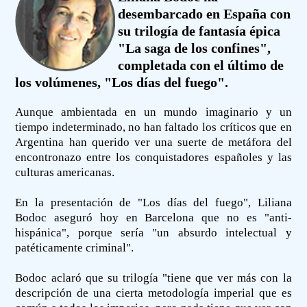
desembarcado en España con
su trilogía de fantasía épica
"La saga de los confines",
completada con el último de
los volúmenes, "Los días del fuego".
Aunque ambientada en un mundo imaginario y un
tiempo indeterminado, no han faltado los críticos que en
Argentina han querido ver una suerte de metáfora del
encontronazo entre los conquistadores españoles y las
culturas americanas.
En la presentación de "Los días del fuego", Liliana
Bodoc aseguró hoy en Barcelona que no es "anti-
hispánica", porque sería "un absurdo intelectual y
patéticamente criminal".
Bodoc aclaró que su trilogía "tiene que ver más con la
descripción de una cierta metodología imperial que es