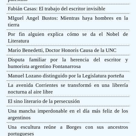
Fabián Casas: El trabajo del escritor invisible
MIguel Angel Bustos: Mientras haya hombres en la
tierra
Por fin alguien explica cómo se da el Nobel de
Literatura
Mario Benedetti, Doctor Honoris Causa de la UNC
Disputa familiar por la herencia del escritor y
humorista argentino Fontanarrosa
Manuel Lozano distinguido por la Legislatura porteña
La avenida Corrientes se transformó en una librería
nocturna al aire libre
El sino literario de la persecusión
Una mancha imperdonable en el día más feliz de los
argentinos
Una escultura reúne a Borges con sus ancestros
portugueses