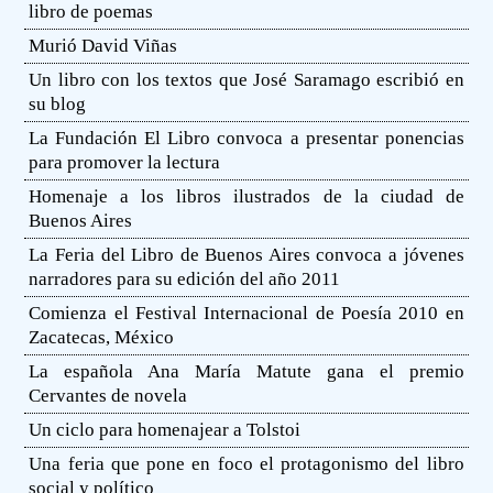
libro de poemas
Murió David Viñas
Un libro con los textos que José Saramago escribió en
su blog
La Fundación El Libro convoca a presentar ponencias
para promover la lectura
Homenaje a los libros ilustrados de la ciudad de
Buenos Aires
La Feria del Libro de Buenos Aires convoca a jóvenes
narradores para su edición del año 2011
Comienza el Festival Internacional de Poesía 2010 en
Zacatecas, México
La española Ana María Matute gana el premio
Cervantes de novela
Un ciclo para homenajear a Tolstoi
Una feria que pone en foco el protagonismo del libro
social y político