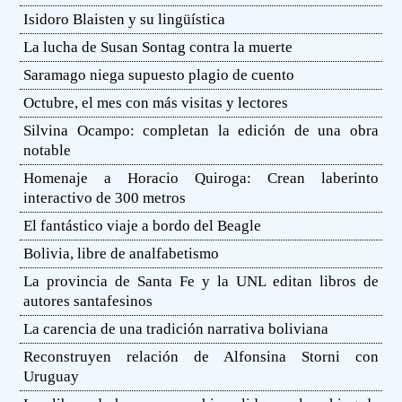
Isidoro Blaisten y su lingüística
La lucha de Susan Sontag contra la muerte
Saramago niega supuesto plagio de cuento
Octubre, el mes con más visitas y lectores
Silvina Ocampo: completan la edición de una obra
notable
Homenaje a Horacio Quiroga: Crean laberinto
interactivo de 300 metros
El fantástico viaje a bordo del Beagle
Bolivia, libre de analfabetismo
La provincia de Santa Fe y la UNL editan libros de
autores santafesinos
La carencia de una tradición narrativa boliviana
Reconstruyen relación de Alfonsina Storni con
Uruguay