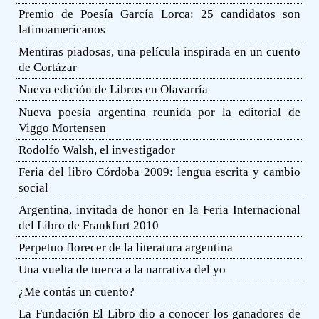
Premio de Poesía García Lorca: 25 candidatos son
latinoamericanos
Mentiras piadosas, una película inspirada en un cuento
de Cortázar
Nueva edición de Libros en Olavarría
Nueva poesía argentina reunida por la editorial de
Viggo Mortensen
Rodolfo Walsh, el investigador
Feria del libro Córdoba 2009: lengua escrita y cambio
social
Argentina, invitada de honor en la Feria Internacional
del Libro de Frankfurt 2010
Perpetuo florecer de la literatura argentina
Una vuelta de tuerca a la narrativa del yo
¿Me contás un cuento?
La Fundación El Libro dio a conocer los ganadores de