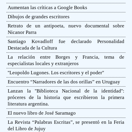
Aumentan las críticas a Google Books
Dibujos de grandes escritores
Retrato de un antipoeta, nuevo documental sobre
Nicanor Parra
Santiago Kovadloff fue declarado Personalidad
Destacada de la Cultura
La relación entre Borges y Francia, tema de
especialistas locales y extranjeros
''Leopoldo Lugones. Los escritores y el poder''
Encuentro “Narradores de las dos orillas” en Uruguay
Lanzan la ''Biblioteca Nacional de la identidad'':
próceres de la historia que escribieron la primera
literatura argentina.
El nuevo libro de José Saramago
La Revista “Palabras Escritas”, se presentó en la Feria
del Libro de Jujuy