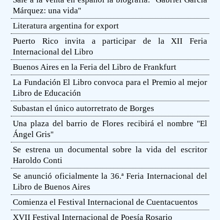
Márquez: una vida''
Literatura argentina for export
Puerto Rico invita a participar de la XII Feria
Internacional del Libro
Buenos Aires en la Feria del Libro de Frankfurt
La Fundación El Libro convoca para el Premio al mejor
Libro de Educación
Subastan el único autorretrato de Borges
Una plaza del barrio de Flores recibirá el nombre ''El
Ángel Gris''
Se estrena un documental sobre la vida del escritor
Haroldo Conti
Se anunció oficialmente la 36.ª Feria Internacional del
Libro de Buenos Aires
Comienza el Festival Internacional de Cuentacuentos
XVII Festival Internacional de Poesía Rosario