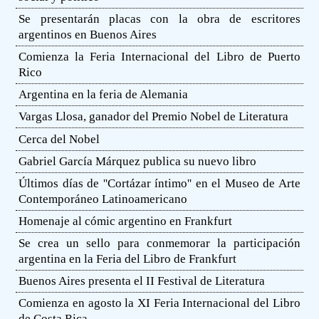
Se presentarán placas con la obra de escritores
argentinos en Buenos Aires
Comienza la Feria Internacional del Libro de Puerto
Rico
Argentina en la feria de Alemania
Vargas Llosa, ganador del Premio Nobel de Literatura
Cerca del Nobel
Gabriel García Márquez publica su nuevo libro
Últimos días de ''Cortázar íntimo'' en el Museo de Arte
Contemporáneo Latinoamericano
Homenaje al cómic argentino en Frankfurt
Se crea un sello para conmemorar la participación
argentina en la Feria del Libro de Frankfurt
Buenos Aires presenta el II Festival de Literatura
Comienza en agosto la XI Feria Internacional del Libro
de Costa Rica