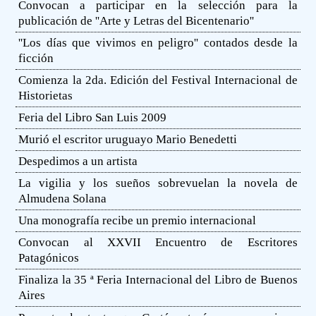
Convocan a participar en la selección para la
publicación de ''Arte y Letras del Bicentenario''
''Los días que vivimos en peligro'' contados desde la
ficción
Comienza la 2da. Edición del Festival Internacional de
Historietas
Feria del Libro San Luis 2009
Murió el escritor uruguayo Mario Benedetti
Despedimos a un artista
La vigilia y los sueños sobrevuelan la novela de
Almudena Solana
Una monografía recibe un premio internacional
Convocan al XXVII Encuentro de Escritores
Patagónicos
Finaliza la 35 ª Feria Internacional del Libro de Buenos
Aires