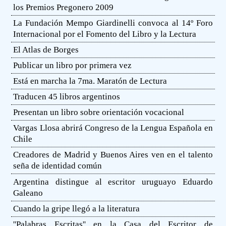
los Premios Pregonero 2009
La Fundación Mempo Giardinelli convoca al 14º Foro
Internacional por el Fomento del Libro y la Lectura
El Atlas de Borges
Publicar un libro por primera vez
Está en marcha la 7ma. Maratón de Lectura
Traducen 45 libros argentinos
Presentan un libro sobre orientación vocacional
Vargas Llosa abrirá Congreso de la Lengua Española en
Chile
Creadores de Madrid y Buenos Aires ven en el talento
seña de identidad común
Argentina distingue al escritor uruguayo Eduardo
Galeano
Cuando la gripe llegó a la literatura
''Palabras Escritas'' en la Casa del Escritor de