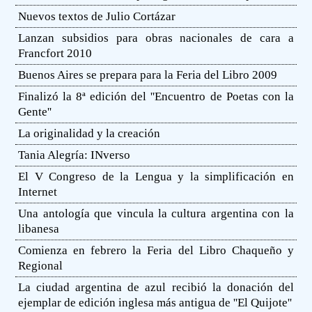
Nuevos textos de Julio Cortázar
Lanzan subsidios para obras nacionales de cara a
Francfort 2010
Buenos Aires se prepara para la Feria del Libro 2009
Finalizó la 8ª edición del ''Encuentro de Poetas con la
Gente''
La originalidad y la creación
Tania Alegría: INverso
El V Congreso de la Lengua y la simplificación en
Internet
Una antología que vincula la cultura argentina con la
libanesa
Comienza en febrero la Feria del Libro Chaqueño y
Regional
La ciudad argentina de azul recibió la donación del
ejemplar de edición inglesa más antigua de ''El Quijote''