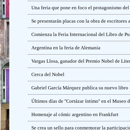
Una feria que pone en foco el protagonismo del l
Se presentarán placas con la obra de escritores
Comienza la Feria Internacional del Libro de Pu
Argentina en la feria de Alemania
Vargas Llosa, ganador del Premio Nobel de Lite
Cerca del Nobel
Gabriel García Márquez publica su nuevo libro
Últimos días de ''Cortázar íntimo'' en el Muse
Homenaje al cómic argentino en Frankfurt
Se crea un sello para conmemorar la participació