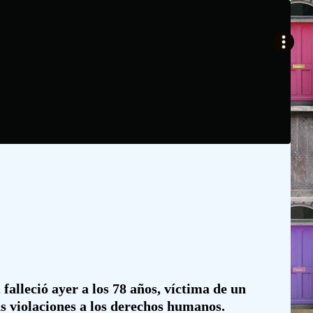
alleció ayer a los 78 años, víctima de un
as violaciones a los derechos humanos.