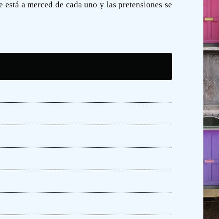
e está a merced de cada uno y las pretensiones se