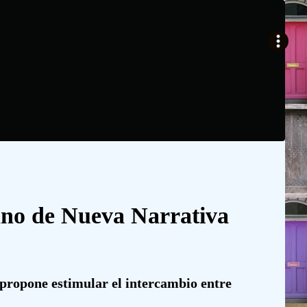
cano de Nueva Narrativa
 propone estimular el intercambio entre