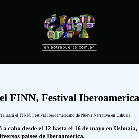
 el FINN, Festival Iberoameri
ealizará el FINN, Festival Iberoamericano de Nueva Narrativa en Ushuaia.
á a cabo desde el 12 hasta el 16 de mayo en Ushuaia,
diversos países de Iberoamérica.