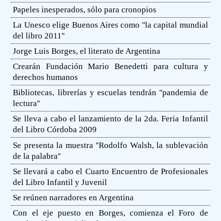
Papeles inesperados, sólo para cronopios
La Unesco elige Buenos Aires como ''la capital mundial
del libro 2011''
Jorge Luis Borges, el literato de Argentina
Crearán Fundación Mario Benedetti para cultura y
derechos humanos
Bibliotecas, librerías y escuelas tendrán ''pandemia de
lectura''
Se lleva a cabo el lanzamiento de la 2da. Feria Infantil
del Libro Córdoba 2009
Se presenta la muestra ''Rodolfo Walsh, la sublevación
de la palabra''
Se llevará a cabo el Cuarto Encuentro de Profesionales
del Libro Infantil y Juvenil
Se reúnen narradores en Argentina
Con el eje puesto en Borges, comienza el Foro de