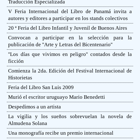
Traducción Especializada
V Feria Internacional del Libro de Panamá invita a
autores y editores a participar en los stands colectivos
20 ª Feria del Libro Infantil y Juvenil de Buenos Aires
Convocan a participar en la selección para la
publicación de ''Arte y Letras del Bicentenario''
''Los días que vivimos en peligro'' contados desde la
ficción
Comienza la 2da. Edición del Festival Internacional de
Historietas
Feria del Libro San Luis 2009
Murió el escritor uruguayo Mario Benedetti
Despedimos a un artista
La vigilia y los sueños sobrevuelan la novela de
Almudena Solana
Una monografía recibe un premio internacional