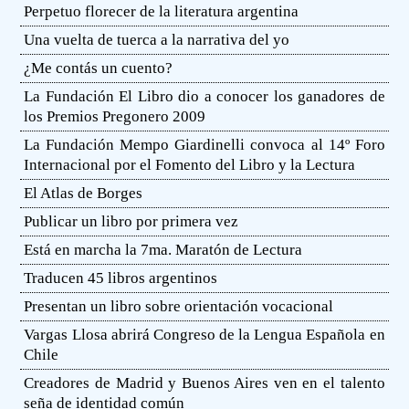
Perpetuo florecer de la literatura argentina
Una vuelta de tuerca a la narrativa del yo
¿Me contás un cuento?
La Fundación El Libro dio a conocer los ganadores de
los Premios Pregonero 2009
La Fundación Mempo Giardinelli convoca al 14º Foro
Internacional por el Fomento del Libro y la Lectura
El Atlas de Borges
Publicar un libro por primera vez
Está en marcha la 7ma. Maratón de Lectura
Traducen 45 libros argentinos
Presentan un libro sobre orientación vocacional
Vargas Llosa abrirá Congreso de la Lengua Española en
Chile
Creadores de Madrid y Buenos Aires ven en el talento
seña de identidad común