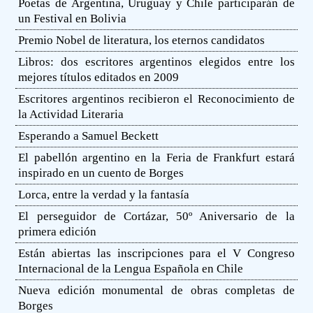
Poetas de Argentina, Uruguay y Chile participarán de
un Festival en Bolivia
Premio Nobel de literatura, los eternos candidatos
Libros: dos escritores argentinos elegidos entre los
mejores títulos editados en 2009
Escritores argentinos recibieron el Reconocimiento de
la Actividad Literaria
Esperando a Samuel Beckett
El pabellón argentino en la Feria de Frankfurt estará
inspirado en un cuento de Borges
Lorca, entre la verdad y la fantasía
El perseguidor de Cortázar, 50º Aniversario de la
primera edición
Están abiertas las inscripciones para el V Congreso
Internacional de la Lengua Española en Chile
Nueva edición monumental de obras completas de
Borges