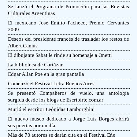
Se lanzó el Programa de Promoción para las Revistas
Culturales Argentinas
El mexicano José Emilio Pacheco, Premio Cervantes
2009
Deseos del presidente francés de trasladar los restos de
Albert Camus
El dibujante Sabat le rinde su homenaje a Onetti
La biblioteca de Cortázar
Edgar Allan Poe en la gran pantalla
Comenzó el Festival Letra Buenos Aires
Se presentó Compañeros de vuelo, una antología
surgida desde los blogs de Escribirte.com.ar
Murió el escritor Leónidas Lamborghini
El nuevo museo dedicado a Jorge Luis Borges abrirá
sus puertas por un día
Más de 70 autores se darán cita en el Festival Eñe