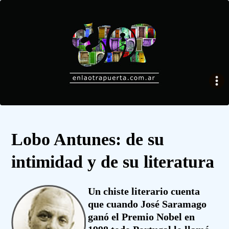
Lobo Antunes: de su
intimidad y de su literatura
Un chiste literario cuenta
que cuando José Saramago
ganó el Premio Nobel en