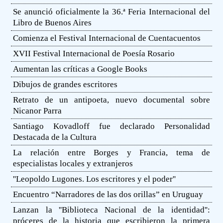
Se anunció oficialmente la 36.ª Feria Internacional del
Libro de Buenos Aires
Comienza el Festival Internacional de Cuentacuentos
XVII Festival Internacional de Poesía Rosario
Aumentan las críticas a Google Books
Dibujos de grandes escritores
Retrato de un antipoeta, nuevo documental sobre
Nicanor Parra
Santiago Kovadloff fue declarado Personalidad
Destacada de la Cultura
La relación entre Borges y Francia, tema de
especialistas locales y extranjeros
''Leopoldo Lugones. Los escritores y el poder''
Encuentro “Narradores de las dos orillas” en Uruguay
Lanzan la ''Biblioteca Nacional de la identidad'':
próceres de la historia que escribieron la primera