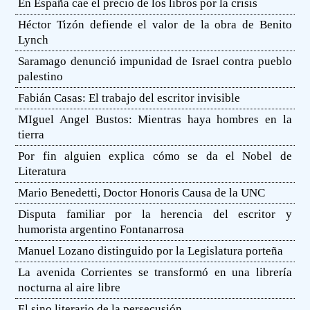
En España cae el precio de los libros por la crisis
Héctor Tizón defiende el valor de la obra de Benito
Lynch
Saramago denunció impunidad de Israel contra pueblo
palestino
Fabián Casas: El trabajo del escritor invisible
MIguel Angel Bustos: Mientras haya hombres en la
tierra
Por fin alguien explica cómo se da el Nobel de
Literatura
Mario Benedetti, Doctor Honoris Causa de la UNC
Disputa familiar por la herencia del escritor y
humorista argentino Fontanarrosa
Manuel Lozano distinguido por la Legislatura porteña
La avenida Corrientes se transformó en una librería
nocturna al aire libre
El sino literario de la persecusión