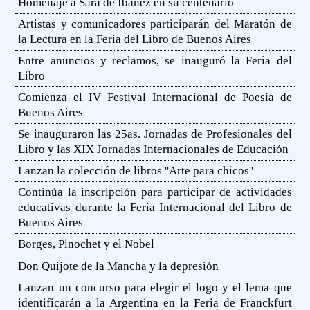
Homenaje a Sara de Ibáñez en su centenario
Artistas y comunicadores participarán del Maratón de
la Lectura en la Feria del Libro de Buenos Aires
Entre anuncios y reclamos, se inauguró la Feria del
Libro
Comienza el IV Festival Internacional de Poesía de
Buenos Aires
Se inauguraron las 25as. Jornadas de Profesionales del
Libro y las XIX Jornadas Internacionales de Educación
Lanzan la colección de libros ''Arte para chicos''
Continúa la inscripción para participar de actividades
educativas durante la Feria Internacional del Libro de
Buenos Aires
Borges, Pinochet y el Nobel
Don Quijote de la Mancha y la depresión
Lanzan un concurso para elegir el logo y el lema que
identificarán a la Argentina en la Feria de Franckfurt