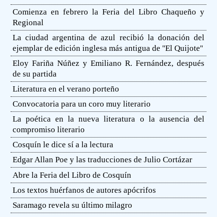
Comienza en febrero la Feria del Libro Chaqueño y
Regional
La ciudad argentina de azul recibió la donación del
ejemplar de edición inglesa más antigua de ''El Quijote''
Eloy Fariña Núñez y Emiliano R. Fernández, después
de su partida
Literatura en el verano porteño
Convocatoria para un coro muy literario
La poética en la nueva literatura o la ausencia del
compromiso literario
Cosquín le dice sí a la lectura
Edgar Allan Poe y las traducciones de Julio Cortázar
Abre la Feria del Libro de Cosquín
Los textos huérfanos de autores apócrifos
Saramago revela su último milagro