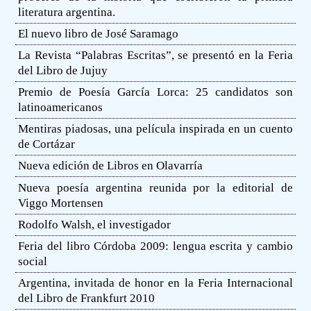
literatura argentina.
El nuevo libro de José Saramago
La Revista “Palabras Escritas”, se presentó en la Feria
del Libro de Jujuy
Premio de Poesía García Lorca: 25 candidatos son
latinoamericanos
Mentiras piadosas, una película inspirada en un cuento
de Cortázar
Nueva edición de Libros en Olavarría
Nueva poesía argentina reunida por la editorial de
Viggo Mortensen
Rodolfo Walsh, el investigador
Feria del libro Córdoba 2009: lengua escrita y cambio
social
Argentina, invitada de honor en la Feria Internacional
del Libro de Frankfurt 2010