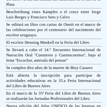
Plata
Beschreibung eines Kampfes o el cruce entre Jorge
Luis Borges y Francisco Soto y Calvo
Se editará un libro con cartas de Onetti en el marco de
las celebraciones por el centenario del nacimiento del
escritor uruguayo.
El escritor Henning Mankell en la Feria del Libro
Se llevará a cabo el 14.° Encuentro Internacional de
Narración Oral ''Cuenteros y Cuentacuentos'', bajo el
lema ''Escuchar, antesala del pensar''
Se cumplen diez años de la muerte de Bioy Casares
Está abierta la inscripción para participar de
actividades educativas en la 35.a Feria Internacional
del Libro de Buenos Aires
En el marco de la 35ª Feria del Libro de Buenos Aires
se realizarán las Jornadas Profesionales del Libro
Nueva edición del Atlas UNESCO de las lenguas en