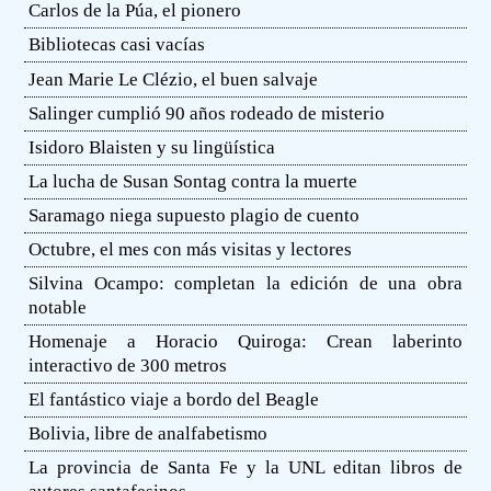
Carlos de la Púa, el pionero
Bibliotecas casi vacías
Jean Marie Le Clézio, el buen salvaje
Salinger cumplió 90 años rodeado de misterio
Isidoro Blaisten y su lingüística
La lucha de Susan Sontag contra la muerte
Saramago niega supuesto plagio de cuento
Octubre, el mes con más visitas y lectores
Silvina Ocampo: completan la edición de una obra
notable
Homenaje a Horacio Quiroga: Crean laberinto
interactivo de 300 metros
El fantástico viaje a bordo del Beagle
Bolivia, libre de analfabetismo
La provincia de Santa Fe y la UNL editan libros de