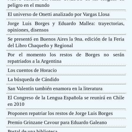
peligro en el mundo
El universo de Onetti analizado por Vargas Llosa
Jorge Luis Borges y Eduardo Mallea: trayectorias,
opiniones, disensos
Se presentó en Buenos Aires la 9na. edición de la Feria
del Libro Chaqueño y Regional
Por el momento los restos de Borges no serán
repatriados a la Argentina
Los cuentos de Horacio
La búsqueda de Cándido
San Valentín también enamora en la literatura
El Congreso de la Lengua Española se reunirá en Chile
en 2010
Proponen repatriar los restos de Jorge Luis Borges
Premio Grinzane Cavour para Eduardo Galeano
Postal de una biblioteca