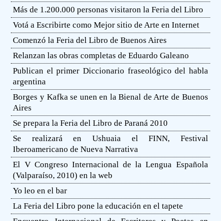
Más de 1.200.000 personas visitaron la Feria del Libro
Votá a Escribirte como Mejor sitio de Arte en Internet
Comenzó la Feria del Libro de Buenos Aires
Relanzan las obras completas de Eduardo Galeano
Publican el primer Diccionario fraseológico del habla
argentina
Borges y Kafka se unen en la Bienal de Arte de Buenos
Aires
Se prepara la Feria del Libro de Paraná 2010
Se realizará en Ushuaia el FINN, Festival
Iberoamericano de Nueva Narrativa
El V Congreso Internacional de la Lengua Española
(Valparaíso, 2010) en la web
Yo leo en el bar
La Feria del Libro pone la educación en el tapete