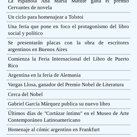
La española Ana María Matute gana el premio
Cervantes de novela
Un ciclo para homenajear a Tolstoi
Una feria que pone en foco el protagonismo del libro
social y político
Se presentarán placas con la obra de escritores
argentinos en Buenos Aires
Comienza la Feria Internacional del Libro de Puerto
Rico
Argentina en la feria de Alemania
Vargas Llosa, ganador del Premio Nobel de Literatura
Cerca del Nobel
Gabriel García Márquez publica su nuevo libro
Últimos días de ''Cortázar íntimo'' en el Museo de Arte
Contemporáneo Latinoamericano
Homenaje al cómic argentino en Frankfurt