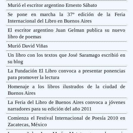
Murió el escritor argentino Ernesto Sábato
Se pone en marcha la 37º edición de la Feria
Internacional del Libro en Buenos Aires
El escritor argentino Juan Gelman publica su nuevo
libro de poemas
Murió David Viñas
Un libro con los textos que José Saramago escribió en
su blog
La Fundación El Libro convoca a presentar ponencias
para promover la lectura
Homenaje a los libros ilustrados de la ciudad de
Buenos Aires
La Feria del Libro de Buenos Aires convoca a jóvenes
narradores para su edición del año 2011
Comienza el Festival Internacional de Poesía 2010 en
Zacatecas, México