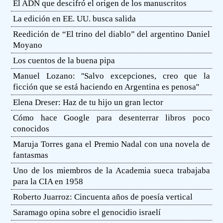
El ADN que descifró el origen de los manuscritos
La edición en EE. UU. busca salida
Reedición de “El trino del diablo” del argentino Daniel
Moyano
Los cuentos de la buena pipa
Manuel Lozano: ''Salvo excepciones, creo que la
ficción que se está haciendo en Argentina es penosa''
Elena Dreser: Haz de tu hijo un gran lector
Cómo hace Google para desenterrar libros poco
conocidos
Maruja Torres gana el Premio Nadal con una novela de
fantasmas
Uno de los miembros de la Academia sueca trabajaba
para la CIA en 1958
Roberto Juarroz: Cincuenta años de poesía vertical
Saramago opina sobre el genocidio israelí