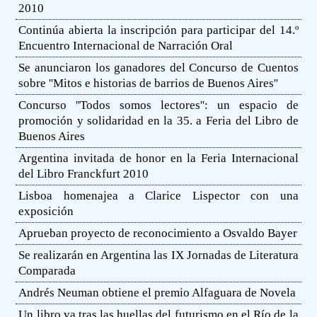
2010
Continúa abierta la inscripción para participar del 14.º
Encuentro Internacional de Narración Oral
Se anunciaron los ganadores del Concurso de Cuentos
sobre ''Mitos e historias de barrios de Buenos Aires''
Concurso ''Todos somos lectores'': un espacio de
promoción y solidaridad en la 35. a Feria del Libro de
Buenos Aires
Argentina invitada de honor en la Feria Internacional
del Libro Franckfurt 2010
Lisboa homenajea a Clarice Lispector con una
exposición
Aprueban proyecto de reconocimiento a Osvaldo Bayer
Se realizarán en Argentina las IX Jornadas de Literatura
Comparada
Andrés Neuman obtiene el premio Alfaguara de Novela
Un libro va tras las huellas del futurismo en el Río de la