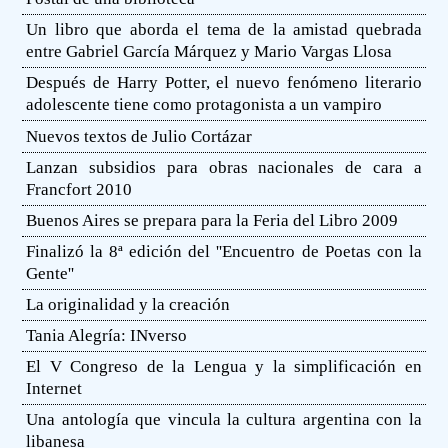
Un libro que aborda el tema de la amistad quebrada
entre Gabriel García Márquez y Mario Vargas Llosa
Después de Harry Potter, el nuevo fenómeno literario
adolescente tiene como protagonista a un vampiro
Nuevos textos de Julio Cortázar
Lanzan subsidios para obras nacionales de cara a
Francfort 2010
Buenos Aires se prepara para la Feria del Libro 2009
Finalizó la 8ª edición del ''Encuentro de Poetas con la
Gente''
La originalidad y la creación
Tania Alegría: INverso
El V Congreso de la Lengua y la simplificación en
Internet
Una antología que vincula la cultura argentina con la
libanesa