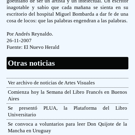
goethiano de ser un artista y un intelectual. Un escritor
inagotable y sabio que cada mañana se sienta en su
escritorio del hospital Miguel Bombarda a dar fe de una
cosa de locos: que las palabras engendran a las palabras.
Por Andrés Reynaldo.
26-11-2007
Fuente:
El Nuevo Herald
Otras noticias
Ver archivo de noticias de Artes Visuales
Comienza hoy la Semana del Libro Francés en Buenos
Aires
Se presentó PLUA, la Plataforma del Libro
Universitario
Se convoca a voluntarios para leer Don Quijote de la
Mancha en Uruguay