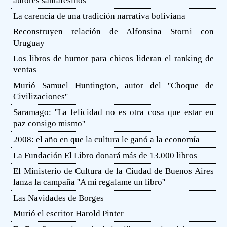
autores santafesinos
La carencia de una tradición narrativa boliviana
Reconstruyen relación de Alfonsina Storni con
Uruguay
Los libros de humor para chicos lideran el ranking de
ventas
Murió Samuel Huntington, autor del ''Choque de
Civilizaciones''
Saramago: ''La felicidad no es otra cosa que estar en
paz consigo mismo''
2008: el año en que la cultura le ganó a la economía
La Fundación El Libro donará más de 13.000 libros
El Ministerio de Cultura de la Ciudad de Buenos Aires
lanza la campaña ''A mí regalame un libro''
Las Navidades de Borges
Murió el escritor Harold Pinter