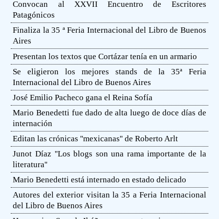
Convocan al XXVII Encuentro de Escritores
Patagónicos
Finaliza la 35 ª Feria Internacional del Libro de Buenos
Aires
Presentan los textos que Cortázar tenía en un armario
Se eligieron los mejores stands de la 35ª Feria
Internacional del Libro de Buenos Aires
José Emilio Pacheco gana el Reina Sofía
Mario Benedetti fue dado de alta luego de doce días de
internación
Editan las crónicas ''mexicanas'' de Roberto Arlt
Junot Díaz ''Los blogs son una rama importante de la
literatura''
Mario Benedetti está internado en estado delicado
Autores del exterior visitan la 35 a Feria Internacional
del Libro de Buenos Aires