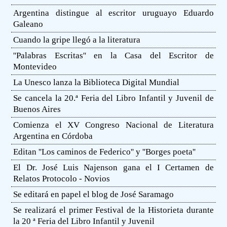
Argentina distingue al escritor uruguayo Eduardo
Galeano
Cuando la gripe llegó a la literatura
''Palabras Escritas'' en la Casa del Escritor de
Montevideo
La Unesco lanza la Biblioteca Digital Mundial
Se cancela la 20.ª Feria del Libro Infantil y Juvenil de
Buenos Aires
Comienza el XV Congreso Nacional de Literatura
Argentina en Córdoba
Editan ''Los caminos de Federico'' y ''Borges poeta''
El Dr. José Luis Najenson gana el I Certamen de
Relatos Protocolo - Novios
Se editará en papel el blog de José Saramago
Se realizará el primer Festival de la Historieta durante
la 20 ª Feria del Libro Infantil y Juvenil