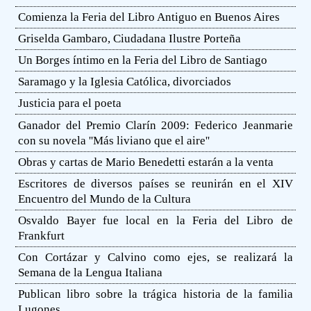
Comienza la Feria del Libro Antiguo en Buenos Aires
Griselda Gambaro, Ciudadana Ilustre Porteña
Un Borges íntimo en la Feria del Libro de Santiago
Saramago y la Iglesia Católica, divorciados
Justicia para el poeta
Ganador del Premio Clarín 2009: Federico Jeanmarie
con su novela ''Más liviano que el aire''
Obras y cartas de Mario Benedetti estarán a la venta
Escritores de diversos países se reunirán en el XIV
Encuentro del Mundo de la Cultura
Osvaldo Bayer fue local en la Feria del Libro de
Frankfurt
Con Cortázar y Calvino como ejes, se realizará la
Semana de la Lengua Italiana
Publican libro sobre la trágica historia de la familia
Lugones