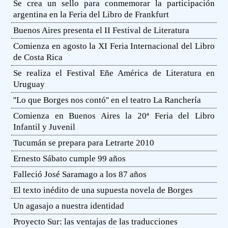
Se crea un sello para conmemorar la participación
argentina en la Feria del Libro de Frankfurt
Buenos Aires presenta el II Festival de Literatura
Comienza en agosto la XI Feria Internacional del Libro
de Costa Rica
Se realiza el Festival Eñe América de Literatura en
Uruguay
''Lo que Borges nos contó'' en el teatro La Ranchería
Comienza en Buenos Aires la 20ª Feria del Libro
Infantil y Juvenil
Tucumán se prepara para Letrarte 2010
Ernesto Sábato cumple 99 años
Falleció José Saramago a los 87 años
El texto inédito de una supuesta novela de Borges
Un agasajo a nuestra identidad
Proyecto Sur: las ventajas de las traducciones