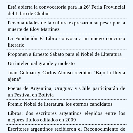
Está abierta la convocatoria para la 26º Feria Provincial
del Libro de Chubut
Personalidades de la cultura expresaron su pesar por la
muerte de Eloy Martínez
La Fundación El Libro convoca a un nuevo concurso
literario
Proponen a Ernesto Sábato para el Nobel de Literatura
Un intelectual grande y molesto
Juan Gelman y Carlos Alonso reeditan ''Bajo la lluvia
ajena''
Poetas de Argentina, Uruguay y Chile participarán de
un Festival en Bolivia
Premio Nobel de literatura, los eternos candidatos
Libros: dos escritores argentinos elegidos entre los
mejores títulos editados en 2009
Escritores argentinos recibieron el Reconocimiento de