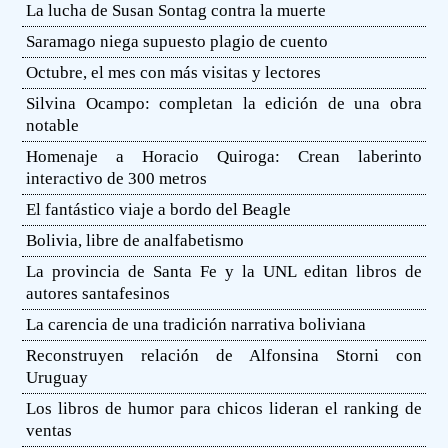
La lucha de Susan Sontag contra la muerte
Saramago niega supuesto plagio de cuento
Octubre, el mes con más visitas y lectores
Silvina Ocampo: completan la edición de una obra
notable
Homenaje a Horacio Quiroga: Crean laberinto
interactivo de 300 metros
El fantástico viaje a bordo del Beagle
Bolivia, libre de analfabetismo
La provincia de Santa Fe y la UNL editan libros de
autores santafesinos
La carencia de una tradición narrativa boliviana
Reconstruyen relación de Alfonsina Storni con
Uruguay
Los libros de humor para chicos lideran el ranking de
ventas