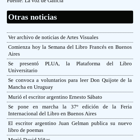
Fuente:
La voz de Galicia
Otras noticias
Ver archivo de noticias de Artes Visuales
Comienza hoy la Semana del Libro Francés en Buenos
Aires
Se presentó PLUA, la Plataforma del Libro
Universitario
Se convoca a voluntarios para leer Don Quijote de la
Mancha en Uruguay
Murió el escritor argentino Ernesto Sábato
Se pone en marcha la 37º edición de la Feria
Internacional del Libro en Buenos Aires
El escritor argentino Juan Gelman publica su nuevo
libro de poemas
Murió David Viñas