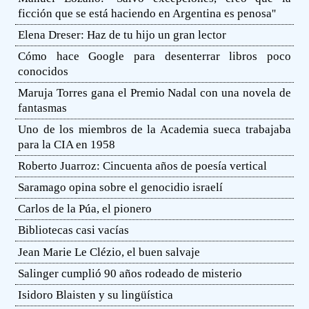
ficción que se está haciendo en Argentina es penosa''
Elena Dreser: Haz de tu hijo un gran lector
Cómo hace Google para desenterrar libros poco
conocidos
Maruja Torres gana el Premio Nadal con una novela de
fantasmas
Uno de los miembros de la Academia sueca trabajaba
para la CIA en 1958
Roberto Juarroz: Cincuenta años de poesía vertical
Saramago opina sobre el genocidio israelí
Carlos de la Púa, el pionero
Bibliotecas casi vacías
Jean Marie Le Clézio, el buen salvaje
Salinger cumplió 90 años rodeado de misterio
Isidoro Blaisten y su lingüística