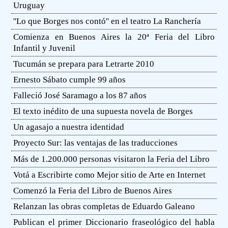
Uruguay
''Lo que Borges nos contó'' en el teatro La Ranchería
Comienza en Buenos Aires la 20ª Feria del Libro
Infantil y Juvenil
Tucumán se prepara para Letrarte 2010
Ernesto Sábato cumple 99 años
Falleció José Saramago a los 87 años
El texto inédito de una supuesta novela de Borges
Un agasajo a nuestra identidad
Proyecto Sur: las ventajas de las traducciones
Más de 1.200.000 personas visitaron la Feria del Libro
Votá a Escribirte como Mejor sitio de Arte en Internet
Comenzó la Feria del Libro de Buenos Aires
Relanzan las obras completas de Eduardo Galeano
Publican el primer Diccionario fraseológico del habla