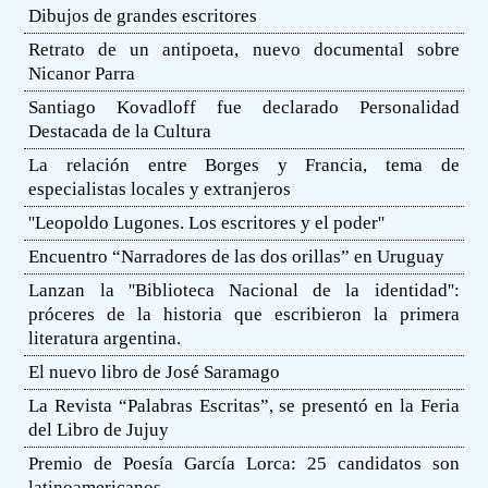
Dibujos de grandes escritores
Retrato de un antipoeta, nuevo documental sobre
Nicanor Parra
Santiago Kovadloff fue declarado Personalidad
Destacada de la Cultura
La relación entre Borges y Francia, tema de
especialistas locales y extranjeros
''Leopoldo Lugones. Los escritores y el poder''
Encuentro “Narradores de las dos orillas” en Uruguay
Lanzan la ''Biblioteca Nacional de la identidad'':
próceres de la historia que escribieron la primera
literatura argentina.
El nuevo libro de José Saramago
La Revista “Palabras Escritas”, se presentó en la Feria
del Libro de Jujuy
Premio de Poesía García Lorca: 25 candidatos son
latinoamericanos