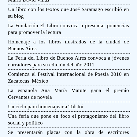
Un libro con los textos que José Saramago escribió en
su blog
La Fundación El Libro convoca a presentar ponencias
para promover la lectura
Homenaje a los libros ilustrados de la ciudad de
Buenos Aires
La Feria del Libro de Buenos Aires convoca a jóvenes
narradores para su edición del año 2011
Comienza el Festival Internacional de Poesía 2010 en
Zacatecas, México
La española Ana María Matute gana el premio
Cervantes de novela
Un ciclo para homenajear a Tolstoi
Una feria que pone en foco el protagonismo del libro
social y político
Se presentarán placas con la obra de escritores