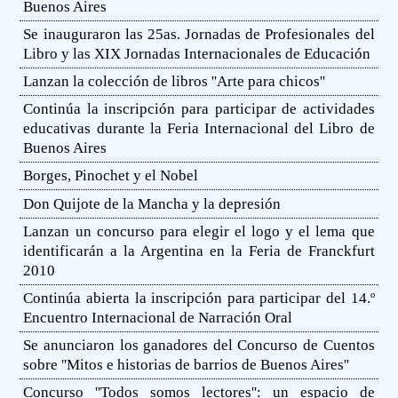
Buenos Aires
Se inauguraron las 25as. Jornadas de Profesionales del
Libro y las XIX Jornadas Internacionales de Educación
Lanzan la colección de libros ''Arte para chicos''
Continúa la inscripción para participar de actividades
educativas durante la Feria Internacional del Libro de
Buenos Aires
Borges, Pinochet y el Nobel
Don Quijote de la Mancha y la depresión
Lanzan un concurso para elegir el logo y el lema que
identificarán a la Argentina en la Feria de Franckfurt
2010
Continúa abierta la inscripción para participar del 14.º
Encuentro Internacional de Narración Oral
Se anunciaron los ganadores del Concurso de Cuentos
sobre ''Mitos e historias de barrios de Buenos Aires''
Concurso ''Todos somos lectores'': un espacio de