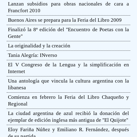
Lanzan subsidios para obras nacionales de cara a
Francfort 2010
Buenos Aires se prepara para la Feria del Libro 2009
Finalizó la 8ª edición del ''Encuentro de Poetas con la
Gente''
La originalidad y la creación
Tania Alegría: INverso
El V Congreso de la Lengua y la simplificación en
Internet
Una antología que vincula la cultura argentina con la
libanesa
Comienza en febrero la Feria del Libro Chaqueño y
Regional
La ciudad argentina de azul recibió la donación del
ejemplar de edición inglesa más antigua de ''El Quijote''
Eloy Fariña Núñez y Emiliano R. Fernández, después
de su partida