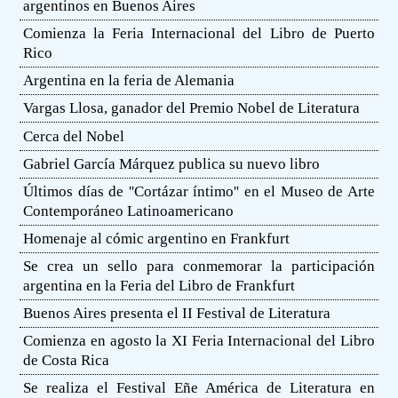
argentinos en Buenos Aires
Comienza la Feria Internacional del Libro de Puerto
Rico
Argentina en la feria de Alemania
Vargas Llosa, ganador del Premio Nobel de Literatura
Cerca del Nobel
Gabriel García Márquez publica su nuevo libro
Últimos días de ''Cortázar íntimo'' en el Museo de Arte
Contemporáneo Latinoamericano
Homenaje al cómic argentino en Frankfurt
Se crea un sello para conmemorar la participación
argentina en la Feria del Libro de Frankfurt
Buenos Aires presenta el II Festival de Literatura
Comienza en agosto la XI Feria Internacional del Libro
de Costa Rica
Se realiza el Festival Eñe América de Literatura en