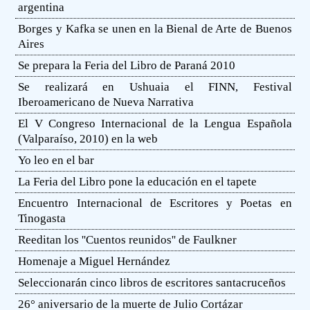
argentina
Borges y Kafka se unen en la Bienal de Arte de Buenos
Aires
Se prepara la Feria del Libro de Paraná 2010
Se realizará en Ushuaia el FINN, Festival
Iberoamericano de Nueva Narrativa
El V Congreso Internacional de la Lengua Española
(Valparaíso, 2010) en la web
Yo leo en el bar
La Feria del Libro pone la educación en el tapete
Encuentro Internacional de Escritores y Poetas en
Tinogasta
Reeditan los ''Cuentos reunidos'' de Faulkner
Homenaje a Miguel Hernández
Seleccionarán cinco libros de escritores santacruceños
26° aniversario de la muerte de Julio Cortázar