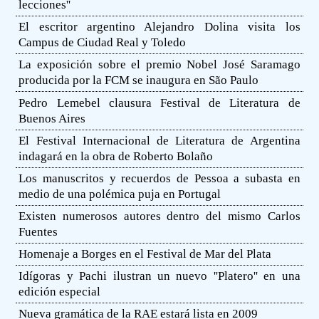
lecciones''
El escritor argentino Alejandro Dolina visita los
Campus de Ciudad Real y Toledo
La exposición sobre el premio Nobel José Saramago
producida por la FCM se inaugura en São Paulo
Pedro Lemebel clausura Festival de Literatura de
Buenos Aires
El Festival Internacional de Literatura de Argentina
indagará en la obra de Roberto Bolaño
Los manuscritos y recuerdos de Pessoa a subasta en
medio de una polémica puja en Portugal
Existen numerosos autores dentro del mismo Carlos
Fuentes
Homenaje a Borges en el Festival de Mar del Plata
Idígoras y Pachi ilustran un nuevo ''Platero'' en una
edición especial
Nueva gramática de la RAE estará lista en 2009