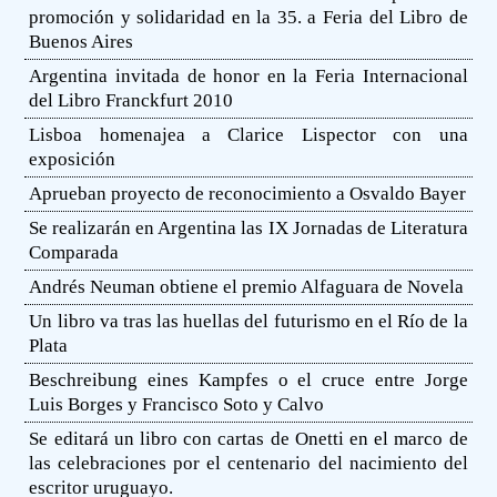
promoción y solidaridad en la 35. a Feria del Libro de
Buenos Aires
Argentina invitada de honor en la Feria Internacional
del Libro Franckfurt 2010
Lisboa homenajea a Clarice Lispector con una
exposición
Aprueban proyecto de reconocimiento a Osvaldo Bayer
Se realizarán en Argentina las IX Jornadas de Literatura
Comparada
Andrés Neuman obtiene el premio Alfaguara de Novela
Un libro va tras las huellas del futurismo en el Río de la
Plata
Beschreibung eines Kampfes o el cruce entre Jorge
Luis Borges y Francisco Soto y Calvo
Se editará un libro con cartas de Onetti en el marco de
las celebraciones por el centenario del nacimiento del
escritor uruguayo.