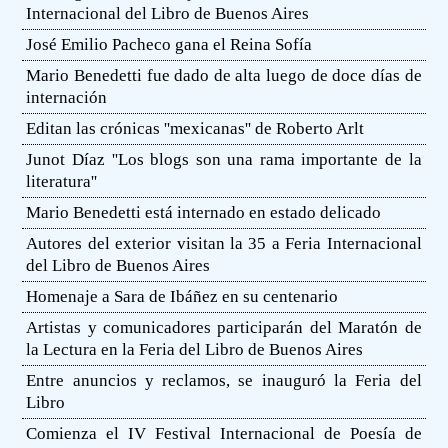
Internacional del Libro de Buenos Aires
José Emilio Pacheco gana el Reina Sofía
Mario Benedetti fue dado de alta luego de doce días de
internación
Editan las crónicas ''mexicanas'' de Roberto Arlt
Junot Díaz ''Los blogs son una rama importante de la
literatura''
Mario Benedetti está internado en estado delicado
Autores del exterior visitan la 35 a Feria Internacional
del Libro de Buenos Aires
Homenaje a Sara de Ibáñez en su centenario
Artistas y comunicadores participarán del Maratón de
la Lectura en la Feria del Libro de Buenos Aires
Entre anuncios y reclamos, se inauguró la Feria del
Libro
Comienza el IV Festival Internacional de Poesía de