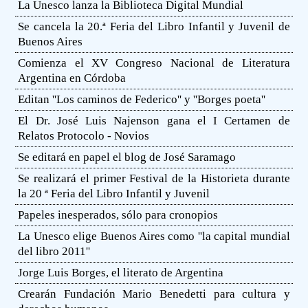
La Unesco lanza la Biblioteca Digital Mundial
Se cancela la 20.ª Feria del Libro Infantil y Juvenil de
Buenos Aires
Comienza el XV Congreso Nacional de Literatura
Argentina en Córdoba
Editan ''Los caminos de Federico'' y ''Borges poeta''
El Dr. José Luis Najenson gana el I Certamen de
Relatos Protocolo - Novios
Se editará en papel el blog de José Saramago
Se realizará el primer Festival de la Historieta durante
la 20 ª Feria del Libro Infantil y Juvenil
Papeles inesperados, sólo para cronopios
La Unesco elige Buenos Aires como ''la capital mundial
del libro 2011''
Jorge Luis Borges, el literato de Argentina
Crearán Fundación Mario Benedetti para cultura y