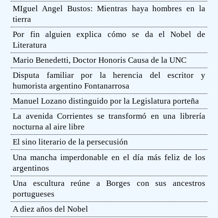
MIguel Angel Bustos: Mientras haya hombres en la
tierra
Por fin alguien explica cómo se da el Nobel de
Literatura
Mario Benedetti, Doctor Honoris Causa de la UNC
Disputa familiar por la herencia del escritor y
humorista argentino Fontanarrosa
Manuel Lozano distinguido por la Legislatura porteña
La avenida Corrientes se transformó en una librería
nocturna al aire libre
El sino literario de la persecusión
Una mancha imperdonable en el día más feliz de los
argentinos
Una escultura reúne a Borges con sus ancestros
portugueses
A diez años del Nobel