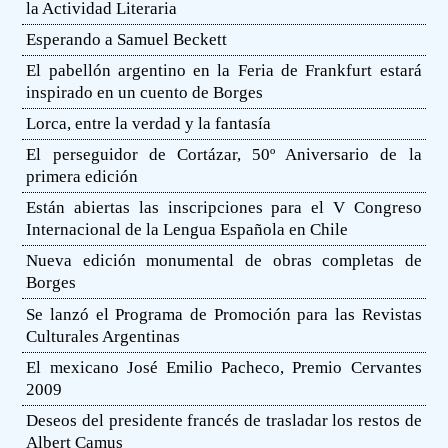
la Actividad Literaria
Esperando a Samuel Beckett
El pabellón argentino en la Feria de Frankfurt estará
inspirado en un cuento de Borges
Lorca, entre la verdad y la fantasía
El perseguidor de Cortázar, 50º Aniversario de la
primera edición
Están abiertas las inscripciones para el V Congreso
Internacional de la Lengua Española en Chile
Nueva edición monumental de obras completas de
Borges
Se lanzó el Programa de Promoción para las Revistas
Culturales Argentinas
El mexicano José Emilio Pacheco, Premio Cervantes
2009
Deseos del presidente francés de trasladar los restos de
Albert Camus