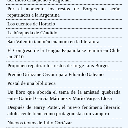
Por el momento los restos de Borges no serán
repatriados a la Argentina
Los cuentos de Horacio
La búsqueda de Cándido
San Valentín también enamora en la literatura
El Congreso de la Lengua Española se reunirá en Chile
en 2010
Proponen repatriar los restos de Jorge Luis Borges
Premio Grinzane Cavour para Eduardo Galeano
Postal de una biblioteca
Un libro que aborda el tema de la amistad quebrada
entre Gabriel García Márquez y Mario Vargas Llosa
Después de Harry Potter, el nuevo fenómeno literario
adolescente tiene como protagonista a un vampiro
Nuevos textos de Julio Cortázar