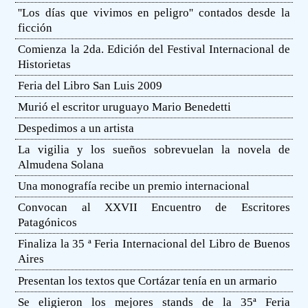
''Los días que vivimos en peligro'' contados desde la
ficción
Comienza la 2da. Edición del Festival Internacional de
Historietas
Feria del Libro San Luis 2009
Murió el escritor uruguayo Mario Benedetti
Despedimos a un artista
La vigilia y los sueños sobrevuelan la novela de
Almudena Solana
Una monografía recibe un premio internacional
Convocan al XXVII Encuentro de Escritores
Patagónicos
Finaliza la 35 ª Feria Internacional del Libro de Buenos
Aires
Presentan los textos que Cortázar tenía en un armario
Se eligieron los mejores stands de la 35ª Feria