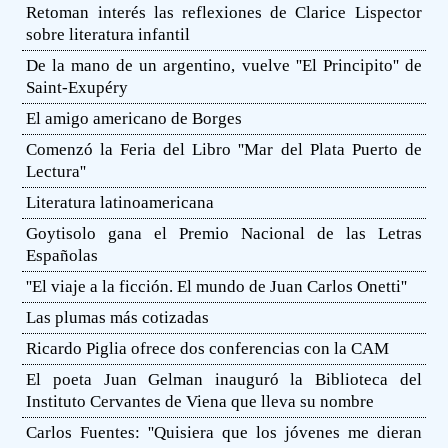
Retoman interés las reflexiones de Clarice Lispector
sobre literatura infantil
De la mano de un argentino, vuelve ''El Principito'' de
Saint-Exupéry
El amigo americano de Borges
Comenzó la Feria del Libro ''Mar del Plata Puerto de
Lectura''
Literatura latinoamericana
Goytisolo gana el Premio Nacional de las Letras
Españolas
''El viaje a la ficción. El mundo de Juan Carlos Onetti''
Las plumas más cotizadas
Ricardo Piglia ofrece dos conferencias con la CAM
El poeta Juan Gelman inauguró la Biblioteca del
Instituto Cervantes de Viena que lleva su nombre
Carlos Fuentes: ''Quisiera que los jóvenes me dieran