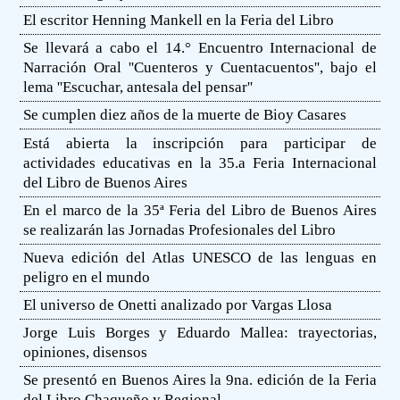
El escritor Henning Mankell en la Feria del Libro
Se llevará a cabo el 14.° Encuentro Internacional de
Narración Oral ''Cuenteros y Cuentacuentos'', bajo el
lema ''Escuchar, antesala del pensar''
Se cumplen diez años de la muerte de Bioy Casares
Está abierta la inscripción para participar de
actividades educativas en la 35.a Feria Internacional
del Libro de Buenos Aires
En el marco de la 35ª Feria del Libro de Buenos Aires
se realizarán las Jornadas Profesionales del Libro
Nueva edición del Atlas UNESCO de las lenguas en
peligro en el mundo
El universo de Onetti analizado por Vargas Llosa
Jorge Luis Borges y Eduardo Mallea: trayectorias,
opiniones, disensos
Se presentó en Buenos Aires la 9na. edición de la Feria
del Libro Chaqueño y Regional