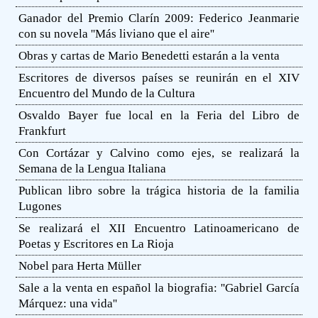
Ganador del Premio Clarín 2009: Federico Jeanmarie
con su novela ''Más liviano que el aire''
Obras y cartas de Mario Benedetti estarán a la venta
Escritores de diversos países se reunirán en el XIV
Encuentro del Mundo de la Cultura
Osvaldo Bayer fue local en la Feria del Libro de
Frankfurt
Con Cortázar y Calvino como ejes, se realizará la
Semana de la Lengua Italiana
Publican libro sobre la trágica historia de la familia
Lugones
Se realizará el XII Encuentro Latinoamericano de
Poetas y Escritores en La Rioja
Nobel para Herta Müller
Sale a la venta en español la biografia: ''Gabriel García
Márquez: una vida''