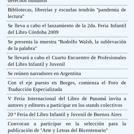
derechos humanos
Bibliotecas, librerías y escuelas tendrán ''pandemia de
lectura''
Se lleva a cabo el lanzamiento de la 2da. Feria Infantil
del Libro Córdoba 2009
Se presenta la muestra ''Rodolfo Walsh, la sublevación
de la palabra''
Se llevará a cabo el Cuarto Encuentro de Profesionales
del Libro Infantil y Juvenil
Se reúnen narradores en Argentina
Con el eje puesto en Borges, comienza el Foro de
Traducción Especializada
V Feria Internacional del Libro de Panamá invita a
autores y editores a participar en los stands colectivos
20 ª Feria del Libro Infantil y Juvenil de Buenos Aires
Convocan a participar en la selección para la
publicación de ''Arte y Letras del Bicentenario''