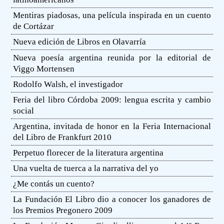
Mentiras piadosas, una película inspirada en un cuento
de Cortázar
Nueva edición de Libros en Olavarría
Nueva poesía argentina reunida por la editorial de
Viggo Mortensen
Rodolfo Walsh, el investigador
Feria del libro Córdoba 2009: lengua escrita y cambio
social
Argentina, invitada de honor en la Feria Internacional
del Libro de Frankfurt 2010
Perpetuo florecer de la literatura argentina
Una vuelta de tuerca a la narrativa del yo
¿Me contás un cuento?
La Fundación El Libro dio a conocer los ganadores de
los Premios Pregonero 2009