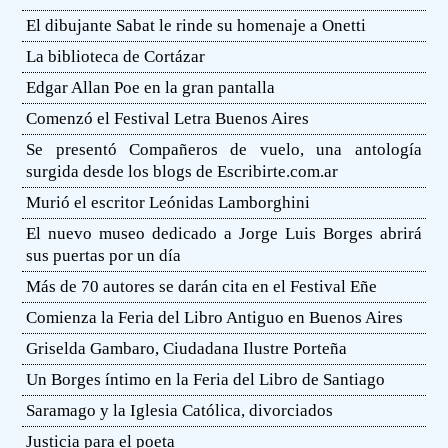
El dibujante Sabat le rinde su homenaje a Onetti
La biblioteca de Cortázar
Edgar Allan Poe en la gran pantalla
Comenzó el Festival Letra Buenos Aires
Se presentó Compañeros de vuelo, una antología
surgida desde los blogs de Escribirte.com.ar
Murió el escritor Leónidas Lamborghini
El nuevo museo dedicado a Jorge Luis Borges abrirá
sus puertas por un día
Más de 70 autores se darán cita en el Festival Eñe
Comienza la Feria del Libro Antiguo en Buenos Aires
Griselda Gambaro, Ciudadana Ilustre Porteña
Un Borges íntimo en la Feria del Libro de Santiago
Saramago y la Iglesia Católica, divorciados
Justicia para el poeta