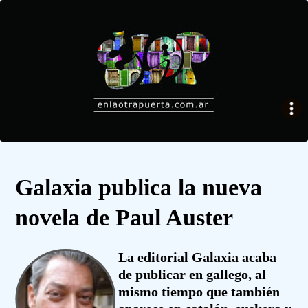
Galaxia publica la nueva
novela de Paul Auster
La editorial Galaxia acaba
de publicar en gallego, al
mismo tiempo que también