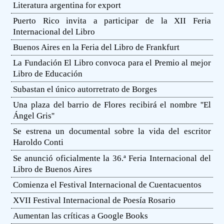
Literatura argentina for export
Puerto Rico invita a participar de la XII Feria
Internacional del Libro
Buenos Aires en la Feria del Libro de Frankfurt
La Fundación El Libro convoca para el Premio al mejor
Libro de Educación
Subastan el único autorretrato de Borges
Una plaza del barrio de Flores recibirá el nombre ''El
Ángel Gris''
Se estrena un documental sobre la vida del escritor
Haroldo Conti
Se anunció oficialmente la 36.ª Feria Internacional del
Libro de Buenos Aires
Comienza el Festival Internacional de Cuentacuentos
XVII Festival Internacional de Poesía Rosario
Aumentan las críticas a Google Books