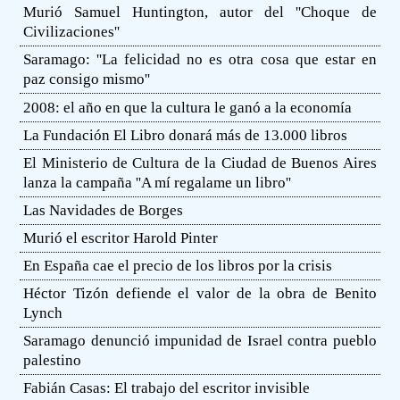
Murió Samuel Huntington, autor del ''Choque de
Civilizaciones''
Saramago: ''La felicidad no es otra cosa que estar en
paz consigo mismo''
2008: el año en que la cultura le ganó a la economía
La Fundación El Libro donará más de 13.000 libros
El Ministerio de Cultura de la Ciudad de Buenos Aires
lanza la campaña ''A mí regalame un libro''
Las Navidades de Borges
Murió el escritor Harold Pinter
En España cae el precio de los libros por la crisis
Héctor Tizón defiende el valor de la obra de Benito
Lynch
Saramago denunció impunidad de Israel contra pueblo
palestino
Fabián Casas: El trabajo del escritor invisible