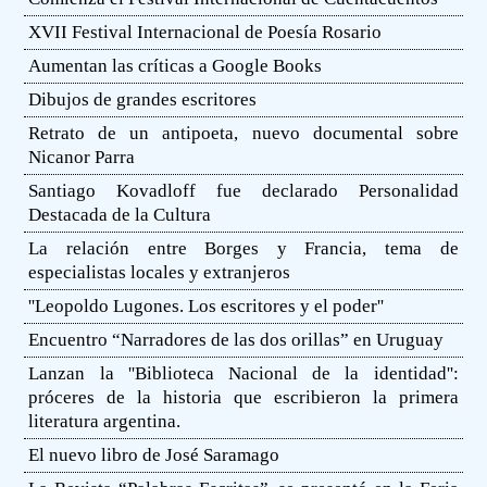
XVII Festival Internacional de Poesía Rosario
Aumentan las críticas a Google Books
Dibujos de grandes escritores
Retrato de un antipoeta, nuevo documental sobre
Nicanor Parra
Santiago Kovadloff fue declarado Personalidad
Destacada de la Cultura
La relación entre Borges y Francia, tema de
especialistas locales y extranjeros
''Leopoldo Lugones. Los escritores y el poder''
Encuentro “Narradores de las dos orillas” en Uruguay
Lanzan la ''Biblioteca Nacional de la identidad'':
próceres de la historia que escribieron la primera
literatura argentina.
El nuevo libro de José Saramago