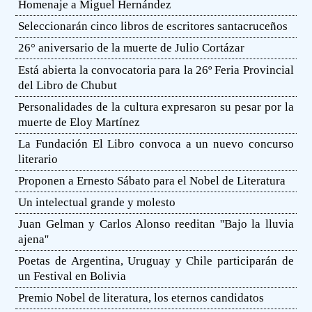
Homenaje a Miguel Hernández
Seleccionarán cinco libros de escritores santacruceños
26° aniversario de la muerte de Julio Cortázar
Está abierta la convocatoria para la 26º Feria Provincial
del Libro de Chubut
Personalidades de la cultura expresaron su pesar por la
muerte de Eloy Martínez
La Fundación El Libro convoca a un nuevo concurso
literario
Proponen a Ernesto Sábato para el Nobel de Literatura
Un intelectual grande y molesto
Juan Gelman y Carlos Alonso reeditan ''Bajo la lluvia
ajena''
Poetas de Argentina, Uruguay y Chile participarán de
un Festival en Bolivia
Premio Nobel de literatura, los eternos candidatos