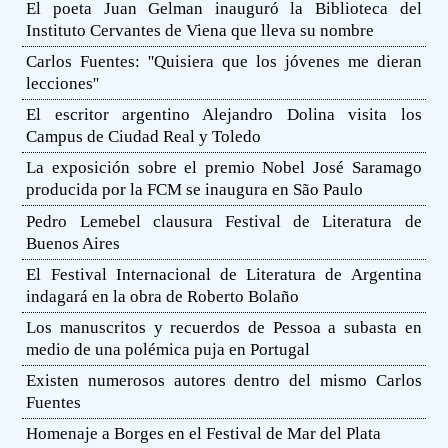
El poeta Juan Gelman inauguró la Biblioteca del
Instituto Cervantes de Viena que lleva su nombre
Carlos Fuentes: ''Quisiera que los jóvenes me dieran
lecciones''
El escritor argentino Alejandro Dolina visita los
Campus de Ciudad Real y Toledo
La exposición sobre el premio Nobel José Saramago
producida por la FCM se inaugura en São Paulo
Pedro Lemebel clausura Festival de Literatura de
Buenos Aires
El Festival Internacional de Literatura de Argentina
indagará en la obra de Roberto Bolaño
Los manuscritos y recuerdos de Pessoa a subasta en
medio de una polémica puja en Portugal
Existen numerosos autores dentro del mismo Carlos
Fuentes
Homenaje a Borges en el Festival de Mar del Plata