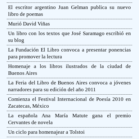
El escritor argentino Juan Gelman publica su nuevo
libro de poemas
Murió David Viñas
Un libro con los textos que José Saramago escribió en
su blog
La Fundación El Libro convoca a presentar ponencias
para promover la lectura
Homenaje a los libros ilustrados de la ciudad de
Buenos Aires
La Feria del Libro de Buenos Aires convoca a jóvenes
narradores para su edición del año 2011
Comienza el Festival Internacional de Poesía 2010 en
Zacatecas, México
La española Ana María Matute gana el premio
Cervantes de novela
Un ciclo para homenajear a Tolstoi