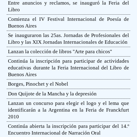
Entre anuncios y reclamos, se inauguró la Feria del
Libro
Comienza el IV Festival Internacional de Poesía de
Buenos Aires
Se inauguraron las 25as. Jornadas de Profesionales del
Libro y las XIX Jornadas Internacionales de Educación
Lanzan la colección de libros ''Arte para chicos''
Continúa la inscripción para participar de actividades
educativas durante la Feria Internacional del Libro de
Buenos Aires
Borges, Pinochet y el Nobel
Don Quijote de la Mancha y la depresión
Lanzan un concurso para elegir el logo y el lema que
identificarán a la Argentina en la Feria de Franckfurt
2010
Continúa abierta la inscripción para participar del 14.º
Encuentro Internacional de Narración Oral