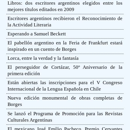
Libros: dos escritores argentinos elegidos entre los
mejores títulos editados en 2009
Escritores argentinos recibieron el Reconocimiento de
la Actividad Literaria
Esperando a Samuel Beckett
El pabellón argentino en la Feria de Frankfurt estará
inspirado en un cuento de Borges
Lorca, entre la verdad y la fantasía
El perseguidor de Cortázar, 50º Aniversario de la
primera edición
Están abiertas las inscripciones para el V Congreso
Internacional de la Lengua Española en Chile
Nueva edición monumental de obras completas de
Borges
Se lanzó el Programa de Promoción para las Revistas
Culturales Argentinas
El mexicano José Emilio Pacheco, Premio Cervantes