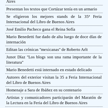
Aires
Presentan los textos que Cortázar tenía en un armario
Se eligieron los mejores stands de la 35ª Feria
Internacional del Libro de Buenos Aires
José Emilio Pacheco gana el Reina Sofía
Mario Benedetti fue dado de alta luego de doce días de
internación
Editan las crónicas ''mexicanas'' de Roberto Arlt
Junot Díaz ''Los blogs son una rama importante de la
literatura''
Mario Benedetti está internado en estado delicado
Autores del exterior visitan la 35 a Feria Internacional
del Libro de Buenos Aires
Homenaje a Sara de Ibáñez en su centenario
Artistas y comunicadores participarán del Maratón de
la Lectura en la Feria del Libro de Buenos Aires