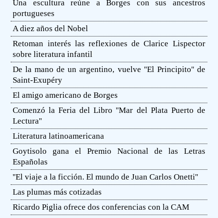
Una escultura reúne a Borges con sus ancestros
portugueses
A diez años del Nobel
Retoman interés las reflexiones de Clarice Lispector
sobre literatura infantil
De la mano de un argentino, vuelve ''El Principito'' de
Saint-Exupéry
El amigo americano de Borges
Comenzó la Feria del Libro ''Mar del Plata Puerto de
Lectura''
Literatura latinoamericana
Goytisolo gana el Premio Nacional de las Letras
Españolas
''El viaje a la ficción. El mundo de Juan Carlos Onetti''
Las plumas más cotizadas
Ricardo Piglia ofrece dos conferencias con la CAM