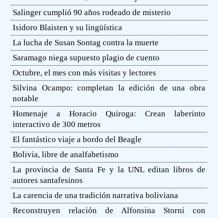
Salinger cumplió 90 años rodeado de misterio
Isidoro Blaisten y su lingüística
La lucha de Susan Sontag contra la muerte
Saramago niega supuesto plagio de cuento
Octubre, el mes con más visitas y lectores
Silvina Ocampo: completan la edición de una obra
notable
Homenaje a Horacio Quiroga: Crean laberinto
interactivo de 300 metros
El fantástico viaje a bordo del Beagle
Bolivia, libre de analfabetismo
La provincia de Santa Fe y la UNL editan libros de
autores santafesinos
La carencia de una tradición narrativa boliviana
Reconstruyen relación de Alfonsina Storni con