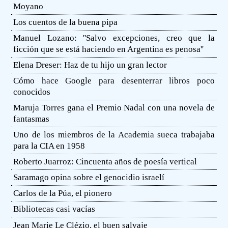
Moyano
Los cuentos de la buena pipa
Manuel Lozano: ''Salvo excepciones, creo que la
ficción que se está haciendo en Argentina es penosa''
Elena Dreser: Haz de tu hijo un gran lector
Cómo hace Google para desenterrar libros poco
conocidos
Maruja Torres gana el Premio Nadal con una novela de
fantasmas
Uno de los miembros de la Academia sueca trabajaba
para la CIA en 1958
Roberto Juarroz: Cincuenta años de poesía vertical
Saramago opina sobre el genocidio israelí
Carlos de la Púa, el pionero
Bibliotecas casi vacías
Jean Marie Le Clézio, el buen salvaje