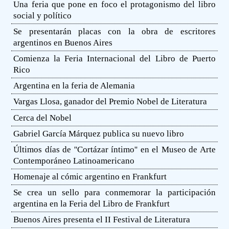
Una feria que pone en foco el protagonismo del libro
social y político
Se presentarán placas con la obra de escritores
argentinos en Buenos Aires
Comienza la Feria Internacional del Libro de Puerto
Rico
Argentina en la feria de Alemania
Vargas Llosa, ganador del Premio Nobel de Literatura
Cerca del Nobel
Gabriel García Márquez publica su nuevo libro
Últimos días de ''Cortázar íntimo'' en el Museo de Arte
Contemporáneo Latinoamericano
Homenaje al cómic argentino en Frankfurt
Se crea un sello para conmemorar la participación
argentina en la Feria del Libro de Frankfurt
Buenos Aires presenta el II Festival de Literatura