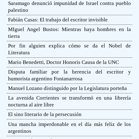
Saramago denunció impunidad de Israel contra pueblo
palestino
Fabián Casas: El trabajo del escritor invisible
MIguel Angel Bustos: Mientras haya hombres en la
tierra
Por fin alguien explica cómo se da el Nobel de
Literatura
Mario Benedetti, Doctor Honoris Causa de la UNC
Disputa familiar por la herencia del escritor y
humorista argentino Fontanarrosa
Manuel Lozano distinguido por la Legislatura porteña
La avenida Corrientes se transformó en una librería
nocturna al aire libre
El sino literario de la persecusión
Una mancha imperdonable en el día más feliz de los
argentinos