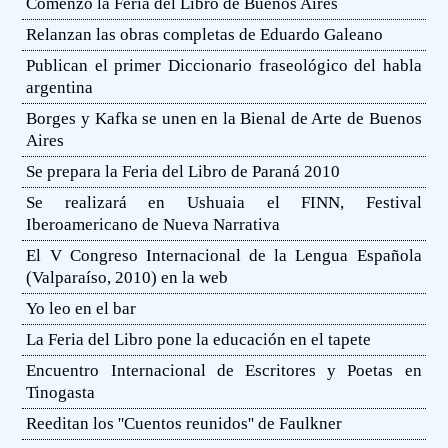
Comenzó la Feria del Libro de Buenos Aires
Relanzan las obras completas de Eduardo Galeano
Publican el primer Diccionario fraseológico del habla
argentina
Borges y Kafka se unen en la Bienal de Arte de Buenos
Aires
Se prepara la Feria del Libro de Paraná 2010
Se realizará en Ushuaia el FINN, Festival
Iberoamericano de Nueva Narrativa
El V Congreso Internacional de la Lengua Española
(Valparaíso, 2010) en la web
Yo leo en el bar
La Feria del Libro pone la educación en el tapete
Encuentro Internacional de Escritores y Poetas en
Tinogasta
Reeditan los ''Cuentos reunidos'' de Faulkner