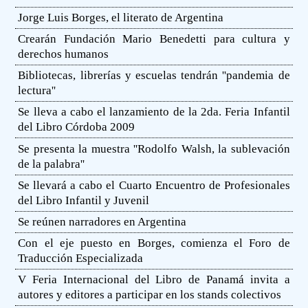
Jorge Luis Borges, el literato de Argentina
Crearán Fundación Mario Benedetti para cultura y
derechos humanos
Bibliotecas, librerías y escuelas tendrán ''pandemia de
lectura''
Se lleva a cabo el lanzamiento de la 2da. Feria Infantil
del Libro Córdoba 2009
Se presenta la muestra ''Rodolfo Walsh, la sublevación
de la palabra''
Se llevará a cabo el Cuarto Encuentro de Profesionales
del Libro Infantil y Juvenil
Se reúnen narradores en Argentina
Con el eje puesto en Borges, comienza el Foro de
Traducción Especializada
V Feria Internacional del Libro de Panamá invita a
autores y editores a participar en los stands colectivos