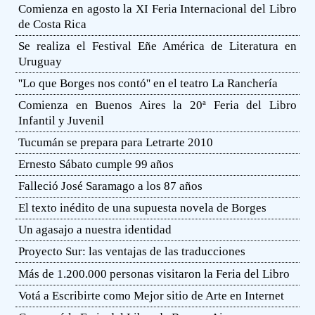
Comienza en agosto la XI Feria Internacional del Libro
de Costa Rica
Se realiza el Festival Eñe América de Literatura en
Uruguay
''Lo que Borges nos contó'' en el teatro La Ranchería
Comienza en Buenos Aires la 20ª Feria del Libro
Infantil y Juvenil
Tucumán se prepara para Letrarte 2010
Ernesto Sábato cumple 99 años
Falleció José Saramago a los 87 años
El texto inédito de una supuesta novela de Borges
Un agasajo a nuestra identidad
Proyecto Sur: las ventajas de las traducciones
Más de 1.200.000 personas visitaron la Feria del Libro
Votá a Escribirte como Mejor sitio de Arte en Internet