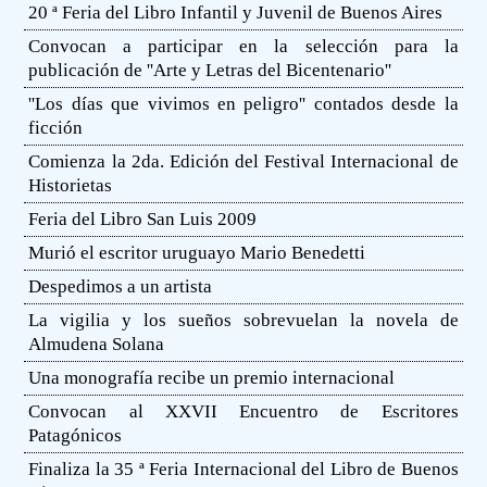
20 ª Feria del Libro Infantil y Juvenil de Buenos Aires
Convocan a participar en la selección para la
publicación de ''Arte y Letras del Bicentenario''
''Los días que vivimos en peligro'' contados desde la
ficción
Comienza la 2da. Edición del Festival Internacional de
Historietas
Feria del Libro San Luis 2009
Murió el escritor uruguayo Mario Benedetti
Despedimos a un artista
La vigilia y los sueños sobrevuelan la novela de
Almudena Solana
Una monografía recibe un premio internacional
Convocan al XXVII Encuentro de Escritores
Patagónicos
Finaliza la 35 ª Feria Internacional del Libro de Buenos