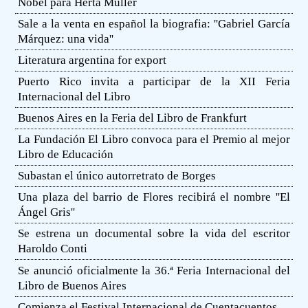
Nobel para Herta Müller
Sale a la venta en español la biografia: ''Gabriel García
Márquez: una vida''
Literatura argentina for export
Puerto Rico invita a participar de la XII Feria
Internacional del Libro
Buenos Aires en la Feria del Libro de Frankfurt
La Fundación El Libro convoca para el Premio al mejor
Libro de Educación
Subastan el único autorretrato de Borges
Una plaza del barrio de Flores recibirá el nombre ''El
Ángel Gris''
Se estrena un documental sobre la vida del escritor
Haroldo Conti
Se anunció oficialmente la 36.ª Feria Internacional del
Libro de Buenos Aires
Comienza el Festival Internacional de Cuentacuentos