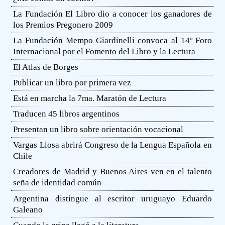
La Fundación El Libro dio a conocer los ganadores de
los Premios Pregonero 2009
La Fundación Mempo Giardinelli convoca al 14º Foro
Internacional por el Fomento del Libro y la Lectura
El Atlas de Borges
Publicar un libro por primera vez
Está en marcha la 7ma. Maratón de Lectura
Traducen 45 libros argentinos
Presentan un libro sobre orientación vocacional
Vargas Llosa abrirá Congreso de la Lengua Española en
Chile
Creadores de Madrid y Buenos Aires ven en el talento
seña de identidad común
Argentina distingue al escritor uruguayo Eduardo
Galeano