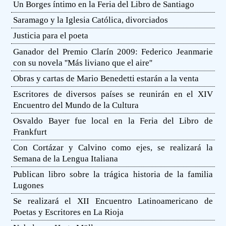
Un Borges íntimo en la Feria del Libro de Santiago
Saramago y la Iglesia Católica, divorciados
Justicia para el poeta
Ganador del Premio Clarín 2009: Federico Jeanmarie
con su novela ''Más liviano que el aire''
Obras y cartas de Mario Benedetti estarán a la venta
Escritores de diversos países se reunirán en el XIV
Encuentro del Mundo de la Cultura
Osvaldo Bayer fue local en la Feria del Libro de
Frankfurt
Con Cortázar y Calvino como ejes, se realizará la
Semana de la Lengua Italiana
Publican libro sobre la trágica historia de la familia
Lugones
Se realizará el XII Encuentro Latinoamericano de
Poetas y Escritores en La Rioja