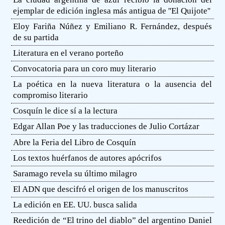
ejemplar de edición inglesa más antigua de ''El Quijote''
Eloy Fariña Núñez y Emiliano R. Fernández, después
de su partida
Literatura en el verano porteño
Convocatoria para un coro muy literario
La poética en la nueva literatura o la ausencia del
compromiso literario
Cosquín le dice sí a la lectura
Edgar Allan Poe y las traducciones de Julio Cortázar
Abre la Feria del Libro de Cosquín
Los textos huérfanos de autores apócrifos
Saramago revela su último milagro
El ADN que descifró el origen de los manuscritos
La edición en EE. UU. busca salida
Reedición de “El trino del diablo” del argentino Daniel