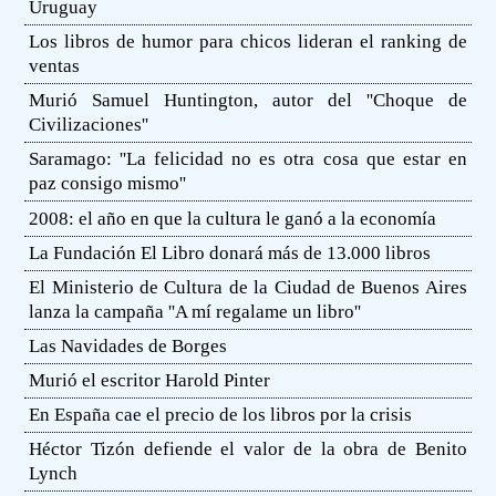
Uruguay
Los libros de humor para chicos lideran el ranking de
ventas
Murió Samuel Huntington, autor del ''Choque de
Civilizaciones''
Saramago: ''La felicidad no es otra cosa que estar en
paz consigo mismo''
2008: el año en que la cultura le ganó a la economía
La Fundación El Libro donará más de 13.000 libros
El Ministerio de Cultura de la Ciudad de Buenos Aires
lanza la campaña ''A mí regalame un libro''
Las Navidades de Borges
Murió el escritor Harold Pinter
En España cae el precio de los libros por la crisis
Héctor Tizón defiende el valor de la obra de Benito
Lynch