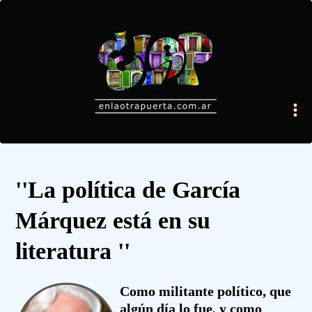
''La política de García
Márquez está en su
literatura ''
Como militante político, que
algún día lo fue, y como