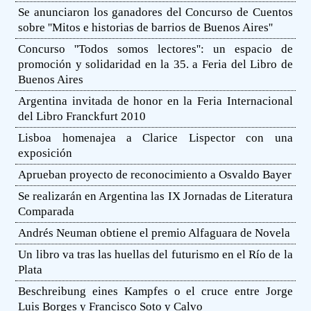
Se anunciaron los ganadores del Concurso de Cuentos
sobre ''Mitos e historias de barrios de Buenos Aires''
Concurso ''Todos somos lectores'': un espacio de
promoción y solidaridad en la 35. a Feria del Libro de
Buenos Aires
Argentina invitada de honor en la Feria Internacional
del Libro Franckfurt 2010
Lisboa homenajea a Clarice Lispector con una
exposición
Aprueban proyecto de reconocimiento a Osvaldo Bayer
Se realizarán en Argentina las IX Jornadas de Literatura
Comparada
Andrés Neuman obtiene el premio Alfaguara de Novela
Un libro va tras las huellas del futurismo en el Río de la
Plata
Beschreibung eines Kampfes o el cruce entre Jorge
Luis Borges y Francisco Soto y Calvo