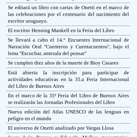
Se editará un libro con cartas de Onetti en el marco de
las celebraciones por el centenario del nacimiento del
escritor uruguayo.
El escritor Henning Mankell en la Feria del Libro
Se llevará a cabo el 14.° Encuentro Internacional de
Narración Oral ''Cuenteros y Cuentacuentos'', bajo el
lema ''Escuchar, antesala del pensar''
Se cumplen diez años de la muerte de Bioy Casares
Está abierta la inscripción para participar de
actividades educativas en la 35.a Feria Internacional
del Libro de Buenos Aires
En el marco de la 35ª Feria del Libro de Buenos Aires
se realizarán las Jornadas Profesionales del Libro
Nueva edición del Atlas UNESCO de las lenguas en
peligro en el mundo
El universo de Onetti analizado por Vargas Llosa