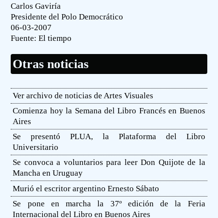
Carlos Gaviría
Presidente del Polo Democrático
06-03-2007
Fuente:
El tiempo
Otras noticias
Ver archivo de noticias de Artes Visuales
Comienza hoy la Semana del Libro Francés en Buenos
Aires
Se presentó PLUA, la Plataforma del Libro
Universitario
Se convoca a voluntarios para leer Don Quijote de la
Mancha en Uruguay
Murió el escritor argentino Ernesto Sábato
Se pone en marcha la 37º edición de la Feria
Internacional del Libro en Buenos Aires