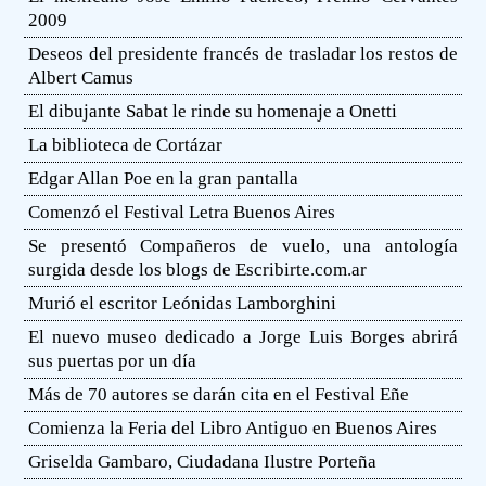
2009
Deseos del presidente francés de trasladar los restos de
Albert Camus
El dibujante Sabat le rinde su homenaje a Onetti
La biblioteca de Cortázar
Edgar Allan Poe en la gran pantalla
Comenzó el Festival Letra Buenos Aires
Se presentó Compañeros de vuelo, una antología
surgida desde los blogs de Escribirte.com.ar
Murió el escritor Leónidas Lamborghini
El nuevo museo dedicado a Jorge Luis Borges abrirá
sus puertas por un día
Más de 70 autores se darán cita en el Festival Eñe
Comienza la Feria del Libro Antiguo en Buenos Aires
Griselda Gambaro, Ciudadana Ilustre Porteña