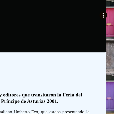
y editores que transitaron la Feria del
 Príncipe de Asturias 2001.
italiano Umberto Eco, que estaba presentando la