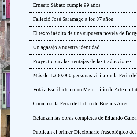
Ernesto Sábato cumple 99 años
Falleció José Saramago a los 87 años
El texto inédito de una supuesta novela de Borg
Un agasajo a nuestra identidad
Proyecto Sur: las ventajas de las traducciones
Más de 1.200.000 personas visitaron la Feria de
Votá a Escribirte como Mejor sitio de Arte en In
Comenzó la Feria del Libro de Buenos Aires
Relanzan las obras completas de Eduardo Gale
Publican el primer Diccionario fraseológico del