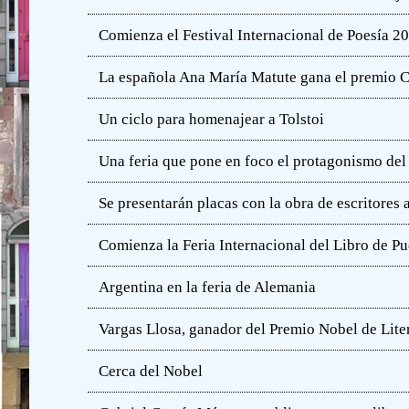
Comienza el Festival Internacional de Poesía 2
La española Ana María Matute gana el premio C
Un ciclo para homenajear a Tolstoi
Una feria que pone en foco el protagonismo del l
Se presentarán placas con la obra de escritores
Comienza la Feria Internacional del Libro de Pu
Argentina en la feria de Alemania
Vargas Llosa, ganador del Premio Nobel de Lite
Cerca del Nobel