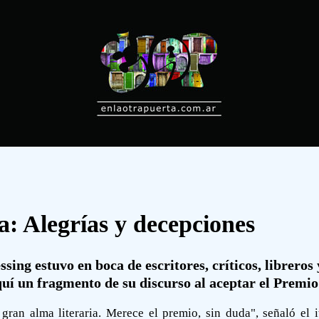
a: Alegrías y decepciones
ing estuvo en boca de escritores, críticos, libreros 
uí un fragmento de su discurso al aceptar el Premio
gran alma literaria. Merece el premio, sin duda", señaló el 