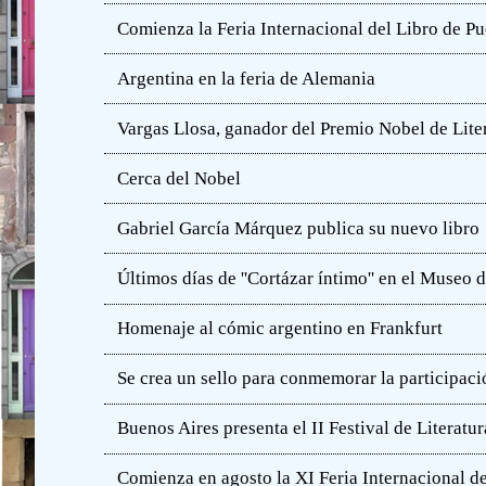
Comienza la Feria Internacional del Libro de Pu
Argentina en la feria de Alemania
Vargas Llosa, ganador del Premio Nobel de Lite
Cerca del Nobel
Gabriel García Márquez publica su nuevo libro
Últimos días de ''Cortázar íntimo'' en el Muse
Homenaje al cómic argentino en Frankfurt
Se crea un sello para conmemorar la participació
Buenos Aires presenta el II Festival de Literatur
Comienza en agosto la XI Feria Internacional de