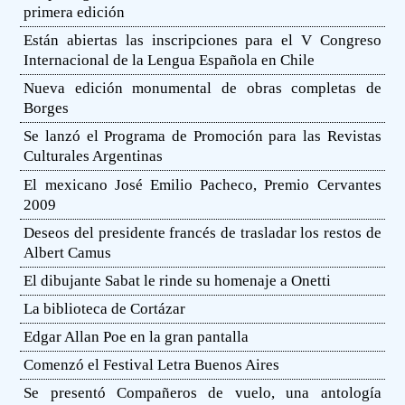
primera edición
Están abiertas las inscripciones para el V Congreso
Internacional de la Lengua Española en Chile
Nueva edición monumental de obras completas de
Borges
Se lanzó el Programa de Promoción para las Revistas
Culturales Argentinas
El mexicano José Emilio Pacheco, Premio Cervantes
2009
Deseos del presidente francés de trasladar los restos de
Albert Camus
El dibujante Sabat le rinde su homenaje a Onetti
La biblioteca de Cortázar
Edgar Allan Poe en la gran pantalla
Comenzó el Festival Letra Buenos Aires
Se presentó Compañeros de vuelo, una antología