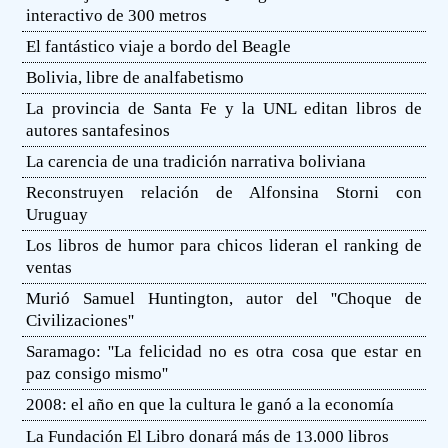
interactivo de 300 metros
El fantástico viaje a bordo del Beagle
Bolivia, libre de analfabetismo
La provincia de Santa Fe y la UNL editan libros de
autores santafesinos
La carencia de una tradición narrativa boliviana
Reconstruyen relación de Alfonsina Storni con
Uruguay
Los libros de humor para chicos lideran el ranking de
ventas
Murió Samuel Huntington, autor del ''Choque de
Civilizaciones''
Saramago: ''La felicidad no es otra cosa que estar en
paz consigo mismo''
2008: el año en que la cultura le ganó a la economía
La Fundación El Libro donará más de 13.000 libros