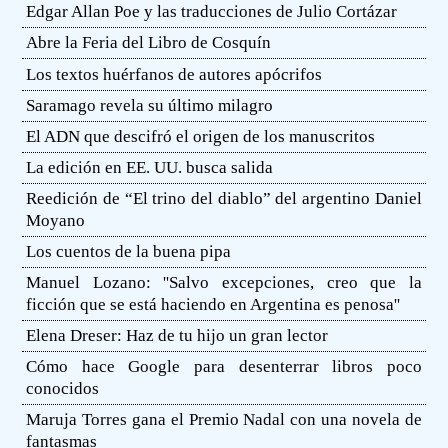
Edgar Allan Poe y las traducciones de Julio Cortázar
Abre la Feria del Libro de Cosquín
Los textos huérfanos de autores apócrifos
Saramago revela su último milagro
El ADN que descifró el origen de los manuscritos
La edición en EE. UU. busca salida
Reedición de “El trino del diablo” del argentino Daniel
Moyano
Los cuentos de la buena pipa
Manuel Lozano: ''Salvo excepciones, creo que la
ficción que se está haciendo en Argentina es penosa''
Elena Dreser: Haz de tu hijo un gran lector
Cómo hace Google para desenterrar libros poco
conocidos
Maruja Torres gana el Premio Nadal con una novela de
fantasmas