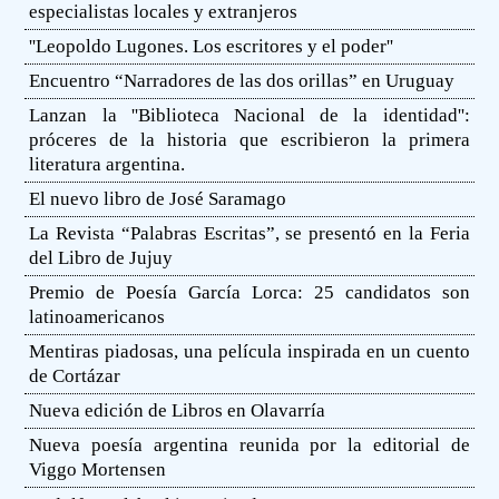
especialistas locales y extranjeros
''Leopoldo Lugones. Los escritores y el poder''
Encuentro “Narradores de las dos orillas” en Uruguay
Lanzan la ''Biblioteca Nacional de la identidad'':
próceres de la historia que escribieron la primera
literatura argentina.
El nuevo libro de José Saramago
La Revista “Palabras Escritas”, se presentó en la Feria
del Libro de Jujuy
Premio de Poesía García Lorca: 25 candidatos son
latinoamericanos
Mentiras piadosas, una película inspirada en un cuento
de Cortázar
Nueva edición de Libros en Olavarría
Nueva poesía argentina reunida por la editorial de
Viggo Mortensen