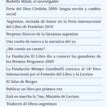
Rodolfo Walsh, el investigador
Feria del libro Córdoba 2009: lengua escrita y cambio
social
Argentina, invitada de honor en la Feria Internacional
del Libro de Frankfurt 2010
Perpetuo florecer de la literatura argentina
Una vuelta de tuerca a la narrativa del yo
¿Me contás un cuento?
La Fundación El Libro dio a conocer los ganadores de
los Premios Pregonero 2009
La Fundación Mempo Giardinelli convoca al 14º Foro
Internacional por el Fomento del Libro y la Lectura
El Atlas de Borges
Publicar un libro por primera vez
Está en marcha la 7ma. Maratón de Lectura
Traducen 45 libros argentinos