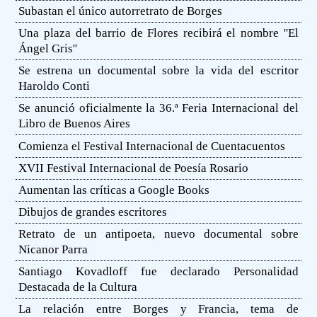
Subastan el único autorretrato de Borges
Una plaza del barrio de Flores recibirá el nombre ''El
Ángel Gris''
Se estrena un documental sobre la vida del escritor
Haroldo Conti
Se anunció oficialmente la 36.ª Feria Internacional del
Libro de Buenos Aires
Comienza el Festival Internacional de Cuentacuentos
XVII Festival Internacional de Poesía Rosario
Aumentan las críticas a Google Books
Dibujos de grandes escritores
Retrato de un antipoeta, nuevo documental sobre
Nicanor Parra
Santiago Kovadloff fue declarado Personalidad
Destacada de la Cultura
La relación entre Borges y Francia, tema de