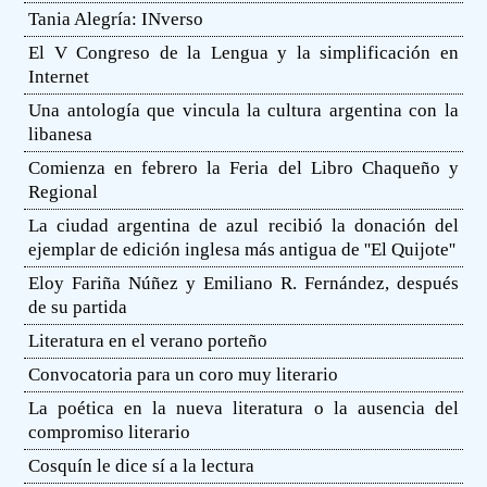
Tania Alegría: INverso
El V Congreso de la Lengua y la simplificación en
Internet
Una antología que vincula la cultura argentina con la
libanesa
Comienza en febrero la Feria del Libro Chaqueño y
Regional
La ciudad argentina de azul recibió la donación del
ejemplar de edición inglesa más antigua de ''El Quijote''
Eloy Fariña Núñez y Emiliano R. Fernández, después
de su partida
Literatura en el verano porteño
Convocatoria para un coro muy literario
La poética en la nueva literatura o la ausencia del
compromiso literario
Cosquín le dice sí a la lectura