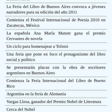
La Feria del Libro de Buenos Aires convoca a jóvenes
narradores para su edición del año 2011
Comienza el Festival Internacional de Poesía 2010 en
Zacatecas, México
La española Ana María Matute gana el premio
Cervantes de novela
Un ciclo para homenajear a Tolstoi
Una feria que pone en foco el protagonismo del libro
social y político
Se presentarán placas con la obra de escritores
argentinos en Buenos Aires
Comienza la Feria Internacional del Libro de Puerto
Rico
Argentina en la feria de Alemania
Vargas Llosa, ganador del Premio Nobel de Literatura
Cerca del Nobel