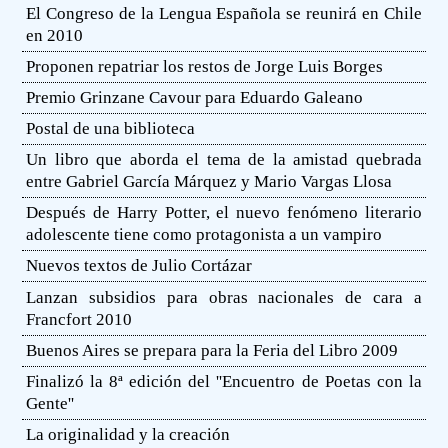
El Congreso de la Lengua Española se reunirá en Chile
en 2010
Proponen repatriar los restos de Jorge Luis Borges
Premio Grinzane Cavour para Eduardo Galeano
Postal de una biblioteca
Un libro que aborda el tema de la amistad quebrada
entre Gabriel García Márquez y Mario Vargas Llosa
Después de Harry Potter, el nuevo fenómeno literario
adolescente tiene como protagonista a un vampiro
Nuevos textos de Julio Cortázar
Lanzan subsidios para obras nacionales de cara a
Francfort 2010
Buenos Aires se prepara para la Feria del Libro 2009
Finalizó la 8ª edición del ''Encuentro de Poetas con la
Gente''
La originalidad y la creación