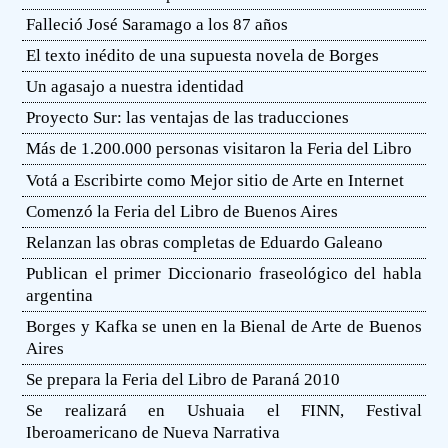
Falleció José Saramago a los 87 años
El texto inédito de una supuesta novela de Borges
Un agasajo a nuestra identidad
Proyecto Sur: las ventajas de las traducciones
Más de 1.200.000 personas visitaron la Feria del Libro
Votá a Escribirte como Mejor sitio de Arte en Internet
Comenzó la Feria del Libro de Buenos Aires
Relanzan las obras completas de Eduardo Galeano
Publican el primer Diccionario fraseológico del habla
argentina
Borges y Kafka se unen en la Bienal de Arte de Buenos
Aires
Se prepara la Feria del Libro de Paraná 2010
Se realizará en Ushuaia el FINN, Festival
Iberoamericano de Nueva Narrativa