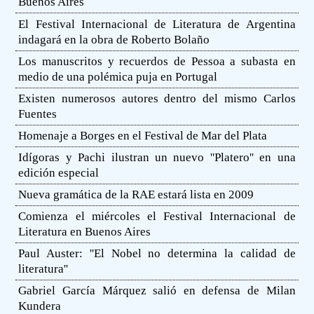
Buenos Aires
El Festival Internacional de Literatura de Argentina
indagará en la obra de Roberto Bolaño
Los manuscritos y recuerdos de Pessoa a subasta en
medio de una polémica puja en Portugal
Existen numerosos autores dentro del mismo Carlos
Fuentes
Homenaje a Borges en el Festival de Mar del Plata
Idígoras y Pachi ilustran un nuevo ''Platero'' en una
edición especial
Nueva gramática de la RAE estará lista en 2009
Comienza el miércoles el Festival Internacional de
Literatura en Buenos Aires
Paul Auster: ''El Nobel no determina la calidad de
literatura''
Gabriel García Márquez salió en defensa de Milan
Kundera