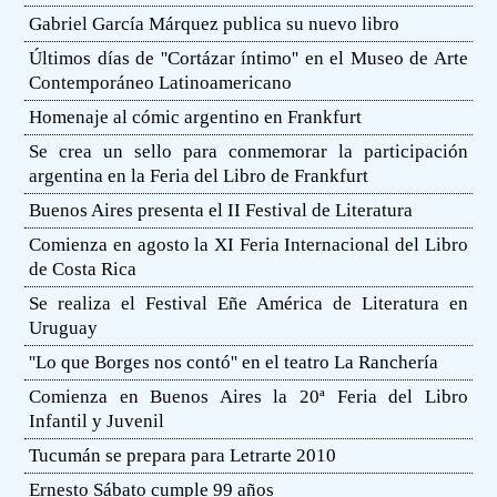
Gabriel García Márquez publica su nuevo libro
Últimos días de ''Cortázar íntimo'' en el Museo de Arte
Contemporáneo Latinoamericano
Homenaje al cómic argentino en Frankfurt
Se crea un sello para conmemorar la participación
argentina en la Feria del Libro de Frankfurt
Buenos Aires presenta el II Festival de Literatura
Comienza en agosto la XI Feria Internacional del Libro
de Costa Rica
Se realiza el Festival Eñe América de Literatura en
Uruguay
''Lo que Borges nos contó'' en el teatro La Ranchería
Comienza en Buenos Aires la 20ª Feria del Libro
Infantil y Juvenil
Tucumán se prepara para Letrarte 2010
Ernesto Sábato cumple 99 años