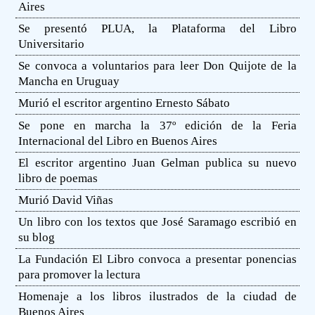
Aires
Se presentó PLUA, la Plataforma del Libro
Universitario
Se convoca a voluntarios para leer Don Quijote de la
Mancha en Uruguay
Murió el escritor argentino Ernesto Sábato
Se pone en marcha la 37º edición de la Feria
Internacional del Libro en Buenos Aires
El escritor argentino Juan Gelman publica su nuevo
libro de poemas
Murió David Viñas
Un libro con los textos que José Saramago escribió en
su blog
La Fundación El Libro convoca a presentar ponencias
para promover la lectura
Homenaje a los libros ilustrados de la ciudad de
Buenos Aires