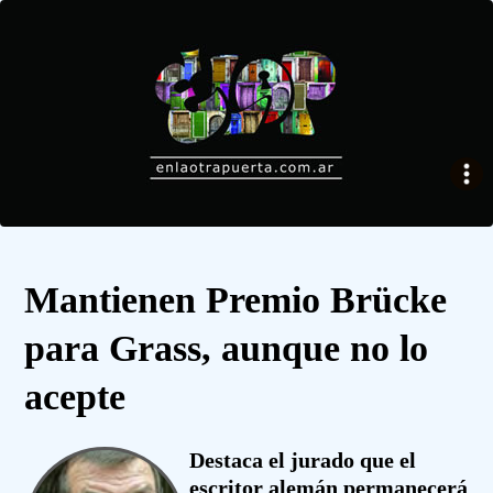
Mantienen Premio Brücke
para Grass, aunque no lo
acepte
Destaca el jurado que el
escritor alemán permanecerá