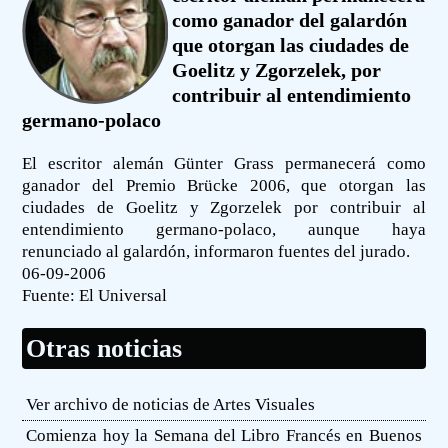
como ganador del galardón
que otorgan las ciudades de
Goelitz y Zgorzelek, por
contribuir al entendimiento
germano-polaco
El escritor alemán Günter Grass permanecerá como
ganador del Premio Brücke 2006, que otorgan las
ciudades de Goelitz y Zgorzelek por contribuir al
entendimiento germano-polaco, aunque haya
renunciado al galardón, informaron fuentes del jurado.
06-09-2006
Fuente:
El Universal
Otras noticias
Ver archivo de noticias de Artes Visuales
Comienza hoy la Semana del Libro Francés en Buenos