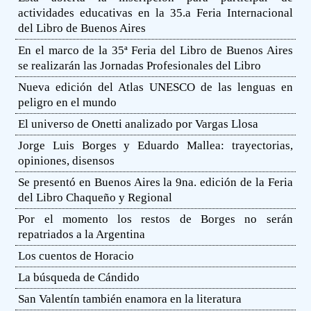
actividades educativas en la 35.a Feria Internacional
del Libro de Buenos Aires
En el marco de la 35ª Feria del Libro de Buenos Aires
se realizarán las Jornadas Profesionales del Libro
Nueva edición del Atlas UNESCO de las lenguas en
peligro en el mundo
El universo de Onetti analizado por Vargas Llosa
Jorge Luis Borges y Eduardo Mallea: trayectorias,
opiniones, disensos
Se presentó en Buenos Aires la 9na. edición de la Feria
del Libro Chaqueño y Regional
Por el momento los restos de Borges no serán
repatriados a la Argentina
Los cuentos de Horacio
La búsqueda de Cándido
San Valentín también enamora en la literatura