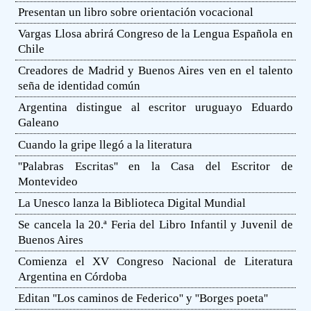
Presentan un libro sobre orientación vocacional
Vargas Llosa abrirá Congreso de la Lengua Española en
Chile
Creadores de Madrid y Buenos Aires ven en el talento
seña de identidad común
Argentina distingue al escritor uruguayo Eduardo
Galeano
Cuando la gripe llegó a la literatura
''Palabras Escritas'' en la Casa del Escritor de
Montevideo
La Unesco lanza la Biblioteca Digital Mundial
Se cancela la 20.ª Feria del Libro Infantil y Juvenil de
Buenos Aires
Comienza el XV Congreso Nacional de Literatura
Argentina en Córdoba
Editan ''Los caminos de Federico'' y ''Borges poeta''