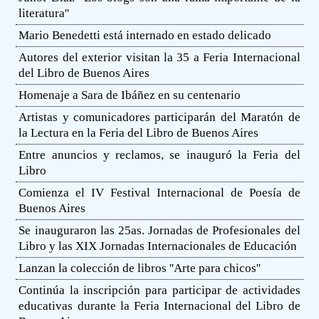
literatura''
Mario Benedetti está internado en estado delicado
Autores del exterior visitan la 35 a Feria Internacional
del Libro de Buenos Aires
Homenaje a Sara de Ibáñez en su centenario
Artistas y comunicadores participarán del Maratón de
la Lectura en la Feria del Libro de Buenos Aires
Entre anuncios y reclamos, se inauguró la Feria del
Libro
Comienza el IV Festival Internacional de Poesía de
Buenos Aires
Se inauguraron las 25as. Jornadas de Profesionales del
Libro y las XIX Jornadas Internacionales de Educación
Lanzan la colección de libros ''Arte para chicos''
Continúa la inscripción para participar de actividades
educativas durante la Feria Internacional del Libro de