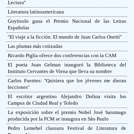
Lectura''
Literatura latinoamericana
Goytisolo gana el Premio Nacional de las Letras
Españolas
''El viaje a la ficción. El mundo de Juan Carlos Onetti''
Las plumas más cotizadas
Ricardo Piglia ofrece dos conferencias con la CAM
El poeta Juan Gelman inauguró la Biblioteca del
Instituto Cervantes de Viena que lleva su nombre
Carlos Fuentes: ''Quisiera que los jóvenes me dieran
lecciones''
El escritor argentino Alejandro Dolina visita los
Campus de Ciudad Real y Toledo
La exposición sobre el premio Nobel José Saramago
producida por la FCM se inaugura en São Paulo
Pedro Lemebel clausura Festival de Literatura de