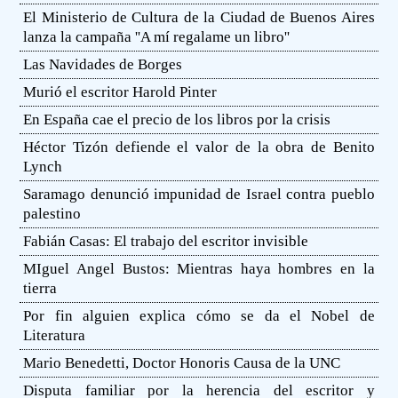
El Ministerio de Cultura de la Ciudad de Buenos Aires
lanza la campaña ''A mí regalame un libro''
Las Navidades de Borges
Murió el escritor Harold Pinter
En España cae el precio de los libros por la crisis
Héctor Tizón defiende el valor de la obra de Benito
Lynch
Saramago denunció impunidad de Israel contra pueblo
palestino
Fabián Casas: El trabajo del escritor invisible
MIguel Angel Bustos: Mientras haya hombres en la
tierra
Por fin alguien explica cómo se da el Nobel de
Literatura
Mario Benedetti, Doctor Honoris Causa de la UNC
Disputa familiar por la herencia del escritor y