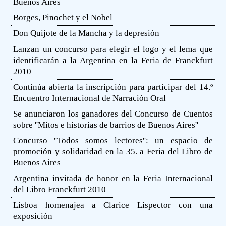
Buenos Aires
Borges, Pinochet y el Nobel
Don Quijote de la Mancha y la depresión
Lanzan un concurso para elegir el logo y el lema que
identificarán a la Argentina en la Feria de Franckfurt
2010
Continúa abierta la inscripción para participar del 14.º
Encuentro Internacional de Narración Oral
Se anunciaron los ganadores del Concurso de Cuentos
sobre ''Mitos e historias de barrios de Buenos Aires''
Concurso ''Todos somos lectores'': un espacio de
promoción y solidaridad en la 35. a Feria del Libro de
Buenos Aires
Argentina invitada de honor en la Feria Internacional
del Libro Franckfurt 2010
Lisboa homenajea a Clarice Lispector con una
exposición