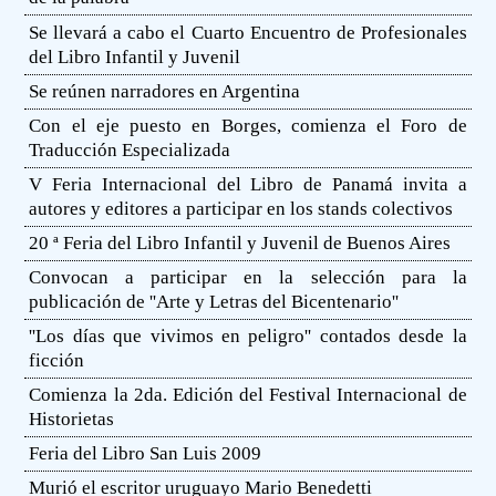
Se llevará a cabo el Cuarto Encuentro de Profesionales
del Libro Infantil y Juvenil
Se reúnen narradores en Argentina
Con el eje puesto en Borges, comienza el Foro de
Traducción Especializada
V Feria Internacional del Libro de Panamá invita a
autores y editores a participar en los stands colectivos
20 ª Feria del Libro Infantil y Juvenil de Buenos Aires
Convocan a participar en la selección para la
publicación de ''Arte y Letras del Bicentenario''
''Los días que vivimos en peligro'' contados desde la
ficción
Comienza la 2da. Edición del Festival Internacional de
Historietas
Feria del Libro San Luis 2009
Murió el escritor uruguayo Mario Benedetti