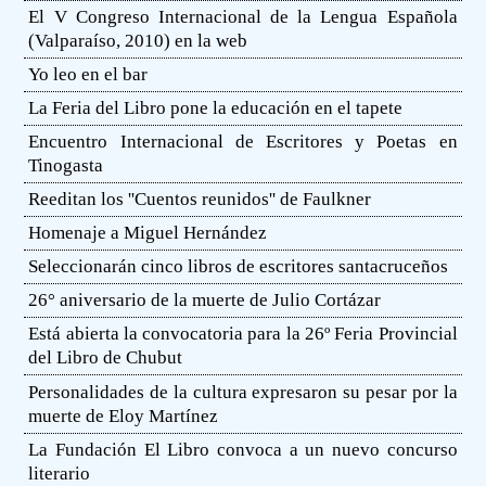
El V Congreso Internacional de la Lengua Española
(Valparaíso, 2010) en la web
Yo leo en el bar
La Feria del Libro pone la educación en el tapete
Encuentro Internacional de Escritores y Poetas en
Tinogasta
Reeditan los ''Cuentos reunidos'' de Faulkner
Homenaje a Miguel Hernández
Seleccionarán cinco libros de escritores santacruceños
26° aniversario de la muerte de Julio Cortázar
Está abierta la convocatoria para la 26º Feria Provincial
del Libro de Chubut
Personalidades de la cultura expresaron su pesar por la
muerte de Eloy Martínez
La Fundación El Libro convoca a un nuevo concurso
literario