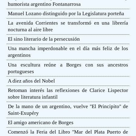
humorista argentino Fontanarrosa
Manuel Lozano distinguido por la Legislatura porteña
La avenida Corrientes se transformó en una librería
nocturna al aire libre
El sino literario de la persecusión
Una mancha imperdonable en el día más feliz de los
argentinos
Una escultura reúne a Borges con sus ancestros
portugueses
A diez años del Nobel
Retoman interés las reflexiones de Clarice Lispector
sobre literatura infantil
De la mano de un argentino, vuelve ''El Principito'' de
Saint-Exupéry
El amigo americano de Borges
Comenzó la Feria del Libro ''Mar del Plata Puerto de