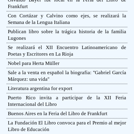
Frankfurt
Con Cortázar y Calvino como ejes, se realizará la
Semana de la Lengua Italiana
Publican libro sobre la trágica historia de la familia
Lugones
Se realizará el XII Encuentro Latinoamericano de
Poetas y Escritores en La Rioja
Nobel para Herta Müller
Sale a la venta en español la biografia: ''Gabriel García
Márquez: una vida''
Literatura argentina for export
Puerto Rico invita a participar de la XII Feria
Internacional del Libro
Buenos Aires en la Feria del Libro de Frankfurt
La Fundación El Libro convoca para el Premio al mejor
Libro de Educación