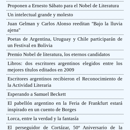
Proponen a Ernesto Sábato para el Nobel de Literatura
Un intelectual grande y molesto
Juan Gelman y Carlos Alonso reeditan ''Bajo la lluvia
ajena''
Poetas de Argentina, Uruguay y Chile participarán de
un Festival en Bolivia
Premio Nobel de literatura, los eternos candidatos
Libros: dos escritores argentinos elegidos entre los
mejores títulos editados en 2009
Escritores argentinos recibieron el Reconocimiento de
la Actividad Literaria
Esperando a Samuel Beckett
El pabellón argentino en la Feria de Frankfurt estará
inspirado en un cuento de Borges
Lorca, entre la verdad y la fantasía
El perseguidor de Cortázar, 50º Aniversario de la