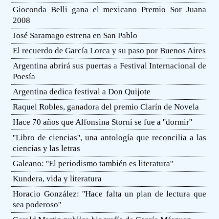
Gioconda Belli gana el mexicano Premio Sor Juana
2008
José Saramago estrena en San Pablo
El recuerdo de García Lorca y su paso por Buenos Aires
Argentina abrirá sus puertas a Festival Internacional de
Poesía
Argentina dedica festival a Don Quijote
Raquel Robles, ganadora del premio Clarín de Novela
Hace 70 años que Alfonsina Storni se fue a ''dormir''
''Libro de ciencias'', una antología que reconcilia a las
ciencias y las letras
Galeano: ''El periodismo también es literatura''
Kundera, vida y literatura
Horacio González: ''Hace falta un plan de lectura que
sea poderoso''