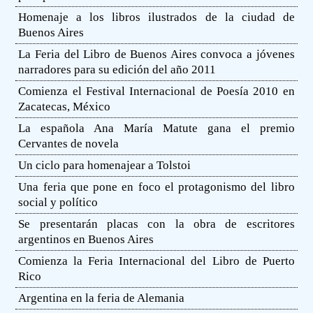
Homenaje a los libros ilustrados de la ciudad de
Buenos Aires
La Feria del Libro de Buenos Aires convoca a jóvenes
narradores para su edición del año 2011
Comienza el Festival Internacional de Poesía 2010 en
Zacatecas, México
La española Ana María Matute gana el premio
Cervantes de novela
Un ciclo para homenajear a Tolstoi
Una feria que pone en foco el protagonismo del libro
social y político
Se presentarán placas con la obra de escritores
argentinos en Buenos Aires
Comienza la Feria Internacional del Libro de Puerto
Rico
Argentina en la feria de Alemania