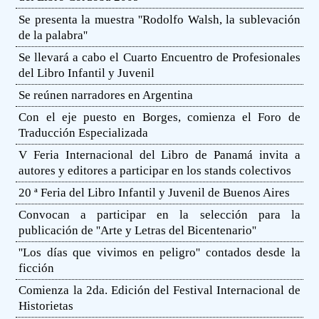
Se presenta la muestra ''Rodolfo Walsh, la sublevación
de la palabra''
Se llevará a cabo el Cuarto Encuentro de Profesionales
del Libro Infantil y Juvenil
Se reúnen narradores en Argentina
Con el eje puesto en Borges, comienza el Foro de
Traducción Especializada
V Feria Internacional del Libro de Panamá invita a
autores y editores a participar en los stands colectivos
20 ª Feria del Libro Infantil y Juvenil de Buenos Aires
Convocan a participar en la selección para la
publicación de ''Arte y Letras del Bicentenario''
''Los días que vivimos en peligro'' contados desde la
ficción
Comienza la 2da. Edición del Festival Internacional de
Historietas