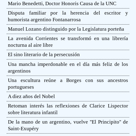
Mario Benedetti, Doctor Honoris Causa de la UNC
Disputa familiar por la herencia del escritor y
humorista argentino Fontanarrosa
Manuel Lozano distinguido por la Legislatura porteña
La avenida Corrientes se transformó en una librería
nocturna al aire libre
El sino literario de la persecusión
Una mancha imperdonable en el día más feliz de los
argentinos
Una escultura reúne a Borges con sus ancestros
portugueses
A diez años del Nobel
Retoman interés las reflexiones de Clarice Lispector
sobre literatura infantil
De la mano de un argentino, vuelve ''El Principito'' de
Saint-Exupéry