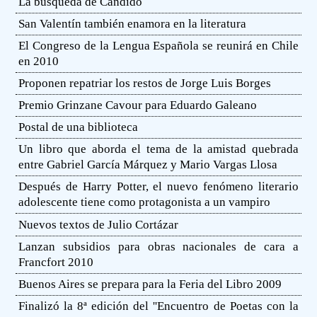
La búsqueda de Cándido
San Valentín también enamora en la literatura
El Congreso de la Lengua Española se reunirá en Chile
en 2010
Proponen repatriar los restos de Jorge Luis Borges
Premio Grinzane Cavour para Eduardo Galeano
Postal de una biblioteca
Un libro que aborda el tema de la amistad quebrada
entre Gabriel García Márquez y Mario Vargas Llosa
Después de Harry Potter, el nuevo fenómeno literario
adolescente tiene como protagonista a un vampiro
Nuevos textos de Julio Cortázar
Lanzan subsidios para obras nacionales de cara a
Francfort 2010
Buenos Aires se prepara para la Feria del Libro 2009
Finalizó la 8ª edición del ''Encuentro de Poetas con la