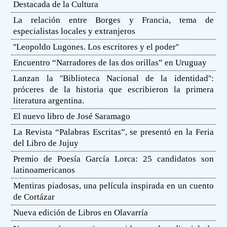
Destacada de la Cultura
La relación entre Borges y Francia, tema de
especialistas locales y extranjeros
''Leopoldo Lugones. Los escritores y el poder''
Encuentro “Narradores de las dos orillas” en Uruguay
Lanzan la ''Biblioteca Nacional de la identidad'':
próceres de la historia que escribieron la primera
literatura argentina.
El nuevo libro de José Saramago
La Revista “Palabras Escritas”, se presentó en la Feria
del Libro de Jujuy
Premio de Poesía García Lorca: 25 candidatos son
latinoamericanos
Mentiras piadosas, una película inspirada en un cuento
de Cortázar
Nueva edición de Libros en Olavarría