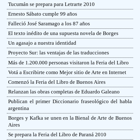
Tucumán se prepara para Letrarte 2010
Ernesto Sábato cumple 99 años
Falleció José Saramago a los 87 años
El texto inédito de una supuesta novela de Borges
Un agasajo a nuestra identidad
Proyecto Sur: las ventajas de las traducciones
Más de 1.200.000 personas visitaron la Feria del Libro
Votá a Escribirte como Mejor sitio de Arte en Internet
Comenzó la Feria del Libro de Buenos Aires
Relanzan las obras completas de Eduardo Galeano
Publican el primer Diccionario fraseológico del habla
argentina
Borges y Kafka se unen en la Bienal de Arte de Buenos
Aires
Se prepara la Feria del Libro de Paraná 2010