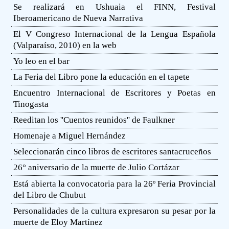
Se realizará en Ushuaia el FINN, Festival
Iberoamericano de Nueva Narrativa
El V Congreso Internacional de la Lengua Española
(Valparaíso, 2010) en la web
Yo leo en el bar
La Feria del Libro pone la educación en el tapete
Encuentro Internacional de Escritores y Poetas en
Tinogasta
Reeditan los ''Cuentos reunidos'' de Faulkner
Homenaje a Miguel Hernández
Seleccionarán cinco libros de escritores santacruceños
26° aniversario de la muerte de Julio Cortázar
Está abierta la convocatoria para la 26º Feria Provincial
del Libro de Chubut
Personalidades de la cultura expresaron su pesar por la
muerte de Eloy Martínez