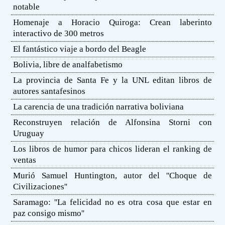
notable
Homenaje a Horacio Quiroga: Crean laberinto
interactivo de 300 metros
El fantástico viaje a bordo del Beagle
Bolivia, libre de analfabetismo
La provincia de Santa Fe y la UNL editan libros de
autores santafesinos
La carencia de una tradición narrativa boliviana
Reconstruyen relación de Alfonsina Storni con
Uruguay
Los libros de humor para chicos lideran el ranking de
ventas
Murió Samuel Huntington, autor del ''Choque de
Civilizaciones''
Saramago: ''La felicidad no es otra cosa que estar en
paz consigo mismo''