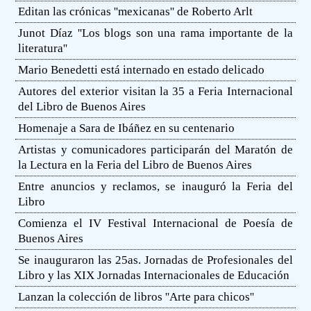
Editan las crónicas ''mexicanas'' de Roberto Arlt
Junot Díaz ''Los blogs son una rama importante de la
literatura''
Mario Benedetti está internado en estado delicado
Autores del exterior visitan la 35 a Feria Internacional
del Libro de Buenos Aires
Homenaje a Sara de Ibáñez en su centenario
Artistas y comunicadores participarán del Maratón de
la Lectura en la Feria del Libro de Buenos Aires
Entre anuncios y reclamos, se inauguró la Feria del
Libro
Comienza el IV Festival Internacional de Poesía de
Buenos Aires
Se inauguraron las 25as. Jornadas de Profesionales del
Libro y las XIX Jornadas Internacionales de Educación
Lanzan la colección de libros ''Arte para chicos''