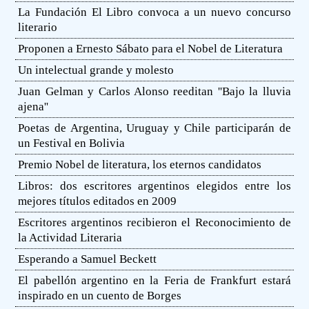
La Fundación El Libro convoca a un nuevo concurso
literario
Proponen a Ernesto Sábato para el Nobel de Literatura
Un intelectual grande y molesto
Juan Gelman y Carlos Alonso reeditan ''Bajo la lluvia
ajena''
Poetas de Argentina, Uruguay y Chile participarán de
un Festival en Bolivia
Premio Nobel de literatura, los eternos candidatos
Libros: dos escritores argentinos elegidos entre los
mejores títulos editados en 2009
Escritores argentinos recibieron el Reconocimiento de
la Actividad Literaria
Esperando a Samuel Beckett
El pabellón argentino en la Feria de Frankfurt estará
inspirado en un cuento de Borges