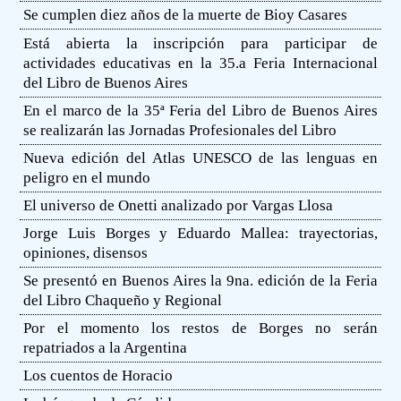
Se cumplen diez años de la muerte de Bioy Casares
Está abierta la inscripción para participar de
actividades educativas en la 35.a Feria Internacional
del Libro de Buenos Aires
En el marco de la 35ª Feria del Libro de Buenos Aires
se realizarán las Jornadas Profesionales del Libro
Nueva edición del Atlas UNESCO de las lenguas en
peligro en el mundo
El universo de Onetti analizado por Vargas Llosa
Jorge Luis Borges y Eduardo Mallea: trayectorias,
opiniones, disensos
Se presentó en Buenos Aires la 9na. edición de la Feria
del Libro Chaqueño y Regional
Por el momento los restos de Borges no serán
repatriados a la Argentina
Los cuentos de Horacio