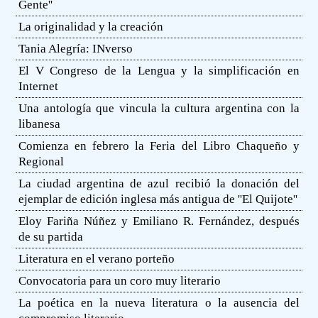
Gente''
La originalidad y la creación
Tania Alegría: INverso
El V Congreso de la Lengua y la simplificación en
Internet
Una antología que vincula la cultura argentina con la
libanesa
Comienza en febrero la Feria del Libro Chaqueño y
Regional
La ciudad argentina de azul recibió la donación del
ejemplar de edición inglesa más antigua de ''El Quijote''
Eloy Fariña Núñez y Emiliano R. Fernández, después
de su partida
Literatura en el verano porteño
Convocatoria para un coro muy literario
La poética en la nueva literatura o la ausencia del