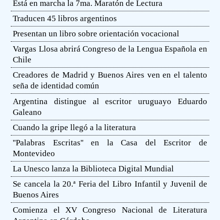
Está en marcha la 7ma. Maratón de Lectura
Traducen 45 libros argentinos
Presentan un libro sobre orientación vocacional
Vargas Llosa abrirá Congreso de la Lengua Española en
Chile
Creadores de Madrid y Buenos Aires ven en el talento
seña de identidad común
Argentina distingue al escritor uruguayo Eduardo
Galeano
Cuando la gripe llegó a la literatura
''Palabras Escritas'' en la Casa del Escritor de
Montevideo
La Unesco lanza la Biblioteca Digital Mundial
Se cancela la 20.ª Feria del Libro Infantil y Juvenil de
Buenos Aires
Comienza el XV Congreso Nacional de Literatura