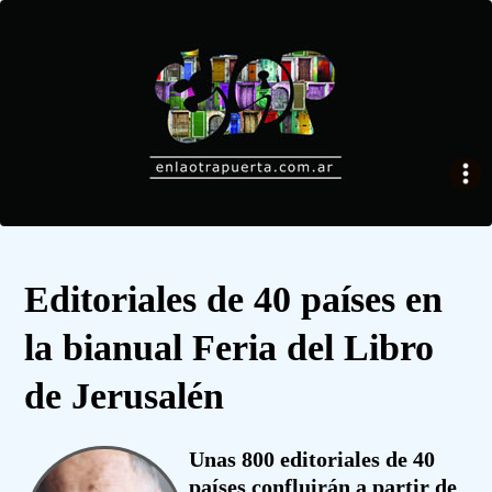
Editoriales de 40 países en
la bianual Feria del Libro
de Jerusalén
Unas 800 editoriales de 40
países confluirán a partir de