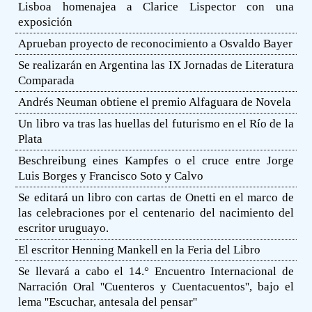
Lisboa homenajea a Clarice Lispector con una
exposición
Aprueban proyecto de reconocimiento a Osvaldo Bayer
Se realizarán en Argentina las IX Jornadas de Literatura
Comparada
Andrés Neuman obtiene el premio Alfaguara de Novela
Un libro va tras las huellas del futurismo en el Río de la
Plata
Beschreibung eines Kampfes o el cruce entre Jorge
Luis Borges y Francisco Soto y Calvo
Se editará un libro con cartas de Onetti en el marco de
las celebraciones por el centenario del nacimiento del
escritor uruguayo.
El escritor Henning Mankell en la Feria del Libro
Se llevará a cabo el 14.° Encuentro Internacional de
Narración Oral ''Cuenteros y Cuentacuentos'', bajo el
lema ''Escuchar, antesala del pensar''