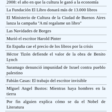
2008: el año en que la cultura le ganó a la economía
La Fundación El Libro donará más de 13.000 libros
El Ministerio de Cultura de la Ciudad de Buenos Aires
lanza la campaña ''A mí regalame un libro''
Las Navidades de Borges
Murió el escritor Harold Pinter
En España cae el precio de los libros por la crisis
Héctor Tizón defiende el valor de la obra de Benito
Lynch
Saramago denunció impunidad de Israel contra pueblo
palestino
Fabián Casas: El trabajo del escritor invisible
MIguel Angel Bustos: Mientras haya hombres en la
tierra
Por fin alguien explica cómo se da el Nobel de
Literatura