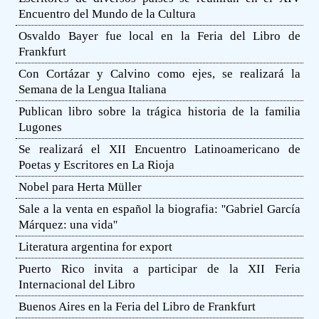
Encuentro del Mundo de la Cultura
Osvaldo Bayer fue local en la Feria del Libro de
Frankfurt
Con Cortázar y Calvino como ejes, se realizará la
Semana de la Lengua Italiana
Publican libro sobre la trágica historia de la familia
Lugones
Se realizará el XII Encuentro Latinoamericano de
Poetas y Escritores en La Rioja
Nobel para Herta Müller
Sale a la venta en español la biografia: ''Gabriel García
Márquez: una vida''
Literatura argentina for export
Puerto Rico invita a participar de la XII Feria
Internacional del Libro
Buenos Aires en la Feria del Libro de Frankfurt