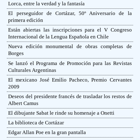
Lorca, entre la verdad y la fantasía
El perseguidor de Cortázar, 50º Aniversario de la
primera edición
Están abiertas las inscripciones para el V Congreso
Internacional de la Lengua Española en Chile
Nueva edición monumental de obras completas de
Borges
Se lanzó el Programa de Promoción para las Revistas
Culturales Argentinas
El mexicano José Emilio Pacheco, Premio Cervantes
2009
Deseos del presidente francés de trasladar los restos de
Albert Camus
El dibujante Sabat le rinde su homenaje a Onetti
La biblioteca de Cortázar
Edgar Allan Poe en la gran pantalla