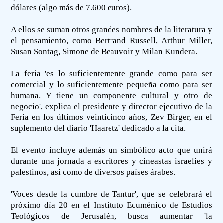
dólares (algo más de 7.600 euros).
A ellos se suman otros grandes nombres de la literatura y
el pensamiento, como Bertrand Russell, Arthur Miller,
Susan Sontag, Simone de Beauvoir y Milan Kundera.
La feria 'es lo suficientemente grande como para ser
comercial y lo suficientemente pequeña como para ser
humana. Y tiene un componente cultural y otro de
negocio', explica el presidente y director ejecutivo de la
Feria en los últimos veinticinco años, Zev Birger, en el
suplemento del diario 'Haaretz' dedicado a la cita.
El evento incluye además un simbólico acto que unirá
durante una jornada a escritores y cineastas israelíes y
palestinos, así como de diversos países árabes.
'Voces desde la cumbre de Tantur', que se celebrará el
próximo día 20 en el Instituto Ecuménico de Estudios
Teológicos de Jerusalén, busca aumentar 'la