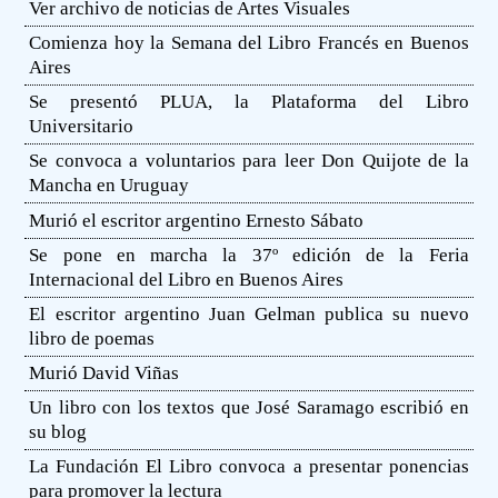
Ver archivo de noticias de Artes Visuales
Comienza hoy la Semana del Libro Francés en Buenos
Aires
Se presentó PLUA, la Plataforma del Libro
Universitario
Se convoca a voluntarios para leer Don Quijote de la
Mancha en Uruguay
Murió el escritor argentino Ernesto Sábato
Se pone en marcha la 37º edición de la Feria
Internacional del Libro en Buenos Aires
El escritor argentino Juan Gelman publica su nuevo
libro de poemas
Murió David Viñas
Un libro con los textos que José Saramago escribió en
su blog
La Fundación El Libro convoca a presentar ponencias
para promover la lectura