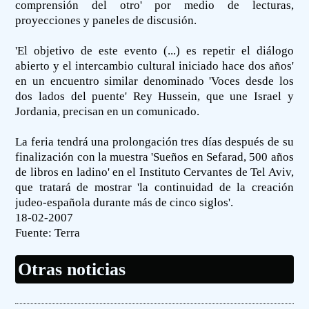
comprensión del otro' por medio de lecturas,
proyecciones y paneles de discusión.
'El objetivo de este evento (...) es repetir el diálogo
abierto y el intercambio cultural iniciado hace dos años'
en un encuentro similar denominado 'Voces desde los
dos lados del puente' Rey Hussein, que une Israel y
Jordania, precisan en un comunicado.
La feria tendrá una prolongación tres días después de su
finalización con la muestra 'Sueños en Sefarad, 500 años
de libros en ladino' en el Instituto Cervantes de Tel Aviv,
que tratará de mostrar 'la continuidad de la creación
judeo-española durante más de cinco siglos'.
18-02-2007
Fuente:
Terra
Otras noticias