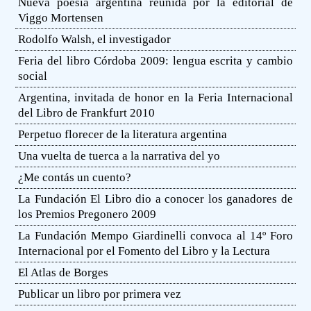
Nueva poesía argentina reunida por la editorial de
Viggo Mortensen
Rodolfo Walsh, el investigador
Feria del libro Córdoba 2009: lengua escrita y cambio
social
Argentina, invitada de honor en la Feria Internacional
del Libro de Frankfurt 2010
Perpetuo florecer de la literatura argentina
Una vuelta de tuerca a la narrativa del yo
¿Me contás un cuento?
La Fundación El Libro dio a conocer los ganadores de
los Premios Pregonero 2009
La Fundación Mempo Giardinelli convoca al 14º Foro
Internacional por el Fomento del Libro y la Lectura
El Atlas de Borges
Publicar un libro por primera vez