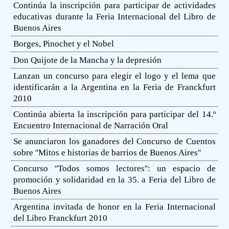
Continúa la inscripción para participar de actividades
educativas durante la Feria Internacional del Libro de
Buenos Aires
Borges, Pinochet y el Nobel
Don Quijote de la Mancha y la depresión
Lanzan un concurso para elegir el logo y el lema que
identificarán a la Argentina en la Feria de Franckfurt
2010
Continúa abierta la inscripción para participar del 14.º
Encuentro Internacional de Narración Oral
Se anunciaron los ganadores del Concurso de Cuentos
sobre ''Mitos e historias de barrios de Buenos Aires''
Concurso ''Todos somos lectores'': un espacio de
promoción y solidaridad en la 35. a Feria del Libro de
Buenos Aires
Argentina invitada de honor en la Feria Internacional
del Libro Franckfurt 2010