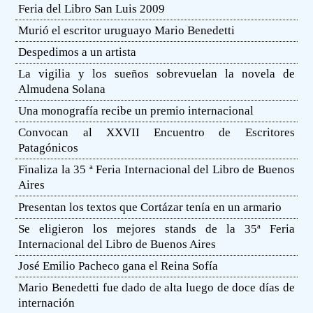
Feria del Libro San Luis 2009
Murió el escritor uruguayo Mario Benedetti
Despedimos a un artista
La vigilia y los sueños sobrevuelan la novela de
Almudena Solana
Una monografía recibe un premio internacional
Convocan al XXVII Encuentro de Escritores
Patagónicos
Finaliza la 35 ª Feria Internacional del Libro de Buenos
Aires
Presentan los textos que Cortázar tenía en un armario
Se eligieron los mejores stands de la 35ª Feria
Internacional del Libro de Buenos Aires
José Emilio Pacheco gana el Reina Sofía
Mario Benedetti fue dado de alta luego de doce días de
internación