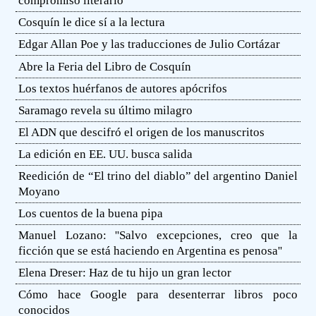
compromiso literario
Cosquín le dice sí a la lectura
Edgar Allan Poe y las traducciones de Julio Cortázar
Abre la Feria del Libro de Cosquín
Los textos huérfanos de autores apócrifos
Saramago revela su último milagro
El ADN que descifró el origen de los manuscritos
La edición en EE. UU. busca salida
Reedición de “El trino del diablo” del argentino Daniel
Moyano
Los cuentos de la buena pipa
Manuel Lozano: ''Salvo excepciones, creo que la
ficción que se está haciendo en Argentina es penosa''
Elena Dreser: Haz de tu hijo un gran lector
Cómo hace Google para desenterrar libros poco
conocidos