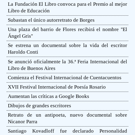
La Fundación El Libro convoca para el Premio al mejor
Libro de Educación
Subastan el único autorretrato de Borges
Una plaza del barrio de Flores recibirá el nombre ''El
Ángel Gris''
Se estrena un documental sobre la vida del escritor
Haroldo Conti
Se anunció oficialmente la 36.ª Feria Internacional del
Libro de Buenos Aires
Comienza el Festival Internacional de Cuentacuentos
XVII Festival Internacional de Poesía Rosario
Aumentan las críticas a Google Books
Dibujos de grandes escritores
Retrato de un antipoeta, nuevo documental sobre
Nicanor Parra
Santiago Kovadloff fue declarado Personalidad