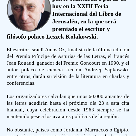
hoy en la XXIII Feria
Internacional del Libro de
Jerusalén, en la que será
premiado el escritor y
filósofo polaco Leszek Kolakowski.
El escritor israelí Amos Oz, finalista de la última edición
del Premio Príncipe de Asturias de las Letras, el francés
Jean Rouaud, ganador del Premio Goncourt en 1990, y el
autor polaco de ciencia ficción Andrzej Sapkowski,
entre otros, darán su visión de la literatura en charlas y
conferencias.
Los organizadores calculan que unos 60.000 amantes de
las letras acudirán hasta el próximo día 23 a esta cita
bianual, cuya celebración desde 1963 siempre se ha
mantenido pese a los avatares políticos de la región.
No obstante, países como Jordania, Marruecos o Egipto,