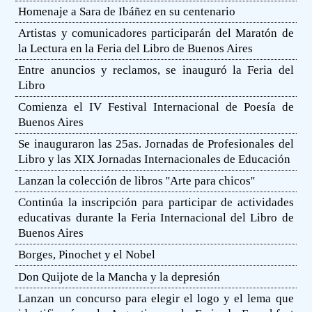
Homenaje a Sara de Ibáñez en su centenario
Artistas y comunicadores participarán del Maratón de
la Lectura en la Feria del Libro de Buenos Aires
Entre anuncios y reclamos, se inauguró la Feria del
Libro
Comienza el IV Festival Internacional de Poesía de
Buenos Aires
Se inauguraron las 25as. Jornadas de Profesionales del
Libro y las XIX Jornadas Internacionales de Educación
Lanzan la colección de libros ''Arte para chicos''
Continúa la inscripción para participar de actividades
educativas durante la Feria Internacional del Libro de
Buenos Aires
Borges, Pinochet y el Nobel
Don Quijote de la Mancha y la depresión
Lanzan un concurso para elegir el logo y el lema que