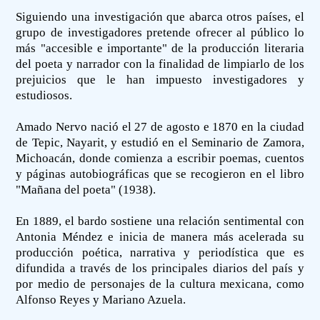
Siguiendo una investigación que abarca otros países, el
grupo de investigadores pretende ofrecer al público lo
más "accesible e importante" de la producción literaria
del poeta y narrador con la finalidad de limpiarlo de los
prejuicios que le han impuesto investigadores y
estudiosos.
Amado Nervo nació el 27 de agosto e 1870 en la ciudad
de Tepic, Nayarit, y estudió en el Seminario de Zamora,
Michoacán, donde comienza a escribir poemas, cuentos
y páginas autobiográficas que se recogieron en el libro
"Mañana del poeta" (1938).
En 1889, el bardo sostiene una relación sentimental con
Antonia Méndez e inicia de manera más acelerada su
producción poética, narrativa y periodística que es
difundida a través de los principales diarios del país y
por medio de personajes de la cultura mexicana, como
Alfonso Reyes y Mariano Azuela.