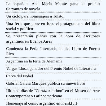
La española Ana María Matute gana el premio
Cervantes de novela
Un ciclo para homenajear a Tolstoi
Una feria que pone en foco el protagonismo del libro
social y político
Se presentarán placas con la obra de escritores
argentinos en Buenos Aires
Comienza la Feria Internacional del Libro de Puerto
Rico
Argentina en la feria de Alemania
Vargas Llosa, ganador del Premio Nobel de Literatura
Cerca del Nobel
Gabriel García Márquez publica su nuevo libro
Últimos días de ''Cortázar íntimo'' en el Museo de Arte
Contemporáneo Latinoamericano
Homenaje al cómic argentino en Frankfurt