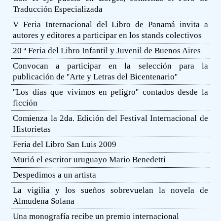
Traducción Especializada
V Feria Internacional del Libro de Panamá invita a
autores y editores a participar en los stands colectivos
20 ª Feria del Libro Infantil y Juvenil de Buenos Aires
Convocan a participar en la selección para la
publicación de ''Arte y Letras del Bicentenario''
''Los días que vivimos en peligro'' contados desde la
ficción
Comienza la 2da. Edición del Festival Internacional de
Historietas
Feria del Libro San Luis 2009
Murió el escritor uruguayo Mario Benedetti
Despedimos a un artista
La vigilia y los sueños sobrevuelan la novela de
Almudena Solana
Una monografía recibe un premio internacional