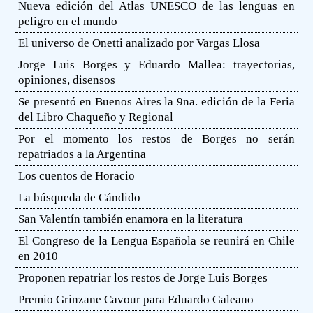
Nueva edición del Atlas UNESCO de las lenguas en
peligro en el mundo
El universo de Onetti analizado por Vargas Llosa
Jorge Luis Borges y Eduardo Mallea: trayectorias,
opiniones, disensos
Se presentó en Buenos Aires la 9na. edición de la Feria
del Libro Chaqueño y Regional
Por el momento los restos de Borges no serán
repatriados a la Argentina
Los cuentos de Horacio
La búsqueda de Cándido
San Valentín también enamora en la literatura
El Congreso de la Lengua Española se reunirá en Chile
en 2010
Proponen repatriar los restos de Jorge Luis Borges
Premio Grinzane Cavour para Eduardo Galeano