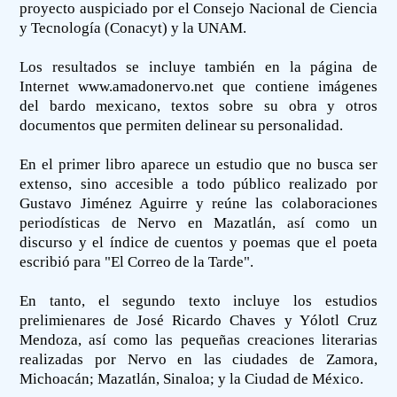
proyecto auspiciado por el Consejo Nacional de Ciencia
y Tecnología (Conacyt) y la UNAM.
Los resultados se incluye también en la página de
Internet www.amadonervo.net que contiene imágenes
del bardo mexicano, textos sobre su obra y otros
documentos que permiten delinear su personalidad.
En el primer libro aparece un estudio que no busca ser
extenso, sino accesible a todo público realizado por
Gustavo Jiménez Aguirre y reúne las colaboraciones
periodísticas de Nervo en Mazatlán, así como un
discurso y el índice de cuentos y poemas que el poeta
escribió para "El Correo de la Tarde".
En tanto, el segundo texto incluye los estudios
prelimienares de José Ricardo Chaves y Yólotl Cruz
Mendoza, así como las pequeñas creaciones literarias
realizadas por Nervo en las ciudades de Zamora,
Michoacán; Mazatlán, Sinaloa; y la Ciudad de México.