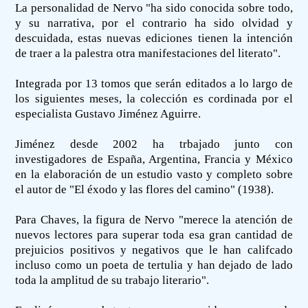
La personalidad de Nervo "ha sido conocida sobre todo,
y su narrativa, por el contrario ha sido olvidad y
descuidada, estas nuevas ediciones tienen la intención
de traer a la palestra otra manifestaciones del literato".
Integrada por 13 tomos que serán editados a lo largo de
los siguientes meses, la colección es cordinada por el
especialista Gustavo Jiménez Aguirre.
Jiménez desde 2002 ha trbajado junto con
investigadores de España, Argentina, Francia y México
en la elaboración de un estudio vasto y completo sobre
el autor de "El éxodo y las flores del camino" (1938).
Para Chaves, la figura de Nervo "merece la atención de
nuevos lectores para superar toda esa gran cantidad de
prejuicios positivos y negativos que le han califcado
incluso como un poeta de tertulia y han dejado de lado
toda la amplitud de su trabajo literario".