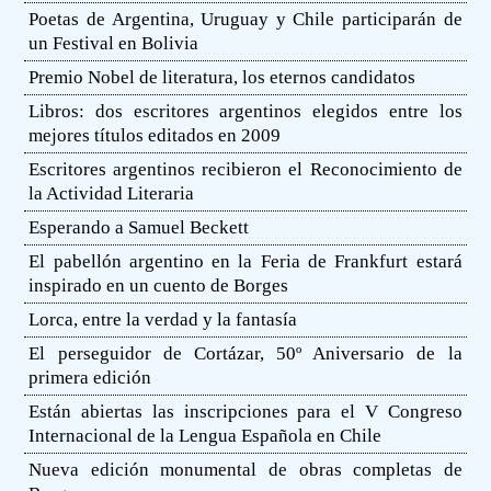
Poetas de Argentina, Uruguay y Chile participarán de
un Festival en Bolivia
Premio Nobel de literatura, los eternos candidatos
Libros: dos escritores argentinos elegidos entre los
mejores títulos editados en 2009
Escritores argentinos recibieron el Reconocimiento de
la Actividad Literaria
Esperando a Samuel Beckett
El pabellón argentino en la Feria de Frankfurt estará
inspirado en un cuento de Borges
Lorca, entre la verdad y la fantasía
El perseguidor de Cortázar, 50º Aniversario de la
primera edición
Están abiertas las inscripciones para el V Congreso
Internacional de la Lengua Española en Chile
Nueva edición monumental de obras completas de