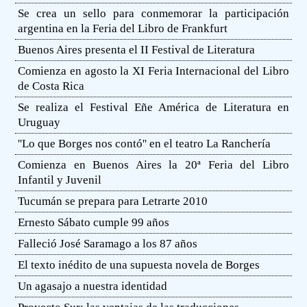
Se crea un sello para conmemorar la participación
argentina en la Feria del Libro de Frankfurt
Buenos Aires presenta el II Festival de Literatura
Comienza en agosto la XI Feria Internacional del Libro
de Costa Rica
Se realiza el Festival Eñe América de Literatura en
Uruguay
''Lo que Borges nos contó'' en el teatro La Ranchería
Comienza en Buenos Aires la 20ª Feria del Libro
Infantil y Juvenil
Tucumán se prepara para Letrarte 2010
Ernesto Sábato cumple 99 años
Falleció José Saramago a los 87 años
El texto inédito de una supuesta novela de Borges
Un agasajo a nuestra identidad