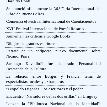
Haroldo Conti
Se anunció oficialmente la 36.ª Feria Internacional del
Libro de Buenos Aires
Comienza el Festival Internacional de Cuentacuentos
XVII Festival Internacional de Poesía Rosario
Aumentan las críticas a Google Books
Dibujos de grandes escritores
Retrato de un antipoeta, nuevo documental sobre
Nicanor Parra
Santiago Kovadloff fue declarado Personalidad
Destacada de la Cultura
La relación entre Borges y Francia, tema de
especialistas locales y extranjeros
''Leopoldo Lugones. Los escritores y el poder''
Encuentro “Narradores de las dos orillas” en Uruguay
Lanzan la ''Biblioteca Nacional de la identidad'':