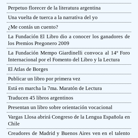
Perpetuo florecer de la literatura argentina
Una vuelta de tuerca a la narrativa del yo
¿Me contás un cuento?
La Fundación El Libro dio a conocer los ganadores de
los Premios Pregonero 2009
La Fundación Mempo Giardinelli convoca al 14º Foro
Internacional por el Fomento del Libro y la Lectura
El Atlas de Borges
Publicar un libro por primera vez
Está en marcha la 7ma. Maratón de Lectura
Traducen 45 libros argentinos
Presentan un libro sobre orientación vocacional
Vargas Llosa abrirá Congreso de la Lengua Española en
Chile
Creadores de Madrid y Buenos Aires ven en el talento