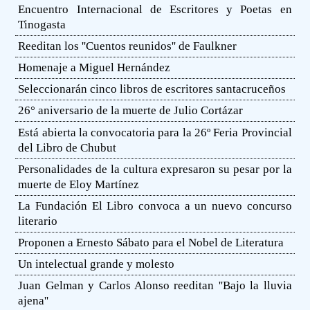
Encuentro Internacional de Escritores y Poetas en
Tinogasta
Reeditan los ''Cuentos reunidos'' de Faulkner
Homenaje a Miguel Hernández
Seleccionarán cinco libros de escritores santacruceños
26° aniversario de la muerte de Julio Cortázar
Está abierta la convocatoria para la 26º Feria Provincial
del Libro de Chubut
Personalidades de la cultura expresaron su pesar por la
muerte de Eloy Martínez
La Fundación El Libro convoca a un nuevo concurso
literario
Proponen a Ernesto Sábato para el Nobel de Literatura
Un intelectual grande y molesto
Juan Gelman y Carlos Alonso reeditan ''Bajo la lluvia
ajena''