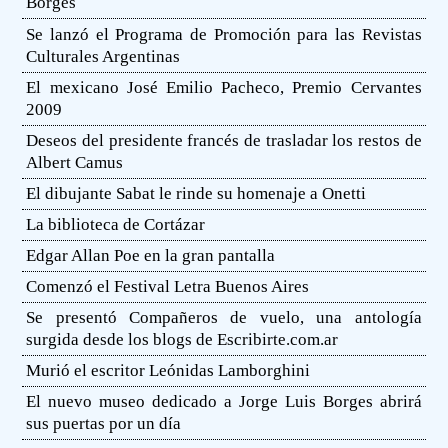
Borges
Se lanzó el Programa de Promoción para las Revistas
Culturales Argentinas
El mexicano José Emilio Pacheco, Premio Cervantes
2009
Deseos del presidente francés de trasladar los restos de
Albert Camus
El dibujante Sabat le rinde su homenaje a Onetti
La biblioteca de Cortázar
Edgar Allan Poe en la gran pantalla
Comenzó el Festival Letra Buenos Aires
Se presentó Compañeros de vuelo, una antología
surgida desde los blogs de Escribirte.com.ar
Murió el escritor Leónidas Lamborghini
El nuevo museo dedicado a Jorge Luis Borges abrirá
sus puertas por un día