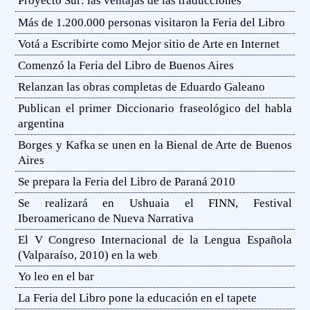
Proyecto Sur: las ventajas de las traducciones
Más de 1.200.000 personas visitaron la Feria del Libro
Votá a Escribirte como Mejor sitio de Arte en Internet
Comenzó la Feria del Libro de Buenos Aires
Relanzan las obras completas de Eduardo Galeano
Publican el primer Diccionario fraseológico del habla
argentina
Borges y Kafka se unen en la Bienal de Arte de Buenos
Aires
Se prepara la Feria del Libro de Paraná 2010
Se realizará en Ushuaia el FINN, Festival
Iberoamericano de Nueva Narrativa
El V Congreso Internacional de la Lengua Española
(Valparaíso, 2010) en la web
Yo leo en el bar
La Feria del Libro pone la educación en el tapete