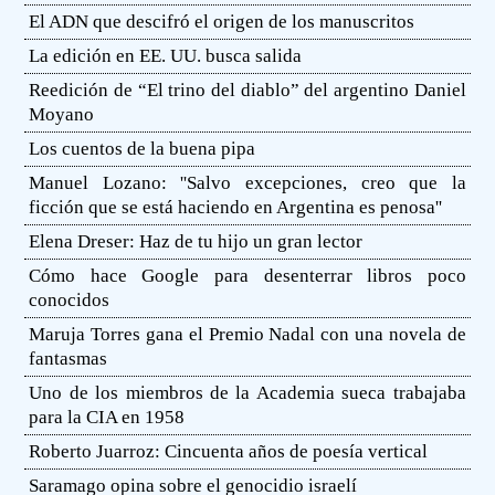
El ADN que descifró el origen de los manuscritos
La edición en EE. UU. busca salida
Reedición de “El trino del diablo” del argentino Daniel
Moyano
Los cuentos de la buena pipa
Manuel Lozano: ''Salvo excepciones, creo que la
ficción que se está haciendo en Argentina es penosa''
Elena Dreser: Haz de tu hijo un gran lector
Cómo hace Google para desenterrar libros poco
conocidos
Maruja Torres gana el Premio Nadal con una novela de
fantasmas
Uno de los miembros de la Academia sueca trabajaba
para la CIA en 1958
Roberto Juarroz: Cincuenta años de poesía vertical
Saramago opina sobre el genocidio israelí