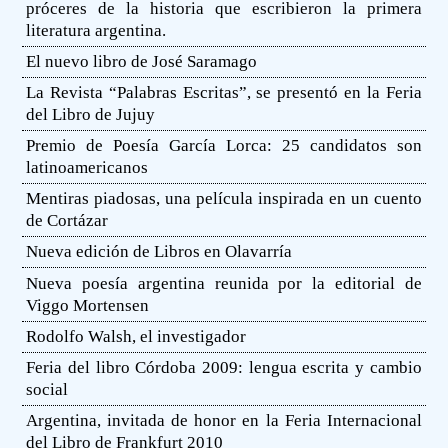
próceres de la historia que escribieron la primera
literatura argentina.
El nuevo libro de José Saramago
La Revista “Palabras Escritas”, se presentó en la Feria
del Libro de Jujuy
Premio de Poesía García Lorca: 25 candidatos son
latinoamericanos
Mentiras piadosas, una película inspirada en un cuento
de Cortázar
Nueva edición de Libros en Olavarría
Nueva poesía argentina reunida por la editorial de
Viggo Mortensen
Rodolfo Walsh, el investigador
Feria del libro Córdoba 2009: lengua escrita y cambio
social
Argentina, invitada de honor en la Feria Internacional
del Libro de Frankfurt 2010