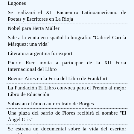
Lugones
Se realizará el XII Encuentro Latinoamericano de
Poetas y Escritores en La Rioja
Nobel para Herta Müller
Sale a la venta en español la biografia: ''Gabriel García
Márquez: una vida''
Literatura argentina for export
Puerto Rico invita a participar de la XII Feria
Internacional del Libro
Buenos Aires en la Feria del Libro de Frankfurt
La Fundación El Libro convoca para el Premio al mejor
Libro de Educación
Subastan el único autorretrato de Borges
Una plaza del barrio de Flores recibirá el nombre ''El
Ángel Gris''
Se estrena un documental sobre la vida del escritor