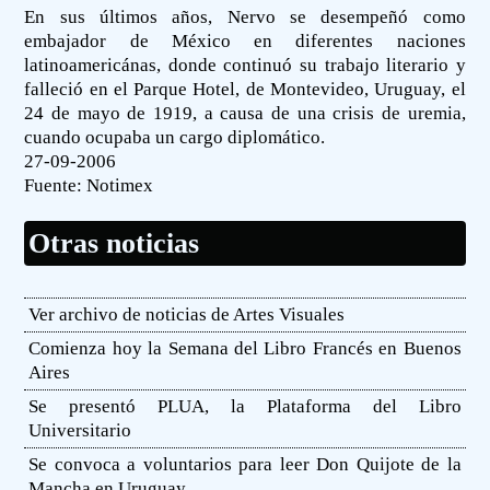
En sus últimos años, Nervo se desempeñó como
embajador de México en diferentes naciones
latinoamericánas, donde continuó su trabajo literario y
falleció en el Parque Hotel, de Montevideo, Uruguay, el
24 de mayo de 1919, a causa de una crisis de uremia,
cuando ocupaba un cargo diplomático.
27-09-2006
Fuente:
Notimex
Otras noticias
Ver archivo de noticias de Artes Visuales
Comienza hoy la Semana del Libro Francés en Buenos
Aires
Se presentó PLUA, la Plataforma del Libro
Universitario
Se convoca a voluntarios para leer Don Quijote de la
Mancha en Uruguay