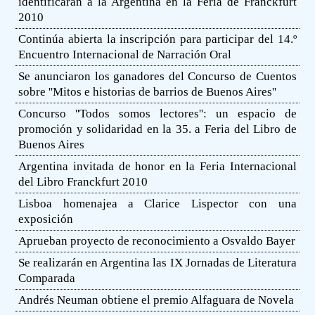
identificarán a la Argentina en la Feria de Franckfurt
2010
Continúa abierta la inscripción para participar del 14.º
Encuentro Internacional de Narración Oral
Se anunciaron los ganadores del Concurso de Cuentos
sobre ''Mitos e historias de barrios de Buenos Aires''
Concurso ''Todos somos lectores'': un espacio de
promoción y solidaridad en la 35. a Feria del Libro de
Buenos Aires
Argentina invitada de honor en la Feria Internacional
del Libro Franckfurt 2010
Lisboa homenajea a Clarice Lispector con una
exposición
Aprueban proyecto de reconocimiento a Osvaldo Bayer
Se realizarán en Argentina las IX Jornadas de Literatura
Comparada
Andrés Neuman obtiene el premio Alfaguara de Novela