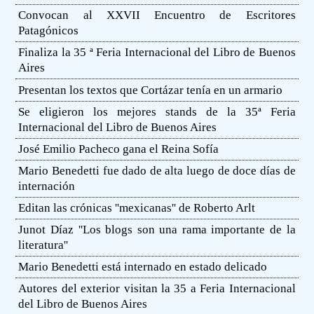
Convocan al XXVII Encuentro de Escritores
Patagónicos
Finaliza la 35 ª Feria Internacional del Libro de Buenos
Aires
Presentan los textos que Cortázar tenía en un armario
Se eligieron los mejores stands de la 35ª Feria
Internacional del Libro de Buenos Aires
José Emilio Pacheco gana el Reina Sofía
Mario Benedetti fue dado de alta luego de doce días de
internación
Editan las crónicas ''mexicanas'' de Roberto Arlt
Junot Díaz ''Los blogs son una rama importante de la
literatura''
Mario Benedetti está internado en estado delicado
Autores del exterior visitan la 35 a Feria Internacional
del Libro de Buenos Aires