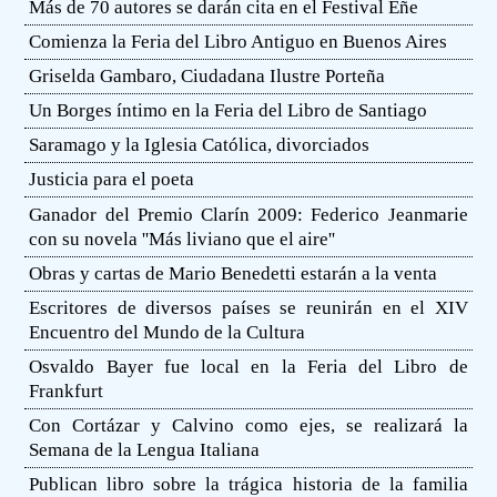
Más de 70 autores se darán cita en el Festival Eñe
Comienza la Feria del Libro Antiguo en Buenos Aires
Griselda Gambaro, Ciudadana Ilustre Porteña
Un Borges íntimo en la Feria del Libro de Santiago
Saramago y la Iglesia Católica, divorciados
Justicia para el poeta
Ganador del Premio Clarín 2009: Federico Jeanmarie
con su novela ''Más liviano que el aire''
Obras y cartas de Mario Benedetti estarán a la venta
Escritores de diversos países se reunirán en el XIV
Encuentro del Mundo de la Cultura
Osvaldo Bayer fue local en la Feria del Libro de
Frankfurt
Con Cortázar y Calvino como ejes, se realizará la
Semana de la Lengua Italiana
Publican libro sobre la trágica historia de la familia