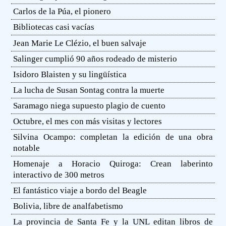
Carlos de la Púa, el pionero
Bibliotecas casi vacías
Jean Marie Le Clézio, el buen salvaje
Salinger cumplió 90 años rodeado de misterio
Isidoro Blaisten y su lingüística
La lucha de Susan Sontag contra la muerte
Saramago niega supuesto plagio de cuento
Octubre, el mes con más visitas y lectores
Silvina Ocampo: completan la edición de una obra
notable
Homenaje a Horacio Quiroga: Crean laberinto
interactivo de 300 metros
El fantástico viaje a bordo del Beagle
Bolivia, libre de analfabetismo
La provincia de Santa Fe y la UNL editan libros de