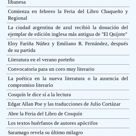
libanesa
Comienza en febrero la Feria del Libro Chaqueño y
Regional
La ciudad argentina de azul recibió la donación del
ejemplar de edición inglesa más antigua de ''El Quijote''
Eloy Fariña Núñez y Emiliano R. Fernández, después
de su partida
Literatura en el verano porteño
Convocatoria para un coro muy literario
La poética en la nueva literatura o la ausencia del
compromiso literario
Cosquín le dice sí a la lectura
Edgar Allan Poe y las traducciones de Julio Cortázar
Abre la Feria del Libro de Cosquín
Los textos huérfanos de autores apócrifos
Saramago revela su último milagro