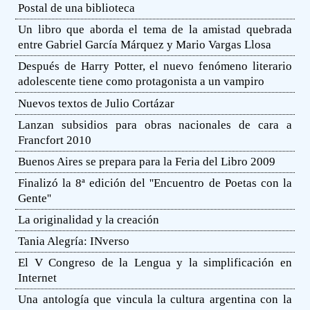
Postal de una biblioteca
Un libro que aborda el tema de la amistad quebrada
entre Gabriel García Márquez y Mario Vargas Llosa
Después de Harry Potter, el nuevo fenómeno literario
adolescente tiene como protagonista a un vampiro
Nuevos textos de Julio Cortázar
Lanzan subsidios para obras nacionales de cara a
Francfort 2010
Buenos Aires se prepara para la Feria del Libro 2009
Finalizó la 8ª edición del ''Encuentro de Poetas con la
Gente''
La originalidad y la creación
Tania Alegría: INverso
El V Congreso de la Lengua y la simplificación en
Internet
Una antología que vincula la cultura argentina con la