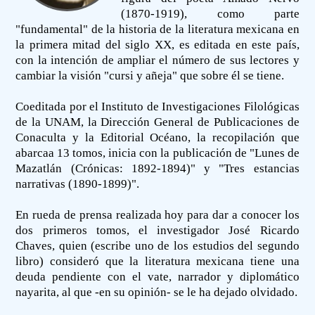
(1870-1919), como parte
"fundamental" de la historia de la literatura mexicana en
la primera mitad del siglo XX, es editada en este país,
con la intención de ampliar el número de sus lectores y
cambiar la visión "cursi y añeja" que sobre él se tiene.
Coeditada por el Instituto de Investigaciones Filológicas
de la UNAM, la Dirección General de Publicaciones de
Conaculta y la Editorial Océano, la recopilación que
abarcaa 13 tomos, inicia con la publicación de "Lunes de
Mazatlán (Crónicas: 1892-1894)" y "Tres estancias
narrativas (1890-1899)".
En rueda de prensa realizada hoy para dar a conocer los
dos primeros tomos, el investigador José Ricardo
Chaves, quien (escribe uno de los estudios del segundo
libro) consideró que la literatura mexicana tiene una
deuda pendiente con el vate, narrador y diplomático
nayarita, al que -en su opinión- se le ha dejado olvidado.