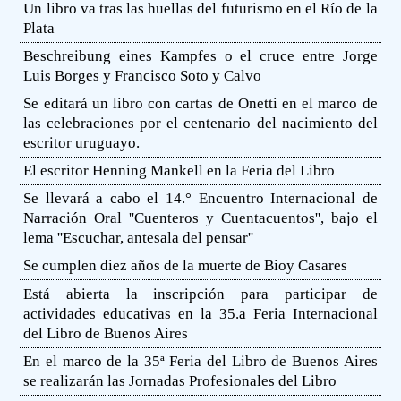
Un libro va tras las huellas del futurismo en el Río de la
Plata
Beschreibung eines Kampfes o el cruce entre Jorge
Luis Borges y Francisco Soto y Calvo
Se editará un libro con cartas de Onetti en el marco de
las celebraciones por el centenario del nacimiento del
escritor uruguayo.
El escritor Henning Mankell en la Feria del Libro
Se llevará a cabo el 14.° Encuentro Internacional de
Narración Oral ''Cuenteros y Cuentacuentos'', bajo el
lema ''Escuchar, antesala del pensar''
Se cumplen diez años de la muerte de Bioy Casares
Está abierta la inscripción para participar de
actividades educativas en la 35.a Feria Internacional
del Libro de Buenos Aires
En el marco de la 35ª Feria del Libro de Buenos Aires
se realizarán las Jornadas Profesionales del Libro