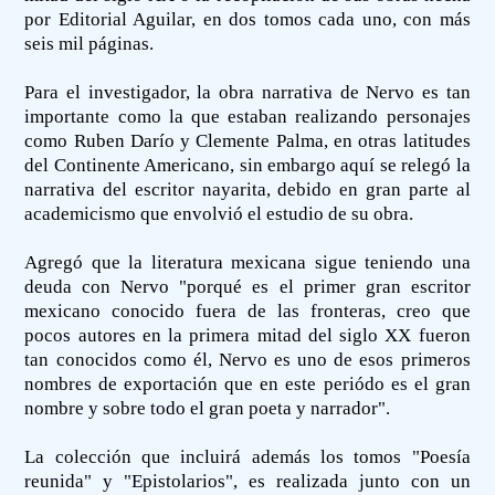
por Editorial Aguilar, en dos tomos cada uno, con más
seis mil páginas.
Para el investigador, la obra narrativa de Nervo es tan
importante como la que estaban realizando personajes
como Ruben Darío y Clemente Palma, en otras latitudes
del Continente Americano, sin embargo aquí se relegó la
narrativa del escritor nayarita, debido en gran parte al
academicismo que envolvió el estudio de su obra.
Agregó que la literatura mexicana sigue teniendo una
deuda con Nervo "porqué es el primer gran escritor
mexicano conocido fuera de las fronteras, creo que
pocos autores en la primera mitad del siglo XX fueron
tan conocidos como él, Nervo es uno de esos primeros
nombres de exportación que en este periódo es el gran
nombre y sobre todo el gran poeta y narrador".
La colección que incluirá además los tomos "Poesía
reunida" y "Epistolarios", es realizada junto con un