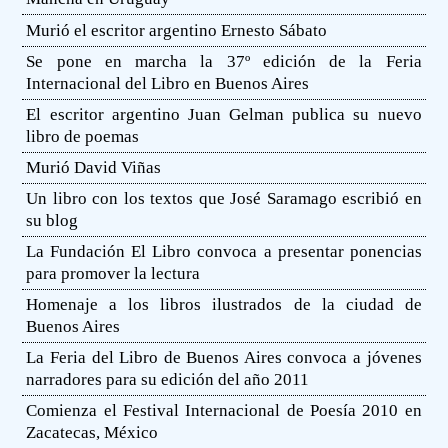
Murió el escritor argentino Ernesto Sábato
Se pone en marcha la 37º edición de la Feria
Internacional del Libro en Buenos Aires
El escritor argentino Juan Gelman publica su nuevo
libro de poemas
Murió David Viñas
Un libro con los textos que José Saramago escribió en
su blog
La Fundación El Libro convoca a presentar ponencias
para promover la lectura
Homenaje a los libros ilustrados de la ciudad de
Buenos Aires
La Feria del Libro de Buenos Aires convoca a jóvenes
narradores para su edición del año 2011
Comienza el Festival Internacional de Poesía 2010 en
Zacatecas, México