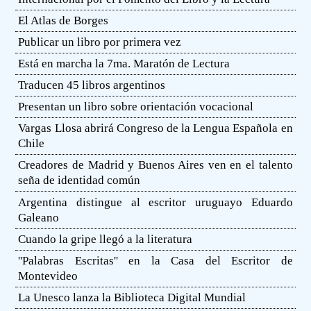
El Atlas de Borges
Publicar un libro por primera vez
Está en marcha la 7ma. Maratón de Lectura
Traducen 45 libros argentinos
Presentan un libro sobre orientación vocacional
Vargas Llosa abrirá Congreso de la Lengua Española en
Chile
Creadores de Madrid y Buenos Aires ven en el talento
seña de identidad común
Argentina distingue al escritor uruguayo Eduardo
Galeano
Cuando la gripe llegó a la literatura
''Palabras Escritas'' en la Casa del Escritor de
Montevideo
La Unesco lanza la Biblioteca Digital Mundial