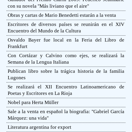
con su novela ''Más liviano que el aire''
Obras y cartas de Mario Benedetti estarán a la venta
Escritores de diversos países se reunirán en el XIV
Encuentro del Mundo de la Cultura
Osvaldo Bayer fue local en la Feria del Libro de
Frankfurt
Con Cortázar y Calvino como ejes, se realizará la
Semana de la Lengua Italiana
Publican libro sobre la trágica historia de la familia
Lugones
Se realizará el XII Encuentro Latinoamericano de
Poetas y Escritores en La Rioja
Nobel para Herta Müller
Sale a la venta en español la biografia: ''Gabriel García
Márquez: una vida''
Literatura argentina for export