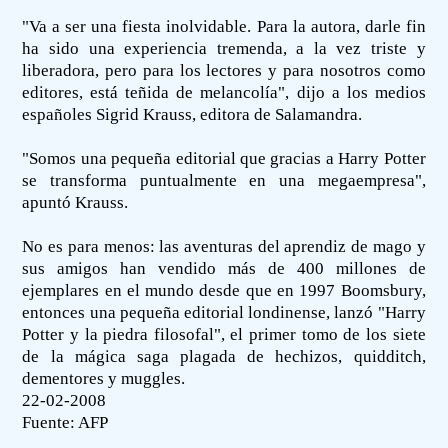
"Va a ser una fiesta inolvidable. Para la autora, darle fin
ha sido una experiencia tremenda, a la vez triste y
liberadora, pero para los lectores y para nosotros como
editores, está teñida de melancolía", dijo a los medios
españoles Sigrid Krauss, editora de Salamandra.
"Somos una pequeña editorial que gracias a Harry Potter
se transforma puntualmente en una megaempresa",
apuntó Krauss.
No es para menos: las aventuras del aprendiz de mago y
sus amigos han vendido más de 400 millones de
ejemplares en el mundo desde que en 1997 Boomsbury,
entonces una pequeña editorial londinense, lanzó "Harry
Potter y la piedra filosofal", el primer tomo de los siete
de la mágica saga plagada de hechizos, quidditch,
dementores y muggles.
22-02-2008
Fuente:
AFP