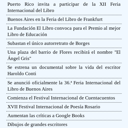
Puerto Rico invita a participar de la XII Feria
Internacional del Libro
Buenos Aires en la Feria del Libro de Frankfurt
La Fundación El Libro convoca para el Premio al mejor
Libro de Educación
Subastan el único autorretrato de Borges
Una plaza del barrio de Flores recibirá el nombre ''El
Ángel Gris''
Se estrena un documental sobre la vida del escritor
Haroldo Conti
Se anunció oficialmente la 36.ª Feria Internacional del
Libro de Buenos Aires
Comienza el Festival Internacional de Cuentacuentos
XVII Festival Internacional de Poesía Rosario
Aumentan las críticas a Google Books
Dibujos de grandes escritores