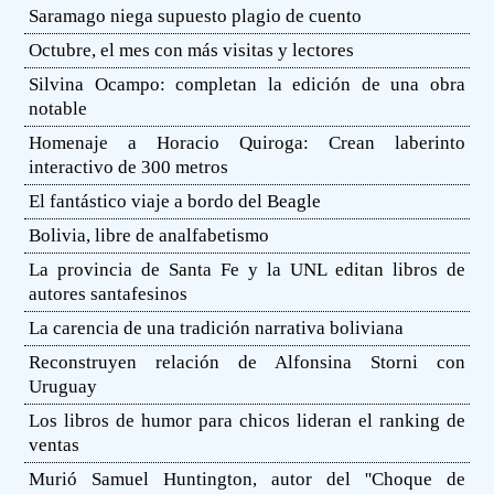
Saramago niega supuesto plagio de cuento
Octubre, el mes con más visitas y lectores
Silvina Ocampo: completan la edición de una obra
notable
Homenaje a Horacio Quiroga: Crean laberinto
interactivo de 300 metros
El fantástico viaje a bordo del Beagle
Bolivia, libre de analfabetismo
La provincia de Santa Fe y la UNL editan libros de
autores santafesinos
La carencia de una tradición narrativa boliviana
Reconstruyen relación de Alfonsina Storni con
Uruguay
Los libros de humor para chicos lideran el ranking de
ventas
Murió Samuel Huntington, autor del ''Choque de