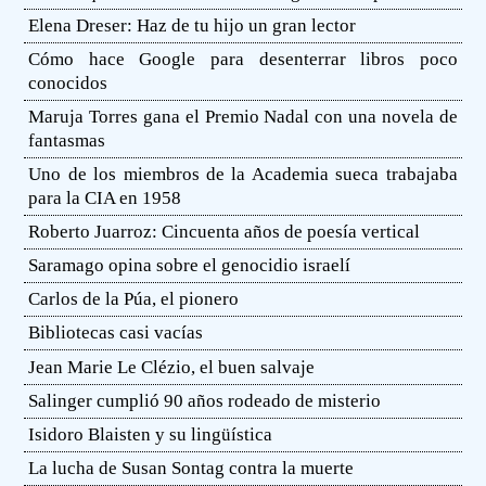
Elena Dreser: Haz de tu hijo un gran lector
Cómo hace Google para desenterrar libros poco
conocidos
Maruja Torres gana el Premio Nadal con una novela de
fantasmas
Uno de los miembros de la Academia sueca trabajaba
para la CIA en 1958
Roberto Juarroz: Cincuenta años de poesía vertical
Saramago opina sobre el genocidio israelí
Carlos de la Púa, el pionero
Bibliotecas casi vacías
Jean Marie Le Clézio, el buen salvaje
Salinger cumplió 90 años rodeado de misterio
Isidoro Blaisten y su lingüística
La lucha de Susan Sontag contra la muerte