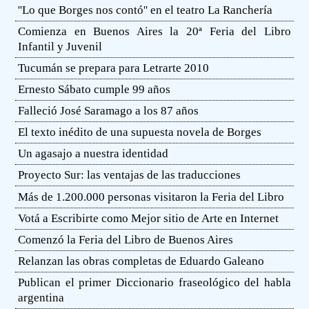
''Lo que Borges nos contó'' en el teatro La Ranchería
Comienza en Buenos Aires la 20ª Feria del Libro
Infantil y Juvenil
Tucumán se prepara para Letrarte 2010
Ernesto Sábato cumple 99 años
Falleció José Saramago a los 87 años
El texto inédito de una supuesta novela de Borges
Un agasajo a nuestra identidad
Proyecto Sur: las ventajas de las traducciones
Más de 1.200.000 personas visitaron la Feria del Libro
Votá a Escribirte como Mejor sitio de Arte en Internet
Comenzó la Feria del Libro de Buenos Aires
Relanzan las obras completas de Eduardo Galeano
Publican el primer Diccionario fraseológico del habla
argentina