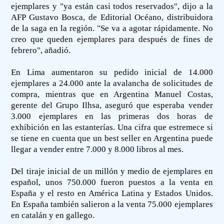
ejemplares y "ya están casi todos reservados", dijo a la
AFP Gustavo Bosca, de Editorial Océano, distribuidora
de la saga en la región. "Se va a agotar rápidamente. No
creo que queden ejemplares para después de fines de
febrero", añadió.
En Lima aumentaron su pedido inicial de 14.000
ejemplares a 24.000 ante la avalancha de solicitudes de
compra, mientras que en Argentina Manuel Costas,
gerente del Grupo Ilhsa, aseguró que esperaba vender
3.000 ejemplares en las primeras dos horas de
exhibición en las estanterías. Una cifra que estremece si
se tiene en cuenta que un best seller en Argentina puede
llegar a vender entre 7.000 y 8.000 libros al mes.
Del tiraje inicial de un millón y medio de ejemplares en
español, unos 750.000 fueron puestos a la venta en
España y el resto en América Latina y Estados Unidos.
En España también salieron a la venta 75.000 ejemplares
en catalán y en gallego.