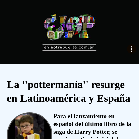
La ''pottermanía'' resurge
en Latinoamérica y España
Para el lanzamiento en
español del último libro de la
saga de Harry Potter, se