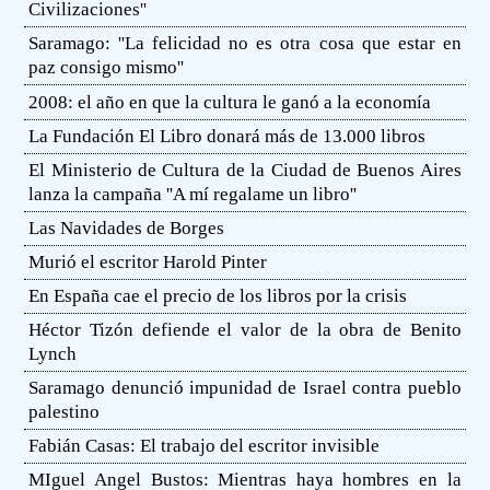
Civilizaciones''
Saramago: ''La felicidad no es otra cosa que estar en
paz consigo mismo''
2008: el año en que la cultura le ganó a la economía
La Fundación El Libro donará más de 13.000 libros
El Ministerio de Cultura de la Ciudad de Buenos Aires
lanza la campaña ''A mí regalame un libro''
Las Navidades de Borges
Murió el escritor Harold Pinter
En España cae el precio de los libros por la crisis
Héctor Tizón defiende el valor de la obra de Benito
Lynch
Saramago denunció impunidad de Israel contra pueblo
palestino
Fabián Casas: El trabajo del escritor invisible
MIguel Angel Bustos: Mientras haya hombres en la