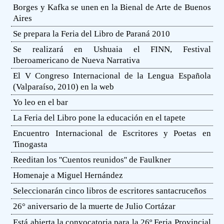
Borges y Kafka se unen en la Bienal de Arte de Buenos
Aires
Se prepara la Feria del Libro de Paraná 2010
Se realizará en Ushuaia el FINN, Festival
Iberoamericano de Nueva Narrativa
El V Congreso Internacional de la Lengua Española
(Valparaíso, 2010) en la web
Yo leo en el bar
La Feria del Libro pone la educación en el tapete
Encuentro Internacional de Escritores y Poetas en
Tinogasta
Reeditan los ''Cuentos reunidos'' de Faulkner
Homenaje a Miguel Hernández
Seleccionarán cinco libros de escritores santacruceños
26° aniversario de la muerte de Julio Cortázar
Está abierta la convocatoria para la 26º Feria Provincial