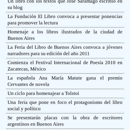
Un libro con los textos que José Saramago escribió en
su blog
La Fundación El Libro convoca a presentar ponencias
para promover la lectura
Homenaje a los libros ilustrados de la ciudad de
Buenos Aires
La Feria del Libro de Buenos Aires convoca a jóvenes
narradores para su edición del año 2011
Comienza el Festival Internacional de Poesía 2010 en
Zacatecas, México
La española Ana María Matute gana el premio
Cervantes de novela
Un ciclo para homenajear a Tolstoi
Una feria que pone en foco el protagonismo del libro
social y político
Se presentarán placas con la obra de escritores
argentinos en Buenos Aires