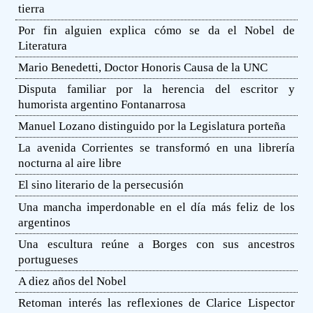
tierra
Por fin alguien explica cómo se da el Nobel de
Literatura
Mario Benedetti, Doctor Honoris Causa de la UNC
Disputa familiar por la herencia del escritor y
humorista argentino Fontanarrosa
Manuel Lozano distinguido por la Legislatura porteña
La avenida Corrientes se transformó en una librería
nocturna al aire libre
El sino literario de la persecusión
Una mancha imperdonable en el día más feliz de los
argentinos
Una escultura reúne a Borges con sus ancestros
portugueses
A diez años del Nobel
Retoman interés las reflexiones de Clarice Lispector