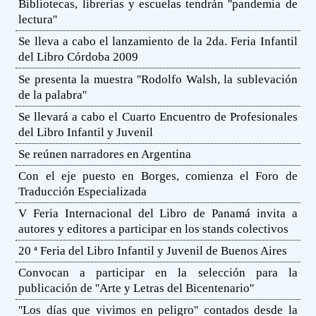
Bibliotecas, librerías y escuelas tendrán ''pandemia de
lectura''
Se lleva a cabo el lanzamiento de la 2da. Feria Infantil
del Libro Córdoba 2009
Se presenta la muestra ''Rodolfo Walsh, la sublevación
de la palabra''
Se llevará a cabo el Cuarto Encuentro de Profesionales
del Libro Infantil y Juvenil
Se reúnen narradores en Argentina
Con el eje puesto en Borges, comienza el Foro de
Traducción Especializada
V Feria Internacional del Libro de Panamá invita a
autores y editores a participar en los stands colectivos
20 ª Feria del Libro Infantil y Juvenil de Buenos Aires
Convocan a participar en la selección para la
publicación de ''Arte y Letras del Bicentenario''
''Los días que vivimos en peligro'' contados desde la