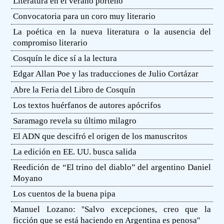
Literatura en el verano porteño
Convocatoria para un coro muy literario
La poética en la nueva literatura o la ausencia del
compromiso literario
Cosquín le dice sí a la lectura
Edgar Allan Poe y las traducciones de Julio Cortázar
Abre la Feria del Libro de Cosquín
Los textos huérfanos de autores apócrifos
Saramago revela su último milagro
El ADN que descifró el origen de los manuscritos
La edición en EE. UU. busca salida
Reedición de “El trino del diablo” del argentino Daniel
Moyano
Los cuentos de la buena pipa
Manuel Lozano: ''Salvo excepciones, creo que la
ficción que se está haciendo en Argentina es penosa''