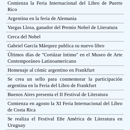
Comienza la Feria Internacional del Libro de Puerto
Rico
Argentina en la feria de Alemania
Vargas Llosa, ganador del Premio Nobel de Literatura
Cerca del Nobel
Gabriel García Márquez publica su nuevo libro
Últimos días de ''Cortázar íntimo'' en el Museo de Arte
Contemporáneo Latinoamericano
Homenaje al cómic argentino en Frankfurt
Se crea un sello para conmemorar la participación
argentina en la Feria del Libro de Frankfurt
Buenos Aires presenta el II Festival de Literatura
Comienza en agosto la XI Feria Internacional del Libro
de Costa Rica
Se realiza el Festival Eñe América de Literatura en
Uruguay