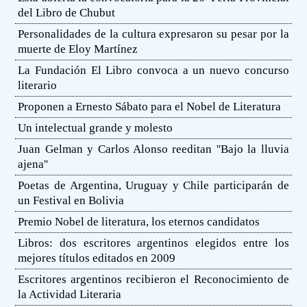
del Libro de Chubut
Personalidades de la cultura expresaron su pesar por la
muerte de Eloy Martínez
La Fundación El Libro convoca a un nuevo concurso
literario
Proponen a Ernesto Sábato para el Nobel de Literatura
Un intelectual grande y molesto
Juan Gelman y Carlos Alonso reeditan ''Bajo la lluvia
ajena''
Poetas de Argentina, Uruguay y Chile participarán de
un Festival en Bolivia
Premio Nobel de literatura, los eternos candidatos
Libros: dos escritores argentinos elegidos entre los
mejores títulos editados en 2009
Escritores argentinos recibieron el Reconocimiento de
la Actividad Literaria