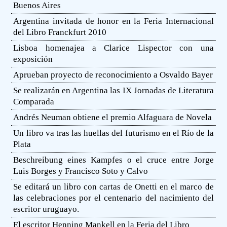
Buenos Aires
Argentina invitada de honor en la Feria Internacional
del Libro Franckfurt 2010
Lisboa homenajea a Clarice Lispector con una
exposición
Aprueban proyecto de reconocimiento a Osvaldo Bayer
Se realizarán en Argentina las IX Jornadas de Literatura
Comparada
Andrés Neuman obtiene el premio Alfaguara de Novela
Un libro va tras las huellas del futurismo en el Río de la
Plata
Beschreibung eines Kampfes o el cruce entre Jorge
Luis Borges y Francisco Soto y Calvo
Se editará un libro con cartas de Onetti en el marco de
las celebraciones por el centenario del nacimiento del
escritor uruguayo.
El escritor Henning Mankell en la Feria del Libro