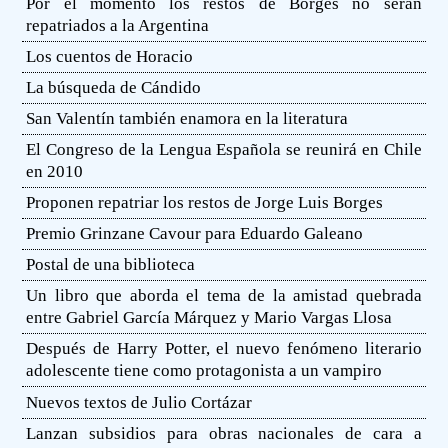
Por el momento los restos de Borges no serán
repatriados a la Argentina
Los cuentos de Horacio
La búsqueda de Cándido
San Valentín también enamora en la literatura
El Congreso de la Lengua Española se reunirá en Chile
en 2010
Proponen repatriar los restos de Jorge Luis Borges
Premio Grinzane Cavour para Eduardo Galeano
Postal de una biblioteca
Un libro que aborda el tema de la amistad quebrada
entre Gabriel García Márquez y Mario Vargas Llosa
Después de Harry Potter, el nuevo fenómeno literario
adolescente tiene como protagonista a un vampiro
Nuevos textos de Julio Cortázar
Lanzan subsidios para obras nacionales de cara a