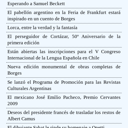
Esperando a Samuel Beckett
El pabellón argentino en la Feria de Frankfurt estará
inspirado en un cuento de Borges
Lorca, entre la verdad y la fantasía
El perseguidor de Cortázar, 50º Aniversario de la
primera edición
Están abiertas las inscripciones para el V Congreso
Internacional de la Lengua Española en Chile
Nueva edición monumental de obras completas de
Borges
Se lanzó el Programa de Promoción para las Revistas
Culturales Argentinas
El mexicano José Emilio Pacheco, Premio Cervantes
2009
Deseos del presidente francés de trasladar los restos de
Albert Camus
El dibujante Sabat le rinde su homenaje a Onetti