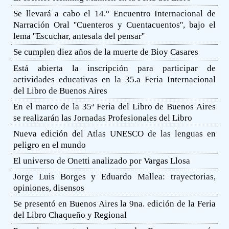
Se llevará a cabo el 14.° Encuentro Internacional de
Narración Oral ''Cuenteros y Cuentacuentos'', bajo el
lema ''Escuchar, antesala del pensar''
Se cumplen diez años de la muerte de Bioy Casares
Está abierta la inscripción para participar de
actividades educativas en la 35.a Feria Internacional
del Libro de Buenos Aires
En el marco de la 35ª Feria del Libro de Buenos Aires
se realizarán las Jornadas Profesionales del Libro
Nueva edición del Atlas UNESCO de las lenguas en
peligro en el mundo
El universo de Onetti analizado por Vargas Llosa
Jorge Luis Borges y Eduardo Mallea: trayectorias,
opiniones, disensos
Se presentó en Buenos Aires la 9na. edición de la Feria
del Libro Chaqueño y Regional