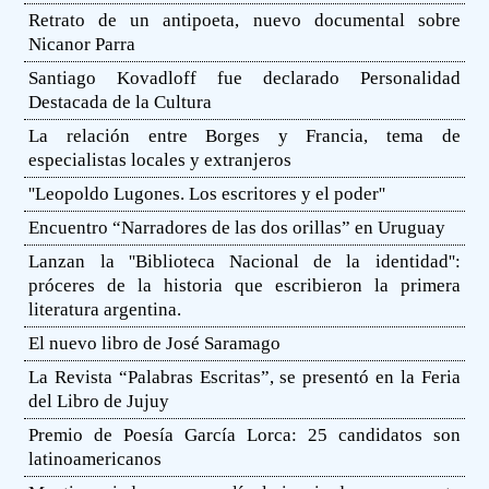
Retrato de un antipoeta, nuevo documental sobre
Nicanor Parra
Santiago Kovadloff fue declarado Personalidad
Destacada de la Cultura
La relación entre Borges y Francia, tema de
especialistas locales y extranjeros
''Leopoldo Lugones. Los escritores y el poder''
Encuentro “Narradores de las dos orillas” en Uruguay
Lanzan la ''Biblioteca Nacional de la identidad'':
próceres de la historia que escribieron la primera
literatura argentina.
El nuevo libro de José Saramago
La Revista “Palabras Escritas”, se presentó en la Feria
del Libro de Jujuy
Premio de Poesía García Lorca: 25 candidatos son
latinoamericanos