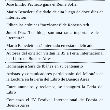
José Emilio Pacheco gana el Reina Sofía
Mario Benedetti fue dado de alta luego de doce días de
internación
Editan las crónicas ''mexicanas'' de Roberto Arlt
Junot Díaz ''Los blogs son una rama importante de la
literatura''
Mario Benedetti está internado en estado delicado
Autores del exterior visitan la 35 a Feria Internacional
del Libro de Buenos Aires
Homenaje a Sara de Ibáñez en su centenario
Artistas y comunicadores participarán del Maratón de
la Lectura en la Feria del Libro de Buenos Aires
Entre anuncios y reclamos, se inauguró la Feria del
Libro
Comienza el IV Festival Internacional de Poesía de
Buenos Aires