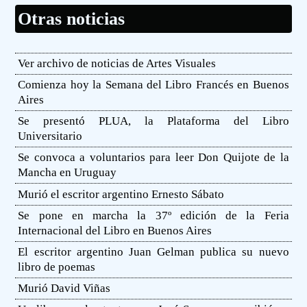
Otras noticias
Ver archivo de noticias de Artes Visuales
Comienza hoy la Semana del Libro Francés en Buenos
Aires
Se presentó PLUA, la Plataforma del Libro
Universitario
Se convoca a voluntarios para leer Don Quijote de la
Mancha en Uruguay
Murió el escritor argentino Ernesto Sábato
Se pone en marcha la 37º edición de la Feria
Internacional del Libro en Buenos Aires
El escritor argentino Juan Gelman publica su nuevo
libro de poemas
Murió David Viñas