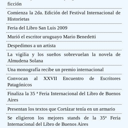
ficción
Comienza la 2da. Edición del Festival Internacional de
Historietas
Feria del Libro San Luis 2009
Murió el escritor uruguayo Mario Benedetti
Despedimos a un artista
La vigilia y los sueños sobrevuelan la novela de
Almudena Solana
Una monografía recibe un premio internacional
Convocan al XXVII Encuentro de Escritores
Patagónicos
Finaliza la 35 ª Feria Internacional del Libro de Buenos
Aires
Presentan los textos que Cortázar tenía en un armario
Se eligieron los mejores stands de la 35ª Feria
Internacional del Libro de Buenos Aires