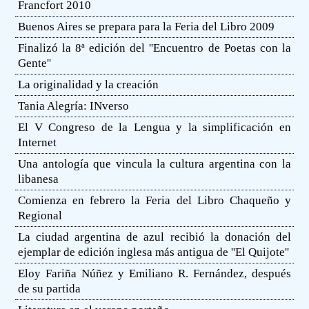
Francfort 2010
Buenos Aires se prepara para la Feria del Libro 2009
Finalizó la 8ª edición del ''Encuentro de Poetas con la
Gente''
La originalidad y la creación
Tania Alegría: INverso
El V Congreso de la Lengua y la simplificación en
Internet
Una antología que vincula la cultura argentina con la
libanesa
Comienza en febrero la Feria del Libro Chaqueño y
Regional
La ciudad argentina de azul recibió la donación del
ejemplar de edición inglesa más antigua de ''El Quijote''
Eloy Fariña Núñez y Emiliano R. Fernández, después
de su partida