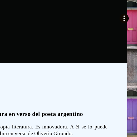
ra en verso del poeta argentino
opia literatura. Es innovadora. A él se lo puede
obra en verso de Oliverio Girondo.