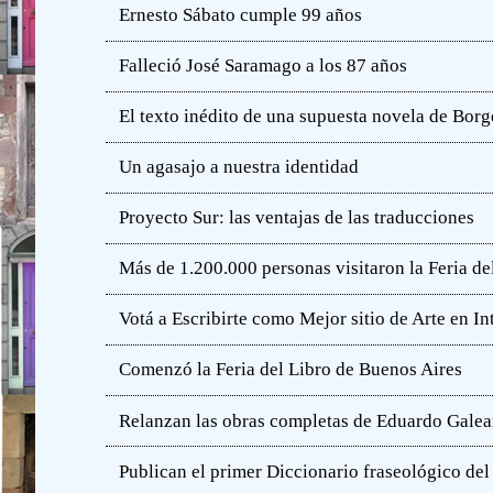
Ernesto Sábato cumple 99 años
Falleció José Saramago a los 87 años
El texto inédito de una supuesta novela de Borg
Un agasajo a nuestra identidad
Proyecto Sur: las ventajas de las traducciones
Más de 1.200.000 personas visitaron la Feria de
Votá a Escribirte como Mejor sitio de Arte en In
Comenzó la Feria del Libro de Buenos Aires
Relanzan las obras completas de Eduardo Gale
Publican el primer Diccionario fraseológico del