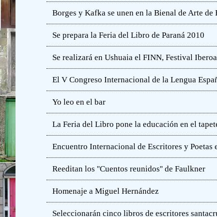
Borges y Kafka se unen en la Bienal de Arte de
Se prepara la Feria del Libro de Paraná 2010
Se realizará en Ushuaia el FINN, Festival Iber
El V Congreso Internacional de la Lengua Españ
Yo leo en el bar
La Feria del Libro pone la educación en el tapet
Encuentro Internacional de Escritores y Poetas 
Reeditan los ''Cuentos reunidos'' de Faulkner
Homenaje a Miguel Hernández
Seleccionarán cinco libros de escritores santac