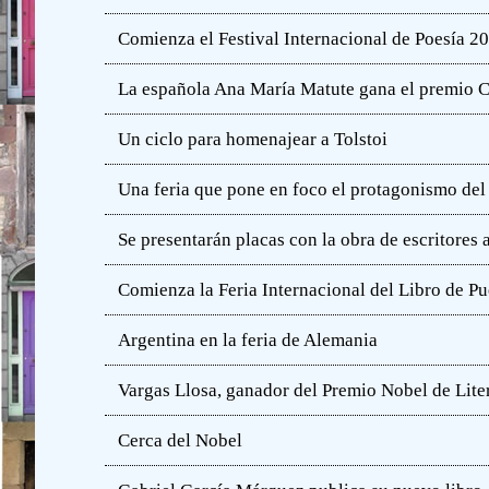
Comienza el Festival Internacional de Poesía 2
La española Ana María Matute gana el premio C
Un ciclo para homenajear a Tolstoi
Una feria que pone en foco el protagonismo del l
Se presentarán placas con la obra de escritores
Comienza la Feria Internacional del Libro de Pu
Argentina en la feria de Alemania
Vargas Llosa, ganador del Premio Nobel de Lite
Cerca del Nobel