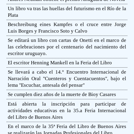
Un libro va tras las huellas del futurismo en el Río de la
Plata
Beschreibung eines Kampfes o el cruce entre Jorge
Luis Borges y Francisco Soto y Calvo
Se editará un libro con cartas de Onetti en el marco de
las celebraciones por el centenario del nacimiento del
escritor uruguayo.
El escritor Henning Mankell en la Feria del Libro
Se llevará a cabo el 14.° Encuentro Internacional de
Narración Oral ''Cuenteros y Cuentacuentos'', bajo el
lema ''Escuchar, antesala del pensar''
Se cumplen diez años de la muerte de Bioy Casares
Está abierta la inscripción para participar de
actividades educativas en la 35.a Feria Internacional
del Libro de Buenos Aires
En el marco de la 35ª Feria del Libro de Buenos Aires
se realizarán las Jornadas Profesionales del Libro