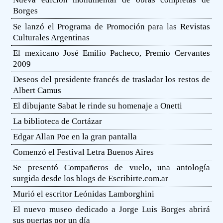
Borges
Se lanzó el Programa de Promoción para las Revistas
Culturales Argentinas
El mexicano José Emilio Pacheco, Premio Cervantes
2009
Deseos del presidente francés de trasladar los restos de
Albert Camus
El dibujante Sabat le rinde su homenaje a Onetti
La biblioteca de Cortázar
Edgar Allan Poe en la gran pantalla
Comenzó el Festival Letra Buenos Aires
Se presentó Compañeros de vuelo, una antología
surgida desde los blogs de Escribirte.com.ar
Murió el escritor Leónidas Lamborghini
El nuevo museo dedicado a Jorge Luis Borges abrirá
sus puertas por un día