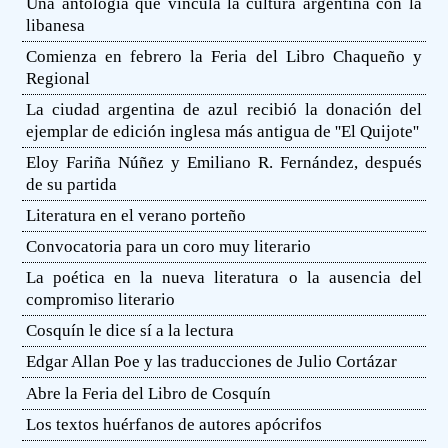
Una antología que vincula la cultura argentina con la
libanesa
Comienza en febrero la Feria del Libro Chaqueño y
Regional
La ciudad argentina de azul recibió la donación del
ejemplar de edición inglesa más antigua de ''El Quijote''
Eloy Fariña Núñez y Emiliano R. Fernández, después
de su partida
Literatura en el verano porteño
Convocatoria para un coro muy literario
La poética en la nueva literatura o la ausencia del
compromiso literario
Cosquín le dice sí a la lectura
Edgar Allan Poe y las traducciones de Julio Cortázar
Abre la Feria del Libro de Cosquín
Los textos huérfanos de autores apócrifos