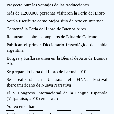
Proyecto Sur: las ventajas de las traducciones
Más de 1.200.000 personas visitaron la Feria del Libro
Votá a Escribirte como Mejor sitio de Arte en Internet
Comenzó la Feria del Libro de Buenos Aires
Relanzan las obras completas de Eduardo Galeano
Publican el primer Diccionario fraseológico del habla
argentina
Borges y Kafka se unen en la Bienal de Arte de Buenos
Aires
Se prepara la Feria del Libro de Paraná 2010
Se realizará en Ushuaia el FINN, Festival
Iberoamericano de Nueva Narrativa
El V Congreso Internacional de la Lengua Española
(Valparaíso, 2010) en la web
Yo leo en el bar