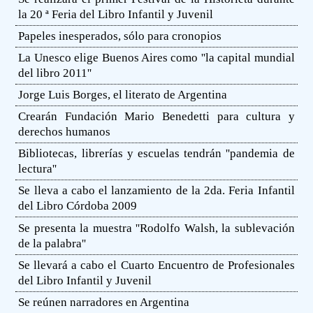
la 20 ª Feria del Libro Infantil y Juvenil
Papeles inesperados, sólo para cronopios
La Unesco elige Buenos Aires como ''la capital mundial
del libro 2011''
Jorge Luis Borges, el literato de Argentina
Crearán Fundación Mario Benedetti para cultura y
derechos humanos
Bibliotecas, librerías y escuelas tendrán ''pandemia de
lectura''
Se lleva a cabo el lanzamiento de la 2da. Feria Infantil
del Libro Córdoba 2009
Se presenta la muestra ''Rodolfo Walsh, la sublevación
de la palabra''
Se llevará a cabo el Cuarto Encuentro de Profesionales
del Libro Infantil y Juvenil
Se reúnen narradores en Argentina