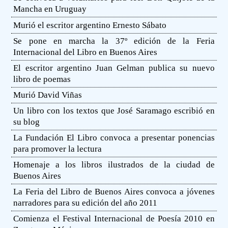
Mancha en Uruguay
Murió el escritor argentino Ernesto Sábato
Se pone en marcha la 37º edición de la Feria
Internacional del Libro en Buenos Aires
El escritor argentino Juan Gelman publica su nuevo
libro de poemas
Murió David Viñas
Un libro con los textos que José Saramago escribió en
su blog
La Fundación El Libro convoca a presentar ponencias
para promover la lectura
Homenaje a los libros ilustrados de la ciudad de
Buenos Aires
La Feria del Libro de Buenos Aires convoca a jóvenes
narradores para su edición del año 2011
Comienza el Festival Internacional de Poesía 2010 en