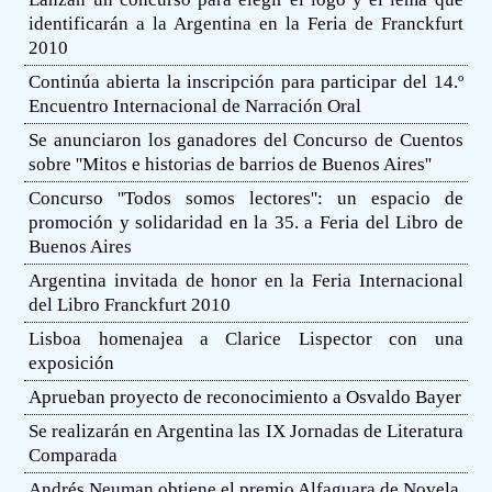
identificarán a la Argentina en la Feria de Franckfurt
2010
Continúa abierta la inscripción para participar del 14.º
Encuentro Internacional de Narración Oral
Se anunciaron los ganadores del Concurso de Cuentos
sobre ''Mitos e historias de barrios de Buenos Aires''
Concurso ''Todos somos lectores'': un espacio de
promoción y solidaridad en la 35. a Feria del Libro de
Buenos Aires
Argentina invitada de honor en la Feria Internacional
del Libro Franckfurt 2010
Lisboa homenajea a Clarice Lispector con una
exposición
Aprueban proyecto de reconocimiento a Osvaldo Bayer
Se realizarán en Argentina las IX Jornadas de Literatura
Comparada
Andrés Neuman obtiene el premio Alfaguara de Novela