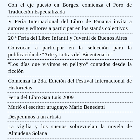
Con el eje puesto en Borges, comienza el Foro de
Traducción Especializada
V Feria Internacional del Libro de Panamá invita a
autores y editores a participar en los stands colectivos
20 ª Feria del Libro Infantil y Juvenil de Buenos Aires
Convocan a participar en la selección para la
publicación de ''Arte y Letras del Bicentenario''
''Los días que vivimos en peligro'' contados desde la
ficción
Comienza la 2da. Edición del Festival Internacional de
Historietas
Feria del Libro San Luis 2009
Murió el escritor uruguayo Mario Benedetti
Despedimos a un artista
La vigilia y los sueños sobrevuelan la novela de
Almudena Solana