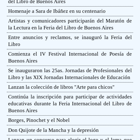
del Libro de Buenos Aires
Homenaje a Sara de Ibáñez en su centenario
Artistas y comunicadores participarán del Maratón de
la Lectura en la Feria del Libro de Buenos Aires
Entre anuncios y reclamos, se inauguró la Feria del
Libro
Comienza el IV Festival Internacional de Poesía de
Buenos Aires
Se inauguraron las 25as. Jornadas de Profesionales del
Libro y las XIX Jornadas Internacionales de Educación
Lanzan la colección de libros ''Arte para chicos''
Continúa la inscripción para participar de actividades
educativas durante la Feria Internacional del Libro de
Buenos Aires
Borges, Pinochet y el Nobel
Don Quijote de la Mancha y la depresión
Lanzan un concurso para elegir el logo y el lema que