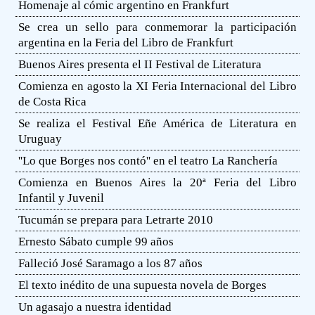
Homenaje al cómic argentino en Frankfurt
Se crea un sello para conmemorar la participación
argentina en la Feria del Libro de Frankfurt
Buenos Aires presenta el II Festival de Literatura
Comienza en agosto la XI Feria Internacional del Libro
de Costa Rica
Se realiza el Festival Eñe América de Literatura en
Uruguay
''Lo que Borges nos contó'' en el teatro La Ranchería
Comienza en Buenos Aires la 20ª Feria del Libro
Infantil y Juvenil
Tucumán se prepara para Letrarte 2010
Ernesto Sábato cumple 99 años
Falleció José Saramago a los 87 años
El texto inédito de una supuesta novela de Borges
Un agasajo a nuestra identidad