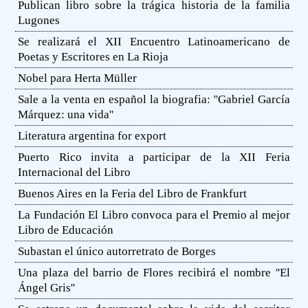
Publican libro sobre la trágica historia de la familia
Lugones
Se realizará el XII Encuentro Latinoamericano de
Poetas y Escritores en La Rioja
Nobel para Herta Müller
Sale a la venta en español la biografia: ''Gabriel García
Márquez: una vida''
Literatura argentina for export
Puerto Rico invita a participar de la XII Feria
Internacional del Libro
Buenos Aires en la Feria del Libro de Frankfurt
La Fundación El Libro convoca para el Premio al mejor
Libro de Educación
Subastan el único autorretrato de Borges
Una plaza del barrio de Flores recibirá el nombre ''El
Ángel Gris''