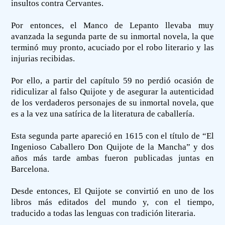
insultos contra Cervantes.
Por entonces, el Manco de Lepanto llevaba muy
avanzada la segunda parte de su inmortal novela, la que
terminó muy pronto, acuciado por el robo literario y las
injurias recibidas.
Por ello, a partir del capítulo 59 no perdió ocasión de
ridiculizar al falso Quijote y de asegurar la autenticidad
de los verdaderos personajes de su inmortal novela, que
es a la vez una satírica de la literatura de caballería.
Esta segunda parte apareció en 1615 con el título de “El
Ingenioso Caballero Don Quijote de la Mancha” y dos
años más tarde ambas fueron publicadas juntas en
Barcelona.
Desde entonces, El Quijote se convirtió en uno de los
libros más editados del mundo y, con el tiempo,
traducido a todas las lenguas con tradición literaria.