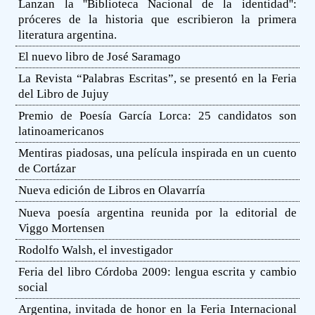
Lanzan la ''Biblioteca Nacional de la identidad'':
próceres de la historia que escribieron la primera
literatura argentina.
El nuevo libro de José Saramago
La Revista “Palabras Escritas”, se presentó en la Feria
del Libro de Jujuy
Premio de Poesía García Lorca: 25 candidatos son
latinoamericanos
Mentiras piadosas, una película inspirada en un cuento
de Cortázar
Nueva edición de Libros en Olavarría
Nueva poesía argentina reunida por la editorial de
Viggo Mortensen
Rodolfo Walsh, el investigador
Feria del libro Córdoba 2009: lengua escrita y cambio
social
Argentina, invitada de honor en la Feria Internacional