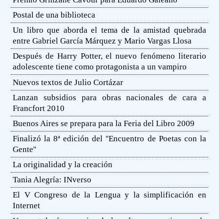
Postal de una biblioteca
Un libro que aborda el tema de la amistad quebrada
entre Gabriel García Márquez y Mario Vargas Llosa
Después de Harry Potter, el nuevo fenómeno literario
adolescente tiene como protagonista a un vampiro
Nuevos textos de Julio Cortázar
Lanzan subsidios para obras nacionales de cara a
Francfort 2010
Buenos Aires se prepara para la Feria del Libro 2009
Finalizó la 8ª edición del ''Encuentro de Poetas con la
Gente''
La originalidad y la creación
Tania Alegría: INverso
El V Congreso de la Lengua y la simplificación en
Internet