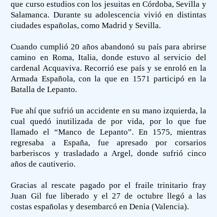
que curso estudios con los jesuitas en Córdoba, Sevilla y
Salamanca. Durante su adolescencia vivió en distintas
ciudades españolas, como Madrid y Sevilla.
Cuando cumplió 20 años abandonó su país para abrirse
camino en Roma, Italia, donde estuvo al servicio del
cardenal Acquaviva. Recorrió ese país y se enroló en la
Armada Española, con la que en 1571 participó en la
Batalla de Lepanto.
Fue ahí que sufrió un accidente en su mano izquierda, la
cual quedó inutilizada de por vida, por lo que fue
llamado el “Manco de Lepanto”. En 1575, mientras
regresaba a España, fue apresado por corsarios
barberiscos y trasladado a Argel, donde sufrió cinco
años de cautiverio.
Gracias al rescate pagado por el fraile trinitario fray
Juan Gil fue liberado y el 27 de octubre llegó a las
costas españolas y desembarcó en Denia (Valencia).