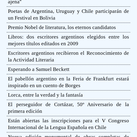
ajena''
Poetas de Argentina, Uruguay y Chile participarán de
un Festival en Bolivia
Premio Nobel de literatura, los eternos candidatos
Libros: dos escritores argentinos elegidos entre los
mejores títulos editados en 2009
Escritores argentinos recibieron el Reconocimiento de
la Actividad Literaria
Esperando a Samuel Beckett
El pabellón argentino en la Feria de Frankfurt estará
inspirado en un cuento de Borges
Lorca, entre la verdad y la fantasía
El perseguidor de Cortázar, 50º Aniversario de la
primera edición
Están abiertas las inscripciones para el V Congreso
Internacional de la Lengua Española en Chile
Nueva edición monumental de obras completas de