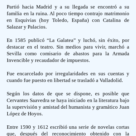
Partió hacia Madrid y a su llegada se encontró a su
familia en la ruina. Al poco tiempo contrajo matrimonio
en Esquivias (hoy Toledo, España) con Catalina de
Salazar y Palacios.
En 1585 publicó “La Galatea” y luchó, sin éxito, por
destacar en el teatro. Sin medios para vivir, marchó a
Sevilla como comisario de abastos para la Armada
Invencible y recaudador de impuestos.
Fue encarcelado por irregularidades en sus cuentas y
cuando fue puesto en libertad se trasladó a Valladolid.
Según los datos de que se dispone, es posible que
Cervantes Saavedra se haya iniciado en la literatura bajo
la supervisión y amistad del humanista y gramático Juan
López de Hoyos.
Entre 1590 y 1612 escribió una serie de novelas cortas
que, después del reconocimiento obtenido con la