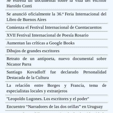
Se estrena un documental sobre la vida del escritor
Haroldo Conti
Se anunció oficialmente la 36.ª Feria Internacional del
Libro de Buenos Aires
Comienza el Festival Internacional de Cuentacuentos
XVII Festival Internacional de Poesía Rosario
Aumentan las críticas a Google Books
Dibujos de grandes escritores
Retrato de un antipoeta, nuevo documental sobre
Nicanor Parra
Santiago Kovadloff fue declarado Personalidad
Destacada de la Cultura
La relación entre Borges y Francia, tema de
especialistas locales y extranjeros
''Leopoldo Lugones. Los escritores y el poder''
Encuentro “Narradores de las dos orillas” en Uruguay