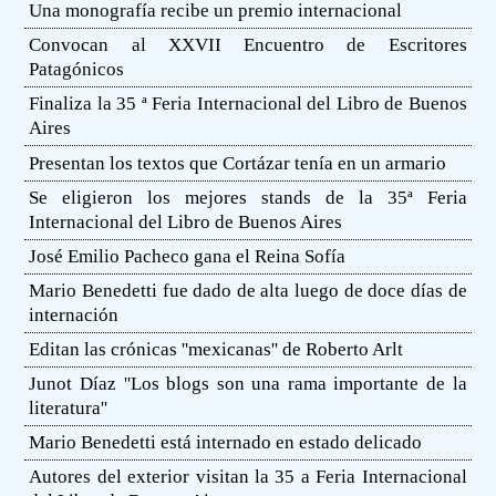
Una monografía recibe un premio internacional
Convocan al XXVII Encuentro de Escritores
Patagónicos
Finaliza la 35 ª Feria Internacional del Libro de Buenos
Aires
Presentan los textos que Cortázar tenía en un armario
Se eligieron los mejores stands de la 35ª Feria
Internacional del Libro de Buenos Aires
José Emilio Pacheco gana el Reina Sofía
Mario Benedetti fue dado de alta luego de doce días de
internación
Editan las crónicas ''mexicanas'' de Roberto Arlt
Junot Díaz ''Los blogs son una rama importante de la
literatura''
Mario Benedetti está internado en estado delicado
Autores del exterior visitan la 35 a Feria Internacional