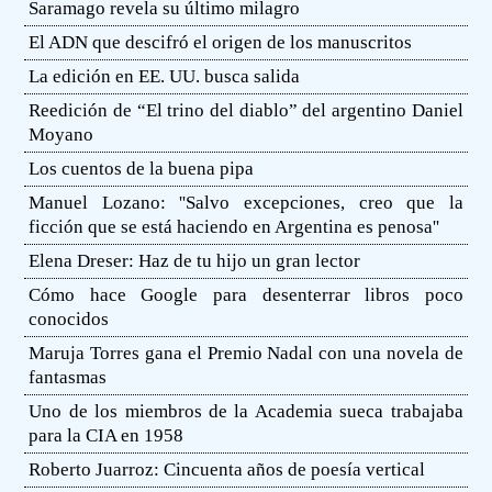
Saramago revela su último milagro
El ADN que descifró el origen de los manuscritos
La edición en EE. UU. busca salida
Reedición de “El trino del diablo” del argentino Daniel
Moyano
Los cuentos de la buena pipa
Manuel Lozano: ''Salvo excepciones, creo que la
ficción que se está haciendo en Argentina es penosa''
Elena Dreser: Haz de tu hijo un gran lector
Cómo hace Google para desenterrar libros poco
conocidos
Maruja Torres gana el Premio Nadal con una novela de
fantasmas
Uno de los miembros de la Academia sueca trabajaba
para la CIA en 1958
Roberto Juarroz: Cincuenta años de poesía vertical