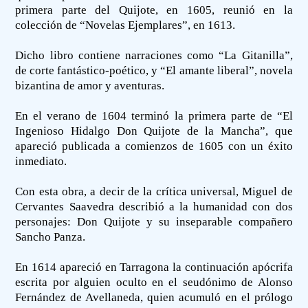
primera parte del Quijote, en 1605, reunió en la
colección de “Novelas Ejemplares”, en 1613.
Dicho libro contiene narraciones como “La Gitanilla”,
de corte fantástico-poético, y “El amante liberal”, novela
bizantina de amor y aventuras.
En el verano de 1604 terminó la primera parte de “El
Ingenioso Hidalgo Don Quijote de la Mancha”, que
apareció publicada a comienzos de 1605 con un éxito
inmediato.
Con esta obra, a decir de la crítica universal, Miguel de
Cervantes Saavedra describió a la humanidad con dos
personajes: Don Quijote y su inseparable compañero
Sancho Panza.
En 1614 apareció en Tarragona la continuación apócrifa
escrita por alguien oculto en el seudónimo de Alonso
Fernández de Avellaneda, quien acumuló en el prólogo