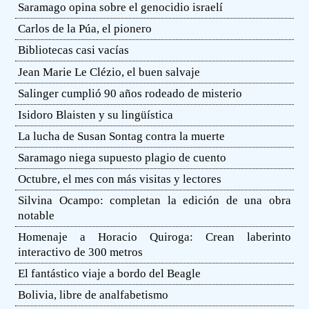
Saramago opina sobre el genocidio israelí
Carlos de la Púa, el pionero
Bibliotecas casi vacías
Jean Marie Le Clézio, el buen salvaje
Salinger cumplió 90 años rodeado de misterio
Isidoro Blaisten y su lingüística
La lucha de Susan Sontag contra la muerte
Saramago niega supuesto plagio de cuento
Octubre, el mes con más visitas y lectores
Silvina Ocampo: completan la edición de una obra
notable
Homenaje a Horacio Quiroga: Crean laberinto
interactivo de 300 metros
El fantástico viaje a bordo del Beagle
Bolivia, libre de analfabetismo