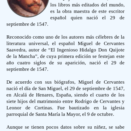
los libros más editados del mundo,
es la obra maestra de este escritor
español quien nació el 29 de
septiembre de 1547.
Reconocido como uno de los autores más célebres de la
literatura universal, el español Miguel de Cervantes
Saavedra, autor de “El Ingenioso Hidalgo Don Quijote
de la Mancha”, de cuya primera edición se festejan este
año cuatro siglos de su aparición, nació el 29 de
septiembre de 1547.
De acuerdo con sus biógrafos, Miguel de Cervantes
nació el día de San Miguel, el 29 de septiembre de 1547,
en Alcalá de Henares, España, siendo el cuarto de los
siete hijos del matrimonio entre Rodrigo de Cervantes y
Leonor de Cortinas. Fue bautizado en la iglesia
parroquial de Santa María la Mayor, el 9 de octubre.
Aunque se tienen pocos datos sobre su niñez, se sabe