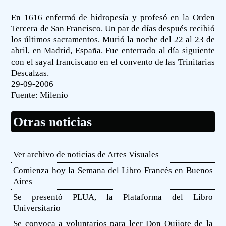
En 1616 enfermó de hidropesía y profesó en la Orden
Tercera de San Francisco. Un par de días después recibió
los últimos sacramentos. Murió la noche del 22 al 23 de
abril, en Madrid, España. Fue enterrado al día siguiente
con el sayal franciscano en el convento de las Trinitarias
Descalzas.
29-09-2006
Fuente:
Milenio
Otras noticias
Ver archivo de noticias de Artes Visuales
Comienza hoy la Semana del Libro Francés en Buenos
Aires
Se presentó PLUA, la Plataforma del Libro
Universitario
Se convoca a voluntarios para leer Don Quijote de la