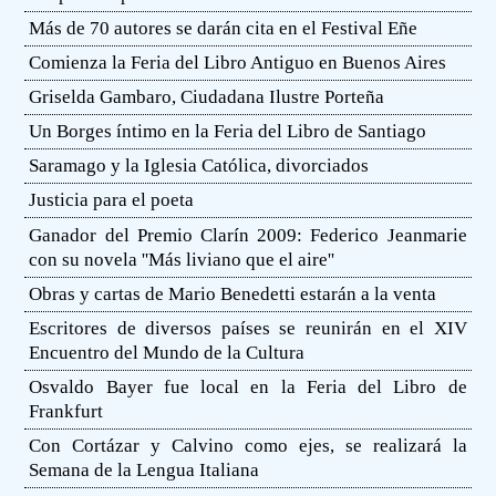
Más de 70 autores se darán cita en el Festival Eñe
Comienza la Feria del Libro Antiguo en Buenos Aires
Griselda Gambaro, Ciudadana Ilustre Porteña
Un Borges íntimo en la Feria del Libro de Santiago
Saramago y la Iglesia Católica, divorciados
Justicia para el poeta
Ganador del Premio Clarín 2009: Federico Jeanmarie
con su novela ''Más liviano que el aire''
Obras y cartas de Mario Benedetti estarán a la venta
Escritores de diversos países se reunirán en el XIV
Encuentro del Mundo de la Cultura
Osvaldo Bayer fue local en la Feria del Libro de
Frankfurt
Con Cortázar y Calvino como ejes, se realizará la
Semana de la Lengua Italiana