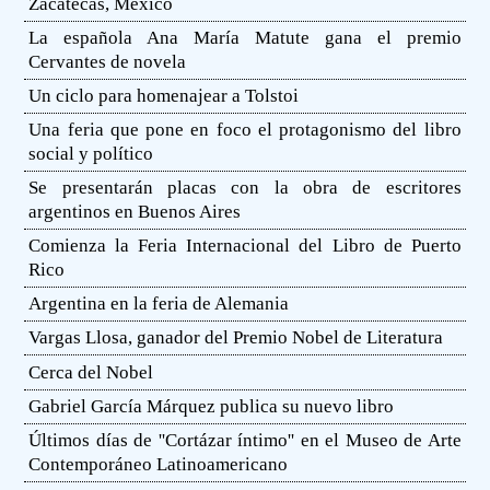
Zacatecas, México
La española Ana María Matute gana el premio
Cervantes de novela
Un ciclo para homenajear a Tolstoi
Una feria que pone en foco el protagonismo del libro
social y político
Se presentarán placas con la obra de escritores
argentinos en Buenos Aires
Comienza la Feria Internacional del Libro de Puerto
Rico
Argentina en la feria de Alemania
Vargas Llosa, ganador del Premio Nobel de Literatura
Cerca del Nobel
Gabriel García Márquez publica su nuevo libro
Últimos días de ''Cortázar íntimo'' en el Museo de Arte
Contemporáneo Latinoamericano