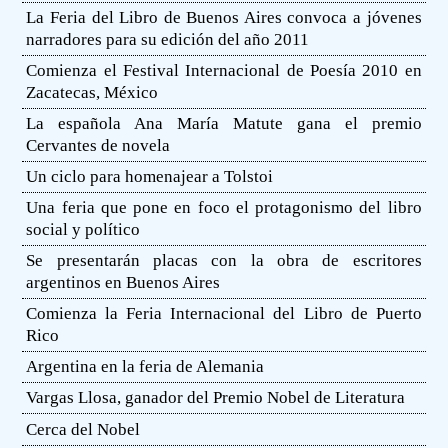
La Feria del Libro de Buenos Aires convoca a jóvenes
narradores para su edición del año 2011
Comienza el Festival Internacional de Poesía 2010 en
Zacatecas, México
La española Ana María Matute gana el premio
Cervantes de novela
Un ciclo para homenajear a Tolstoi
Una feria que pone en foco el protagonismo del libro
social y político
Se presentarán placas con la obra de escritores
argentinos en Buenos Aires
Comienza la Feria Internacional del Libro de Puerto
Rico
Argentina en la feria de Alemania
Vargas Llosa, ganador del Premio Nobel de Literatura
Cerca del Nobel