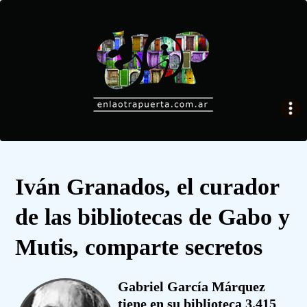
Iván Granados, el curador
de las bibliotecas de Gabo y
Mutis, comparte secretos
Gabriel García Márquez
tiene en su biblioteca 3.415