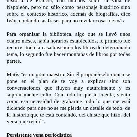
historia de Francia, con muchos sobre la vida de
Napoleón, pero no sólo como personaje histórico sino
sobre el contexto histórico, además de biografías, dice
Iván, cuidando las frases para no revelar cosas de más.
Para organizar la biblioteca, algo que se llevó unos
cuatro meses, había horarios establecidos, lo primero fue
recorrer toda la casa buscando los libros de determinado
tema, lo segundo fue hacer montañas de libros por todas
partes.
Mutis "es un gran maestro. Sin él proponérselo nunca se
pone en el plan de te voy a explicar sino son
conversaciones que fluyen muy naturalmente y es
supremamente culto. Con todo lo que te cuenta, siento
como esa necesidad de grabarme todo lo que me está
diciendo para que no se me pierda un detalle de todo, de
la historia que te está contando, del chiste que hizo, del
verso que recitó".
Persistente vena periodística