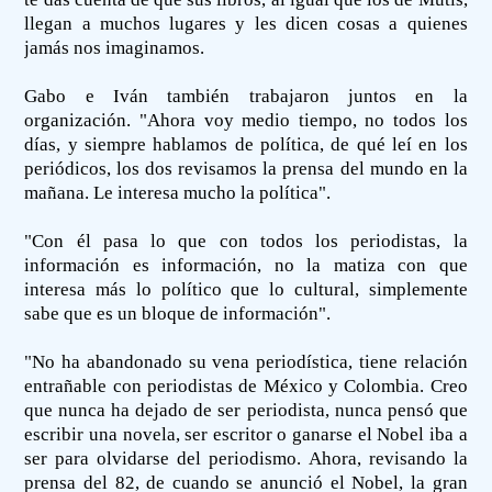
llegan a muchos lugares y les dicen cosas a quienes
jamás nos imaginamos.
Gabo e Iván también trabajaron juntos en la
organización. "Ahora voy medio tiempo, no todos los
días, y siempre hablamos de política, de qué leí en los
periódicos, los dos revisamos la prensa del mundo en la
mañana. Le interesa mucho la política".
"Con él pasa lo que con todos los periodistas, la
información es información, no la matiza con que
interesa más lo político que lo cultural, simplemente
sabe que es un bloque de información".
"No ha abandonado su vena periodística, tiene relación
entrañable con periodistas de México y Colombia. Creo
que nunca ha dejado de ser periodista, nunca pensó que
escribir una novela, ser escritor o ganarse el Nobel iba a
ser para olvidarse del periodismo. Ahora, revisando la
prensa del 82, de cuando se anunció el Nobel, la gran