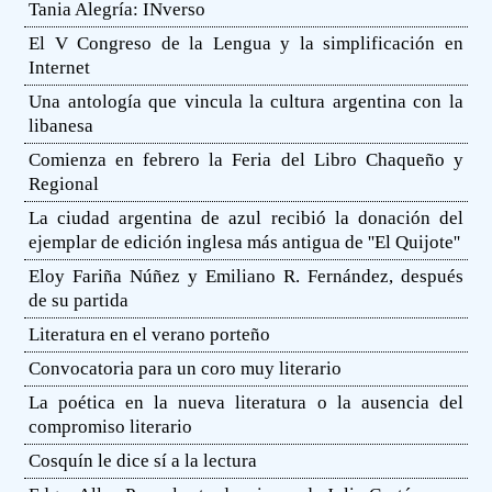
Tania Alegría: INverso
El V Congreso de la Lengua y la simplificación en
Internet
Una antología que vincula la cultura argentina con la
libanesa
Comienza en febrero la Feria del Libro Chaqueño y
Regional
La ciudad argentina de azul recibió la donación del
ejemplar de edición inglesa más antigua de ''El Quijote''
Eloy Fariña Núñez y Emiliano R. Fernández, después
de su partida
Literatura en el verano porteño
Convocatoria para un coro muy literario
La poética en la nueva literatura o la ausencia del
compromiso literario
Cosquín le dice sí a la lectura