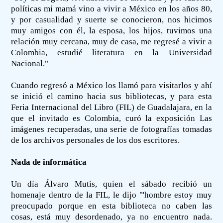
políticas mi mamá vino a vivir a México en los años 80,
y por casualidad y suerte se conocieron, nos hicimos
muy amigos con él, la esposa, los hijos, tuvimos una
relación muy cercana, muy de casa, me regresé a vivir a
Colombia, estudié literatura en la Universidad
Nacional."
Cuando regresó a México los llamó para visitarlos y ahí
se inició el camino hacia sus bibliotecas, y para esta
Feria Internacional del Libro (FIL) de Guadalajara, en la
que el invitado es Colombia, curó la exposición Las
imágenes recuperadas, una serie de fotografías tomadas
de los archivos personales de los dos escritores.
Nada de informática
Un día Álvaro Mutis, quien el sábado recibió un
homenaje dentro de la FIL, le dijo "'hombre estoy muy
preocupado porque en esta biblioteca no caben las
cosas, está muy desordenado, ya no encuentro nada.