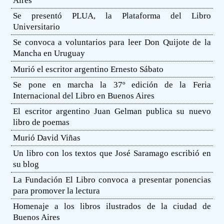
Aires
Se presentó PLUA, la Plataforma del Libro
Universitario
Se convoca a voluntarios para leer Don Quijote de la
Mancha en Uruguay
Murió el escritor argentino Ernesto Sábato
Se pone en marcha la 37º edición de la Feria
Internacional del Libro en Buenos Aires
El escritor argentino Juan Gelman publica su nuevo
libro de poemas
Murió David Viñas
Un libro con los textos que José Saramago escribió en
su blog
La Fundación El Libro convoca a presentar ponencias
para promover la lectura
Homenaje a los libros ilustrados de la ciudad de
Buenos Aires