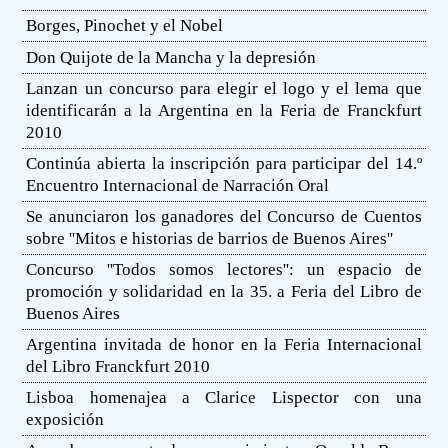
Borges, Pinochet y el Nobel
Don Quijote de la Mancha y la depresión
Lanzan un concurso para elegir el logo y el lema que
identificarán a la Argentina en la Feria de Franckfurt
2010
Continúa abierta la inscripción para participar del 14.º
Encuentro Internacional de Narración Oral
Se anunciaron los ganadores del Concurso de Cuentos
sobre ''Mitos e historias de barrios de Buenos Aires''
Concurso ''Todos somos lectores'': un espacio de
promoción y solidaridad en la 35. a Feria del Libro de
Buenos Aires
Argentina invitada de honor en la Feria Internacional
del Libro Franckfurt 2010
Lisboa homenajea a Clarice Lispector con una
exposición