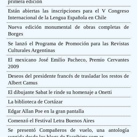
primera edición
Están abiertas las inscripciones para el V Congreso
Internacional de la Lengua Española en Chile
Nueva edición monumental de obras completas de
Borges
Se lanzó el Programa de Promoción para las Revistas
Culturales Argentinas
El mexicano José Emilio Pacheco, Premio Cervantes
2009
Deseos del presidente francés de trasladar los restos de
Albert Camus
El dibujante Sabat le rinde su homenaje a Onetti
La biblioteca de Cortázar
Edgar Allan Poe en la gran pantalla
Comenzó el Festival Letra Buenos Aires
Se presentó Compañeros de vuelo, una antología
surgida desde los blogs de Escribirte.com.ar