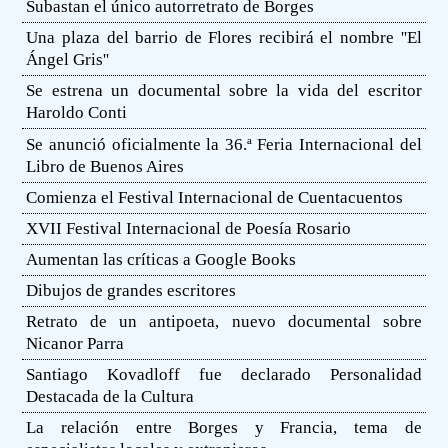
Subastan el único autorretrato de Borges
Una plaza del barrio de Flores recibirá el nombre ''El
Ángel Gris''
Se estrena un documental sobre la vida del escritor
Haroldo Conti
Se anunció oficialmente la 36.ª Feria Internacional del
Libro de Buenos Aires
Comienza el Festival Internacional de Cuentacuentos
XVII Festival Internacional de Poesía Rosario
Aumentan las críticas a Google Books
Dibujos de grandes escritores
Retrato de un antipoeta, nuevo documental sobre
Nicanor Parra
Santiago Kovadloff fue declarado Personalidad
Destacada de la Cultura
La relación entre Borges y Francia, tema de