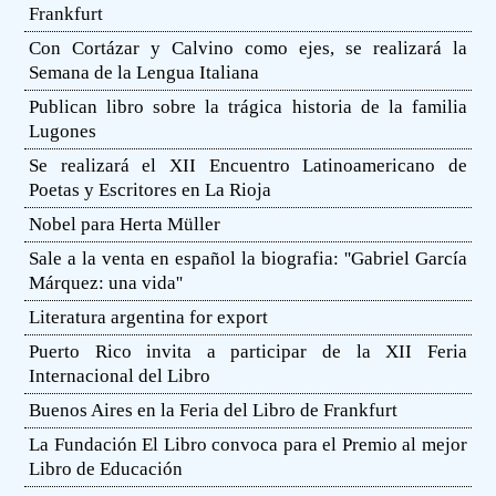
Frankfurt
Con Cortázar y Calvino como ejes, se realizará la
Semana de la Lengua Italiana
Publican libro sobre la trágica historia de la familia
Lugones
Se realizará el XII Encuentro Latinoamericano de
Poetas y Escritores en La Rioja
Nobel para Herta Müller
Sale a la venta en español la biografia: ''Gabriel García
Márquez: una vida''
Literatura argentina for export
Puerto Rico invita a participar de la XII Feria
Internacional del Libro
Buenos Aires en la Feria del Libro de Frankfurt
La Fundación El Libro convoca para el Premio al mejor
Libro de Educación