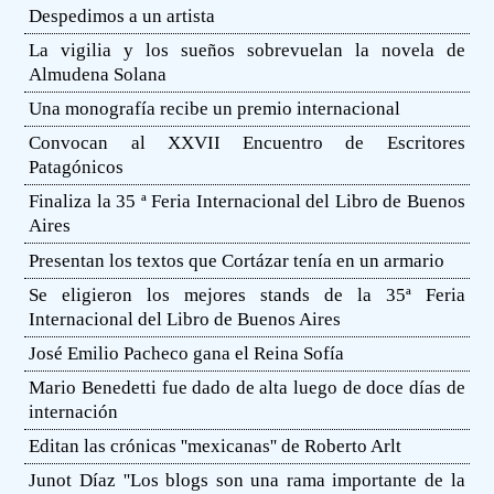
Despedimos a un artista
La vigilia y los sueños sobrevuelan la novela de
Almudena Solana
Una monografía recibe un premio internacional
Convocan al XXVII Encuentro de Escritores
Patagónicos
Finaliza la 35 ª Feria Internacional del Libro de Buenos
Aires
Presentan los textos que Cortázar tenía en un armario
Se eligieron los mejores stands de la 35ª Feria
Internacional del Libro de Buenos Aires
José Emilio Pacheco gana el Reina Sofía
Mario Benedetti fue dado de alta luego de doce días de
internación
Editan las crónicas ''mexicanas'' de Roberto Arlt
Junot Díaz ''Los blogs son una rama importante de la