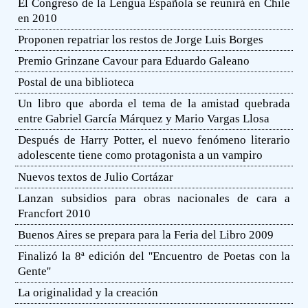
El Congreso de la Lengua Española se reunirá en Chile
en 2010
Proponen repatriar los restos de Jorge Luis Borges
Premio Grinzane Cavour para Eduardo Galeano
Postal de una biblioteca
Un libro que aborda el tema de la amistad quebrada
entre Gabriel García Márquez y Mario Vargas Llosa
Después de Harry Potter, el nuevo fenómeno literario
adolescente tiene como protagonista a un vampiro
Nuevos textos de Julio Cortázar
Lanzan subsidios para obras nacionales de cara a
Francfort 2010
Buenos Aires se prepara para la Feria del Libro 2009
Finalizó la 8ª edición del ''Encuentro de Poetas con la
Gente''
La originalidad y la creación