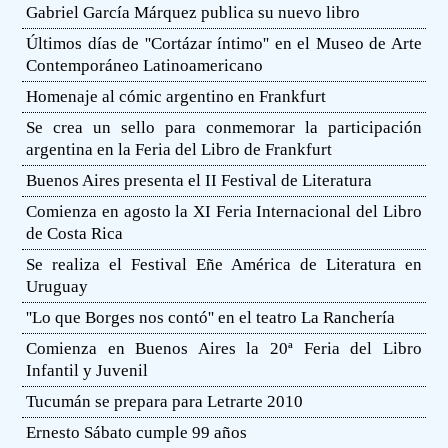
Gabriel García Márquez publica su nuevo libro
Últimos días de ''Cortázar íntimo'' en el Museo de Arte
Contemporáneo Latinoamericano
Homenaje al cómic argentino en Frankfurt
Se crea un sello para conmemorar la participación
argentina en la Feria del Libro de Frankfurt
Buenos Aires presenta el II Festival de Literatura
Comienza en agosto la XI Feria Internacional del Libro
de Costa Rica
Se realiza el Festival Eñe América de Literatura en
Uruguay
''Lo que Borges nos contó'' en el teatro La Ranchería
Comienza en Buenos Aires la 20ª Feria del Libro
Infantil y Juvenil
Tucumán se prepara para Letrarte 2010
Ernesto Sábato cumple 99 años