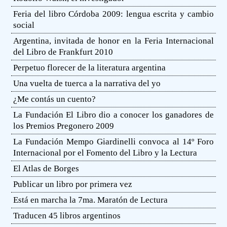
Feria del libro Córdoba 2009: lengua escrita y cambio
social
Argentina, invitada de honor en la Feria Internacional
del Libro de Frankfurt 2010
Perpetuo florecer de la literatura argentina
Una vuelta de tuerca a la narrativa del yo
¿Me contás un cuento?
La Fundación El Libro dio a conocer los ganadores de
los Premios Pregonero 2009
La Fundación Mempo Giardinelli convoca al 14º Foro
Internacional por el Fomento del Libro y la Lectura
El Atlas de Borges
Publicar un libro por primera vez
Está en marcha la 7ma. Maratón de Lectura
Traducen 45 libros argentinos