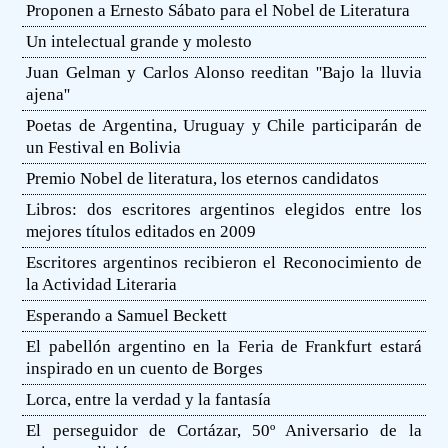
Proponen a Ernesto Sábato para el Nobel de Literatura
Un intelectual grande y molesto
Juan Gelman y Carlos Alonso reeditan ''Bajo la lluvia
ajena''
Poetas de Argentina, Uruguay y Chile participarán de
un Festival en Bolivia
Premio Nobel de literatura, los eternos candidatos
Libros: dos escritores argentinos elegidos entre los
mejores títulos editados en 2009
Escritores argentinos recibieron el Reconocimiento de
la Actividad Literaria
Esperando a Samuel Beckett
El pabellón argentino en la Feria de Frankfurt estará
inspirado en un cuento de Borges
Lorca, entre la verdad y la fantasía
El perseguidor de Cortázar, 50º Aniversario de la