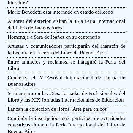
literatura''
Mario Benedetti está internado en estado delicado
Autores del exterior visitan la 35 a Feria Internacional
del Libro de Buenos Aires
Homenaje a Sara de Ibáñez en su centenario
Artistas y comunicadores participarán del Maratón de
la Lectura en la Feria del Libro de Buenos Aires
Entre anuncios y reclamos, se inauguró la Feria del
Libro
Comienza el IV Festival Internacional de Poesía de
Buenos Aires
Se inauguraron las 25as. Jornadas de Profesionales del
Libro y las XIX Jornadas Internacionales de Educación
Lanzan la colección de libros ''Arte para chicos''
Continúa la inscripción para participar de actividades
educativas durante la Feria Internacional del Libro de
Buenos Aires