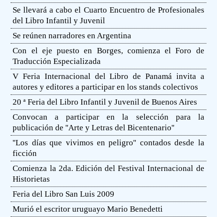
Se llevará a cabo el Cuarto Encuentro de Profesionales
del Libro Infantil y Juvenil
Se reúnen narradores en Argentina
Con el eje puesto en Borges, comienza el Foro de
Traducción Especializada
V Feria Internacional del Libro de Panamá invita a
autores y editores a participar en los stands colectivos
20 ª Feria del Libro Infantil y Juvenil de Buenos Aires
Convocan a participar en la selección para la
publicación de ''Arte y Letras del Bicentenario''
''Los días que vivimos en peligro'' contados desde la
ficción
Comienza la 2da. Edición del Festival Internacional de
Historietas
Feria del Libro San Luis 2009
Murió el escritor uruguayo Mario Benedetti