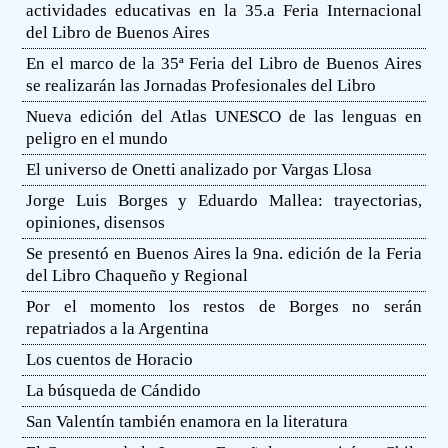
actividades educativas en la 35.a Feria Internacional
del Libro de Buenos Aires
En el marco de la 35ª Feria del Libro de Buenos Aires
se realizarán las Jornadas Profesionales del Libro
Nueva edición del Atlas UNESCO de las lenguas en
peligro en el mundo
El universo de Onetti analizado por Vargas Llosa
Jorge Luis Borges y Eduardo Mallea: trayectorias,
opiniones, disensos
Se presentó en Buenos Aires la 9na. edición de la Feria
del Libro Chaqueño y Regional
Por el momento los restos de Borges no serán
repatriados a la Argentina
Los cuentos de Horacio
La búsqueda de Cándido
San Valentín también enamora en la literatura