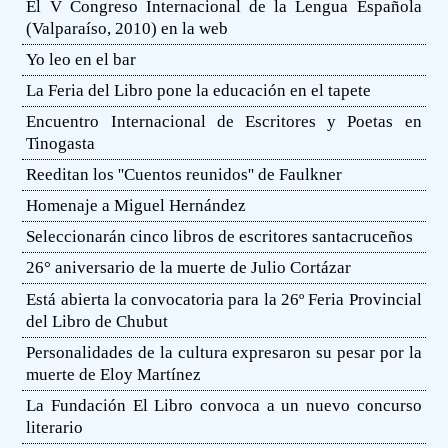
El V Congreso Internacional de la Lengua Española
(Valparaíso, 2010) en la web
Yo leo en el bar
La Feria del Libro pone la educación en el tapete
Encuentro Internacional de Escritores y Poetas en
Tinogasta
Reeditan los ''Cuentos reunidos'' de Faulkner
Homenaje a Miguel Hernández
Seleccionarán cinco libros de escritores santacruceños
26° aniversario de la muerte de Julio Cortázar
Está abierta la convocatoria para la 26º Feria Provincial
del Libro de Chubut
Personalidades de la cultura expresaron su pesar por la
muerte de Eloy Martínez
La Fundación El Libro convoca a un nuevo concurso
literario