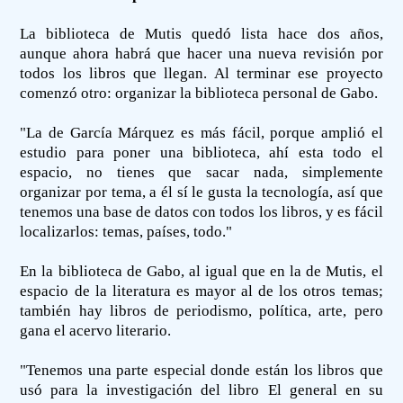
La biblioteca de Mutis quedó lista hace dos años,
aunque ahora habrá que hacer una nueva revisión por
todos los libros que llegan. Al terminar ese proyecto
comenzó otro: organizar la biblioteca personal de Gabo.
"La de García Márquez es más fácil, porque amplió el
estudio para poner una biblioteca, ahí esta todo el
espacio, no tienes que sacar nada, simplemente
organizar por tema, a él sí le gusta la tecnología, así que
tenemos una base de datos con todos los libros, y es fácil
localizarlos: temas, países, todo."
En la biblioteca de Gabo, al igual que en la de Mutis, el
espacio de la literatura es mayor al de los otros temas;
también hay libros de periodismo, política, arte, pero
gana el acervo literario.
"Tenemos una parte especial donde están los libros que
usó para la investigación del libro El general en su