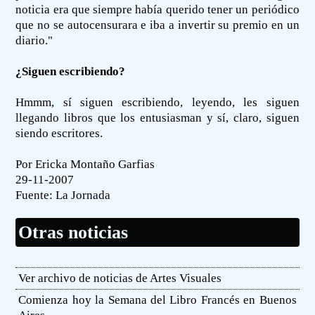
noticia era que siempre había querido tener un periódico
que no se autocensurara e iba a invertir su premio en un
diario."
¿Siguen escribiendo?
Hmmm, sí siguen escribiendo, leyendo, les siguen
llegando libros que los entusiasman y sí, claro, siguen
siendo escritores.
Por Ericka Montaño Garfias
29-11-2007
Fuente:
La Jornada
Otras noticias
Ver archivo de noticias de Artes Visuales
Comienza hoy la Semana del Libro Francés en Buenos