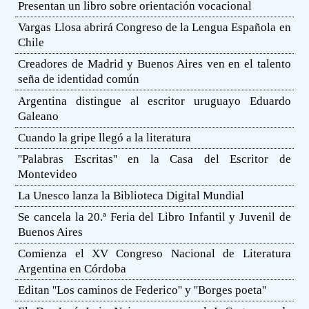
Presentan un libro sobre orientación vocacional
Vargas Llosa abrirá Congreso de la Lengua Española en
Chile
Creadores de Madrid y Buenos Aires ven en el talento
seña de identidad común
Argentina distingue al escritor uruguayo Eduardo
Galeano
Cuando la gripe llegó a la literatura
''Palabras Escritas'' en la Casa del Escritor de
Montevideo
La Unesco lanza la Biblioteca Digital Mundial
Se cancela la 20.ª Feria del Libro Infantil y Juvenil de
Buenos Aires
Comienza el XV Congreso Nacional de Literatura
Argentina en Córdoba
Editan ''Los caminos de Federico'' y ''Borges poeta''