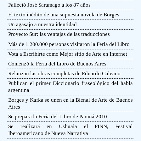
Falleció José Saramago a los 87 años
El texto inédito de una supuesta novela de Borges
Un agasajo a nuestra identidad
Proyecto Sur: las ventajas de las traducciones
Más de 1.200.000 personas visitaron la Feria del Libro
Votá a Escribirte como Mejor sitio de Arte en Internet
Comenzó la Feria del Libro de Buenos Aires
Relanzan las obras completas de Eduardo Galeano
Publican el primer Diccionario fraseológico del habla
argentina
Borges y Kafka se unen en la Bienal de Arte de Buenos
Aires
Se prepara la Feria del Libro de Paraná 2010
Se realizará en Ushuaia el FINN, Festival
Iberoamericano de Nueva Narrativa