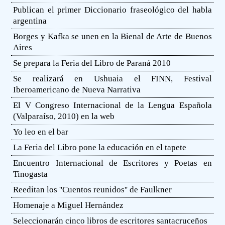
Publican el primer Diccionario fraseológico del habla
argentina
Borges y Kafka se unen en la Bienal de Arte de Buenos
Aires
Se prepara la Feria del Libro de Paraná 2010
Se realizará en Ushuaia el FINN, Festival
Iberoamericano de Nueva Narrativa
El V Congreso Internacional de la Lengua Española
(Valparaíso, 2010) en la web
Yo leo en el bar
La Feria del Libro pone la educación en el tapete
Encuentro Internacional de Escritores y Poetas en
Tinogasta
Reeditan los ''Cuentos reunidos'' de Faulkner
Homenaje a Miguel Hernández
Seleccionarán cinco libros de escritores santacruceños