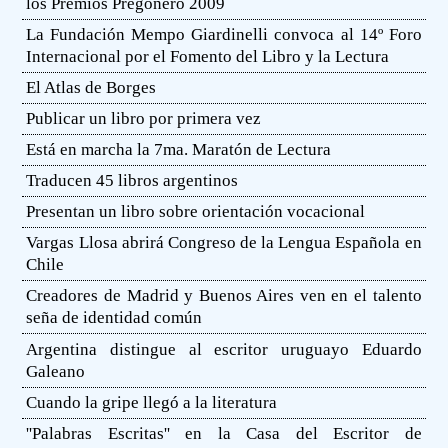
los Premios Pregonero 2009
La Fundación Mempo Giardinelli convoca al 14º Foro
Internacional por el Fomento del Libro y la Lectura
El Atlas de Borges
Publicar un libro por primera vez
Está en marcha la 7ma. Maratón de Lectura
Traducen 45 libros argentinos
Presentan un libro sobre orientación vocacional
Vargas Llosa abrirá Congreso de la Lengua Española en
Chile
Creadores de Madrid y Buenos Aires ven en el talento
seña de identidad común
Argentina distingue al escritor uruguayo Eduardo
Galeano
Cuando la gripe llegó a la literatura
''Palabras Escritas'' en la Casa del Escritor de