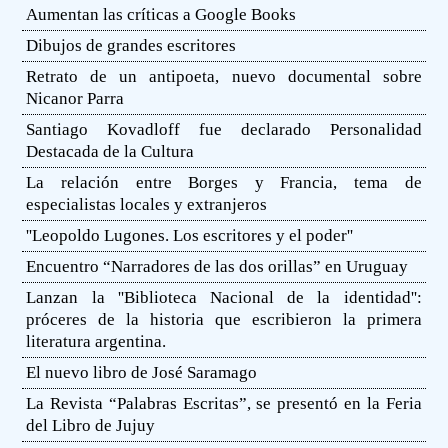
Aumentan las críticas a Google Books
Dibujos de grandes escritores
Retrato de un antipoeta, nuevo documental sobre
Nicanor Parra
Santiago Kovadloff fue declarado Personalidad
Destacada de la Cultura
La relación entre Borges y Francia, tema de
especialistas locales y extranjeros
''Leopoldo Lugones. Los escritores y el poder''
Encuentro “Narradores de las dos orillas” en Uruguay
Lanzan la ''Biblioteca Nacional de la identidad'':
próceres de la historia que escribieron la primera
literatura argentina.
El nuevo libro de José Saramago
La Revista “Palabras Escritas”, se presentó en la Feria
del Libro de Jujuy