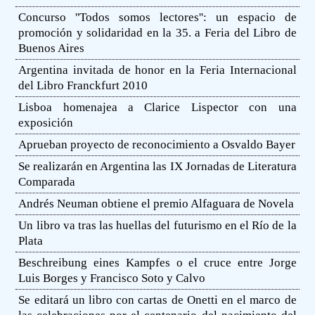
Concurso ''Todos somos lectores'': un espacio de
promoción y solidaridad en la 35. a Feria del Libro de
Buenos Aires
Argentina invitada de honor en la Feria Internacional
del Libro Franckfurt 2010
Lisboa homenajea a Clarice Lispector con una
exposición
Aprueban proyecto de reconocimiento a Osvaldo Bayer
Se realizarán en Argentina las IX Jornadas de Literatura
Comparada
Andrés Neuman obtiene el premio Alfaguara de Novela
Un libro va tras las huellas del futurismo en el Río de la
Plata
Beschreibung eines Kampfes o el cruce entre Jorge
Luis Borges y Francisco Soto y Calvo
Se editará un libro con cartas de Onetti en el marco de