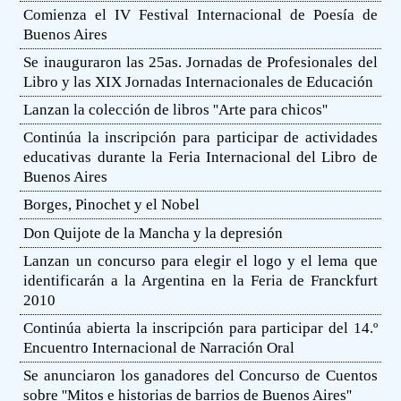
Comienza el IV Festival Internacional de Poesía de
Buenos Aires
Se inauguraron las 25as. Jornadas de Profesionales del
Libro y las XIX Jornadas Internacionales de Educación
Lanzan la colección de libros ''Arte para chicos''
Continúa la inscripción para participar de actividades
educativas durante la Feria Internacional del Libro de
Buenos Aires
Borges, Pinochet y el Nobel
Don Quijote de la Mancha y la depresión
Lanzan un concurso para elegir el logo y el lema que
identificarán a la Argentina en la Feria de Franckfurt
2010
Continúa abierta la inscripción para participar del 14.º
Encuentro Internacional de Narración Oral
Se anunciaron los ganadores del Concurso de Cuentos
sobre ''Mitos e historias de barrios de Buenos Aires''