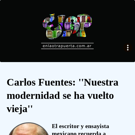
Carlos Fuentes: ''Nuestra
modernidad se ha vuelto
vieja''
El escritor y ensayista
mexicano recuerda a