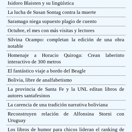
Isidoro Blaisten y su lingüística
La lucha de Susan Sontag contra la muerte
Saramago niega supuesto plagio de cuento
Octubre, el mes con más visitas y lectores
Silvina Ocampo: completan la edición de una obra
notable
Homenaje a Horacio Quiroga: Crean laberinto
interactivo de 300 metros
El fantástico viaje a bordo del Beagle
Bolivia, libre de analfabetismo
La provincia de Santa Fe y la UNL editan libros de
autores santafesinos
La carencia de una tradición narrativa boliviana
Reconstruyen relación de Alfonsina Storni con
Uruguay
Los libros de humor para chicos lideran el ranking de