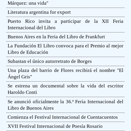
Márquez: una vida''
Literatura argentina for export
Puerto Rico invita a participar de la XII Feria
Internacional del Libro
Buenos Aires en la Feria del Libro de Frankfurt
La Fundación El Libro convoca para el Premio al mejor
Libro de Educación
Subastan el único autorretrato de Borges
Una plaza del barrio de Flores recibirá el nombre ''El
Ángel Gris''
Se estrena un documental sobre la vida del escritor
Haroldo Conti
Se anunció oficialmente la 36.ª Feria Internacional del
Libro de Buenos Aires
Comienza el Festival Internacional de Cuentacuentos
XVII Festival Internacional de Poesía Rosario