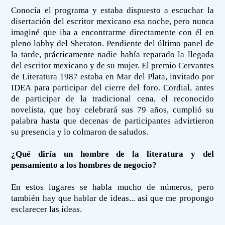
Conocía el programa y estaba dispuesto a escuchar la
disertación del escritor mexicano esa noche, pero nunca
imaginé que iba a encontrarme directamente con él en
pleno lobby del Sheraton. Pendiente del último panel de
la tarde, prácticamente nadie había reparado la llegada
del escritor mexicano y de su mujer. El premio Cervantes
de Literatura 1987 estaba en Mar del Plata, invitado por
IDEA para participar del cierre del foro. Cordial, antes
de participar de la tradicional cena, el reconocido
novelista, que hoy celebrará sus 79 años, cumplió su
palabra hasta que decenas de participantes advirtieron
su presencia y lo colmaron de saludos.
¿Qué diría un hombre de la literatura y del
pensamiento a los hombres de negocio?
En estos lugares se habla mucho de números, pero
también hay que hablar de ideas... así que me propongo
esclarecer las ideas.