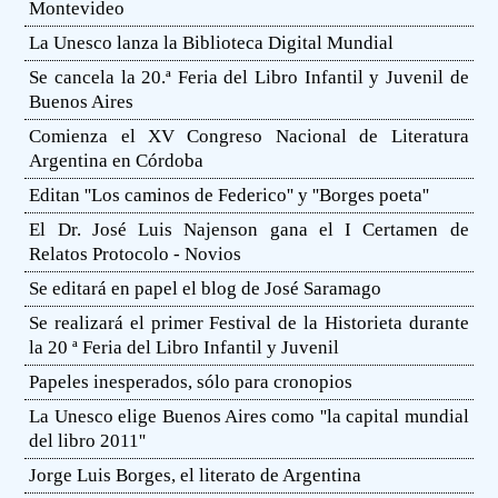
Montevideo
La Unesco lanza la Biblioteca Digital Mundial
Se cancela la 20.ª Feria del Libro Infantil y Juvenil de
Buenos Aires
Comienza el XV Congreso Nacional de Literatura
Argentina en Córdoba
Editan ''Los caminos de Federico'' y ''Borges poeta''
El Dr. José Luis Najenson gana el I Certamen de
Relatos Protocolo - Novios
Se editará en papel el blog de José Saramago
Se realizará el primer Festival de la Historieta durante
la 20 ª Feria del Libro Infantil y Juvenil
Papeles inesperados, sólo para cronopios
La Unesco elige Buenos Aires como ''la capital mundial
del libro 2011''
Jorge Luis Borges, el literato de Argentina