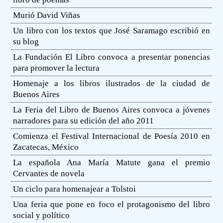
Murió David Viñas
Un libro con los textos que José Saramago escribió en
su blog
La Fundación El Libro convoca a presentar ponencias
para promover la lectura
Homenaje a los libros ilustrados de la ciudad de
Buenos Aires
La Feria del Libro de Buenos Aires convoca a jóvenes
narradores para su edición del año 2011
Comienza el Festival Internacional de Poesía 2010 en
Zacatecas, México
La española Ana María Matute gana el premio
Cervantes de novela
Un ciclo para homenajear a Tolstoi
Una feria que pone en foco el protagonismo del libro
social y político