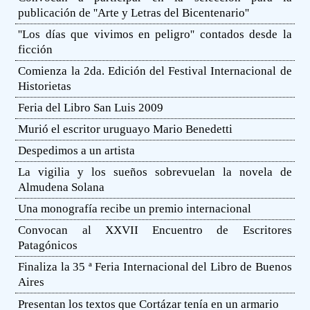
publicación de ''Arte y Letras del Bicentenario''
''Los días que vivimos en peligro'' contados desde la
ficción
Comienza la 2da. Edición del Festival Internacional de
Historietas
Feria del Libro San Luis 2009
Murió el escritor uruguayo Mario Benedetti
Despedimos a un artista
La vigilia y los sueños sobrevuelan la novela de
Almudena Solana
Una monografía recibe un premio internacional
Convocan al XXVII Encuentro de Escritores
Patagónicos
Finaliza la 35 ª Feria Internacional del Libro de Buenos
Aires
Presentan los textos que Cortázar tenía en un armario