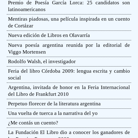
Premio de Poesía García Lorca: 25 candidatos son
latinoamericanos
Mentiras piadosas, una película inspirada en un cuento
de Cortázar
Nueva edición de Libros en Olavarría
Nueva poesía argentina reunida por la editorial de
Viggo Mortensen
Rodolfo Walsh, el investigador
Feria del libro Córdoba 2009: lengua escrita y cambio
social
Argentina, invitada de honor en la Feria Internacional
del Libro de Frankfurt 2010
Perpetuo florecer de la literatura argentina
Una vuelta de tuerca a la narrativa del yo
¿Me contás un cuento?
La Fundación El Libro dio a conocer los ganadores de