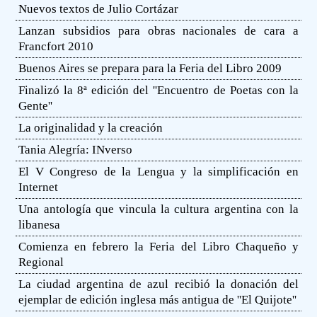
Nuevos textos de Julio Cortázar
Lanzan subsidios para obras nacionales de cara a
Francfort 2010
Buenos Aires se prepara para la Feria del Libro 2009
Finalizó la 8ª edición del ''Encuentro de Poetas con la
Gente''
La originalidad y la creación
Tania Alegría: INverso
El V Congreso de la Lengua y la simplificación en
Internet
Una antología que vincula la cultura argentina con la
libanesa
Comienza en febrero la Feria del Libro Chaqueño y
Regional
La ciudad argentina de azul recibió la donación del
ejemplar de edición inglesa más antigua de ''El Quijote''