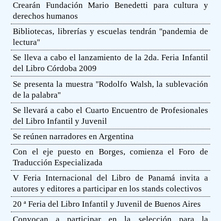
Crearán Fundación Mario Benedetti para cultura y
derechos humanos
Bibliotecas, librerías y escuelas tendrán ''pandemia de
lectura''
Se lleva a cabo el lanzamiento de la 2da. Feria Infantil
del Libro Córdoba 2009
Se presenta la muestra ''Rodolfo Walsh, la sublevación
de la palabra''
Se llevará a cabo el Cuarto Encuentro de Profesionales
del Libro Infantil y Juvenil
Se reúnen narradores en Argentina
Con el eje puesto en Borges, comienza el Foro de
Traducción Especializada
V Feria Internacional del Libro de Panamá invita a
autores y editores a participar en los stands colectivos
20 ª Feria del Libro Infantil y Juvenil de Buenos Aires
Convocan a participar en la selección para la