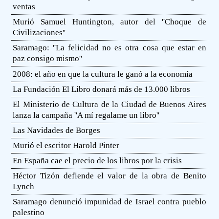
ventas
Murió Samuel Huntington, autor del ''Choque de
Civilizaciones''
Saramago: ''La felicidad no es otra cosa que estar en
paz consigo mismo''
2008: el año en que la cultura le ganó a la economía
La Fundación El Libro donará más de 13.000 libros
El Ministerio de Cultura de la Ciudad de Buenos Aires
lanza la campaña ''A mí regalame un libro''
Las Navidades de Borges
Murió el escritor Harold Pinter
En España cae el precio de los libros por la crisis
Héctor Tizón defiende el valor de la obra de Benito
Lynch
Saramago denunció impunidad de Israel contra pueblo
palestino