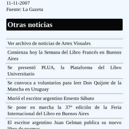
11-11-2007
Fuente:
La Gazeta
Otras noticias
Ver archivo de noticias de Artes Visuales
Comienza hoy la Semana del Libro Francés en Buenos
Aires
Se presentó PLUA, la Plataforma del Libro
Universitario
Se convoca a voluntarios para leer Don Quijote de la
Mancha en Uruguay
Murió el escritor argentino Ernesto Sábato
Se pone en marcha la 37º edición de la Feria
Internacional del Libro en Buenos Aires
El escritor argentino Juan Gelman publica su nuevo
libro de poemas