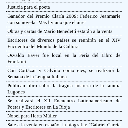
Justicia para el poeta
Ganador del Premio Clarín 2009: Federico Jeanmarie
con su novela ''Más liviano que el aire''
Obras y cartas de Mario Benedetti estarán a la venta
Escritores de diversos países se reunirán en el XIV
Encuentro del Mundo de la Cultura
Osvaldo Bayer fue local en la Feria del Libro de
Frankfurt
Con Cortázar y Calvino como ejes, se realizará la
Semana de la Lengua Italiana
Publican libro sobre la trágica historia de la familia
Lugones
Se realizará el XII Encuentro Latinoamericano de
Poetas y Escritores en La Rioja
Nobel para Herta Müller
Sale a la venta en español la biografia: ''Gabriel García