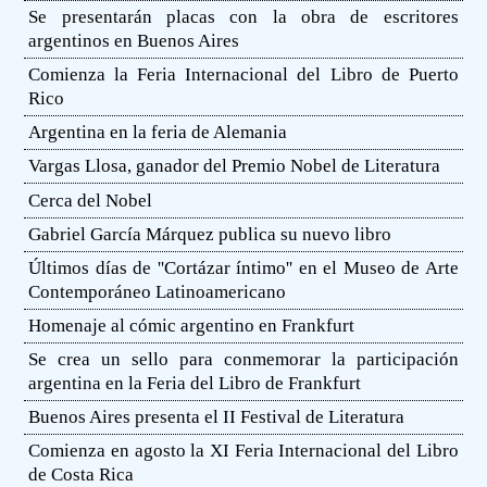
Se presentarán placas con la obra de escritores
argentinos en Buenos Aires
Comienza la Feria Internacional del Libro de Puerto
Rico
Argentina en la feria de Alemania
Vargas Llosa, ganador del Premio Nobel de Literatura
Cerca del Nobel
Gabriel García Márquez publica su nuevo libro
Últimos días de ''Cortázar íntimo'' en el Museo de Arte
Contemporáneo Latinoamericano
Homenaje al cómic argentino en Frankfurt
Se crea un sello para conmemorar la participación
argentina en la Feria del Libro de Frankfurt
Buenos Aires presenta el II Festival de Literatura
Comienza en agosto la XI Feria Internacional del Libro
de Costa Rica