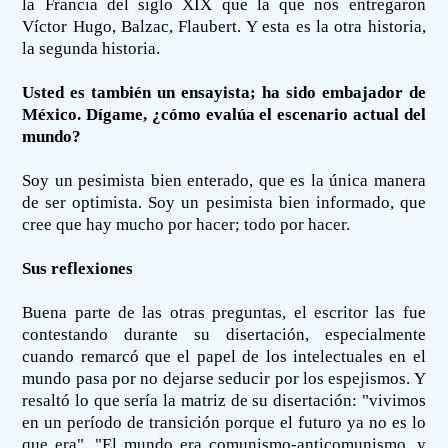
la Francia del siglo XIX que la que nos entregaron
Víctor Hugo, Balzac, Flaubert. Y esta es la otra historia,
la segunda historia.
Usted es también un ensayista; ha sido embajador de
México. Dígame, ¿cómo evalúa el escenario actual del
mundo?
Soy un pesimista bien enterado, que es la única manera
de ser optimista. Soy un pesimista bien informado, que
cree que hay mucho por hacer; todo por hacer.
Sus reflexiones
Buena parte de las otras preguntas, el escritor las fue
contestando durante su disertación, especialmente
cuando remarcó que el papel de los intelectuales en el
mundo pasa por no dejarse seducir por los espejismos. Y
resaltó lo que sería la matriz de su disertación: "vivimos
en un período de transición porque el futuro ya no es lo
que era". "El mundo era comunismo-anticomunismo, y