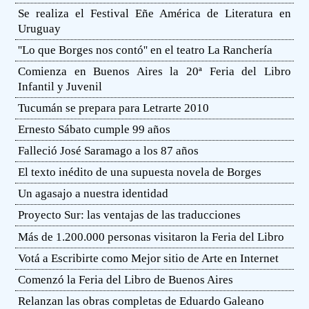
Se realiza el Festival Eñe América de Literatura en
Uruguay
''Lo que Borges nos contó'' en el teatro La Ranchería
Comienza en Buenos Aires la 20ª Feria del Libro
Infantil y Juvenil
Tucumán se prepara para Letrarte 2010
Ernesto Sábato cumple 99 años
Falleció José Saramago a los 87 años
El texto inédito de una supuesta novela de Borges
Un agasajo a nuestra identidad
Proyecto Sur: las ventajas de las traducciones
Más de 1.200.000 personas visitaron la Feria del Libro
Votá a Escribirte como Mejor sitio de Arte en Internet
Comenzó la Feria del Libro de Buenos Aires
Relanzan las obras completas de Eduardo Galeano