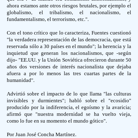
ahora estamos ante otros riesgos brutales, por ejemplo el
globalismo, el tribalismo, el nacionalismo, el
fundamentalismo, el terrorismo, etc.".
Con el tono crítico que lo caracteriza, Fuentes cuestionó
"la verdadera representación de las democracia, que está
reservada sólo a 30 países en el mundo"; la herencia y la
inquietud que generan los nacionalismos, que -según
dijo- "EE.UU. y la Unión Soviética ofrecieron durante 50
años dos versiones de interés nacionalista que dejaba
afuera a por lo menos las tres cuartas partes de la
humanidad".
Advirtió sobre el impacto de lo que llama "las culturas
invisibles y durmientes"; habló sobre el "ecosidio"
producido por la indiferencia, el egoísmo y la avaricia;
afirmó que "nuestra modernidad se ha vuelto vieja,
como lo fue en su momento el mundo gótico".
Por Juan José Concha Martínez.