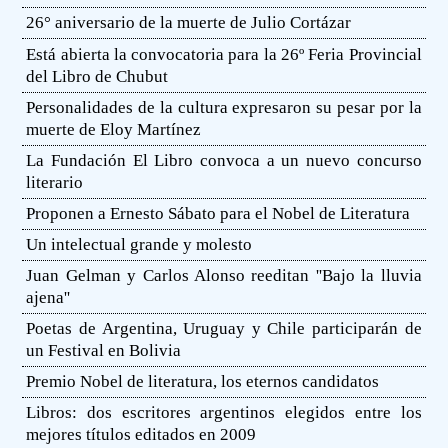
26° aniversario de la muerte de Julio Cortázar
Está abierta la convocatoria para la 26º Feria Provincial
del Libro de Chubut
Personalidades de la cultura expresaron su pesar por la
muerte de Eloy Martínez
La Fundación El Libro convoca a un nuevo concurso
literario
Proponen a Ernesto Sábato para el Nobel de Literatura
Un intelectual grande y molesto
Juan Gelman y Carlos Alonso reeditan ''Bajo la lluvia
ajena''
Poetas de Argentina, Uruguay y Chile participarán de
un Festival en Bolivia
Premio Nobel de literatura, los eternos candidatos
Libros: dos escritores argentinos elegidos entre los
mejores títulos editados en 2009