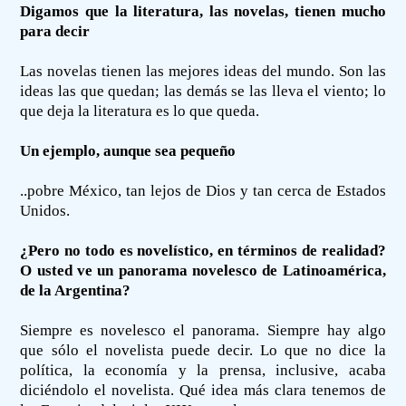
Digamos que la literatura, las novelas, tienen mucho
para decir
Las novelas tienen las mejores ideas del mundo. Son las
ideas las que quedan; las demás se las lleva el viento; lo
que deja la literatura es lo que queda.
Un ejemplo, aunque sea pequeño
..pobre México, tan lejos de Dios y tan cerca de Estados
Unidos.
¿Pero no todo es novelístico, en términos de realidad?
O usted ve un panorama novelesco de Latinoamérica,
de la Argentina?
Siempre es novelesco el panorama. Siempre hay algo
que sólo el novelista puede decir. Lo que no dice la
política, la economía y la prensa, inclusive, acaba
diciéndolo el novelista. Qué idea más clara tenemos de