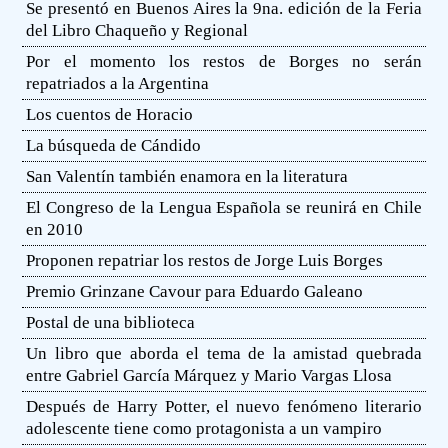
Se presentó en Buenos Aires la 9na. edición de la Feria
del Libro Chaqueño y Regional
Por el momento los restos de Borges no serán
repatriados a la Argentina
Los cuentos de Horacio
La búsqueda de Cándido
San Valentín también enamora en la literatura
El Congreso de la Lengua Española se reunirá en Chile
en 2010
Proponen repatriar los restos de Jorge Luis Borges
Premio Grinzane Cavour para Eduardo Galeano
Postal de una biblioteca
Un libro que aborda el tema de la amistad quebrada
entre Gabriel García Márquez y Mario Vargas Llosa
Después de Harry Potter, el nuevo fenómeno literario
adolescente tiene como protagonista a un vampiro