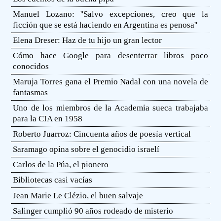
Manuel Lozano: ''Salvo excepciones, creo que la
ficción que se está haciendo en Argentina es penosa''
Elena Dreser: Haz de tu hijo un gran lector
Cómo hace Google para desenterrar libros poco
conocidos
Maruja Torres gana el Premio Nadal con una novela de
fantasmas
Uno de los miembros de la Academia sueca trabajaba
para la CIA en 1958
Roberto Juarroz: Cincuenta años de poesía vertical
Saramago opina sobre el genocidio israelí
Carlos de la Púa, el pionero
Bibliotecas casi vacías
Jean Marie Le Clézio, el buen salvaje
Salinger cumplió 90 años rodeado de misterio