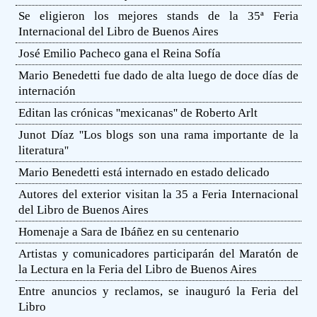
Se eligieron los mejores stands de la 35ª Feria
Internacional del Libro de Buenos Aires
José Emilio Pacheco gana el Reina Sofía
Mario Benedetti fue dado de alta luego de doce días de
internación
Editan las crónicas ''mexicanas'' de Roberto Arlt
Junot Díaz ''Los blogs son una rama importante de la
literatura''
Mario Benedetti está internado en estado delicado
Autores del exterior visitan la 35 a Feria Internacional
del Libro de Buenos Aires
Homenaje a Sara de Ibáñez en su centenario
Artistas y comunicadores participarán del Maratón de
la Lectura en la Feria del Libro de Buenos Aires
Entre anuncios y reclamos, se inauguró la Feria del
Libro