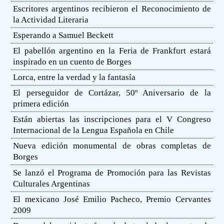
Escritores argentinos recibieron el Reconocimiento de
la Actividad Literaria
Esperando a Samuel Beckett
El pabellón argentino en la Feria de Frankfurt estará
inspirado en un cuento de Borges
Lorca, entre la verdad y la fantasía
El perseguidor de Cortázar, 50º Aniversario de la
primera edición
Están abiertas las inscripciones para el V Congreso
Internacional de la Lengua Española en Chile
Nueva edición monumental de obras completas de
Borges
Se lanzó el Programa de Promoción para las Revistas
Culturales Argentinas
El mexicano José Emilio Pacheco, Premio Cervantes
2009