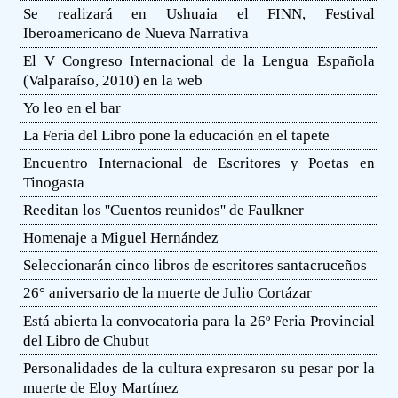
Se realizará en Ushuaia el FINN, Festival
Iberoamericano de Nueva Narrativa
El V Congreso Internacional de la Lengua Española
(Valparaíso, 2010) en la web
Yo leo en el bar
La Feria del Libro pone la educación en el tapete
Encuentro Internacional de Escritores y Poetas en
Tinogasta
Reeditan los ''Cuentos reunidos'' de Faulkner
Homenaje a Miguel Hernández
Seleccionarán cinco libros de escritores santacruceños
26° aniversario de la muerte de Julio Cortázar
Está abierta la convocatoria para la 26º Feria Provincial
del Libro de Chubut
Personalidades de la cultura expresaron su pesar por la
muerte de Eloy Martínez