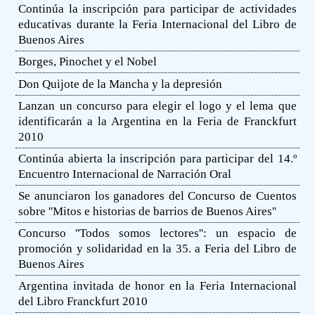
Continúa la inscripción para participar de actividades
educativas durante la Feria Internacional del Libro de
Buenos Aires
Borges, Pinochet y el Nobel
Don Quijote de la Mancha y la depresión
Lanzan un concurso para elegir el logo y el lema que
identificarán a la Argentina en la Feria de Franckfurt
2010
Continúa abierta la inscripción para participar del 14.º
Encuentro Internacional de Narración Oral
Se anunciaron los ganadores del Concurso de Cuentos
sobre ''Mitos e historias de barrios de Buenos Aires''
Concurso ''Todos somos lectores'': un espacio de
promoción y solidaridad en la 35. a Feria del Libro de
Buenos Aires
Argentina invitada de honor en la Feria Internacional
del Libro Franckfurt 2010