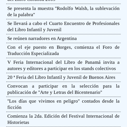
Se presenta la muestra ''Rodolfo Walsh, la sublevación
de la palabra''
Se llevará a cabo el Cuarto Encuentro de Profesionales
del Libro Infantil y Juvenil
Se reúnen narradores en Argentina
Con el eje puesto en Borges, comienza el Foro de
Traducción Especializada
V Feria Internacional del Libro de Panamá invita a
autores y editores a participar en los stands colectivos
20 ª Feria del Libro Infantil y Juvenil de Buenos Aires
Convocan a participar en la selección para la
publicación de ''Arte y Letras del Bicentenario''
''Los días que vivimos en peligro'' contados desde la
ficción
Comienza la 2da. Edición del Festival Internacional de
Historietas