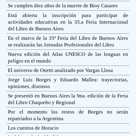
Se cumplen diez años de la muerte de Bioy Casares
Está abierta la inscripción para participar de
actividades educativas en la 35.a Feria Internacional
del Libro de Buenos Aires
En el marco de la 35ª Feria del Libro de Buenos Aires
se realizarán las Jornadas Profesionales del Libro
Nueva edición del Atlas UNESCO de las lenguas en
peligro en el mundo
El universo de Onetti analizado por Vargas Llosa
Jorge Luis Borges y Eduardo Mallea: trayectorias,
opiniones, disensos
Se presentó en Buenos Aires la 9na. edición de la Feria
del Libro Chaqueño y Regional
Por el momento los restos de Borges no serán
repatriados a la Argentina
Los cuentos de Horacio