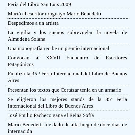
Feria del Libro San Luis 2009
Murió el escritor uruguayo Mario Benedetti
Despedimos a un artista
La vigilia y los sueños sobrevuelan la novela de
Almudena Solana
Una monografía recibe un premio internacional
Convocan al XXVII Encuentro de Escritores
Patagónicos
Finaliza la 35 ª Feria Internacional del Libro de Buenos
Aires
Presentan los textos que Cortázar tenía en un armario
Se eligieron los mejores stands de la 35ª Feria
Internacional del Libro de Buenos Aires
José Emilio Pacheco gana el Reina Sofía
Mario Benedetti fue dado de alta luego de doce días de
internación