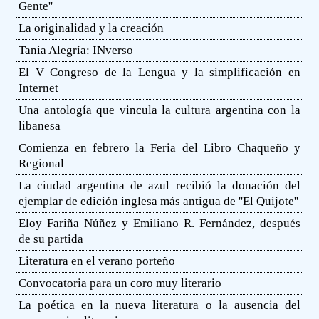
Gente''
La originalidad y la creación
Tania Alegría: INverso
El V Congreso de la Lengua y la simplificación en
Internet
Una antología que vincula la cultura argentina con la
libanesa
Comienza en febrero la Feria del Libro Chaqueño y
Regional
La ciudad argentina de azul recibió la donación del
ejemplar de edición inglesa más antigua de ''El Quijote''
Eloy Fariña Núñez y Emiliano R. Fernández, después
de su partida
Literatura en el verano porteño
Convocatoria para un coro muy literario
La poética en la nueva literatura o la ausencia del