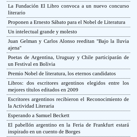
La Fundación El Libro convoca a un nuevo concurso
literario
Proponen a Ernesto Sábato para el Nobel de Literatura
Un intelectual grande y molesto
Juan Gelman y Carlos Alonso reeditan ''Bajo la lluvia
ajena''
Poetas de Argentina, Uruguay y Chile participarán de
un Festival en Bolivia
Premio Nobel de literatura, los eternos candidatos
Libros: dos escritores argentinos elegidos entre los
mejores títulos editados en 2009
Escritores argentinos recibieron el Reconocimiento de
la Actividad Literaria
Esperando a Samuel Beckett
El pabellón argentino en la Feria de Frankfurt estará
inspirado en un cuento de Borges