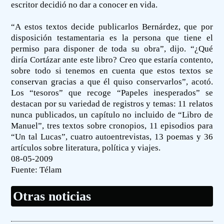
escritor decidió no dar a conocer en vida.
“A estos textos decide publicarlos Bernárdez, que por
disposición testamentaria es la persona que tiene el
permiso para disponer de toda su obra”, dijo. “¿Qué
diría Cortázar ante este libro? Creo que estaría contento,
sobre todo si tenemos en cuenta que estos textos se
conservan gracias a que él quiso conservarlos”, acotó.
Los “tesoros” que recoge “Papeles inesperados” se
destacan por su variedad de registros y temas: 11 relatos
nunca publicados, un capítulo no incluido de “Libro de
Manuel”, tres textos sobre cronopios, 11 episodios para
“Un tal Lucas”, cuatro autoentrevistas, 13 poemas y 36
artículos sobre literatura, política y viajes.
08-05-2009
Fuente:
Télam
Otras noticias