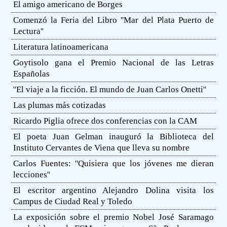
El amigo americano de Borges
Comenzó la Feria del Libro ''Mar del Plata Puerto de
Lectura''
Literatura latinoamericana
Goytisolo gana el Premio Nacional de las Letras
Españolas
''El viaje a la ficción. El mundo de Juan Carlos Onetti''
Las plumas más cotizadas
Ricardo Piglia ofrece dos conferencias con la CAM
El poeta Juan Gelman inauguró la Biblioteca del
Instituto Cervantes de Viena que lleva su nombre
Carlos Fuentes: ''Quisiera que los jóvenes me dieran
lecciones''
El escritor argentino Alejandro Dolina visita los
Campus de Ciudad Real y Toledo
La exposición sobre el premio Nobel José Saramago