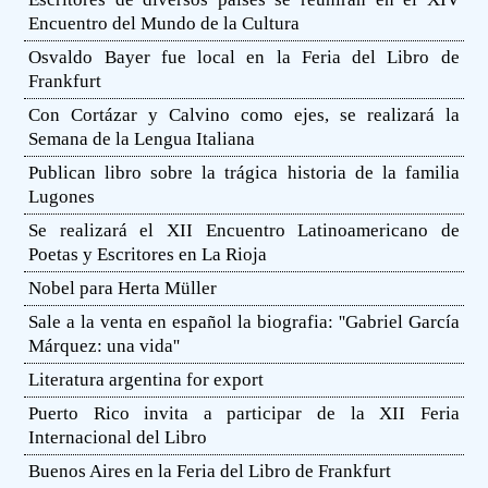
Encuentro del Mundo de la Cultura
Osvaldo Bayer fue local en la Feria del Libro de
Frankfurt
Con Cortázar y Calvino como ejes, se realizará la
Semana de la Lengua Italiana
Publican libro sobre la trágica historia de la familia
Lugones
Se realizará el XII Encuentro Latinoamericano de
Poetas y Escritores en La Rioja
Nobel para Herta Müller
Sale a la venta en español la biografia: ''Gabriel García
Márquez: una vida''
Literatura argentina for export
Puerto Rico invita a participar de la XII Feria
Internacional del Libro
Buenos Aires en la Feria del Libro de Frankfurt