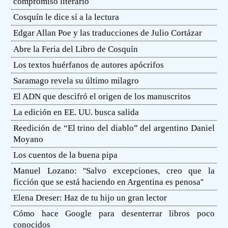
compromiso literario
Cosquín le dice sí a la lectura
Edgar Allan Poe y las traducciones de Julio Cortázar
Abre la Feria del Libro de Cosquín
Los textos huérfanos de autores apócrifos
Saramago revela su último milagro
El ADN que descifró el origen de los manuscritos
La edición en EE. UU. busca salida
Reedición de “El trino del diablo” del argentino Daniel
Moyano
Los cuentos de la buena pipa
Manuel Lozano: ''Salvo excepciones, creo que la
ficción que se está haciendo en Argentina es penosa''
Elena Dreser: Haz de tu hijo un gran lector
Cómo hace Google para desenterrar libros poco
conocidos