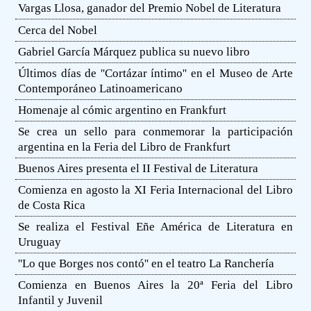
Vargas Llosa, ganador del Premio Nobel de Literatura
Cerca del Nobel
Gabriel García Márquez publica su nuevo libro
Últimos días de ''Cortázar íntimo'' en el Museo de Arte
Contemporáneo Latinoamericano
Homenaje al cómic argentino en Frankfurt
Se crea un sello para conmemorar la participación
argentina en la Feria del Libro de Frankfurt
Buenos Aires presenta el II Festival de Literatura
Comienza en agosto la XI Feria Internacional del Libro
de Costa Rica
Se realiza el Festival Eñe América de Literatura en
Uruguay
''Lo que Borges nos contó'' en el teatro La Ranchería
Comienza en Buenos Aires la 20ª Feria del Libro
Infantil y Juvenil