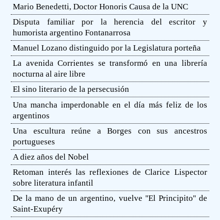
Mario Benedetti, Doctor Honoris Causa de la UNC
Disputa familiar por la herencia del escritor y
humorista argentino Fontanarrosa
Manuel Lozano distinguido por la Legislatura porteña
La avenida Corrientes se transformó en una librería
nocturna al aire libre
El sino literario de la persecusión
Una mancha imperdonable en el día más feliz de los
argentinos
Una escultura reúne a Borges con sus ancestros
portugueses
A diez años del Nobel
Retoman interés las reflexiones de Clarice Lispector
sobre literatura infantil
De la mano de un argentino, vuelve ''El Principito'' de
Saint-Exupéry