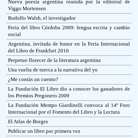
Nueva poesía argentina reunida por la editorial de
Viggo Mortensen
Rodolfo Walsh, el investigador
Feria del libro Córdoba 2009: lengua escrita y cambio
social
Argentina, invitada de honor en la Feria Internacional
del Libro de Frankfurt 2010
Perpetuo florecer de la literatura argentina
Una vuelta de tuerca a la narrativa del yo
¿Me contás un cuento?
La Fundación El Libro dio a conocer los ganadores de
los Premios Pregonero 2009
La Fundación Mempo Giardinelli convoca al 14º Foro
Internacional por el Fomento del Libro y la Lectura
El Atlas de Borges
Publicar un libro por primera vez