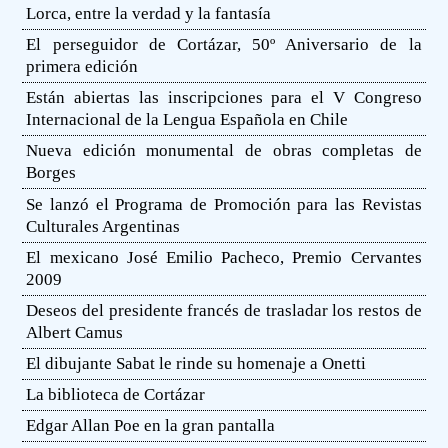
Lorca, entre la verdad y la fantasía
El perseguidor de Cortázar, 50º Aniversario de la
primera edición
Están abiertas las inscripciones para el V Congreso
Internacional de la Lengua Española en Chile
Nueva edición monumental de obras completas de
Borges
Se lanzó el Programa de Promoción para las Revistas
Culturales Argentinas
El mexicano José Emilio Pacheco, Premio Cervantes
2009
Deseos del presidente francés de trasladar los restos de
Albert Camus
El dibujante Sabat le rinde su homenaje a Onetti
La biblioteca de Cortázar
Edgar Allan Poe en la gran pantalla