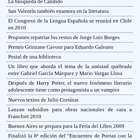
La búsqueda de Cándido
San Valentín también enamora en la literatura
El Congreso de la Lengua Española se reunirá en Chile
en 2010
Proponen repatriar los restos de Jorge Luis Borges
Premio Grinzane Cavour para Eduardo Galeano
Postal de una biblioteca
Un libro que aborda el tema de la amistad quebrada
entre Gabriel García Márquez y Mario Vargas Llosa
Después de Harry Potter, el nuevo fenómeno literario
adolescente tiene como protagonista a un vampiro
Nuevos textos de Julio Cortázar
Lanzan subsidios para obras nacionales de cara a
Francfort 2010
Buenos Aires se prepara para la Feria del Libro 2009
Finalizó la 8ª edición del ''Encuentro de Poetas con la