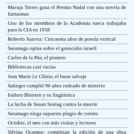
Maruja Torres gana el Premio Nadal con una novela de
fantasmas
Uno de los miembros de la Academia sueca trabajaba
para la CIA en 1958
Roberto Juarroz: Cincuenta años de poesía vertical
Saramago opina sobre el genocidio israelí
Carlos de la Púa, el pionero
Bibliotecas casi vacías
Jean Marie Le Clézio, el buen salvaje
Salinger cumplió 90 años rodeado de misterio
Isidoro Blaisten y su lingüística
La lucha de Susan Sontag contra la muerte
Saramago niega supuesto plagio de cuento
Octubre, el mes con más visitas y lectores
Silvina Ocampo: completan la edición de una obra