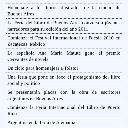
Homenaje a los libros ilustrados de la ciudad de
Buenos Aires
La Feria del Libro de Buenos Aires convoca a jóvenes
narradores para su edición del año 2011
Comienza el Festival Internacional de Poesía 2010 en
Zacatecas, México
La española Ana María Matute gana el premio
Cervantes de novela
Un ciclo para homenajear a Tolstoi
Una feria que pone en foco el protagonismo del libro
social y político
Se presentarán placas con la obra de escritores
argentinos en Buenos Aires
Comienza la Feria Internacional del Libro de Puerto
Rico
Argentina en la feria de Alemania