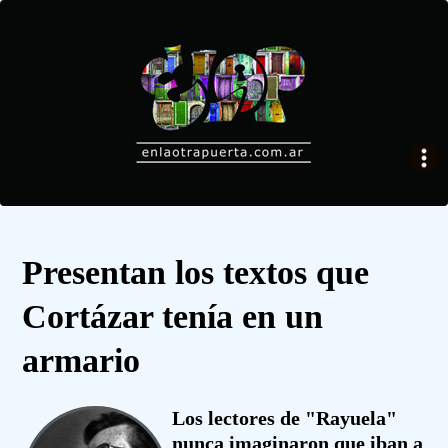
Presentan los textos que
Cortázar tenía en un
armario
Los lectores de "Rayuela"
nunca imaginaron que iban a