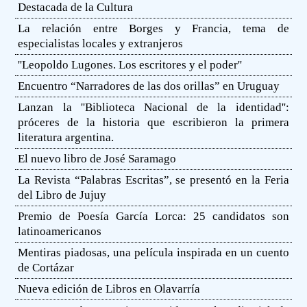
Destacada de la Cultura
La relación entre Borges y Francia, tema de
especialistas locales y extranjeros
''Leopoldo Lugones. Los escritores y el poder''
Encuentro “Narradores de las dos orillas” en Uruguay
Lanzan la ''Biblioteca Nacional de la identidad'':
próceres de la historia que escribieron la primera
literatura argentina.
El nuevo libro de José Saramago
La Revista “Palabras Escritas”, se presentó en la Feria
del Libro de Jujuy
Premio de Poesía García Lorca: 25 candidatos son
latinoamericanos
Mentiras piadosas, una película inspirada en un cuento
de Cortázar
Nueva edición de Libros en Olavarría