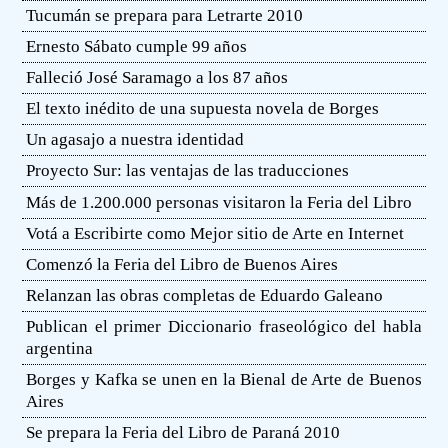
Tucumán se prepara para Letrarte 2010
Ernesto Sábato cumple 99 años
Falleció José Saramago a los 87 años
El texto inédito de una supuesta novela de Borges
Un agasajo a nuestra identidad
Proyecto Sur: las ventajas de las traducciones
Más de 1.200.000 personas visitaron la Feria del Libro
Votá a Escribirte como Mejor sitio de Arte en Internet
Comenzó la Feria del Libro de Buenos Aires
Relanzan las obras completas de Eduardo Galeano
Publican el primer Diccionario fraseológico del habla
argentina
Borges y Kafka se unen en la Bienal de Arte de Buenos
Aires
Se prepara la Feria del Libro de Paraná 2010