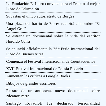
La Fundación El Libro convoca para el Premio al mejor
Libro de Educación
Subastan el único autorretrato de Borges
Una plaza del barrio de Flores recibirá el nombre ''El
Ángel Gris''
Se estrena un documental sobre la vida del escritor
Haroldo Conti
Se anunció oficialmente la 36.ª Feria Internacional del
Libro de Buenos Aires
Comienza el Festival Internacional de Cuentacuentos
XVII Festival Internacional de Poesía Rosario
Aumentan las críticas a Google Books
Dibujos de grandes escritores
Retrato de un antipoeta, nuevo documental sobre
Nicanor Parra
Santiago Kovadloff fue declarado Personalidad