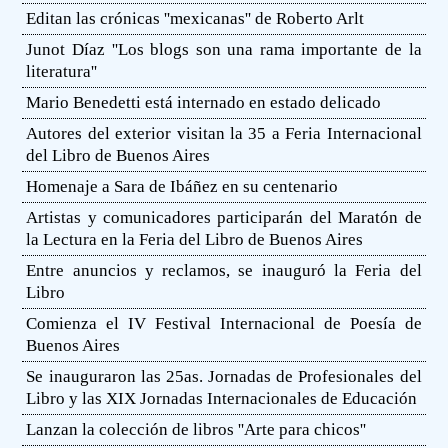
Editan las crónicas ''mexicanas'' de Roberto Arlt
Junot Díaz ''Los blogs son una rama importante de la
literatura''
Mario Benedetti está internado en estado delicado
Autores del exterior visitan la 35 a Feria Internacional
del Libro de Buenos Aires
Homenaje a Sara de Ibáñez en su centenario
Artistas y comunicadores participarán del Maratón de
la Lectura en la Feria del Libro de Buenos Aires
Entre anuncios y reclamos, se inauguró la Feria del
Libro
Comienza el IV Festival Internacional de Poesía de
Buenos Aires
Se inauguraron las 25as. Jornadas de Profesionales del
Libro y las XIX Jornadas Internacionales de Educación
Lanzan la colección de libros ''Arte para chicos''