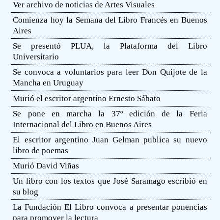
Ver archivo de noticias de Artes Visuales
Comienza hoy la Semana del Libro Francés en Buenos
Aires
Se presentó PLUA, la Plataforma del Libro
Universitario
Se convoca a voluntarios para leer Don Quijote de la
Mancha en Uruguay
Murió el escritor argentino Ernesto Sábato
Se pone en marcha la 37º edición de la Feria
Internacional del Libro en Buenos Aires
El escritor argentino Juan Gelman publica su nuevo
libro de poemas
Murió David Viñas
Un libro con los textos que José Saramago escribió en
su blog
La Fundación El Libro convoca a presentar ponencias
para promover la lectura