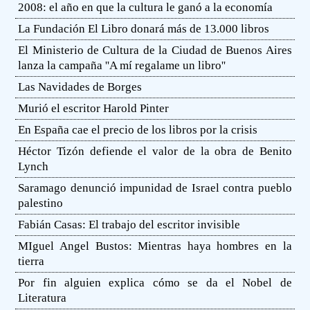
2008: el año en que la cultura le ganó a la economía
La Fundación El Libro donará más de 13.000 libros
El Ministerio de Cultura de la Ciudad de Buenos Aires
lanza la campaña ''A mí regalame un libro''
Las Navidades de Borges
Murió el escritor Harold Pinter
En España cae el precio de los libros por la crisis
Héctor Tizón defiende el valor de la obra de Benito
Lynch
Saramago denunció impunidad de Israel contra pueblo
palestino
Fabián Casas: El trabajo del escritor invisible
MIguel Angel Bustos: Mientras haya hombres en la
tierra
Por fin alguien explica cómo se da el Nobel de
Literatura