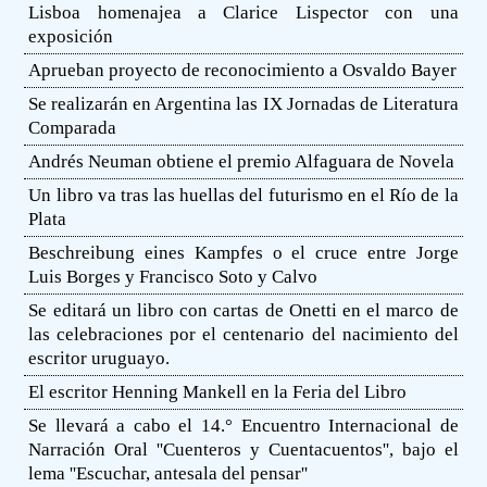
Lisboa homenajea a Clarice Lispector con una
exposición
Aprueban proyecto de reconocimiento a Osvaldo Bayer
Se realizarán en Argentina las IX Jornadas de Literatura
Comparada
Andrés Neuman obtiene el premio Alfaguara de Novela
Un libro va tras las huellas del futurismo en el Río de la
Plata
Beschreibung eines Kampfes o el cruce entre Jorge
Luis Borges y Francisco Soto y Calvo
Se editará un libro con cartas de Onetti en el marco de
las celebraciones por el centenario del nacimiento del
escritor uruguayo.
El escritor Henning Mankell en la Feria del Libro
Se llevará a cabo el 14.° Encuentro Internacional de
Narración Oral ''Cuenteros y Cuentacuentos'', bajo el
lema ''Escuchar, antesala del pensar''