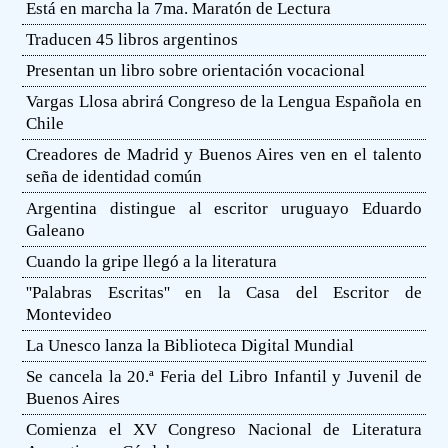
Está en marcha la 7ma. Maratón de Lectura
Traducen 45 libros argentinos
Presentan un libro sobre orientación vocacional
Vargas Llosa abrirá Congreso de la Lengua Española en
Chile
Creadores de Madrid y Buenos Aires ven en el talento
seña de identidad común
Argentina distingue al escritor uruguayo Eduardo
Galeano
Cuando la gripe llegó a la literatura
''Palabras Escritas'' en la Casa del Escritor de
Montevideo
La Unesco lanza la Biblioteca Digital Mundial
Se cancela la 20.ª Feria del Libro Infantil y Juvenil de
Buenos Aires
Comienza el XV Congreso Nacional de Literatura