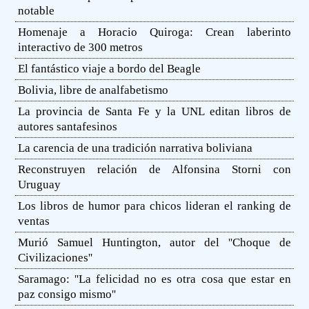
notable
Homenaje a Horacio Quiroga: Crean laberinto
interactivo de 300 metros
El fantástico viaje a bordo del Beagle
Bolivia, libre de analfabetismo
La provincia de Santa Fe y la UNL editan libros de
autores santafesinos
La carencia de una tradición narrativa boliviana
Reconstruyen relación de Alfonsina Storni con
Uruguay
Los libros de humor para chicos lideran el ranking de
ventas
Murió Samuel Huntington, autor del ''Choque de
Civilizaciones''
Saramago: ''La felicidad no es otra cosa que estar en
paz consigo mismo''