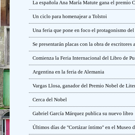
La española Ana María Matute gana el premio C
Un ciclo para homenajear a Tolstoi
Una feria que pone en foco el protagonismo del l
Se presentarán placas con la obra de escritores
Comienza la Feria Internacional del Libro de Pu
Argentina en la feria de Alemania
Vargas Llosa, ganador del Premio Nobel de Lite
Cerca del Nobel
Gabriel García Márquez publica su nuevo libro
Últimos días de ''Cortázar íntimo'' en el Muse