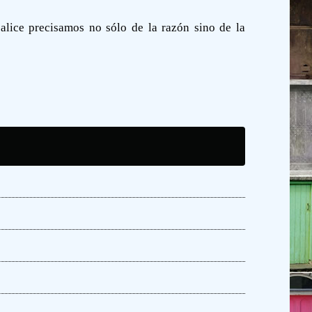
alice precisamos no sólo de la razón sino de la