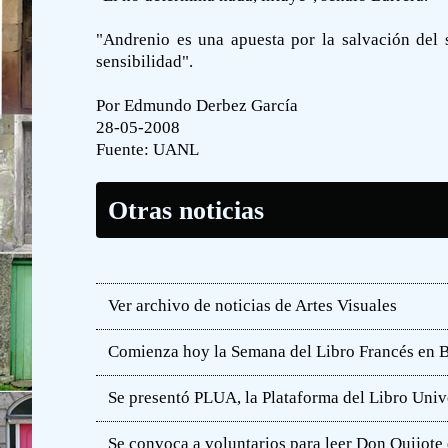
"Andrenio es una apuesta por la salvación del 
sensibilidad".
Por Edmundo Derbez García
28-05-2008
Fuente:
UANL
Otras noticias
Ver archivo de noticias de Artes Visuales
Comienza hoy la Semana del Libro Francés en 
Se presentó PLUA, la Plataforma del Libro Unive
Se convoca a voluntarios para leer Don Quijot