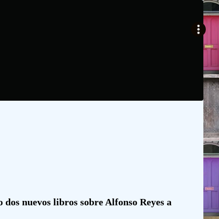
o dos nuevos libros sobre Alfonso Reyes a