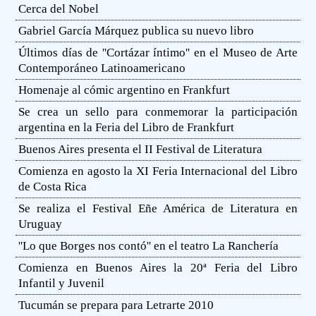
Cerca del Nobel
Gabriel García Márquez publica su nuevo libro
Últimos días de ''Cortázar íntimo'' en el Museo de Arte
Contemporáneo Latinoamericano
Homenaje al cómic argentino en Frankfurt
Se crea un sello para conmemorar la participación
argentina en la Feria del Libro de Frankfurt
Buenos Aires presenta el II Festival de Literatura
Comienza en agosto la XI Feria Internacional del Libro
de Costa Rica
Se realiza el Festival Eñe América de Literatura en
Uruguay
''Lo que Borges nos contó'' en el teatro La Ranchería
Comienza en Buenos Aires la 20ª Feria del Libro
Infantil y Juvenil
Tucumán se prepara para Letrarte 2010