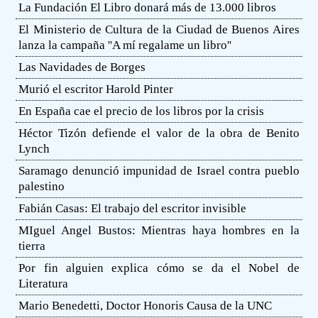
La Fundación El Libro donará más de 13.000 libros
El Ministerio de Cultura de la Ciudad de Buenos Aires
lanza la campaña ''A mí regalame un libro''
Las Navidades de Borges
Murió el escritor Harold Pinter
En España cae el precio de los libros por la crisis
Héctor Tizón defiende el valor de la obra de Benito
Lynch
Saramago denunció impunidad de Israel contra pueblo
palestino
Fabián Casas: El trabajo del escritor invisible
MIguel Angel Bustos: Mientras haya hombres en la
tierra
Por fin alguien explica cómo se da el Nobel de
Literatura
Mario Benedetti, Doctor Honoris Causa de la UNC