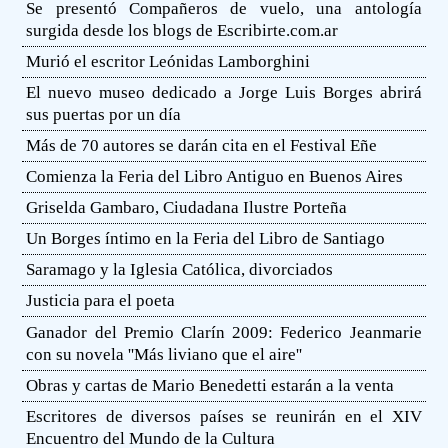
Se presentó Compañeros de vuelo, una antología
surgida desde los blogs de Escribirte.com.ar
Murió el escritor Leónidas Lamborghini
El nuevo museo dedicado a Jorge Luis Borges abrirá
sus puertas por un día
Más de 70 autores se darán cita en el Festival Eñe
Comienza la Feria del Libro Antiguo en Buenos Aires
Griselda Gambaro, Ciudadana Ilustre Porteña
Un Borges íntimo en la Feria del Libro de Santiago
Saramago y la Iglesia Católica, divorciados
Justicia para el poeta
Ganador del Premio Clarín 2009: Federico Jeanmarie
con su novela ''Más liviano que el aire''
Obras y cartas de Mario Benedetti estarán a la venta
Escritores de diversos países se reunirán en el XIV
Encuentro del Mundo de la Cultura