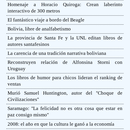
Homenaje a Horacio Quiroga: Crean laberinto
interactivo de 300 metros
El fantástico viaje a bordo del Beagle
Bolivia, libre de analfabetismo
La provincia de Santa Fe y la UNL editan libros de
autores santafesinos
La carencia de una tradición narrativa boliviana
Reconstruyen relación de Alfonsina Storni con
Uruguay
Los libros de humor para chicos lideran el ranking de
ventas
Murió Samuel Huntington, autor del ''Choque de
Civilizaciones''
Saramago: ''La felicidad no es otra cosa que estar en
paz consigo mismo''
2008: el año en que la cultura le ganó a la economía