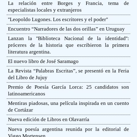
La relación entre Borges y Francia, tema de
especialistas locales y extranjeros
''Leopoldo Lugones. Los escritores y el poder''
Encuentro “Narradores de las dos orillas” en Uruguay
Lanzan la ''Biblioteca Nacional de la identidad'':
próceres de la historia que escribieron la primera
literatura argentina.
El nuevo libro de José Saramago
La Revista “Palabras Escritas”, se presentó en la Feria
del Libro de Jujuy
Premio de Poesía García Lorca: 25 candidatos son
latinoamericanos
Mentiras piadosas, una película inspirada en un cuento
de Cortázar
Nueva edición de Libros en Olavarría
Nueva poesía argentina reunida por la editorial de
Viggo Mortensen