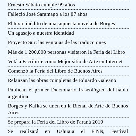
Ernesto Sábato cumple 99 años
Falleció José Saramago a los 87 años
El texto inédito de una supuesta novela de Borges
Un agasajo a nuestra identidad
Proyecto Sur: las ventajas de las traducciones
Más de 1.200.000 personas visitaron la Feria del Libro
Votá a Escribirte como Mejor sitio de Arte en Internet
Comenzó la Feria del Libro de Buenos Aires
Relanzan las obras completas de Eduardo Galeano
Publican el primer Diccionario fraseológico del habla
argentina
Borges y Kafka se unen en la Bienal de Arte de Buenos
Aires
Se prepara la Feria del Libro de Paraná 2010
Se realizará en Ushuaia el FINN, Festival