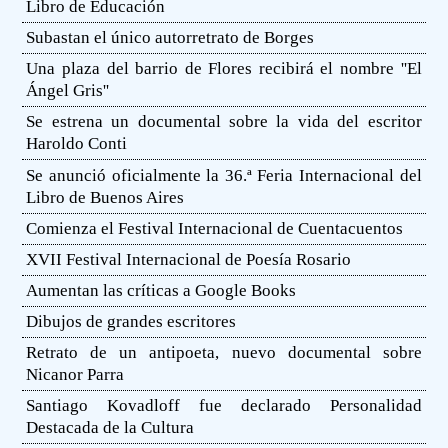
Libro de Educación
Subastan el único autorretrato de Borges
Una plaza del barrio de Flores recibirá el nombre ''El
Ángel Gris''
Se estrena un documental sobre la vida del escritor
Haroldo Conti
Se anunció oficialmente la 36.ª Feria Internacional del
Libro de Buenos Aires
Comienza el Festival Internacional de Cuentacuentos
XVII Festival Internacional de Poesía Rosario
Aumentan las críticas a Google Books
Dibujos de grandes escritores
Retrato de un antipoeta, nuevo documental sobre
Nicanor Parra
Santiago Kovadloff fue declarado Personalidad
Destacada de la Cultura