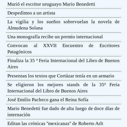
Murió el escritor uruguayo Mario Benedetti
Despedimos a un artista
La vigilia y los sueños sobrevuelan la novela de
Almudena Solana
Una monografía recibe un premio internacional
Convocan al XXVII Encuentro de Escritores
Patagónicos
Finaliza la 35 ª Feria Internacional del Libro de Buenos
Aires
Presentan los textos que Cortázar tenía en un armario
Se eligieron los mejores stands de la 35ª Feria
Internacional del Libro de Buenos Aires
José Emilio Pacheco gana el Reina Sofía
Mario Benedetti fue dado de alta luego de doce días de
internación
Editan las crónicas ''mexicanas'' de Roberto Arlt