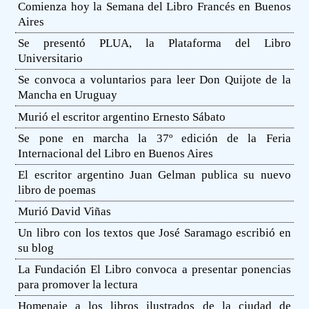
Comienza hoy la Semana del Libro Francés en Buenos
Aires
Se presentó PLUA, la Plataforma del Libro
Universitario
Se convoca a voluntarios para leer Don Quijote de la
Mancha en Uruguay
Murió el escritor argentino Ernesto Sábato
Se pone en marcha la 37º edición de la Feria
Internacional del Libro en Buenos Aires
El escritor argentino Juan Gelman publica su nuevo
libro de poemas
Murió David Viñas
Un libro con los textos que José Saramago escribió en
su blog
La Fundación El Libro convoca a presentar ponencias
para promover la lectura
Homenaje a los libros ilustrados de la ciudad de