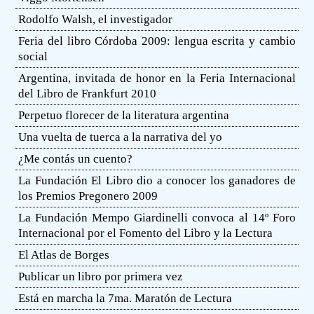
Rodolfo Walsh, el investigador
Feria del libro Córdoba 2009: lengua escrita y cambio
social
Argentina, invitada de honor en la Feria Internacional
del Libro de Frankfurt 2010
Perpetuo florecer de la literatura argentina
Una vuelta de tuerca a la narrativa del yo
¿Me contás un cuento?
La Fundación El Libro dio a conocer los ganadores de
los Premios Pregonero 2009
La Fundación Mempo Giardinelli convoca al 14º Foro
Internacional por el Fomento del Libro y la Lectura
El Atlas de Borges
Publicar un libro por primera vez
Está en marcha la 7ma. Maratón de Lectura