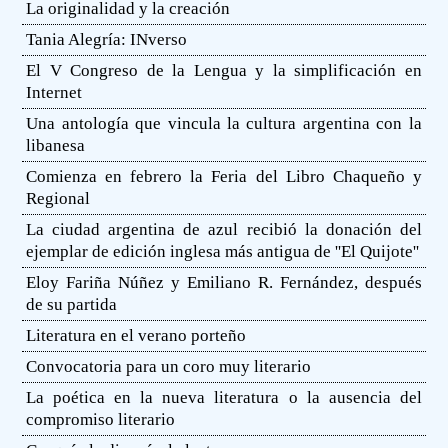
La originalidad y la creación
Tania Alegría: INverso
El V Congreso de la Lengua y la simplificación en
Internet
Una antología que vincula la cultura argentina con la
libanesa
Comienza en febrero la Feria del Libro Chaqueño y
Regional
La ciudad argentina de azul recibió la donación del
ejemplar de edición inglesa más antigua de ''El Quijote''
Eloy Fariña Núñez y Emiliano R. Fernández, después
de su partida
Literatura en el verano porteño
Convocatoria para un coro muy literario
La poética en la nueva literatura o la ausencia del
compromiso literario