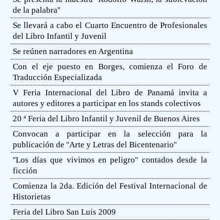
de la palabra''
Se llevará a cabo el Cuarto Encuentro de Profesionales
del Libro Infantil y Juvenil
Se reúnen narradores en Argentina
Con el eje puesto en Borges, comienza el Foro de
Traducción Especializada
V Feria Internacional del Libro de Panamá invita a
autores y editores a participar en los stands colectivos
20 ª Feria del Libro Infantil y Juvenil de Buenos Aires
Convocan a participar en la selección para la
publicación de ''Arte y Letras del Bicentenario''
''Los días que vivimos en peligro'' contados desde la
ficción
Comienza la 2da. Edición del Festival Internacional de
Historietas
Feria del Libro San Luis 2009