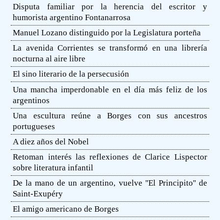
Disputa familiar por la herencia del escritor y
humorista argentino Fontanarrosa
Manuel Lozano distinguido por la Legislatura porteña
La avenida Corrientes se transformó en una librería
nocturna al aire libre
El sino literario de la persecusión
Una mancha imperdonable en el día más feliz de los
argentinos
Una escultura reúne a Borges con sus ancestros
portugueses
A diez años del Nobel
Retoman interés las reflexiones de Clarice Lispector
sobre literatura infantil
De la mano de un argentino, vuelve ''El Principito'' de
Saint-Exupéry
El amigo americano de Borges