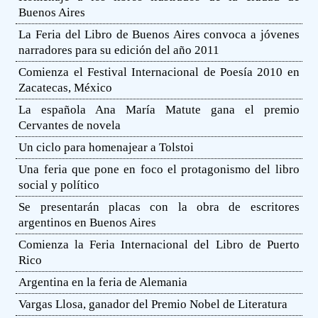
Buenos Aires
La Feria del Libro de Buenos Aires convoca a jóvenes
narradores para su edición del año 2011
Comienza el Festival Internacional de Poesía 2010 en
Zacatecas, México
La española Ana María Matute gana el premio
Cervantes de novela
Un ciclo para homenajear a Tolstoi
Una feria que pone en foco el protagonismo del libro
social y político
Se presentarán placas con la obra de escritores
argentinos en Buenos Aires
Comienza la Feria Internacional del Libro de Puerto
Rico
Argentina en la feria de Alemania
Vargas Llosa, ganador del Premio Nobel de Literatura