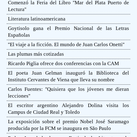
Comenzó la Feria del Libro ''Mar del Plata Puerto de
Lectura''
Literatura latinoamericana
Goytisolo gana el Premio Nacional de las Letras
Españolas
''El viaje a la ficción. El mundo de Juan Carlos Onetti''
Las plumas más cotizadas
Ricardo Piglia ofrece dos conferencias con la CAM
El poeta Juan Gelman inauguró la Biblioteca del
Instituto Cervantes de Viena que lleva su nombre
Carlos Fuentes: ''Quisiera que los jóvenes me dieran
lecciones''
El escritor argentino Alejandro Dolina visita los
Campus de Ciudad Real y Toledo
La exposición sobre el premio Nobel José Saramago
producida por la FCM se inaugura en São Paulo