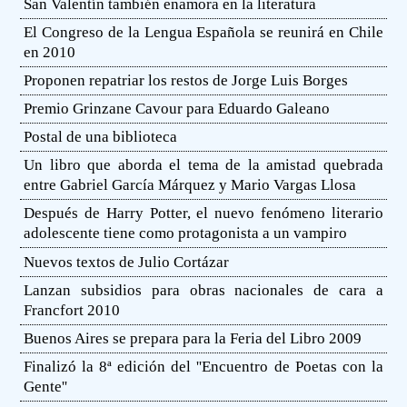
San Valentín también enamora en la literatura
El Congreso de la Lengua Española se reunirá en Chile
en 2010
Proponen repatriar los restos de Jorge Luis Borges
Premio Grinzane Cavour para Eduardo Galeano
Postal de una biblioteca
Un libro que aborda el tema de la amistad quebrada
entre Gabriel García Márquez y Mario Vargas Llosa
Después de Harry Potter, el nuevo fenómeno literario
adolescente tiene como protagonista a un vampiro
Nuevos textos de Julio Cortázar
Lanzan subsidios para obras nacionales de cara a
Francfort 2010
Buenos Aires se prepara para la Feria del Libro 2009
Finalizó la 8ª edición del ''Encuentro de Poetas con la
Gente''