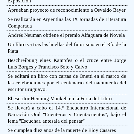
exposición
Aprueban proyecto de reconocimiento a Osvaldo Bayer
Se realizarán en Argentina las IX Jornadas de Literatura
Comparada
Andrés Neuman obtiene el premio Alfaguara de Novela
Un libro va tras las huellas del futurismo en el Río de la
Plata
Beschreibung eines Kampfes o el cruce entre Jorge
Luis Borges y Francisco Soto y Calvo
Se editará un libro con cartas de Onetti en el marco de
las celebraciones por el centenario del nacimiento del
escritor uruguayo.
El escritor Henning Mankell en la Feria del Libro
Se llevará a cabo el 14.° Encuentro Internacional de
Narración Oral ''Cuenteros y Cuentacuentos'', bajo el
lema ''Escuchar, antesala del pensar''
Se cumplen diez años de la muerte de Bioy Casares