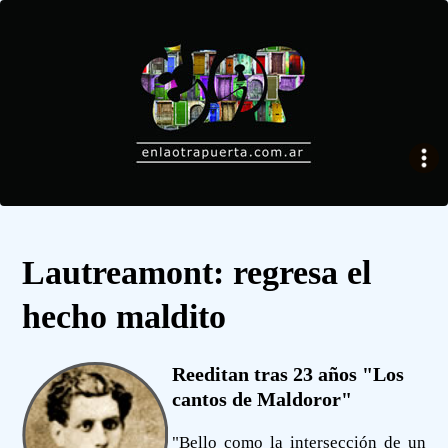
Lautreamont: regresa el
hecho maldito
Reeditan tras 23 años "Los
cantos de Maldoror"
"Bello como la intersección de un