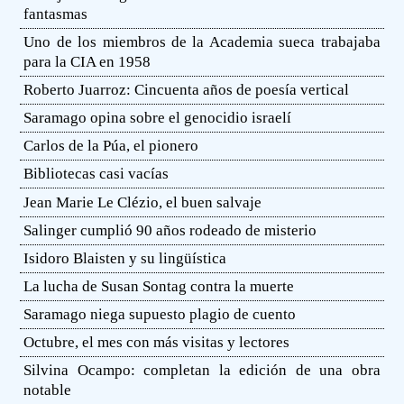
fantasmas
Uno de los miembros de la Academia sueca trabajaba
para la CIA en 1958
Roberto Juarroz: Cincuenta años de poesía vertical
Saramago opina sobre el genocidio israelí
Carlos de la Púa, el pionero
Bibliotecas casi vacías
Jean Marie Le Clézio, el buen salvaje
Salinger cumplió 90 años rodeado de misterio
Isidoro Blaisten y su lingüística
La lucha de Susan Sontag contra la muerte
Saramago niega supuesto plagio de cuento
Octubre, el mes con más visitas y lectores
Silvina Ocampo: completan la edición de una obra
notable