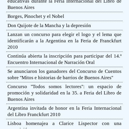
educativas durante la Feria Internacional del Libro de
Buenos Aires
Borges, Pinochet y el Nobel
Don Quijote de la Mancha y la depresión
Lanzan un concurso para elegir el logo y el lema que
identificarán a la Argentina en la Feria de Franckfurt
2010
Continúa abierta la inscripción para participar del 14.º
Encuentro Internacional de Narración Oral
Se anunciaron los ganadores del Concurso de Cuentos
sobre ''Mitos e historias de barrios de Buenos Aires''
Concurso ''Todos somos lectores'': un espacio de
promoción y solidaridad en la 35. a Feria del Libro de
Buenos Aires
Argentina invitada de honor en la Feria Internacional
del Libro Franckfurt 2010
Lisboa homenajea a Clarice Lispector con una