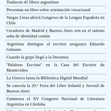
Traducen 45 libros argentinos
Presentan un libro sobre orientación vocacional
Vargas Llosa abrirá Congreso de la Lengua Española en
Chile
Creadores de Madrid y Buenos Aires ven en el talento
seña de identidad común
Argentina distingue al escritor uruguayo Eduardo
Galeano
Cuando la gripe llegó a la literatura
''Palabras Escritas'' en la Casa del Escritor de
Montevideo
La Unesco lanza la Biblioteca Digital Mundial
Se cancela la 20.ª Feria del Libro Infantil y Juvenil de
Buenos Aires
Comienza el XV Congreso Nacional de Literatura
Argentina en Córdoba