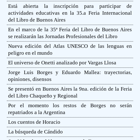
Está abierta la inscripción para participar de
actividades educativas en la 35.a Feria Internacional
del Libro de Buenos Aires
En el marco de la 35ª Feria del Libro de Buenos Aires
se realizarán las Jornadas Profesionales del Libro
Nueva edición del Atlas UNESCO de las lenguas en
peligro en el mundo
El universo de Onetti analizado por Vargas Llosa
Jorge Luis Borges y Eduardo Mallea: trayectorias,
opiniones, disensos
Se presentó en Buenos Aires la 9na. edición de la Feria
del Libro Chaqueño y Regional
Por el momento los restos de Borges no serán
repatriados a la Argentina
Los cuentos de Horacio
La búsqueda de Cándido