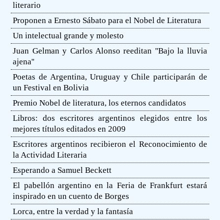
literario
Proponen a Ernesto Sábato para el Nobel de Literatura
Un intelectual grande y molesto
Juan Gelman y Carlos Alonso reeditan ''Bajo la lluvia
ajena''
Poetas de Argentina, Uruguay y Chile participarán de
un Festival en Bolivia
Premio Nobel de literatura, los eternos candidatos
Libros: dos escritores argentinos elegidos entre los
mejores títulos editados en 2009
Escritores argentinos recibieron el Reconocimiento de
la Actividad Literaria
Esperando a Samuel Beckett
El pabellón argentino en la Feria de Frankfurt estará
inspirado en un cuento de Borges
Lorca, entre la verdad y la fantasía