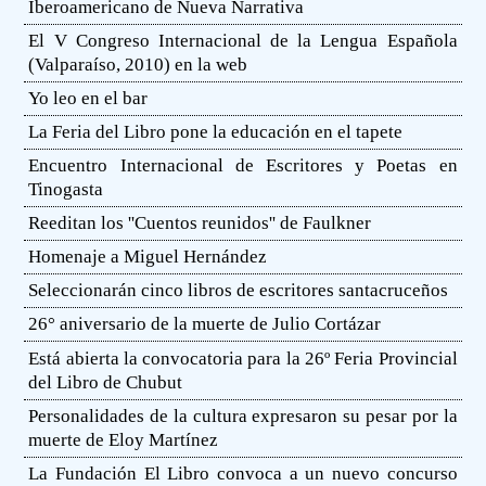
Iberoamericano de Nueva Narrativa
El V Congreso Internacional de la Lengua Española
(Valparaíso, 2010) en la web
Yo leo en el bar
La Feria del Libro pone la educación en el tapete
Encuentro Internacional de Escritores y Poetas en
Tinogasta
Reeditan los ''Cuentos reunidos'' de Faulkner
Homenaje a Miguel Hernández
Seleccionarán cinco libros de escritores santacruceños
26° aniversario de la muerte de Julio Cortázar
Está abierta la convocatoria para la 26º Feria Provincial
del Libro de Chubut
Personalidades de la cultura expresaron su pesar por la
muerte de Eloy Martínez
La Fundación El Libro convoca a un nuevo concurso