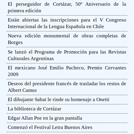
El perseguidor de Cortázar, 50º Aniversario de la
primera edición
Están abiertas las inscripciones para el V Congreso
Internacional de la Lengua Española en Chile
Nueva edición monumental de obras completas de
Borges
Se lanzó el Programa de Promoción para las Revistas
Culturales Argentinas
El mexicano José Emilio Pacheco, Premio Cervantes
2009
Deseos del presidente francés de trasladar los restos de
Albert Camus
El dibujante Sabat le rinde su homenaje a Onetti
La biblioteca de Cortázar
Edgar Allan Poe en la gran pantalla
Comenzó el Festival Letra Buenos Aires