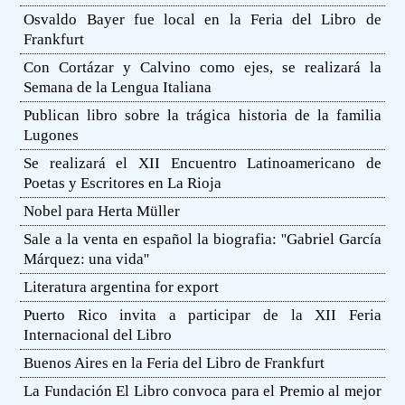
Osvaldo Bayer fue local en la Feria del Libro de
Frankfurt
Con Cortázar y Calvino como ejes, se realizará la
Semana de la Lengua Italiana
Publican libro sobre la trágica historia de la familia
Lugones
Se realizará el XII Encuentro Latinoamericano de
Poetas y Escritores en La Rioja
Nobel para Herta Müller
Sale a la venta en español la biografia: ''Gabriel García
Márquez: una vida''
Literatura argentina for export
Puerto Rico invita a participar de la XII Feria
Internacional del Libro
Buenos Aires en la Feria del Libro de Frankfurt
La Fundación El Libro convoca para el Premio al mejor