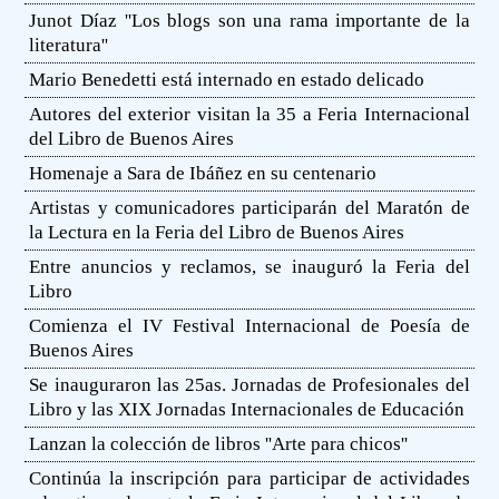
Junot Díaz ''Los blogs son una rama importante de la
literatura''
Mario Benedetti está internado en estado delicado
Autores del exterior visitan la 35 a Feria Internacional
del Libro de Buenos Aires
Homenaje a Sara de Ibáñez en su centenario
Artistas y comunicadores participarán del Maratón de
la Lectura en la Feria del Libro de Buenos Aires
Entre anuncios y reclamos, se inauguró la Feria del
Libro
Comienza el IV Festival Internacional de Poesía de
Buenos Aires
Se inauguraron las 25as. Jornadas de Profesionales del
Libro y las XIX Jornadas Internacionales de Educación
Lanzan la colección de libros ''Arte para chicos''
Continúa la inscripción para participar de actividades