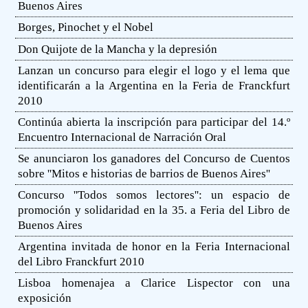
Buenos Aires
Borges, Pinochet y el Nobel
Don Quijote de la Mancha y la depresión
Lanzan un concurso para elegir el logo y el lema que
identificarán a la Argentina en la Feria de Franckfurt
2010
Continúa abierta la inscripción para participar del 14.º
Encuentro Internacional de Narración Oral
Se anunciaron los ganadores del Concurso de Cuentos
sobre ''Mitos e historias de barrios de Buenos Aires''
Concurso ''Todos somos lectores'': un espacio de
promoción y solidaridad en la 35. a Feria del Libro de
Buenos Aires
Argentina invitada de honor en la Feria Internacional
del Libro Franckfurt 2010
Lisboa homenajea a Clarice Lispector con una
exposición