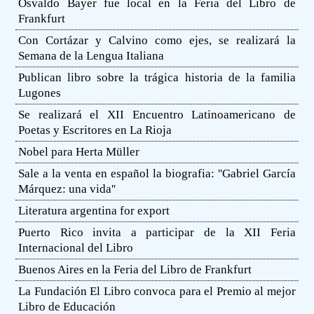
Osvaldo Bayer fue local en la Feria del Libro de
Frankfurt
Con Cortázar y Calvino como ejes, se realizará la
Semana de la Lengua Italiana
Publican libro sobre la trágica historia de la familia
Lugones
Se realizará el XII Encuentro Latinoamericano de
Poetas y Escritores en La Rioja
Nobel para Herta Müller
Sale a la venta en español la biografia: ''Gabriel García
Márquez: una vida''
Literatura argentina for export
Puerto Rico invita a participar de la XII Feria
Internacional del Libro
Buenos Aires en la Feria del Libro de Frankfurt
La Fundación El Libro convoca para el Premio al mejor
Libro de Educación