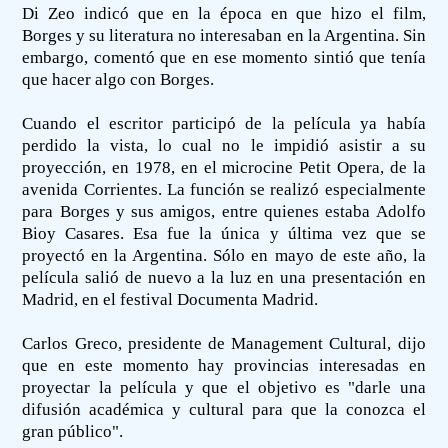
Di Zeo indicó que en la época en que hizo el film,
Borges y su literatura no interesaban en la Argentina. Sin
embargo, comentó que en ese momento sintió que tenía
que hacer algo con Borges.
Cuando el escritor participó de la película ya había
perdido la vista, lo cual no le impidió asistir a su
proyección, en 1978, en el microcine Petit Opera, de la
avenida Corrientes. La función se realizó especialmente
para Borges y sus amigos, entre quienes estaba Adolfo
Bioy Casares. Esa fue la única y última vez que se
proyectó en la Argentina. Sólo en mayo de este año, la
película salió de nuevo a la luz en una presentación en
Madrid, en el festival Documenta Madrid.
Carlos Greco, presidente de Management Cultural, dijo
que en este momento hay provincias interesadas en
proyectar la película y que el objetivo es "darle una
difusión académica y cultural para que la conozca el
gran público".