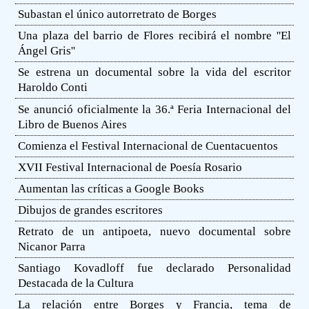
Subastan el único autorretrato de Borges
Una plaza del barrio de Flores recibirá el nombre ''El
Ángel Gris''
Se estrena un documental sobre la vida del escritor
Haroldo Conti
Se anunció oficialmente la 36.ª Feria Internacional del
Libro de Buenos Aires
Comienza el Festival Internacional de Cuentacuentos
XVII Festival Internacional de Poesía Rosario
Aumentan las críticas a Google Books
Dibujos de grandes escritores
Retrato de un antipoeta, nuevo documental sobre
Nicanor Parra
Santiago Kovadloff fue declarado Personalidad
Destacada de la Cultura
La relación entre Borges y Francia, tema de