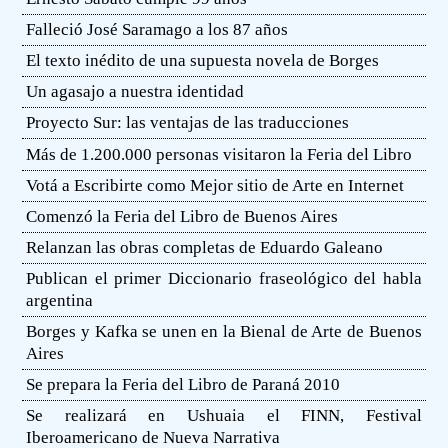
Falleció José Saramago a los 87 años
El texto inédito de una supuesta novela de Borges
Un agasajo a nuestra identidad
Proyecto Sur: las ventajas de las traducciones
Más de 1.200.000 personas visitaron la Feria del Libro
Votá a Escribirte como Mejor sitio de Arte en Internet
Comenzó la Feria del Libro de Buenos Aires
Relanzan las obras completas de Eduardo Galeano
Publican el primer Diccionario fraseológico del habla
argentina
Borges y Kafka se unen en la Bienal de Arte de Buenos
Aires
Se prepara la Feria del Libro de Paraná 2010
Se realizará en Ushuaia el FINN, Festival
Iberoamericano de Nueva Narrativa