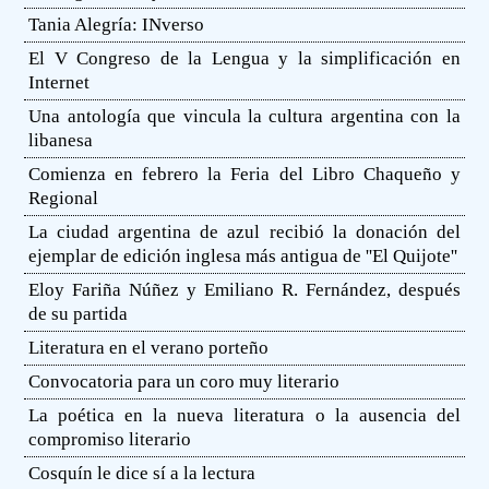
Tania Alegría: INverso
El V Congreso de la Lengua y la simplificación en
Internet
Una antología que vincula la cultura argentina con la
libanesa
Comienza en febrero la Feria del Libro Chaqueño y
Regional
La ciudad argentina de azul recibió la donación del
ejemplar de edición inglesa más antigua de ''El Quijote''
Eloy Fariña Núñez y Emiliano R. Fernández, después
de su partida
Literatura en el verano porteño
Convocatoria para un coro muy literario
La poética en la nueva literatura o la ausencia del
compromiso literario
Cosquín le dice sí a la lectura