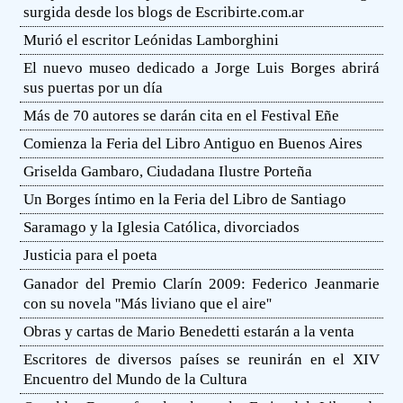
surgida desde los blogs de Escribirte.com.ar
Murió el escritor Leónidas Lamborghini
El nuevo museo dedicado a Jorge Luis Borges abrirá
sus puertas por un día
Más de 70 autores se darán cita en el Festival Eñe
Comienza la Feria del Libro Antiguo en Buenos Aires
Griselda Gambaro, Ciudadana Ilustre Porteña
Un Borges íntimo en la Feria del Libro de Santiago
Saramago y la Iglesia Católica, divorciados
Justicia para el poeta
Ganador del Premio Clarín 2009: Federico Jeanmarie
con su novela ''Más liviano que el aire''
Obras y cartas de Mario Benedetti estarán a la venta
Escritores de diversos países se reunirán en el XIV
Encuentro del Mundo de la Cultura