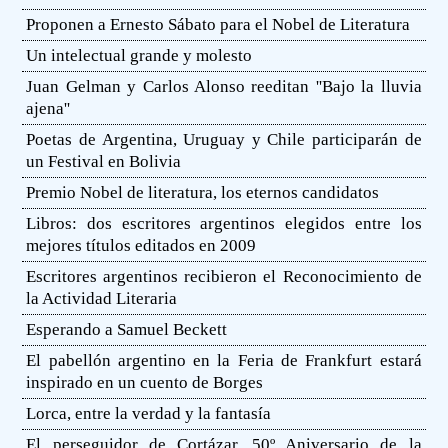
Proponen a Ernesto Sábato para el Nobel de Literatura
Un intelectual grande y molesto
Juan Gelman y Carlos Alonso reeditan ''Bajo la lluvia
ajena''
Poetas de Argentina, Uruguay y Chile participarán de
un Festival en Bolivia
Premio Nobel de literatura, los eternos candidatos
Libros: dos escritores argentinos elegidos entre los
mejores títulos editados en 2009
Escritores argentinos recibieron el Reconocimiento de
la Actividad Literaria
Esperando a Samuel Beckett
El pabellón argentino en la Feria de Frankfurt estará
inspirado en un cuento de Borges
Lorca, entre la verdad y la fantasía
El perseguidor de Cortázar, 50º Aniversario de la