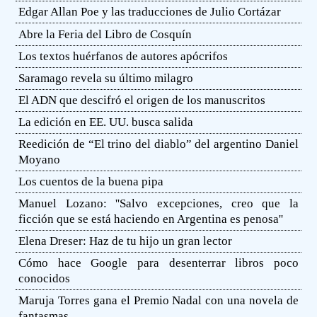
Edgar Allan Poe y las traducciones de Julio Cortázar
Abre la Feria del Libro de Cosquín
Los textos huérfanos de autores apócrifos
Saramago revela su último milagro
El ADN que descifró el origen de los manuscritos
La edición en EE. UU. busca salida
Reedición de “El trino del diablo” del argentino Daniel
Moyano
Los cuentos de la buena pipa
Manuel Lozano: ''Salvo excepciones, creo que la
ficción que se está haciendo en Argentina es penosa''
Elena Dreser: Haz de tu hijo un gran lector
Cómo hace Google para desenterrar libros poco
conocidos
Maruja Torres gana el Premio Nadal con una novela de
fantasmas