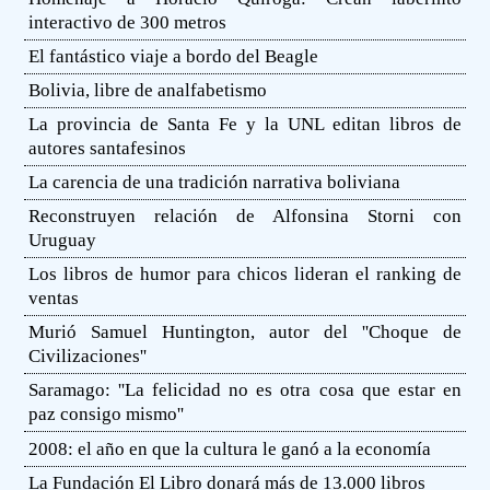
interactivo de 300 metros
El fantástico viaje a bordo del Beagle
Bolivia, libre de analfabetismo
La provincia de Santa Fe y la UNL editan libros de
autores santafesinos
La carencia de una tradición narrativa boliviana
Reconstruyen relación de Alfonsina Storni con
Uruguay
Los libros de humor para chicos lideran el ranking de
ventas
Murió Samuel Huntington, autor del ''Choque de
Civilizaciones''
Saramago: ''La felicidad no es otra cosa que estar en
paz consigo mismo''
2008: el año en que la cultura le ganó a la economía
La Fundación El Libro donará más de 13.000 libros