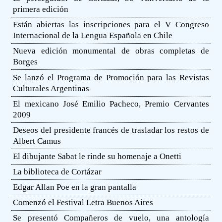
primera edición
Están abiertas las inscripciones para el V Congreso
Internacional de la Lengua Española en Chile
Nueva edición monumental de obras completas de
Borges
Se lanzó el Programa de Promoción para las Revistas
Culturales Argentinas
El mexicano José Emilio Pacheco, Premio Cervantes
2009
Deseos del presidente francés de trasladar los restos de
Albert Camus
El dibujante Sabat le rinde su homenaje a Onetti
La biblioteca de Cortázar
Edgar Allan Poe en la gran pantalla
Comenzó el Festival Letra Buenos Aires
Se presentó Compañeros de vuelo, una antología