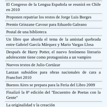
El Congreso de la Lengua Española se reunirá en Chile
en 2010
Proponen repatriar los restos de Jorge Luis Borges
Premio Grinzane Cavour para Eduardo Galeano
Postal de una biblioteca
Un libro que aborda el tema de la amistad quebrada
entre Gabriel García Márquez y Mario Vargas Llosa
Después de Harry Potter, el nuevo fenómeno literario
adolescente tiene como protagonista a un vampiro
Nuevos textos de Julio Cortázar
Lanzan subsidios para obras nacionales de cara a
Francfort 2010
Buenos Aires se prepara para la Feria del Libro 2009
Finalizó la 8ª edición del ''Encuentro de Poetas con la
Gente''
La originalidad y la creación