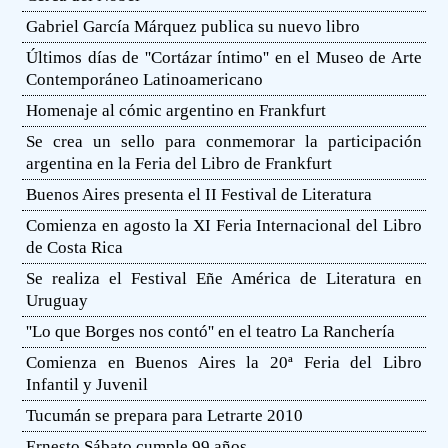
Gabriel García Márquez publica su nuevo libro
Últimos días de ''Cortázar íntimo'' en el Museo de Arte
Contemporáneo Latinoamericano
Homenaje al cómic argentino en Frankfurt
Se crea un sello para conmemorar la participación
argentina en la Feria del Libro de Frankfurt
Buenos Aires presenta el II Festival de Literatura
Comienza en agosto la XI Feria Internacional del Libro
de Costa Rica
Se realiza el Festival Eñe América de Literatura en
Uruguay
''Lo que Borges nos contó'' en el teatro La Ranchería
Comienza en Buenos Aires la 20ª Feria del Libro
Infantil y Juvenil
Tucumán se prepara para Letrarte 2010
Ernesto Sábato cumple 99 años