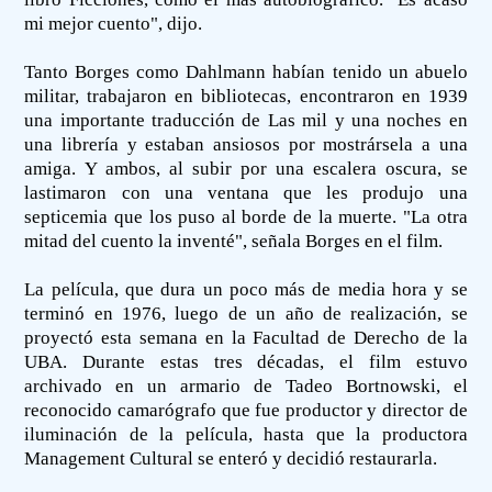
mi mejor cuento", dijo.
Tanto Borges como Dahlmann habían tenido un abuelo
militar, trabajaron en bibliotecas, encontraron en 1939
una importante traducción de Las mil y una noches en
una librería y estaban ansiosos por mostrársela a una
amiga. Y ambos, al subir por una escalera oscura, se
lastimaron con una ventana que les produjo una
septicemia que los puso al borde de la muerte. "La otra
mitad del cuento la inventé", señala Borges en el film.
La película, que dura un poco más de media hora y se
terminó en 1976, luego de un año de realización, se
proyectó esta semana en la Facultad de Derecho de la
UBA. Durante estas tres décadas, el film estuvo
archivado en un armario de Tadeo Bortnowski, el
reconocido camarógrafo que fue productor y director de
iluminación de la película, hasta que la productora
Management Cultural se enteró y decidió restaurarla.