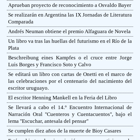
Aprueban proyecto de reconocimiento a Osvaldo Bayer
Se realizarán en Argentina las IX Jornadas de Literatura
Comparada
Andrés Neuman obtiene el premio Alfaguara de Novela
Un libro va tras las huellas del futurismo en el Río de la
Plata
Beschreibung eines Kampfes o el cruce entre Jorge
Luis Borges y Francisco Soto y Calvo
Se editará un libro con cartas de Onetti en el marco de
las celebraciones por el centenario del nacimiento del
escritor uruguayo.
El escritor Henning Mankell en la Feria del Libro
Se llevará a cabo el 14.° Encuentro Internacional de
Narración Oral ''Cuenteros y Cuentacuentos'', bajo el
lema ''Escuchar, antesala del pensar''
Se cumplen diez años de la muerte de Bioy Casares