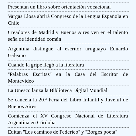
Presentan un libro sobre orientación vocacional
Vargas Llosa abrirá Congreso de la Lengua Española en
Chile
Creadores de Madrid y Buenos Aires ven en el talento
seña de identidad común
Argentina distingue al escritor uruguayo Eduardo
Galeano
Cuando la gripe llegó a la literatura
''Palabras Escritas'' en la Casa del Escritor de
Montevideo
La Unesco lanza la Biblioteca Digital Mundial
Se cancela la 20.ª Feria del Libro Infantil y Juvenil de
Buenos Aires
Comienza el XV Congreso Nacional de Literatura
Argentina en Córdoba
Editan ''Los caminos de Federico'' y ''Borges poeta''