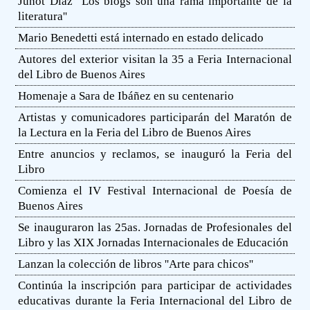
Junot Díaz ''Los blogs son una rama importante de la
literatura''
Mario Benedetti está internado en estado delicado
Autores del exterior visitan la 35 a Feria Internacional
del Libro de Buenos Aires
Homenaje a Sara de Ibáñez en su centenario
Artistas y comunicadores participarán del Maratón de
la Lectura en la Feria del Libro de Buenos Aires
Entre anuncios y reclamos, se inauguró la Feria del
Libro
Comienza el IV Festival Internacional de Poesía de
Buenos Aires
Se inauguraron las 25as. Jornadas de Profesionales del
Libro y las XIX Jornadas Internacionales de Educación
Lanzan la colección de libros ''Arte para chicos''
Continúa la inscripción para participar de actividades
educativas durante la Feria Internacional del Libro de