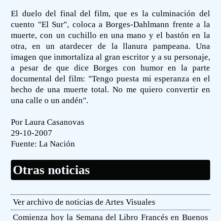
El duelo del final del film, que es la culminación del
cuento "El Sur", coloca a Borges-Dahlmann frente a la
muerte, con un cuchillo en una mano y el bastón en la
otra, en un atardecer de la llanura pampeana. Una
imagen que inmortaliza al gran escritor y a su personaje,
a pesar de que dice Borges con humor en la parte
documental del film: "Tengo puesta mi esperanza en el
hecho de una muerte total. No me quiero convertir en
una calle o un andén".
Por Laura Casanovas
29-10-2007
Fuente:
La Nación
Otras noticias
Ver archivo de noticias de Artes Visuales
Comienza hoy la Semana del Libro Francés en Buenos