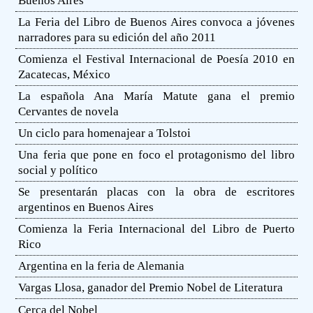
Buenos Aires
La Feria del Libro de Buenos Aires convoca a jóvenes
narradores para su edición del año 2011
Comienza el Festival Internacional de Poesía 2010 en
Zacatecas, México
La española Ana María Matute gana el premio
Cervantes de novela
Un ciclo para homenajear a Tolstoi
Una feria que pone en foco el protagonismo del libro
social y político
Se presentarán placas con la obra de escritores
argentinos en Buenos Aires
Comienza la Feria Internacional del Libro de Puerto
Rico
Argentina en la feria de Alemania
Vargas Llosa, ganador del Premio Nobel de Literatura
Cerca del Nobel