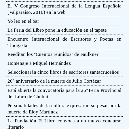
El V Congreso Internacional de la Lengua Española
(Valparaíso, 2010) en la web
Yo leo en el bar
La Feria del Libro pone la educación en el tapete
Encuentro Internacional de Escritores y Poetas en
Tinogasta
Reeditan los ''Cuentos reunidos'' de Faulkner
Homenaje a Miguel Hernández
Seleccionarán cinco libros de escritores santacruceños
26° aniversario de la muerte de Julio Cortázar
Está abierta la convocatoria para la 26º Feria Provincial
del Libro de Chubut
Personalidades de la cultura expresaron su pesar por la
muerte de Eloy Martínez
La Fundación El Libro convoca a un nuevo concurso
literario