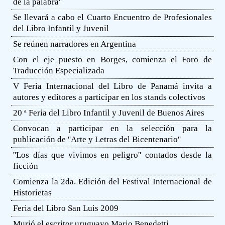
de la palabra''
Se llevará a cabo el Cuarto Encuentro de Profesionales
del Libro Infantil y Juvenil
Se reúnen narradores en Argentina
Con el eje puesto en Borges, comienza el Foro de
Traducción Especializada
V Feria Internacional del Libro de Panamá invita a
autores y editores a participar en los stands colectivos
20 ª Feria del Libro Infantil y Juvenil de Buenos Aires
Convocan a participar en la selección para la
publicación de ''Arte y Letras del Bicentenario''
''Los días que vivimos en peligro'' contados desde la
ficción
Comienza la 2da. Edición del Festival Internacional de
Historietas
Feria del Libro San Luis 2009
Murió el escritor uruguayo Mario Benedetti