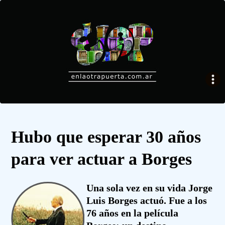
Hubo que esperar 30 años
para ver actuar a Borges
Una sola vez en su vida Jorge
Luis Borges actuó. Fue a los
76 años en la película