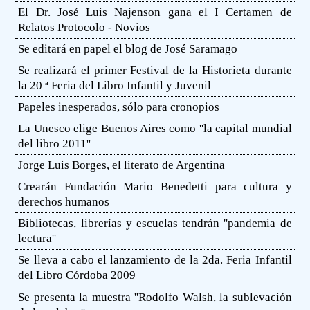
El Dr. José Luis Najenson gana el I Certamen de
Relatos Protocolo - Novios
Se editará en papel el blog de José Saramago
Se realizará el primer Festival de la Historieta durante
la 20 ª Feria del Libro Infantil y Juvenil
Papeles inesperados, sólo para cronopios
La Unesco elige Buenos Aires como ''la capital mundial
del libro 2011''
Jorge Luis Borges, el literato de Argentina
Crearán Fundación Mario Benedetti para cultura y
derechos humanos
Bibliotecas, librerías y escuelas tendrán ''pandemia de
lectura''
Se lleva a cabo el lanzamiento de la 2da. Feria Infantil
del Libro Córdoba 2009
Se presenta la muestra ''Rodolfo Walsh, la sublevación