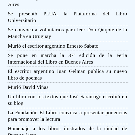
Aires
Se presentó PLUA, la Plataforma del Libro
Universitario
Se convoca a voluntarios para leer Don Quijote de la
Mancha en Uruguay
Murió el escritor argentino Ernesto Sábato
Se pone en marcha la 37º edición de la Feria
Internacional del Libro en Buenos Aires
El escritor argentino Juan Gelman publica su nuevo
libro de poemas
Murió David Viñas
Un libro con los textos que José Saramago escribió en
su blog
La Fundación El Libro convoca a presentar ponencias
para promover la lectura
Homenaje a los libros ilustrados de la ciudad de