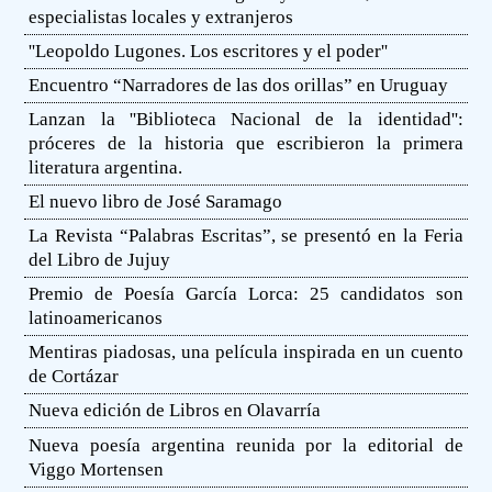
especialistas locales y extranjeros
''Leopoldo Lugones. Los escritores y el poder''
Encuentro “Narradores de las dos orillas” en Uruguay
Lanzan la ''Biblioteca Nacional de la identidad'':
próceres de la historia que escribieron la primera
literatura argentina.
El nuevo libro de José Saramago
La Revista “Palabras Escritas”, se presentó en la Feria
del Libro de Jujuy
Premio de Poesía García Lorca: 25 candidatos son
latinoamericanos
Mentiras piadosas, una película inspirada en un cuento
de Cortázar
Nueva edición de Libros en Olavarría
Nueva poesía argentina reunida por la editorial de
Viggo Mortensen