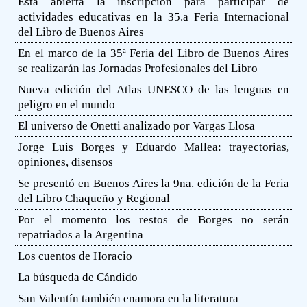
Está abierta la inscripción para participar de
actividades educativas en la 35.a Feria Internacional
del Libro de Buenos Aires
En el marco de la 35ª Feria del Libro de Buenos Aires
se realizarán las Jornadas Profesionales del Libro
Nueva edición del Atlas UNESCO de las lenguas en
peligro en el mundo
El universo de Onetti analizado por Vargas Llosa
Jorge Luis Borges y Eduardo Mallea: trayectorias,
opiniones, disensos
Se presentó en Buenos Aires la 9na. edición de la Feria
del Libro Chaqueño y Regional
Por el momento los restos de Borges no serán
repatriados a la Argentina
Los cuentos de Horacio
La búsqueda de Cándido
San Valentín también enamora en la literatura