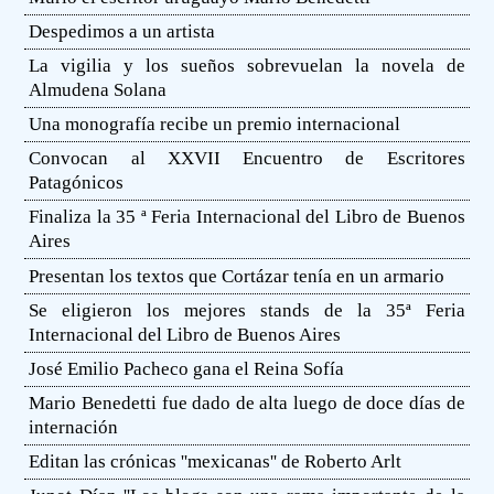
Despedimos a un artista
La vigilia y los sueños sobrevuelan la novela de
Almudena Solana
Una monografía recibe un premio internacional
Convocan al XXVII Encuentro de Escritores
Patagónicos
Finaliza la 35 ª Feria Internacional del Libro de Buenos
Aires
Presentan los textos que Cortázar tenía en un armario
Se eligieron los mejores stands de la 35ª Feria
Internacional del Libro de Buenos Aires
José Emilio Pacheco gana el Reina Sofía
Mario Benedetti fue dado de alta luego de doce días de
internación
Editan las crónicas ''mexicanas'' de Roberto Arlt