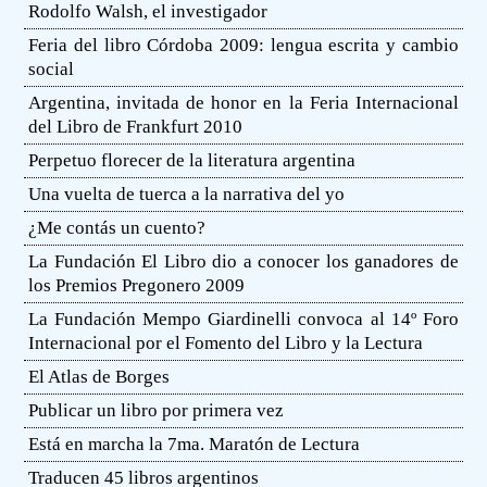
Rodolfo Walsh, el investigador
Feria del libro Córdoba 2009: lengua escrita y cambio
social
Argentina, invitada de honor en la Feria Internacional
del Libro de Frankfurt 2010
Perpetuo florecer de la literatura argentina
Una vuelta de tuerca a la narrativa del yo
¿Me contás un cuento?
La Fundación El Libro dio a conocer los ganadores de
los Premios Pregonero 2009
La Fundación Mempo Giardinelli convoca al 14º Foro
Internacional por el Fomento del Libro y la Lectura
El Atlas de Borges
Publicar un libro por primera vez
Está en marcha la 7ma. Maratón de Lectura
Traducen 45 libros argentinos