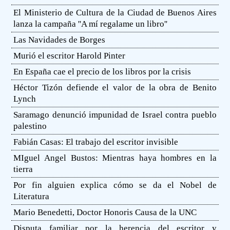
El Ministerio de Cultura de la Ciudad de Buenos Aires
lanza la campaña ''A mí regalame un libro''
Las Navidades de Borges
Murió el escritor Harold Pinter
En España cae el precio de los libros por la crisis
Héctor Tizón defiende el valor de la obra de Benito
Lynch
Saramago denunció impunidad de Israel contra pueblo
palestino
Fabián Casas: El trabajo del escritor invisible
MIguel Angel Bustos: Mientras haya hombres en la
tierra
Por fin alguien explica cómo se da el Nobel de
Literatura
Mario Benedetti, Doctor Honoris Causa de la UNC
Disputa familiar por la herencia del escritor y