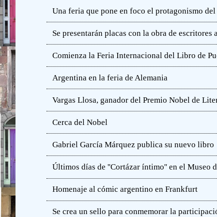
Una feria que pone en foco el protagonismo del l
Se presentarán placas con la obra de escritores
Comienza la Feria Internacional del Libro de Pu
Argentina en la feria de Alemania
Vargas Llosa, ganador del Premio Nobel de Lite
Cerca del Nobel
Gabriel García Márquez publica su nuevo libro
Últimos días de ''Cortázar íntimo'' en el Muse
Homenaje al cómic argentino en Frankfurt
Se crea un sello para conmemorar la participació