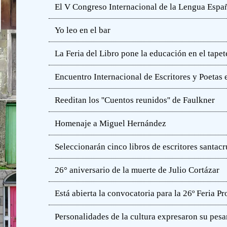
El V Congreso Internacional de la Lengua Españ
Yo leo en el bar
La Feria del Libro pone la educación en el tapet
Encuentro Internacional de Escritores y Poetas 
Reeditan los ''Cuentos reunidos'' de Faulkner
Homenaje a Miguel Hernández
Seleccionarán cinco libros de escritores santac
26° aniversario de la muerte de Julio Cortázar
Está abierta la convocatoria para la 26º Feria P
Personalidades de la cultura expresaron su pesa