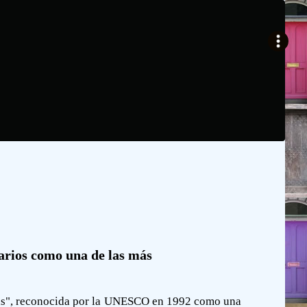
rarios como una de las más
nas", reconocida por la UNESCO en 1992 como una