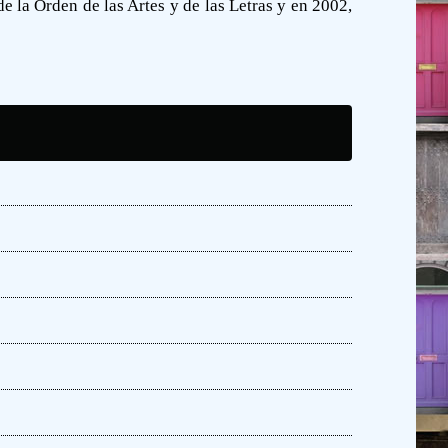
e la Orden de las Artes y de las Letras y en 2002,