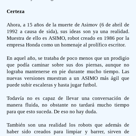
Certeza
Ahora, a 15 años de la muerte de Asimov (6 de abril de
1992 a causa de sida), sus ideas son ya una realidad.
Muestra de ello es ASIMO, robot creado en 1986 por la
empresa Honda como un homenaje al prolífico escritor.
En aquel año, se trataba de poco menos que un prodigio
que podía caminar sobre sus dos piernas, aunque no
lograba mantenerse en pie durante mucho tiempo. Las
nuevas versiones muestran a un ASIMO más ágil que
puede subir escaleras y hasta jugar futbol.
Todavía no es capaz de llevar una conversación de
manera fluida, no obstante no tardará mucho tiempo
para que esto suceda. De eso no hay duda.
También son una realidad los robots que además de
haber sido creados para limpiar y barrer, sirven de