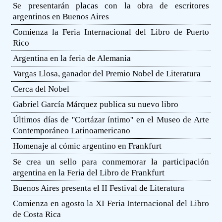
Se presentarán placas con la obra de escritores
argentinos en Buenos Aires
Comienza la Feria Internacional del Libro de Puerto
Rico
Argentina en la feria de Alemania
Vargas Llosa, ganador del Premio Nobel de Literatura
Cerca del Nobel
Gabriel García Márquez publica su nuevo libro
Últimos días de ''Cortázar íntimo'' en el Museo de Arte
Contemporáneo Latinoamericano
Homenaje al cómic argentino en Frankfurt
Se crea un sello para conmemorar la participación
argentina en la Feria del Libro de Frankfurt
Buenos Aires presenta el II Festival de Literatura
Comienza en agosto la XI Feria Internacional del Libro
de Costa Rica