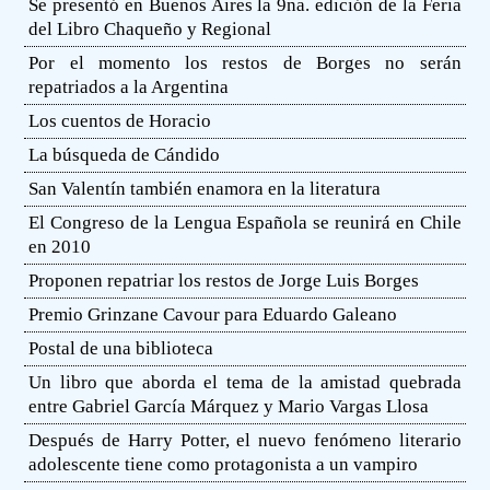
Se presentó en Buenos Aires la 9na. edición de la Feria
del Libro Chaqueño y Regional
Por el momento los restos de Borges no serán
repatriados a la Argentina
Los cuentos de Horacio
La búsqueda de Cándido
San Valentín también enamora en la literatura
El Congreso de la Lengua Española se reunirá en Chile
en 2010
Proponen repatriar los restos de Jorge Luis Borges
Premio Grinzane Cavour para Eduardo Galeano
Postal de una biblioteca
Un libro que aborda el tema de la amistad quebrada
entre Gabriel García Márquez y Mario Vargas Llosa
Después de Harry Potter, el nuevo fenómeno literario
adolescente tiene como protagonista a un vampiro