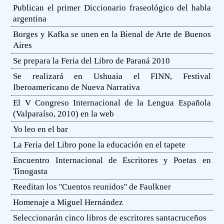
Publican el primer Diccionario fraseológico del habla
argentina
Borges y Kafka se unen en la Bienal de Arte de Buenos
Aires
Se prepara la Feria del Libro de Paraná 2010
Se realizará en Ushuaia el FINN, Festival
Iberoamericano de Nueva Narrativa
El V Congreso Internacional de la Lengua Española
(Valparaíso, 2010) en la web
Yo leo en el bar
La Feria del Libro pone la educación en el tapete
Encuentro Internacional de Escritores y Poetas en
Tinogasta
Reeditan los ''Cuentos reunidos'' de Faulkner
Homenaje a Miguel Hernández
Seleccionarán cinco libros de escritores santacruceños