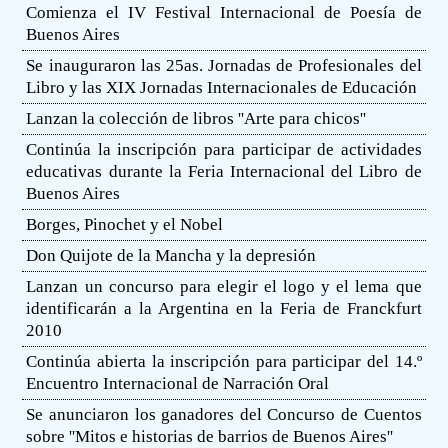
Comienza el IV Festival Internacional de Poesía de
Buenos Aires
Se inauguraron las 25as. Jornadas de Profesionales del
Libro y las XIX Jornadas Internacionales de Educación
Lanzan la colección de libros ''Arte para chicos''
Continúa la inscripción para participar de actividades
educativas durante la Feria Internacional del Libro de
Buenos Aires
Borges, Pinochet y el Nobel
Don Quijote de la Mancha y la depresión
Lanzan un concurso para elegir el logo y el lema que
identificarán a la Argentina en la Feria de Franckfurt
2010
Continúa abierta la inscripción para participar del 14.º
Encuentro Internacional de Narración Oral
Se anunciaron los ganadores del Concurso de Cuentos
sobre ''Mitos e historias de barrios de Buenos Aires''