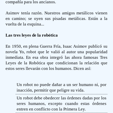
compañía para los ancianos.
Asimov tenía razón. Nuestros amigos metálicos vienen
en camino; se oyen sus pisadas metálicas. Están a la
vuelta de la esquina...
Las tres leyes de la robótica
En 1950, en plena Guerra Fría, Isaac Asimov publicó su
novela Yo, robot que le valió al autor una popularidad
inmediata. En esa obra integró las ahora famosas Tres
Leyes de la Robótica que condicionan la relación que
estos seres llevarán con los humanos. Dicen así:
Un robot no puede dañar a un ser humano ni, por
inacción, permitir que peligre su vida.
Un robot debe obedecer las órdenes dadas por los
seres humanos, excepto cuando estas órdenes
entren en conflicto con la Primera Ley.