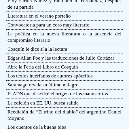
Eloy Fariña Núñez y Emiliano R. Fernández, después
de su partida
Literatura en el verano porteño
Convocatoria para un coro muy literario
La poética en la nueva literatura o la ausencia del
compromiso literario
Cosquín le dice sí a la lectura
Edgar Allan Poe y las traducciones de Julio Cortázar
Abre la Feria del Libro de Cosquín
Los textos huérfanos de autores apócrifos
Saramago revela su último milagro
El ADN que descifró el origen de los manuscritos
La edición en EE. UU. busca salida
Reedición de “El trino del diablo” del argentino Daniel
Moyano
Los cuentos de la buena pipa