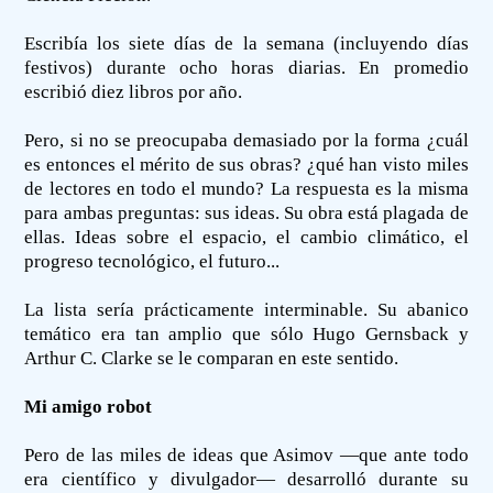
Escribía los siete días de la semana (incluyendo días
festivos) durante ocho horas diarias. En promedio
escribió diez libros por año.
Pero, si no se preocupaba demasiado por la forma ¿cuál
es entonces el mérito de sus obras? ¿qué han visto miles
de lectores en todo el mundo? La respuesta es la misma
para ambas preguntas: sus ideas. Su obra está plagada de
ellas. Ideas sobre el espacio, el cambio climático, el
progreso tecnológico, el futuro...
La lista sería prácticamente interminable. Su abanico
temático era tan amplio que sólo Hugo Gernsback y
Arthur C. Clarke se le comparan en este sentido.
Mi amigo robot
Pero de las miles de ideas que Asimov —que ante todo
era científico y divulgador— desarrolló durante su