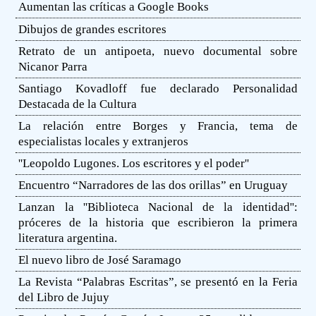
Aumentan las críticas a Google Books
Dibujos de grandes escritores
Retrato de un antipoeta, nuevo documental sobre
Nicanor Parra
Santiago Kovadloff fue declarado Personalidad
Destacada de la Cultura
La relación entre Borges y Francia, tema de
especialistas locales y extranjeros
''Leopoldo Lugones. Los escritores y el poder''
Encuentro “Narradores de las dos orillas” en Uruguay
Lanzan la ''Biblioteca Nacional de la identidad'':
próceres de la historia que escribieron la primera
literatura argentina.
El nuevo libro de José Saramago
La Revista “Palabras Escritas”, se presentó en la Feria
del Libro de Jujuy