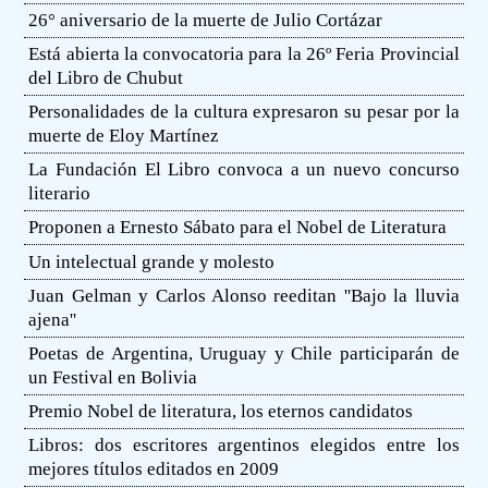
26° aniversario de la muerte de Julio Cortázar
Está abierta la convocatoria para la 26º Feria Provincial
del Libro de Chubut
Personalidades de la cultura expresaron su pesar por la
muerte de Eloy Martínez
La Fundación El Libro convoca a un nuevo concurso
literario
Proponen a Ernesto Sábato para el Nobel de Literatura
Un intelectual grande y molesto
Juan Gelman y Carlos Alonso reeditan ''Bajo la lluvia
ajena''
Poetas de Argentina, Uruguay y Chile participarán de
un Festival en Bolivia
Premio Nobel de literatura, los eternos candidatos
Libros: dos escritores argentinos elegidos entre los
mejores títulos editados en 2009