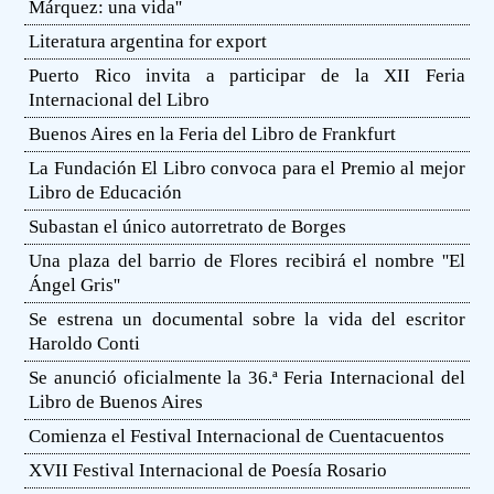
Márquez: una vida''
Literatura argentina for export
Puerto Rico invita a participar de la XII Feria
Internacional del Libro
Buenos Aires en la Feria del Libro de Frankfurt
La Fundación El Libro convoca para el Premio al mejor
Libro de Educación
Subastan el único autorretrato de Borges
Una plaza del barrio de Flores recibirá el nombre ''El
Ángel Gris''
Se estrena un documental sobre la vida del escritor
Haroldo Conti
Se anunció oficialmente la 36.ª Feria Internacional del
Libro de Buenos Aires
Comienza el Festival Internacional de Cuentacuentos
XVII Festival Internacional de Poesía Rosario