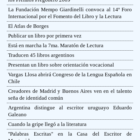
La Fundación Mempo Giardinelli convoca al 14º Foro
Internacional por el Fomento del Libro y la Lectura
El Atlas de Borges
Publicar un libro por primera vez
Está en marcha la 7ma. Maratón de Lectura
Traducen 45 libros argentinos
Presentan un libro sobre orientación vocacional
Vargas Llosa abrirá Congreso de la Lengua Española en
Chile
Creadores de Madrid y Buenos Aires ven en el talento
seña de identidad común
Argentina distingue al escritor uruguayo Eduardo
Galeano
Cuando la gripe llegó a la literatura
''Palabras Escritas'' en la Casa del Escritor de