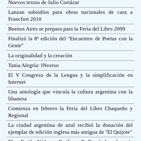
Nuevos textos de Julio Cortázar
Lanzan subsidios para obras nacionales de cara a
Francfort 2010
Buenos Aires se prepara para la Feria del Libro 2009
Finalizó la 8ª edición del ''Encuentro de Poetas con la
Gente''
La originalidad y la creación
Tania Alegría: INverso
El V Congreso de la Lengua y la simplificación en
Internet
Una antología que vincula la cultura argentina con la
libanesa
Comienza en febrero la Feria del Libro Chaqueño y
Regional
La ciudad argentina de azul recibió la donación del
ejemplar de edición inglesa más antigua de ''El Quijote''