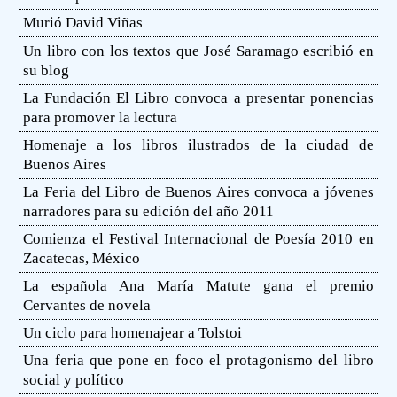
Murió David Viñas
Un libro con los textos que José Saramago escribió en
su blog
La Fundación El Libro convoca a presentar ponencias
para promover la lectura
Homenaje a los libros ilustrados de la ciudad de
Buenos Aires
La Feria del Libro de Buenos Aires convoca a jóvenes
narradores para su edición del año 2011
Comienza el Festival Internacional de Poesía 2010 en
Zacatecas, México
La española Ana María Matute gana el premio
Cervantes de novela
Un ciclo para homenajear a Tolstoi
Una feria que pone en foco el protagonismo del libro
social y político