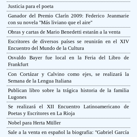
Justicia para el poeta
Ganador del Premio Clarín 2009: Federico Jeanmarie
con su novela ''Más liviano que el aire''
Obras y cartas de Mario Benedetti estarán a la venta
Escritores de diversos países se reunirán en el XIV
Encuentro del Mundo de la Cultura
Osvaldo Bayer fue local en la Feria del Libro de
Frankfurt
Con Cortázar y Calvino como ejes, se realizará la
Semana de la Lengua Italiana
Publican libro sobre la trágica historia de la familia
Lugones
Se realizará el XII Encuentro Latinoamericano de
Poetas y Escritores en La Rioja
Nobel para Herta Müller
Sale a la venta en español la biografia: ''Gabriel García