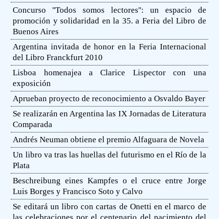
Concurso ''Todos somos lectores'': un espacio de
promoción y solidaridad en la 35. a Feria del Libro de
Buenos Aires
Argentina invitada de honor en la Feria Internacional
del Libro Franckfurt 2010
Lisboa homenajea a Clarice Lispector con una
exposición
Aprueban proyecto de reconocimiento a Osvaldo Bayer
Se realizarán en Argentina las IX Jornadas de Literatura
Comparada
Andrés Neuman obtiene el premio Alfaguara de Novela
Un libro va tras las huellas del futurismo en el Río de la
Plata
Beschreibung eines Kampfes o el cruce entre Jorge
Luis Borges y Francisco Soto y Calvo
Se editará un libro con cartas de Onetti en el marco de
las celebraciones por el centenario del nacimiento del