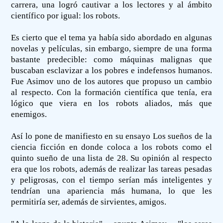
carrera, una logró cautivar a los lectores y al ámbito
científico por igual: los robots.
Es cierto que el tema ya había sido abordado en algunas
novelas y películas, sin embargo, siempre de una forma
bastante predecible: como máquinas malignas que
buscaban esclavizar a los pobres e indefensos humanos.
Fue Asimov uno de los autores que propuso un cambio
al respecto. Con la formación científica que tenía, era
lógico que viera en los robots aliados, más que
enemigos.
Así lo pone de manifiesto en su ensayo Los sueños de la
ciencia ficción en donde coloca a los robots como el
quinto sueño de una lista de 28. Su opinión al respecto
era que los robots, además de realizar las tareas pesadas
y peligrosas, con el tiempo serían más inteligentes y
tendrían una apariencia más humana, lo que les
permitiría ser, además de sirvientes, amigos.