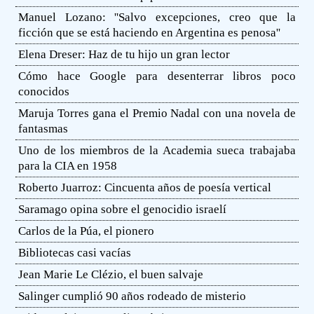
Manuel Lozano: ''Salvo excepciones, creo que la
ficción que se está haciendo en Argentina es penosa''
Elena Dreser: Haz de tu hijo un gran lector
Cómo hace Google para desenterrar libros poco
conocidos
Maruja Torres gana el Premio Nadal con una novela de
fantasmas
Uno de los miembros de la Academia sueca trabajaba
para la CIA en 1958
Roberto Juarroz: Cincuenta años de poesía vertical
Saramago opina sobre el genocidio israelí
Carlos de la Púa, el pionero
Bibliotecas casi vacías
Jean Marie Le Clézio, el buen salvaje
Salinger cumplió 90 años rodeado de misterio