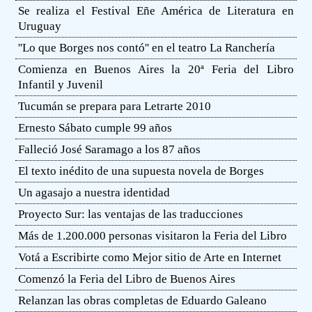
Se realiza el Festival Eñe América de Literatura en
Uruguay
''Lo que Borges nos contó'' en el teatro La Ranchería
Comienza en Buenos Aires la 20ª Feria del Libro
Infantil y Juvenil
Tucumán se prepara para Letrarte 2010
Ernesto Sábato cumple 99 años
Falleció José Saramago a los 87 años
El texto inédito de una supuesta novela de Borges
Un agasajo a nuestra identidad
Proyecto Sur: las ventajas de las traducciones
Más de 1.200.000 personas visitaron la Feria del Libro
Votá a Escribirte como Mejor sitio de Arte en Internet
Comenzó la Feria del Libro de Buenos Aires
Relanzan las obras completas de Eduardo Galeano