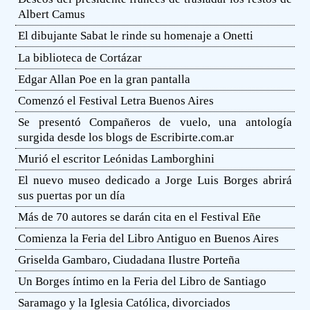
Albert Camus
El dibujante Sabat le rinde su homenaje a Onetti
La biblioteca de Cortázar
Edgar Allan Poe en la gran pantalla
Comenzó el Festival Letra Buenos Aires
Se presentó Compañeros de vuelo, una antología
surgida desde los blogs de Escribirte.com.ar
Murió el escritor Leónidas Lamborghini
El nuevo museo dedicado a Jorge Luis Borges abrirá
sus puertas por un día
Más de 70 autores se darán cita en el Festival Eñe
Comienza la Feria del Libro Antiguo en Buenos Aires
Griselda Gambaro, Ciudadana Ilustre Porteña
Un Borges íntimo en la Feria del Libro de Santiago
Saramago y la Iglesia Católica, divorciados