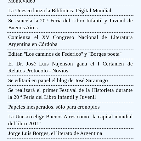
Montevideo
La Unesco lanza la Biblioteca Digital Mundial
Se cancela la 20.ª Feria del Libro Infantil y Juvenil de
Buenos Aires
Comienza el XV Congreso Nacional de Literatura
Argentina en Córdoba
Editan ''Los caminos de Federico'' y ''Borges poeta''
El Dr. José Luis Najenson gana el I Certamen de
Relatos Protocolo - Novios
Se editará en papel el blog de José Saramago
Se realizará el primer Festival de la Historieta durante
la 20 ª Feria del Libro Infantil y Juvenil
Papeles inesperados, sólo para cronopios
La Unesco elige Buenos Aires como ''la capital mundial
del libro 2011''
Jorge Luis Borges, el literato de Argentina