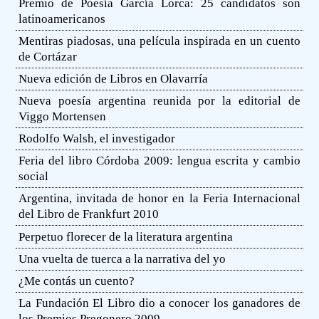
Premio de Poesía García Lorca: 25 candidatos son
latinoamericanos
Mentiras piadosas, una película inspirada en un cuento
de Cortázar
Nueva edición de Libros en Olavarría
Nueva poesía argentina reunida por la editorial de
Viggo Mortensen
Rodolfo Walsh, el investigador
Feria del libro Córdoba 2009: lengua escrita y cambio
social
Argentina, invitada de honor en la Feria Internacional
del Libro de Frankfurt 2010
Perpetuo florecer de la literatura argentina
Una vuelta de tuerca a la narrativa del yo
¿Me contás un cuento?
La Fundación El Libro dio a conocer los ganadores de
los Premios Pregonero 2009