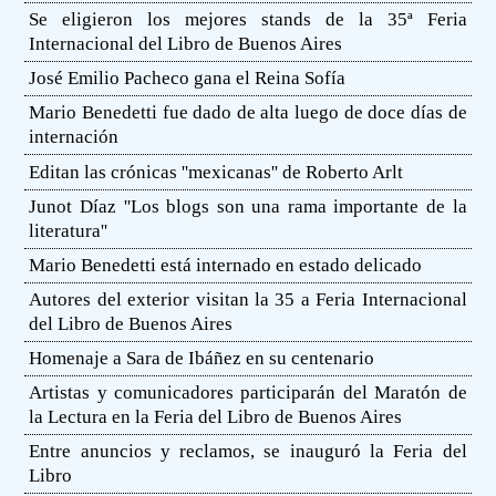
Se eligieron los mejores stands de la 35ª Feria
Internacional del Libro de Buenos Aires
José Emilio Pacheco gana el Reina Sofía
Mario Benedetti fue dado de alta luego de doce días de
internación
Editan las crónicas ''mexicanas'' de Roberto Arlt
Junot Díaz ''Los blogs son una rama importante de la
literatura''
Mario Benedetti está internado en estado delicado
Autores del exterior visitan la 35 a Feria Internacional
del Libro de Buenos Aires
Homenaje a Sara de Ibáñez en su centenario
Artistas y comunicadores participarán del Maratón de
la Lectura en la Feria del Libro de Buenos Aires
Entre anuncios y reclamos, se inauguró la Feria del
Libro