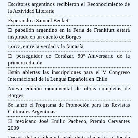
Escritores argentinos recibieron el Reconocimiento de
la Actividad Literaria
Esperando a Samuel Beckett
El pabellón argentino en la Feria de Frankfurt estará
inspirado en un cuento de Borges
Lorca, entre la verdad y la fantasía
El perseguidor de Cortázar, 50º Aniversario de la
primera edición
Están abiertas las inscripciones para el V Congreso
Internacional de la Lengua Española en Chile
Nueva edición monumental de obras completas de
Borges
Se lanzó el Programa de Promoción para las Revistas
Culturales Argentinas
El mexicano José Emilio Pacheco, Premio Cervantes
2009
Deseos del presidente francés de trasladar los restos de