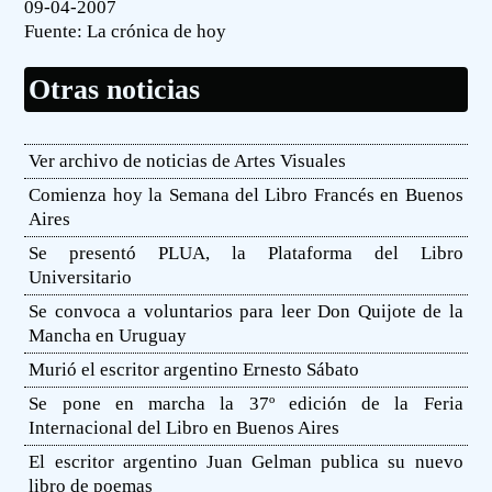
09-04-2007
Fuente:
La crónica de hoy
Otras noticias
Ver archivo de noticias de Artes Visuales
Comienza hoy la Semana del Libro Francés en Buenos
Aires
Se presentó PLUA, la Plataforma del Libro
Universitario
Se convoca a voluntarios para leer Don Quijote de la
Mancha en Uruguay
Murió el escritor argentino Ernesto Sábato
Se pone en marcha la 37º edición de la Feria
Internacional del Libro en Buenos Aires
El escritor argentino Juan Gelman publica su nuevo
libro de poemas