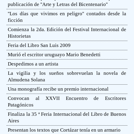
publicación de ''Arte y Letras del Bicentenario''
''Los días que vivimos en peligro'' contados desde la
ficción
Comienza la 2da. Edición del Festival Internacional de
Historietas
Feria del Libro San Luis 2009
Murió el escritor uruguayo Mario Benedetti
Despedimos a un artista
La vigilia y los sueños sobrevuelan la novela de
Almudena Solana
Una monografía recibe un premio internacional
Convocan al XXVII Encuentro de Escritores
Patagónicos
Finaliza la 35 ª Feria Internacional del Libro de Buenos
Aires
Presentan los textos que Cortázar tenía en un armario