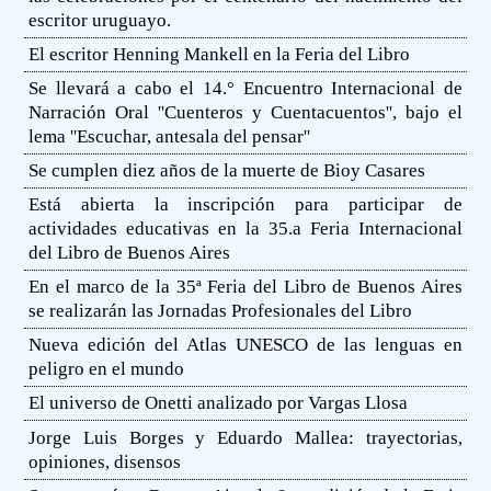
escritor uruguayo.
El escritor Henning Mankell en la Feria del Libro
Se llevará a cabo el 14.° Encuentro Internacional de
Narración Oral ''Cuenteros y Cuentacuentos'', bajo el
lema ''Escuchar, antesala del pensar''
Se cumplen diez años de la muerte de Bioy Casares
Está abierta la inscripción para participar de
actividades educativas en la 35.a Feria Internacional
del Libro de Buenos Aires
En el marco de la 35ª Feria del Libro de Buenos Aires
se realizarán las Jornadas Profesionales del Libro
Nueva edición del Atlas UNESCO de las lenguas en
peligro en el mundo
El universo de Onetti analizado por Vargas Llosa
Jorge Luis Borges y Eduardo Mallea: trayectorias,
opiniones, disensos