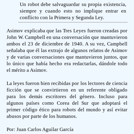
Un robot debe salvaguardar su propia existencia,
siempre y cuando esto no implique entrar en
conflicto con la Primera y Segunda Ley.
Asimov explicaba que las Tres Leyes fueron creadas por
John W. Campbell en una conversación que mantuvieron
ambos el 23 de diciembre de 1940. A su vez, Campbell
señalaba que él las extrajo de algunos relatos de Asimov
y de varias conversaciones que mantuvieron juntos, que
lo único que había hecho era redactarlas, dándole todo
el mérito a Asimov.
La leyes fueron bien recibidas por los lectores de ciencia
ficción que se convirtieron en un referente obligado
para los demás escritores del género. Incluso para
algunos países como Corea del Sur que adoptará el
primer código ético para robots del mundo y así evitar
abusos por parte de los humanos.
Por: Juan Carlos Aguilar García