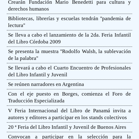
Crearán Fundación Mario Benedetti para cultura y
derechos humanos
Bibliotecas, librerías y escuelas tendrán ''pandemia de
lectura''
Se lleva a cabo el lanzamiento de la 2da. Feria Infantil
del Libro Córdoba 2009
Se presenta la muestra ''Rodolfo Walsh, la sublevación
de la palabra''
Se llevará a cabo el Cuarto Encuentro de Profesionales
del Libro Infantil y Juvenil
Se reúnen narradores en Argentina
Con el eje puesto en Borges, comienza el Foro de
Traducción Especializada
V Feria Internacional del Libro de Panamá invita a
autores y editores a participar en los stands colectivos
20 ª Feria del Libro Infantil y Juvenil de Buenos Aires
Convocan a participar en la selección para la