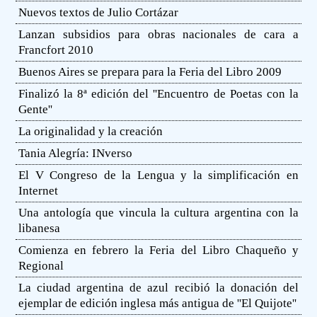
Nuevos textos de Julio Cortázar
Lanzan subsidios para obras nacionales de cara a
Francfort 2010
Buenos Aires se prepara para la Feria del Libro 2009
Finalizó la 8ª edición del ''Encuentro de Poetas con la
Gente''
La originalidad y la creación
Tania Alegría: INverso
El V Congreso de la Lengua y la simplificación en
Internet
Una antología que vincula la cultura argentina con la
libanesa
Comienza en febrero la Feria del Libro Chaqueño y
Regional
La ciudad argentina de azul recibió la donación del
ejemplar de edición inglesa más antigua de ''El Quijote''