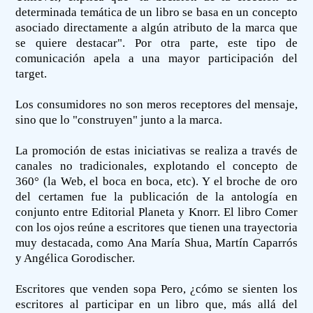
determinada temática de un libro se basa en un concepto
asociado directamente a algún atributo de la marca que
se quiere destacar". Por otra parte, este tipo de
comunicación apela a una mayor participación del
target.
Los consumidores no son meros receptores del mensaje,
sino que lo "construyen" junto a la marca.
La promoción de estas iniciativas se realiza a través de
canales no tradicionales, explotando el concepto de
360° (la Web, el boca en boca, etc). Y el broche de oro
del certamen fue la publicación de la antología en
conjunto entre Editorial Planeta y Knorr. El libro Comer
con los ojos reúne a escritores que tienen una trayectoria
muy destacada, como Ana María Shua, Martín Caparrós
y Angélica Gorodischer.
Escritores que venden sopa Pero, ¿cómo se sienten los
escritores al participar en un libro que, más allá del