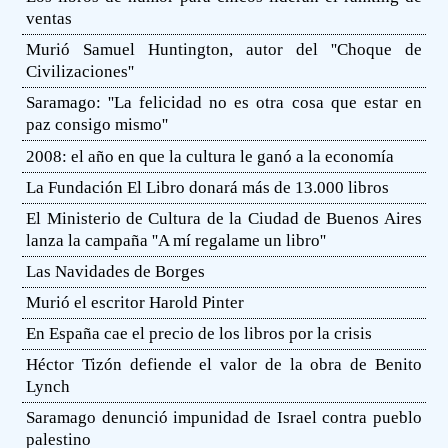
ventas
Murió Samuel Huntington, autor del ''Choque de
Civilizaciones''
Saramago: ''La felicidad no es otra cosa que estar en
paz consigo mismo''
2008: el año en que la cultura le ganó a la economía
La Fundación El Libro donará más de 13.000 libros
El Ministerio de Cultura de la Ciudad de Buenos Aires
lanza la campaña ''A mí regalame un libro''
Las Navidades de Borges
Murió el escritor Harold Pinter
En España cae el precio de los libros por la crisis
Héctor Tizón defiende el valor de la obra de Benito
Lynch
Saramago denunció impunidad de Israel contra pueblo
palestino