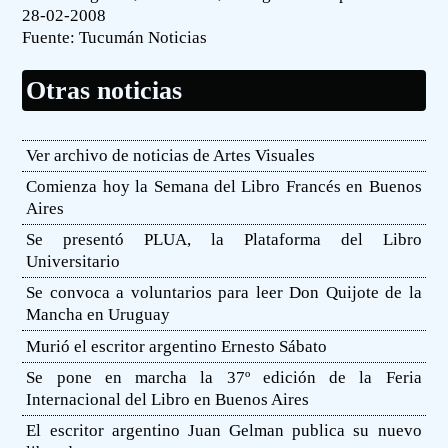
28-02-2008
Fuente:
Tucumán Noticias
Otras noticias
Ver archivo de noticias de Artes Visuales
Comienza hoy la Semana del Libro Francés en Buenos
Aires
Se presentó PLUA, la Plataforma del Libro
Universitario
Se convoca a voluntarios para leer Don Quijote de la
Mancha en Uruguay
Murió el escritor argentino Ernesto Sábato
Se pone en marcha la 37º edición de la Feria
Internacional del Libro en Buenos Aires
El escritor argentino Juan Gelman publica su nuevo