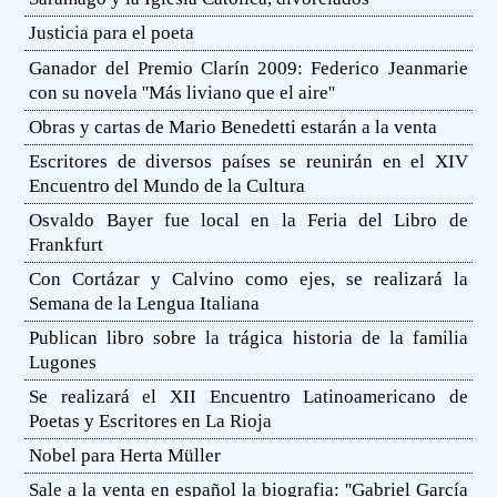
Justicia para el poeta
Ganador del Premio Clarín 2009: Federico Jeanmarie
con su novela ''Más liviano que el aire''
Obras y cartas de Mario Benedetti estarán a la venta
Escritores de diversos países se reunirán en el XIV
Encuentro del Mundo de la Cultura
Osvaldo Bayer fue local en la Feria del Libro de
Frankfurt
Con Cortázar y Calvino como ejes, se realizará la
Semana de la Lengua Italiana
Publican libro sobre la trágica historia de la familia
Lugones
Se realizará el XII Encuentro Latinoamericano de
Poetas y Escritores en La Rioja
Nobel para Herta Müller
Sale a la venta en español la biografia: ''Gabriel García