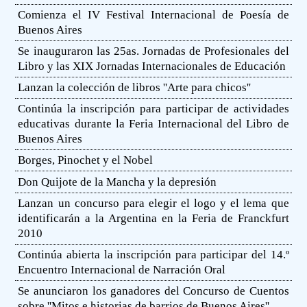
Comienza el IV Festival Internacional de Poesía de
Buenos Aires
Se inauguraron las 25as. Jornadas de Profesionales del
Libro y las XIX Jornadas Internacionales de Educación
Lanzan la colección de libros ''Arte para chicos''
Continúa la inscripción para participar de actividades
educativas durante la Feria Internacional del Libro de
Buenos Aires
Borges, Pinochet y el Nobel
Don Quijote de la Mancha y la depresión
Lanzan un concurso para elegir el logo y el lema que
identificarán a la Argentina en la Feria de Franckfurt
2010
Continúa abierta la inscripción para participar del 14.º
Encuentro Internacional de Narración Oral
Se anunciaron los ganadores del Concurso de Cuentos
sobre ''Mitos e historias de barrios de Buenos Aires''