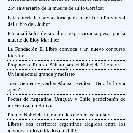
26° aniversario de la muerte de Julio Cortázar
Está abierta la convocatoria para la 26º Feria Provincial
del Libro de Chubut
Personalidades de la cultura expresaron su pesar por la
muerte de Eloy Martínez
La Fundación El Libro convoca a un nuevo concurso
literario
Proponen a Ernesto Sábato para el Nobel de Literatura
Un intelectual grande y molesto
Juan Gelman y Carlos Alonso reeditan ''Bajo la lluvia
ajena''
Poetas de Argentina, Uruguay y Chile participarán de
un Festival en Bolivia
Premio Nobel de literatura, los eternos candidatos
Libros: dos escritores argentinos elegidos entre los
mejores títulos editados en 2009