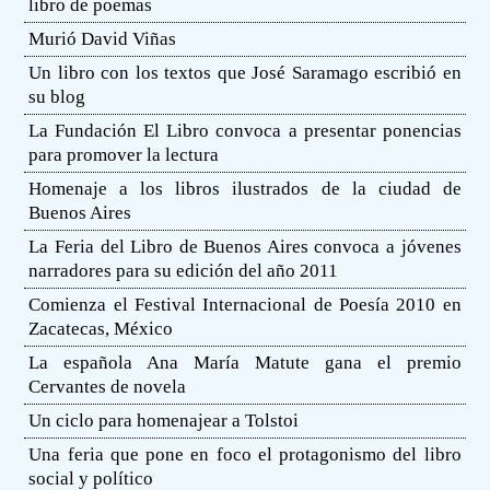
libro de poemas
Murió David Viñas
Un libro con los textos que José Saramago escribió en
su blog
La Fundación El Libro convoca a presentar ponencias
para promover la lectura
Homenaje a los libros ilustrados de la ciudad de
Buenos Aires
La Feria del Libro de Buenos Aires convoca a jóvenes
narradores para su edición del año 2011
Comienza el Festival Internacional de Poesía 2010 en
Zacatecas, México
La española Ana María Matute gana el premio
Cervantes de novela
Un ciclo para homenajear a Tolstoi
Una feria que pone en foco el protagonismo del libro
social y político