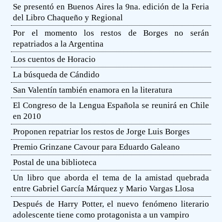
Se presentó en Buenos Aires la 9na. edición de la Feria
del Libro Chaqueño y Regional
Por el momento los restos de Borges no serán
repatriados a la Argentina
Los cuentos de Horacio
La búsqueda de Cándido
San Valentín también enamora en la literatura
El Congreso de la Lengua Española se reunirá en Chile
en 2010
Proponen repatriar los restos de Jorge Luis Borges
Premio Grinzane Cavour para Eduardo Galeano
Postal de una biblioteca
Un libro que aborda el tema de la amistad quebrada
entre Gabriel García Márquez y Mario Vargas Llosa
Después de Harry Potter, el nuevo fenómeno literario
adolescente tiene como protagonista a un vampiro