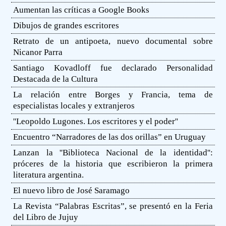
Aumentan las críticas a Google Books
Dibujos de grandes escritores
Retrato de un antipoeta, nuevo documental sobre
Nicanor Parra
Santiago Kovadloff fue declarado Personalidad
Destacada de la Cultura
La relación entre Borges y Francia, tema de
especialistas locales y extranjeros
''Leopoldo Lugones. Los escritores y el poder''
Encuentro “Narradores de las dos orillas” en Uruguay
Lanzan la ''Biblioteca Nacional de la identidad'':
próceres de la historia que escribieron la primera
literatura argentina.
El nuevo libro de José Saramago
La Revista “Palabras Escritas”, se presentó en la Feria
del Libro de Jujuy