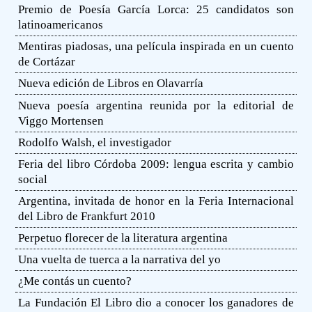
Premio de Poesía García Lorca: 25 candidatos son
latinoamericanos
Mentiras piadosas, una película inspirada en un cuento
de Cortázar
Nueva edición de Libros en Olavarría
Nueva poesía argentina reunida por la editorial de
Viggo Mortensen
Rodolfo Walsh, el investigador
Feria del libro Córdoba 2009: lengua escrita y cambio
social
Argentina, invitada de honor en la Feria Internacional
del Libro de Frankfurt 2010
Perpetuo florecer de la literatura argentina
Una vuelta de tuerca a la narrativa del yo
¿Me contás un cuento?
La Fundación El Libro dio a conocer los ganadores de