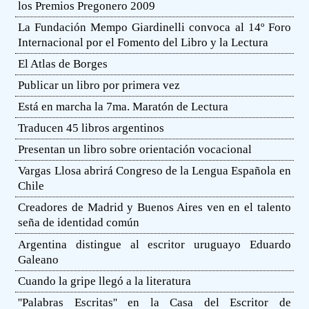
los Premios Pregonero 2009
La Fundación Mempo Giardinelli convoca al 14º Foro
Internacional por el Fomento del Libro y la Lectura
El Atlas de Borges
Publicar un libro por primera vez
Está en marcha la 7ma. Maratón de Lectura
Traducen 45 libros argentinos
Presentan un libro sobre orientación vocacional
Vargas Llosa abrirá Congreso de la Lengua Española en
Chile
Creadores de Madrid y Buenos Aires ven en el talento
seña de identidad común
Argentina distingue al escritor uruguayo Eduardo
Galeano
Cuando la gripe llegó a la literatura
''Palabras Escritas'' en la Casa del Escritor de