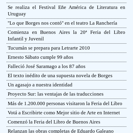
Se realiza el Festival Eñe América de Literatura en
Uruguay
''Lo que Borges nos contó'' en el teatro La Ranchería
Comienza en Buenos Aires la 20ª Feria del Libro
Infantil y Juvenil
Tucumán se prepara para Letrarte 2010
Ernesto Sábato cumple 99 años
Falleció José Saramago a los 87 años
El texto inédito de una supuesta novela de Borges
Un agasajo a nuestra identidad
Proyecto Sur: las ventajas de las traducciones
Más de 1.200.000 personas visitaron la Feria del Libro
Votá a Escribirte como Mejor sitio de Arte en Internet
Comenzó la Feria del Libro de Buenos Aires
Relanzan las obras completas de Eduardo Galeano