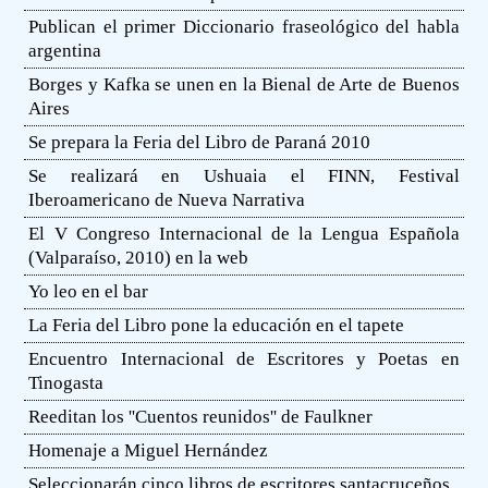
Publican el primer Diccionario fraseológico del habla
argentina
Borges y Kafka se unen en la Bienal de Arte de Buenos
Aires
Se prepara la Feria del Libro de Paraná 2010
Se realizará en Ushuaia el FINN, Festival
Iberoamericano de Nueva Narrativa
El V Congreso Internacional de la Lengua Española
(Valparaíso, 2010) en la web
Yo leo en el bar
La Feria del Libro pone la educación en el tapete
Encuentro Internacional de Escritores y Poetas en
Tinogasta
Reeditan los ''Cuentos reunidos'' de Faulkner
Homenaje a Miguel Hernández
Seleccionarán cinco libros de escritores santacruceños