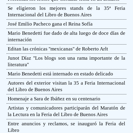
Se eligieron los mejores stands de la 35ª Feria
Internacional del Libro de Buenos Aires
José Emilio Pacheco gana el Reina Sofía
Mario Benedetti fue dado de alta luego de doce días de
internación
Editan las crónicas ''mexicanas'' de Roberto Arlt
Junot Díaz ''Los blogs son una rama importante de la
literatura''
Mario Benedetti está internado en estado delicado
Autores del exterior visitan la 35 a Feria Internacional
del Libro de Buenos Aires
Homenaje a Sara de Ibáñez en su centenario
Artistas y comunicadores participarán del Maratón de
la Lectura en la Feria del Libro de Buenos Aires
Entre anuncios y reclamos, se inauguró la Feria del
Libro