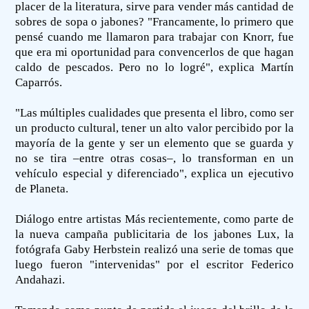
placer de la literatura, sirve para vender más cantidad de
sobres de sopa o jabones? "Francamente, lo primero que
pensé cuando me llamaron para trabajar con Knorr, fue
que era mi oportunidad para convencerlos de que hagan
caldo de pescados. Pero no lo logré", explica Martín
Caparrós.
"Las múltiples cualidades que presenta el libro, como ser
un producto cultural, tener un alto valor percibido por la
mayoría de la gente y ser un elemento que se guarda y
no se tira –entre otras cosas–, lo transforman en un
vehículo especial y diferenciado", explica un ejecutivo
de Planeta.
Diálogo entre artistas Más recientemente, como parte de
la nueva campaña publicitaria de los jabones Lux, la
fotógrafa Gaby Herbstein realizó una serie de tomas que
luego fueron "intervenidas" por el escritor Federico
Andahazi.