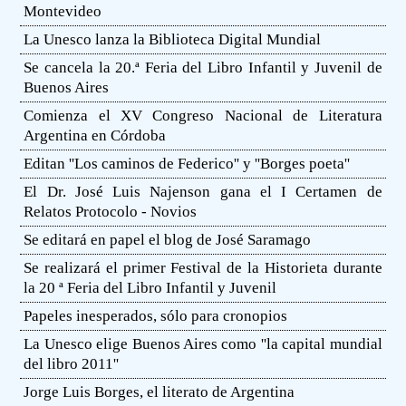
Montevideo
La Unesco lanza la Biblioteca Digital Mundial
Se cancela la 20.ª Feria del Libro Infantil y Juvenil de
Buenos Aires
Comienza el XV Congreso Nacional de Literatura
Argentina en Córdoba
Editan ''Los caminos de Federico'' y ''Borges poeta''
El Dr. José Luis Najenson gana el I Certamen de
Relatos Protocolo - Novios
Se editará en papel el blog de José Saramago
Se realizará el primer Festival de la Historieta durante
la 20 ª Feria del Libro Infantil y Juvenil
Papeles inesperados, sólo para cronopios
La Unesco elige Buenos Aires como ''la capital mundial
del libro 2011''
Jorge Luis Borges, el literato de Argentina