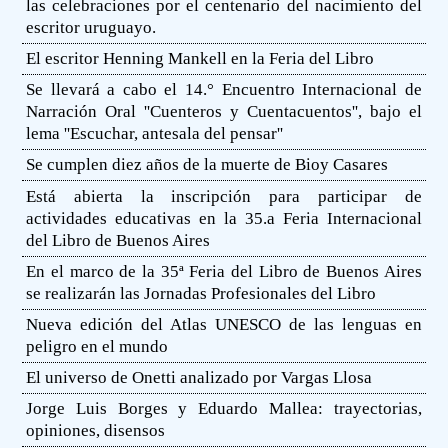
las celebraciones por el centenario del nacimiento del
escritor uruguayo.
El escritor Henning Mankell en la Feria del Libro
Se llevará a cabo el 14.° Encuentro Internacional de
Narración Oral ''Cuenteros y Cuentacuentos'', bajo el
lema ''Escuchar, antesala del pensar''
Se cumplen diez años de la muerte de Bioy Casares
Está abierta la inscripción para participar de
actividades educativas en la 35.a Feria Internacional
del Libro de Buenos Aires
En el marco de la 35ª Feria del Libro de Buenos Aires
se realizarán las Jornadas Profesionales del Libro
Nueva edición del Atlas UNESCO de las lenguas en
peligro en el mundo
El universo de Onetti analizado por Vargas Llosa
Jorge Luis Borges y Eduardo Mallea: trayectorias,
opiniones, disensos