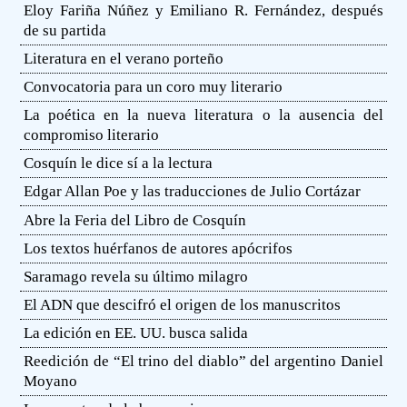
Eloy Fariña Núñez y Emiliano R. Fernández, después
de su partida
Literatura en el verano porteño
Convocatoria para un coro muy literario
La poética en la nueva literatura o la ausencia del
compromiso literario
Cosquín le dice sí a la lectura
Edgar Allan Poe y las traducciones de Julio Cortázar
Abre la Feria del Libro de Cosquín
Los textos huérfanos de autores apócrifos
Saramago revela su último milagro
El ADN que descifró el origen de los manuscritos
La edición en EE. UU. busca salida
Reedición de “El trino del diablo” del argentino Daniel
Moyano