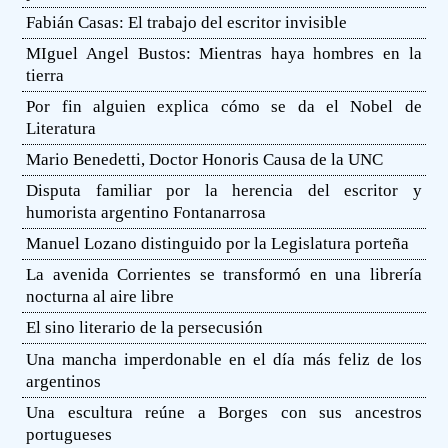
Fabián Casas: El trabajo del escritor invisible
MIguel Angel Bustos: Mientras haya hombres en la
tierra
Por fin alguien explica cómo se da el Nobel de
Literatura
Mario Benedetti, Doctor Honoris Causa de la UNC
Disputa familiar por la herencia del escritor y
humorista argentino Fontanarrosa
Manuel Lozano distinguido por la Legislatura porteña
La avenida Corrientes se transformó en una librería
nocturna al aire libre
El sino literario de la persecusión
Una mancha imperdonable en el día más feliz de los
argentinos
Una escultura reúne a Borges con sus ancestros
portugueses