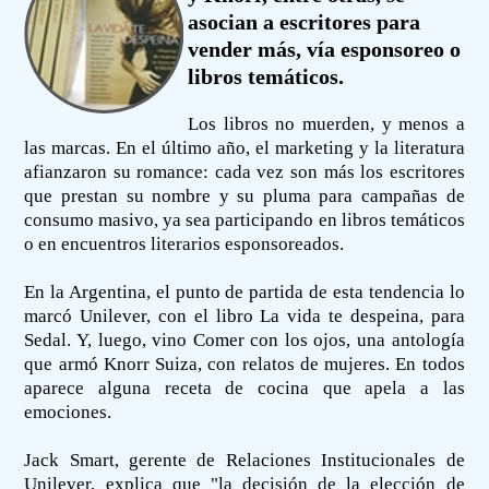
asocian a escritores para
vender más, vía esponsoreo o
libros temáticos.
Los libros no muerden, y menos a
las marcas. En el último año, el marketing y la literatura
afianzaron su romance: cada vez son más los escritores
que prestan su nombre y su pluma para campañas de
consumo masivo, ya sea participando en libros temáticos
o en encuentros literarios esponsoreados.
En la Argentina, el punto de partida de esta tendencia lo
marcó Unilever, con el libro La vida te despeina, para
Sedal. Y, luego, vino Comer con los ojos, una antología
que armó Knorr Suiza, con relatos de mujeres. En todos
aparece alguna receta de cocina que apela a las
emociones.
Jack Smart, gerente de Relaciones Institucionales de
Unilever, explica que "la decisión de la elección de