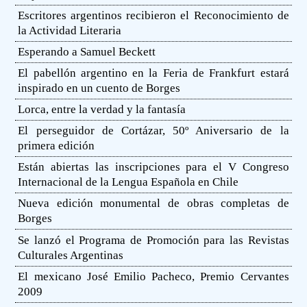
Escritores argentinos recibieron el Reconocimiento de
la Actividad Literaria
Esperando a Samuel Beckett
El pabellón argentino en la Feria de Frankfurt estará
inspirado en un cuento de Borges
Lorca, entre la verdad y la fantasía
El perseguidor de Cortázar, 50º Aniversario de la
primera edición
Están abiertas las inscripciones para el V Congreso
Internacional de la Lengua Española en Chile
Nueva edición monumental de obras completas de
Borges
Se lanzó el Programa de Promoción para las Revistas
Culturales Argentinas
El mexicano José Emilio Pacheco, Premio Cervantes
2009