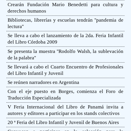
Crearán Fundación Mario Benedetti para cultura y
derechos humanos
Bibliotecas, librerías y escuelas tendrán ''pandemia de
lectura''
Se lleva a cabo el lanzamiento de la 2da. Feria Infantil
del Libro Córdoba 2009
Se presenta la muestra ''Rodolfo Walsh, la sublevación
de la palabra''
Se llevará a cabo el Cuarto Encuentro de Profesionales
del Libro Infantil y Juvenil
Se reúnen narradores en Argentina
Con el eje puesto en Borges, comienza el Foro de
Traducción Especializada
V Feria Internacional del Libro de Panamá invita a
autores y editores a participar en los stands colectivos
20 ª Feria del Libro Infantil y Juvenil de Buenos Aires