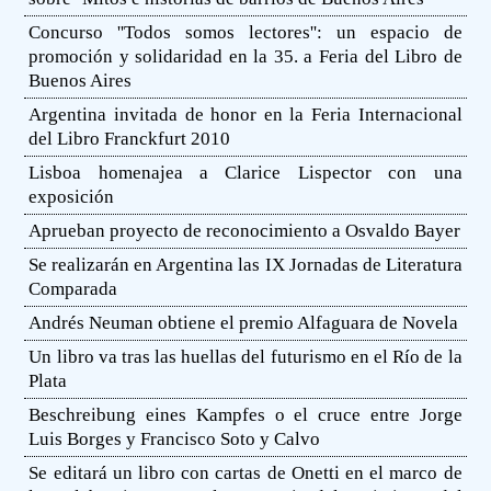
Concurso ''Todos somos lectores'': un espacio de
promoción y solidaridad en la 35. a Feria del Libro de
Buenos Aires
Argentina invitada de honor en la Feria Internacional
del Libro Franckfurt 2010
Lisboa homenajea a Clarice Lispector con una
exposición
Aprueban proyecto de reconocimiento a Osvaldo Bayer
Se realizarán en Argentina las IX Jornadas de Literatura
Comparada
Andrés Neuman obtiene el premio Alfaguara de Novela
Un libro va tras las huellas del futurismo en el Río de la
Plata
Beschreibung eines Kampfes o el cruce entre Jorge
Luis Borges y Francisco Soto y Calvo
Se editará un libro con cartas de Onetti en el marco de