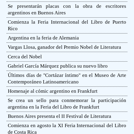
Se presentarán placas con la obra de escritores
argentinos en Buenos Aires
Comienza la Feria Internacional del Libro de Puerto
Rico
Argentina en la feria de Alemania
Vargas Llosa, ganador del Premio Nobel de Literatura
Cerca del Nobel
Gabriel García Márquez publica su nuevo libro
Últimos días de ''Cortázar íntimo'' en el Museo de Arte
Contemporáneo Latinoamericano
Homenaje al cómic argentino en Frankfurt
Se crea un sello para conmemorar la participación
argentina en la Feria del Libro de Frankfurt
Buenos Aires presenta el II Festival de Literatura
Comienza en agosto la XI Feria Internacional del Libro
de Costa Rica