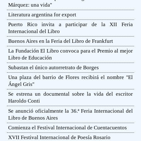
Márquez: una vida''
Literatura argentina for export
Puerto Rico invita a participar de la XII Feria
Internacional del Libro
Buenos Aires en la Feria del Libro de Frankfurt
La Fundación El Libro convoca para el Premio al mejor
Libro de Educación
Subastan el único autorretrato de Borges
Una plaza del barrio de Flores recibirá el nombre ''El
Ángel Gris''
Se estrena un documental sobre la vida del escritor
Haroldo Conti
Se anunció oficialmente la 36.ª Feria Internacional del
Libro de Buenos Aires
Comienza el Festival Internacional de Cuentacuentos
XVII Festival Internacional de Poesía Rosario