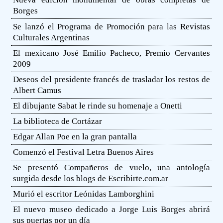
Borges
Se lanzó el Programa de Promoción para las Revistas
Culturales Argentinas
El mexicano José Emilio Pacheco, Premio Cervantes
2009
Deseos del presidente francés de trasladar los restos de
Albert Camus
El dibujante Sabat le rinde su homenaje a Onetti
La biblioteca de Cortázar
Edgar Allan Poe en la gran pantalla
Comenzó el Festival Letra Buenos Aires
Se presentó Compañeros de vuelo, una antología
surgida desde los blogs de Escribirte.com.ar
Murió el escritor Leónidas Lamborghini
El nuevo museo dedicado a Jorge Luis Borges abrirá
sus puertas por un día