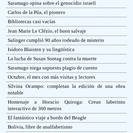
Saramago opina sobre el genocidio israelí
Carlos de la Púa, el pionero
Bibliotecas casi vacías
Jean Marie Le Clézio, el buen salvaje
Salinger cumplió 90 años rodeado de misterio
Isidoro Blaisten y su lingüística
La lucha de Susan Sontag contra la muerte
Saramago niega supuesto plagio de cuento
Octubre, el mes con más visitas y lectores
Silvina Ocampo: completan la edición de una obra
notable
Homenaje a Horacio Quiroga: Crean laberinto
interactivo de 300 metros
El fantástico viaje a bordo del Beagle
Bolivia, libre de analfabetismo