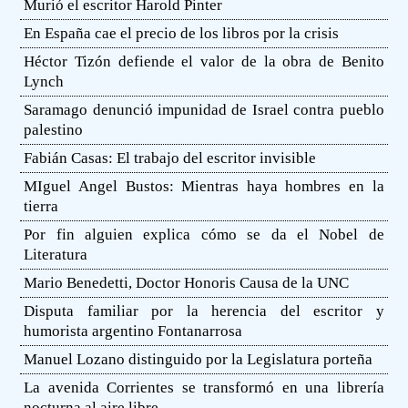
Murió el escritor Harold Pinter
En España cae el precio de los libros por la crisis
Héctor Tizón defiende el valor de la obra de Benito
Lynch
Saramago denunció impunidad de Israel contra pueblo
palestino
Fabián Casas: El trabajo del escritor invisible
MIguel Angel Bustos: Mientras haya hombres en la
tierra
Por fin alguien explica cómo se da el Nobel de
Literatura
Mario Benedetti, Doctor Honoris Causa de la UNC
Disputa familiar por la herencia del escritor y
humorista argentino Fontanarrosa
Manuel Lozano distinguido por la Legislatura porteña
La avenida Corrientes se transformó en una librería
nocturna al aire libre