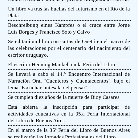
Un libro va tras las huellas del futurismo en el Río de la
Plata
Beschreibung eines Kampfes o el cruce entre Jorge
Luis Borges y Francisco Soto y Calvo
Se editará un libro con cartas de Onetti en el marco de
las celebraciones por el centenario del nacimiento del
escritor uruguayo.
El escritor Henning Mankell en la Feria del Libro
Se llevará a cabo el 14.° Encuentro Internacional de
Narración Oral ''Cuenteros y Cuentacuentos'', bajo el
lema ''Escuchar, antesala del pensar''
Se cumplen diez años de la muerte de Bioy Casares
Está abierta la inscripción para participar de
actividades educativas en la 35.a Feria Internacional
del Libro de Buenos Aires
En el marco de la 35ª Feria del Libro de Buenos Aires
se realizarán las Jornadas Profesionales del Libro