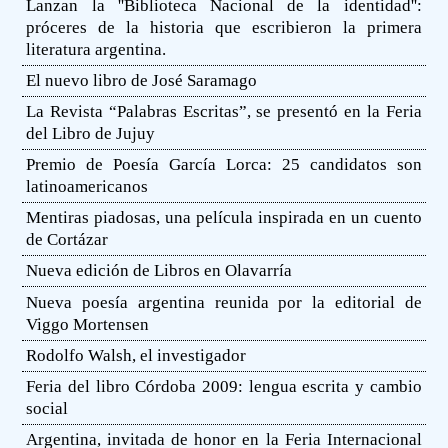
Lanzan la ''Biblioteca Nacional de la identidad'':
próceres de la historia que escribieron la primera
literatura argentina.
El nuevo libro de José Saramago
La Revista “Palabras Escritas”, se presentó en la Feria
del Libro de Jujuy
Premio de Poesía García Lorca: 25 candidatos son
latinoamericanos
Mentiras piadosas, una película inspirada en un cuento
de Cortázar
Nueva edición de Libros en Olavarría
Nueva poesía argentina reunida por la editorial de
Viggo Mortensen
Rodolfo Walsh, el investigador
Feria del libro Córdoba 2009: lengua escrita y cambio
social
Argentina, invitada de honor en la Feria Internacional