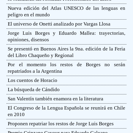
Nueva edición del Atlas UNESCO de las lenguas en
peligro en el mundo
El universo de Onetti analizado por Vargas Llosa
Jorge Luis Borges y Eduardo Mallea: trayectorias,
opiniones, disensos
Se presentó en Buenos Aires la 9na. edición de la Feria
del Libro Chaqueño y Regional
Por el momento los restos de Borges no serán
repatriados a la Argentina
Los cuentos de Horacio
La búsqueda de Cándido
San Valentín también enamora en la literatura
El Congreso de la Lengua Española se reunirá en Chile
en 2010
Proponen repatriar los restos de Jorge Luis Borges
Premio Grinzane Cavour para Eduardo Galeano