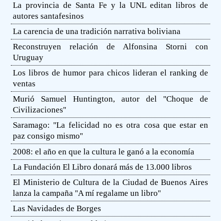
La provincia de Santa Fe y la UNL editan libros de
autores santafesinos
La carencia de una tradición narrativa boliviana
Reconstruyen relación de Alfonsina Storni con
Uruguay
Los libros de humor para chicos lideran el ranking de
ventas
Murió Samuel Huntington, autor del ''Choque de
Civilizaciones''
Saramago: ''La felicidad no es otra cosa que estar en
paz consigo mismo''
2008: el año en que la cultura le ganó a la economía
La Fundación El Libro donará más de 13.000 libros
El Ministerio de Cultura de la Ciudad de Buenos Aires
lanza la campaña ''A mí regalame un libro''
Las Navidades de Borges