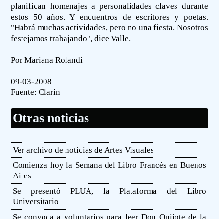
planifican homenajes a personalidades claves durante
estos 50 años. Y encuentros de escritores y poetas.
"Habrá muchas actividades, pero no una fiesta. Nosotros
festejamos trabajando", dice Valle.
Por Mariana Rolandi
09-03-2008
Fuente:
Clarín
Otras noticias
Ver archivo de noticias de Artes Visuales
Comienza hoy la Semana del Libro Francés en Buenos
Aires
Se presentó PLUA, la Plataforma del Libro
Universitario
Se convoca a voluntarios para leer Don Quijote de la