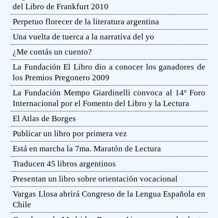
del Libro de Frankfurt 2010
Perpetuo florecer de la literatura argentina
Una vuelta de tuerca a la narrativa del yo
¿Me contás un cuento?
La Fundación El Libro dio a conocer los ganadores de
los Premios Pregonero 2009
La Fundación Mempo Giardinelli convoca al 14º Foro
Internacional por el Fomento del Libro y la Lectura
El Atlas de Borges
Publicar un libro por primera vez
Está en marcha la 7ma. Maratón de Lectura
Traducen 45 libros argentinos
Presentan un libro sobre orientación vocacional
Vargas Llosa abrirá Congreso de la Lengua Española en
Chile