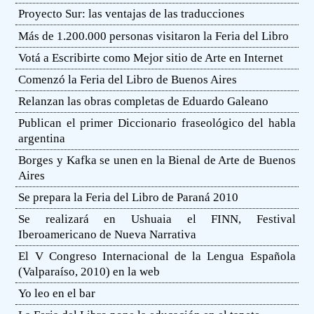
Proyecto Sur: las ventajas de las traducciones
Más de 1.200.000 personas visitaron la Feria del Libro
Votá a Escribirte como Mejor sitio de Arte en Internet
Comenzó la Feria del Libro de Buenos Aires
Relanzan las obras completas de Eduardo Galeano
Publican el primer Diccionario fraseológico del habla
argentina
Borges y Kafka se unen en la Bienal de Arte de Buenos
Aires
Se prepara la Feria del Libro de Paraná 2010
Se realizará en Ushuaia el FINN, Festival
Iberoamericano de Nueva Narrativa
El V Congreso Internacional de la Lengua Española
(Valparaíso, 2010) en la web
Yo leo en el bar