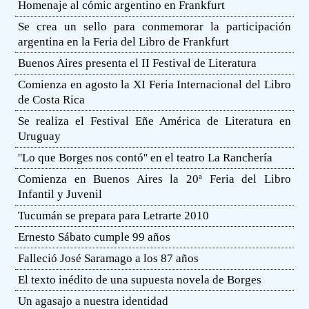
Homenaje al cómic argentino en Frankfurt
Se crea un sello para conmemorar la participación
argentina en la Feria del Libro de Frankfurt
Buenos Aires presenta el II Festival de Literatura
Comienza en agosto la XI Feria Internacional del Libro
de Costa Rica
Se realiza el Festival Eñe América de Literatura en
Uruguay
''Lo que Borges nos contó'' en el teatro La Ranchería
Comienza en Buenos Aires la 20ª Feria del Libro
Infantil y Juvenil
Tucumán se prepara para Letrarte 2010
Ernesto Sábato cumple 99 años
Falleció José Saramago a los 87 años
El texto inédito de una supuesta novela de Borges
Un agasajo a nuestra identidad