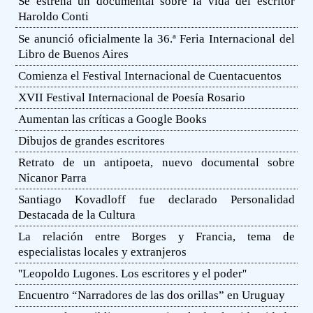
Se estrena un documental sobre la vida del escritor
Haroldo Conti
Se anunció oficialmente la 36.ª Feria Internacional del
Libro de Buenos Aires
Comienza el Festival Internacional de Cuentacuentos
XVII Festival Internacional de Poesía Rosario
Aumentan las críticas a Google Books
Dibujos de grandes escritores
Retrato de un antipoeta, nuevo documental sobre
Nicanor Parra
Santiago Kovadloff fue declarado Personalidad
Destacada de la Cultura
La relación entre Borges y Francia, tema de
especialistas locales y extranjeros
''Leopoldo Lugones. Los escritores y el poder''
Encuentro “Narradores de las dos orillas” en Uruguay