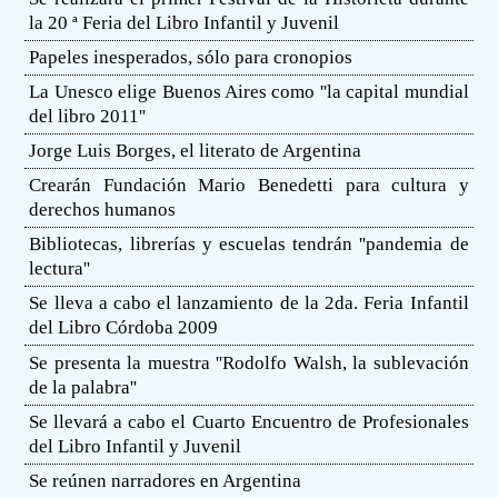
la 20 ª Feria del Libro Infantil y Juvenil
Papeles inesperados, sólo para cronopios
La Unesco elige Buenos Aires como ''la capital mundial
del libro 2011''
Jorge Luis Borges, el literato de Argentina
Crearán Fundación Mario Benedetti para cultura y
derechos humanos
Bibliotecas, librerías y escuelas tendrán ''pandemia de
lectura''
Se lleva a cabo el lanzamiento de la 2da. Feria Infantil
del Libro Córdoba 2009
Se presenta la muestra ''Rodolfo Walsh, la sublevación
de la palabra''
Se llevará a cabo el Cuarto Encuentro de Profesionales
del Libro Infantil y Juvenil
Se reúnen narradores en Argentina