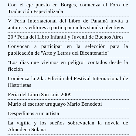
Con el eje puesto en Borges, comienza el Foro de
Traducción Especializada
V Feria Internacional del Libro de Panamá invita a
autores y editores a participar en los stands colectivos
20 ª Feria del Libro Infantil y Juvenil de Buenos Aires
Convocan a participar en la selección para la
publicación de ''Arte y Letras del Bicentenario''
''Los días que vivimos en peligro'' contados desde la
ficción
Comienza la 2da. Edición del Festival Internacional de
Historietas
Feria del Libro San Luis 2009
Murió el escritor uruguayo Mario Benedetti
Despedimos a un artista
La vigilia y los sueños sobrevuelan la novela de
Almudena Solana