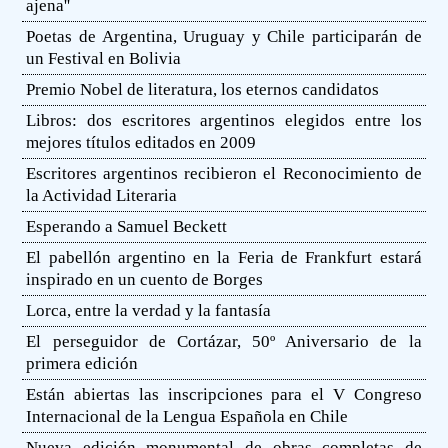
ajena''
Poetas de Argentina, Uruguay y Chile participarán de
un Festival en Bolivia
Premio Nobel de literatura, los eternos candidatos
Libros: dos escritores argentinos elegidos entre los
mejores títulos editados en 2009
Escritores argentinos recibieron el Reconocimiento de
la Actividad Literaria
Esperando a Samuel Beckett
El pabellón argentino en la Feria de Frankfurt estará
inspirado en un cuento de Borges
Lorca, entre la verdad y la fantasía
El perseguidor de Cortázar, 50º Aniversario de la
primera edición
Están abiertas las inscripciones para el V Congreso
Internacional de la Lengua Española en Chile
Nueva edición monumental de obras completas de