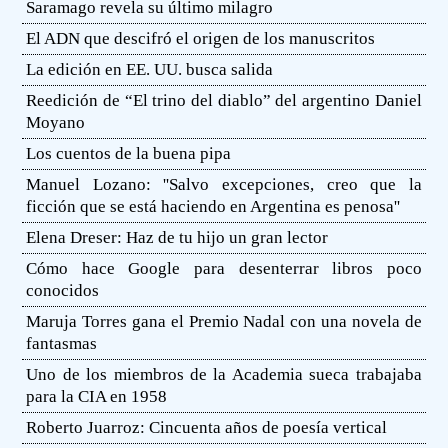
Saramago revela su último milagro
El ADN que descifró el origen de los manuscritos
La edición en EE. UU. busca salida
Reedición de “El trino del diablo” del argentino Daniel
Moyano
Los cuentos de la buena pipa
Manuel Lozano: ''Salvo excepciones, creo que la
ficción que se está haciendo en Argentina es penosa''
Elena Dreser: Haz de tu hijo un gran lector
Cómo hace Google para desenterrar libros poco
conocidos
Maruja Torres gana el Premio Nadal con una novela de
fantasmas
Uno de los miembros de la Academia sueca trabajaba
para la CIA en 1958
Roberto Juarroz: Cincuenta años de poesía vertical