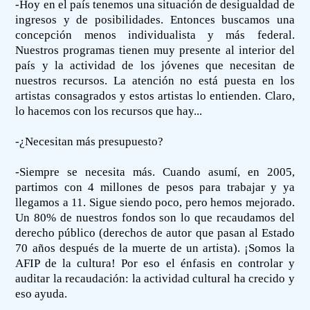
-Hoy en el país tenemos una situación de desigualdad de
ingresos y de posibilidades. Entonces buscamos una
concepción menos individualista y más federal.
Nuestros programas tienen muy presente al interior del
país y la actividad de los jóvenes que necesitan de
nuestros recursos. La atención no está puesta en los
artistas consagrados y estos artistas lo entienden. Claro,
lo hacemos con los recursos que hay...
-¿Necesitan más presupuesto?
-Siempre se necesita más. Cuando asumí, en 2005,
partimos con 4 millones de pesos para trabajar y ya
llegamos a 11. Sigue siendo poco, pero hemos mejorado.
Un 80% de nuestros fondos son lo que recaudamos del
derecho público (derechos de autor que pasan al Estado
70 años después de la muerte de un artista). ¡Somos la
AFIP de la cultura! Por eso el énfasis en controlar y
auditar la recaudación: la actividad cultural ha crecido y
eso ayuda.