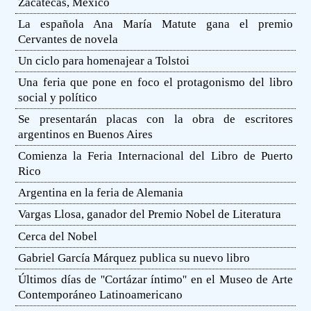
Zacatecas, México
La española Ana María Matute gana el premio
Cervantes de novela
Un ciclo para homenajear a Tolstoi
Una feria que pone en foco el protagonismo del libro
social y político
Se presentarán placas con la obra de escritores
argentinos en Buenos Aires
Comienza la Feria Internacional del Libro de Puerto
Rico
Argentina en la feria de Alemania
Vargas Llosa, ganador del Premio Nobel de Literatura
Cerca del Nobel
Gabriel García Márquez publica su nuevo libro
Últimos días de ''Cortázar íntimo'' en el Museo de Arte
Contemporáneo Latinoamericano