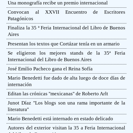
Una monografía recibe un premio internacional
Convocan al XXVII Encuentro de Escritores
Patagónicos
Finaliza la 35 ª Feria Internacional del Libro de Buenos
Aires
Presentan los textos que Cortázar tenía en un armario
Se eligieron los mejores stands de la 35ª Feria
Internacional del Libro de Buenos Aires
José Emilio Pacheco gana el Reina Sofía
Mario Benedetti fue dado de alta luego de doce días de
internación
Editan las crónicas ''mexicanas'' de Roberto Arlt
Junot Díaz ''Los blogs son una rama importante de la
literatura''
Mario Benedetti está internado en estado delicado
Autores del exterior visitan la 35 a Feria Internacional