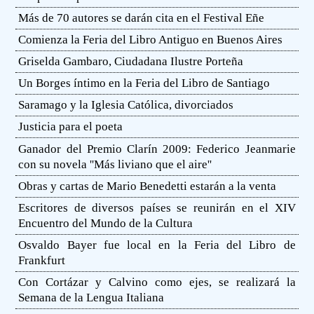
Más de 70 autores se darán cita en el Festival Eñe
Comienza la Feria del Libro Antiguo en Buenos Aires
Griselda Gambaro, Ciudadana Ilustre Porteña
Un Borges íntimo en la Feria del Libro de Santiago
Saramago y la Iglesia Católica, divorciados
Justicia para el poeta
Ganador del Premio Clarín 2009: Federico Jeanmarie
con su novela ''Más liviano que el aire''
Obras y cartas de Mario Benedetti estarán a la venta
Escritores de diversos países se reunirán en el XIV
Encuentro del Mundo de la Cultura
Osvaldo Bayer fue local en la Feria del Libro de
Frankfurt
Con Cortázar y Calvino como ejes, se realizará la
Semana de la Lengua Italiana