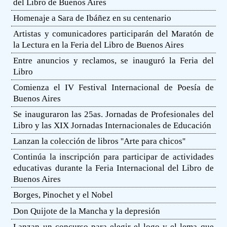
del Libro de Buenos Aires
Homenaje a Sara de Ibáñez en su centenario
Artistas y comunicadores participarán del Maratón de
la Lectura en la Feria del Libro de Buenos Aires
Entre anuncios y reclamos, se inauguró la Feria del
Libro
Comienza el IV Festival Internacional de Poesía de
Buenos Aires
Se inauguraron las 25as. Jornadas de Profesionales del
Libro y las XIX Jornadas Internacionales de Educación
Lanzan la colección de libros ''Arte para chicos''
Continúa la inscripción para participar de actividades
educativas durante la Feria Internacional del Libro de
Buenos Aires
Borges, Pinochet y el Nobel
Don Quijote de la Mancha y la depresión
Lanzan un concurso para elegir el logo y el lema que