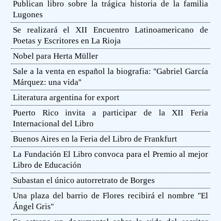
Publican libro sobre la trágica historia de la familia
Lugones
Se realizará el XII Encuentro Latinoamericano de
Poetas y Escritores en La Rioja
Nobel para Herta Müller
Sale a la venta en español la biografia: ''Gabriel García
Márquez: una vida''
Literatura argentina for export
Puerto Rico invita a participar de la XII Feria
Internacional del Libro
Buenos Aires en la Feria del Libro de Frankfurt
La Fundación El Libro convoca para el Premio al mejor
Libro de Educación
Subastan el único autorretrato de Borges
Una plaza del barrio de Flores recibirá el nombre ''El
Ángel Gris''