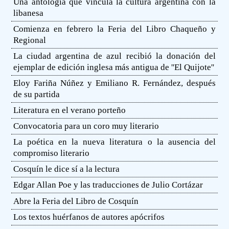
Una antología que vincula la cultura argentina con la
libanesa
Comienza en febrero la Feria del Libro Chaqueño y
Regional
La ciudad argentina de azul recibió la donación del
ejemplar de edición inglesa más antigua de ''El Quijote''
Eloy Fariña Núñez y Emiliano R. Fernández, después
de su partida
Literatura en el verano porteño
Convocatoria para un coro muy literario
La poética en la nueva literatura o la ausencia del
compromiso literario
Cosquín le dice sí a la lectura
Edgar Allan Poe y las traducciones de Julio Cortázar
Abre la Feria del Libro de Cosquín
Los textos huérfanos de autores apócrifos