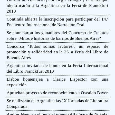
identificarán a la Argentina en la Feria de Franckfurt
2010
Continúa abierta la inscripción para participar del 14.º
Encuentro Internacional de Narración Oral
Se anunciaron los ganadores del Concurso de Cuentos
sobre ''Mitos e historias de barrios de Buenos Aires''
Concurso ''Todos somos lectores'': un espacio de
promoción y solidaridad en la 35. a Feria del Libro de
Buenos Aires
Argentina invitada de honor en la Feria Internacional
del Libro Franckfurt 2010
Lisboa homenajea a Clarice Lispector con una
exposición
Aprueban proyecto de reconocimiento a Osvaldo Bayer
Se realizarán en Argentina las IX Jornadas de Literatura
Comparada
Andrés Neuman obtiene el premio Alfaguara de Novela