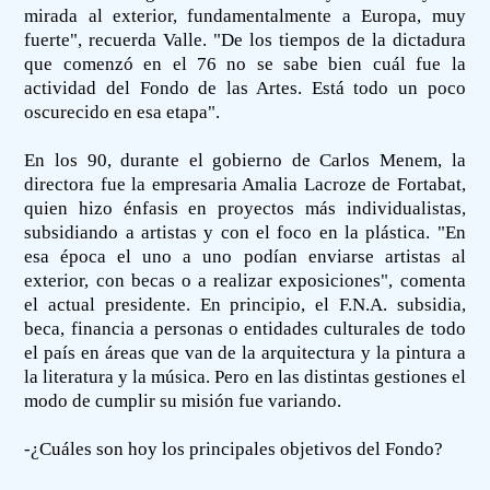
mirada al exterior, fundamentalmente a Europa, muy
fuerte", recuerda Valle. "De los tiempos de la dictadura
que comenzó en el 76 no se sabe bien cuál fue la
actividad del Fondo de las Artes. Está todo un poco
oscurecido en esa etapa".
En los 90, durante el gobierno de Carlos Menem, la
directora fue la empresaria Amalia Lacroze de Fortabat,
quien hizo énfasis en proyectos más individualistas,
subsidiando a artistas y con el foco en la plástica. "En
esa época el uno a uno podían enviarse artistas al
exterior, con becas o a realizar exposiciones", comenta
el actual presidente. En principio, el F.N.A. subsidia,
beca, financia a personas o entidades culturales de todo
el país en áreas que van de la arquitectura y la pintura a
la literatura y la música. Pero en las distintas gestiones el
modo de cumplir su misión fue variando.
-¿Cuáles son hoy los principales objetivos del Fondo?