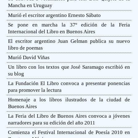
Mancha en Uruguay
Murió el escritor argentino Ernesto Sábato
Se pone en marcha la 37º edición de la Feria
Internacional del Libro en Buenos Aires
El escritor argentino Juan Gelman publica su nuevo
libro de poemas
Murió David Viñas
Un libro con los textos que José Saramago escribió en
su blog
La Fundación El Libro convoca a presentar ponencias
para promover la lectura
Homenaje a los libros ilustrados de la ciudad de
Buenos Aires
La Feria del Libro de Buenos Aires convoca a jóvenes
narradores para su edición del año 2011
Comienza el Festival Internacional de Poesía 2010 en