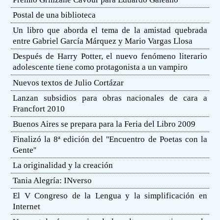
Postal de una biblioteca
Un libro que aborda el tema de la amistad quebrada
entre Gabriel García Márquez y Mario Vargas Llosa
Después de Harry Potter, el nuevo fenómeno literario
adolescente tiene como protagonista a un vampiro
Nuevos textos de Julio Cortázar
Lanzan subsidios para obras nacionales de cara a
Francfort 2010
Buenos Aires se prepara para la Feria del Libro 2009
Finalizó la 8ª edición del ''Encuentro de Poetas con la
Gente''
La originalidad y la creación
Tania Alegría: INverso
El V Congreso de la Lengua y la simplificación en
Internet