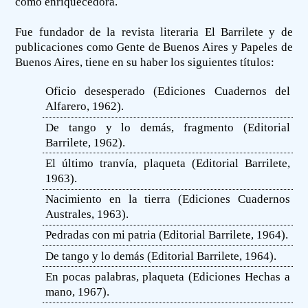
como enriquecedora.
Fue fundador de la revista literaria El Barrilete y de
publicaciones como Gente de Buenos Aires y Papeles de
Buenos Aires, tiene en su haber los siguientes títulos:
Oficio desesperado (Ediciones Cuadernos del
Alfarero, 1962).
De tango y lo demás, fragmento (Editorial
Barrilete, 1962).
El último tranvía, plaqueta (Editorial Barrilete,
1963).
Nacimiento en la tierra (Ediciones Cuadernos
Australes, 1963).
Pedradas con mi patria (Editorial Barrilete, 1964).
De tango y lo demás (Editorial Barrilete, 1964).
En pocas palabras, plaqueta (Ediciones Hechas a
mano, 1967).