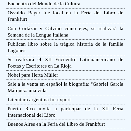
Encuentro del Mundo de la Cultura
Osvaldo Bayer fue local en la Feria del Libro de
Frankfurt
Con Cortázar y Calvino como ejes, se realizará la
Semana de la Lengua Italiana
Publican libro sobre la trágica historia de la familia
Lugones
Se realizará el XII Encuentro Latinoamericano de
Poetas y Escritores en La Rioja
Nobel para Herta Müller
Sale a la venta en español la biografia: ''Gabriel García
Márquez: una vida''
Literatura argentina for export
Puerto Rico invita a participar de la XII Feria
Internacional del Libro
Buenos Aires en la Feria del Libro de Frankfurt