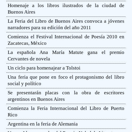
Homenaje a los libros ilustrados de la ciudad de
Buenos Aires
La Feria del Libro de Buenos Aires convoca a jóvenes
narradores para su edición del año 2011
Comienza el Festival Internacional de Poesía 2010 en
Zacatecas, México
La española Ana María Matute gana el premio
Cervantes de novela
Un ciclo para homenajear a Tolstoi
Una feria que pone en foco el protagonismo del libro
social y político
Se presentarán placas con la obra de escritores
argentinos en Buenos Aires
Comienza la Feria Internacional del Libro de Puerto
Rico
Argentina en la feria de Alemania