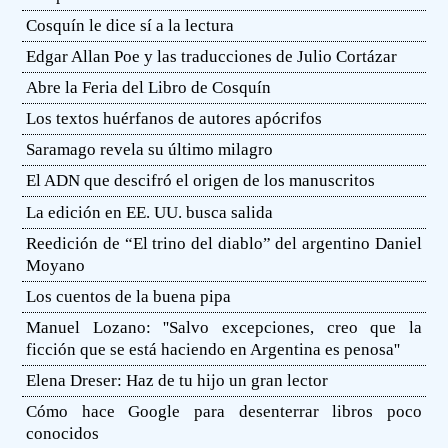
Cosquín le dice sí a la lectura
Edgar Allan Poe y las traducciones de Julio Cortázar
Abre la Feria del Libro de Cosquín
Los textos huérfanos de autores apócrifos
Saramago revela su último milagro
El ADN que descifró el origen de los manuscritos
La edición en EE. UU. busca salida
Reedición de “El trino del diablo” del argentino Daniel
Moyano
Los cuentos de la buena pipa
Manuel Lozano: ''Salvo excepciones, creo que la
ficción que se está haciendo en Argentina es penosa''
Elena Dreser: Haz de tu hijo un gran lector
Cómo hace Google para desenterrar libros poco
conocidos