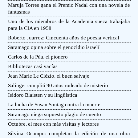
Maruja Torres gana el Premio Nadal con una novela de
fantasmas
Uno de los miembros de la Academia sueca trabajaba
para la CIA en 1958
Roberto Juarroz: Cincuenta años de poesía vertical
Saramago opina sobre el genocidio israelí
Carlos de la Púa, el pionero
Bibliotecas casi vacías
Jean Marie Le Clézio, el buen salvaje
Salinger cumplió 90 años rodeado de misterio
Isidoro Blaisten y su lingüística
La lucha de Susan Sontag contra la muerte
Saramago niega supuesto plagio de cuento
Octubre, el mes con más visitas y lectores
Silvina Ocampo: completan la edición de una obra