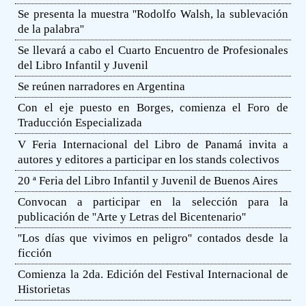
Se presenta la muestra ''Rodolfo Walsh, la sublevación
de la palabra''
Se llevará a cabo el Cuarto Encuentro de Profesionales
del Libro Infantil y Juvenil
Se reúnen narradores en Argentina
Con el eje puesto en Borges, comienza el Foro de
Traducción Especializada
V Feria Internacional del Libro de Panamá invita a
autores y editores a participar en los stands colectivos
20 ª Feria del Libro Infantil y Juvenil de Buenos Aires
Convocan a participar en la selección para la
publicación de ''Arte y Letras del Bicentenario''
''Los días que vivimos en peligro'' contados desde la
ficción
Comienza la 2da. Edición del Festival Internacional de
Historietas