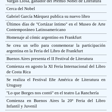
Vargas Llosa, ganador del Premio Nobel de Literatura
Cerca del Nobel
Gabriel García Márquez publica su nuevo libro
Últimos días de ''Cortázar íntimo'' en el Museo de Arte
Contemporáneo Latinoamericano
Homenaje al cómic argentino en Frankfurt
Se crea un sello para conmemorar la participación
argentina en la Feria del Libro de Frankfurt
Buenos Aires presenta el II Festival de Literatura
Comienza en agosto la XI Feria Internacional del Libro
de Costa Rica
Se realiza el Festival Eñe América de Literatura en
Uruguay
''Lo que Borges nos contó'' en el teatro La Ranchería
Comienza en Buenos Aires la 20ª Feria del Libro
Infantil y Juvenil