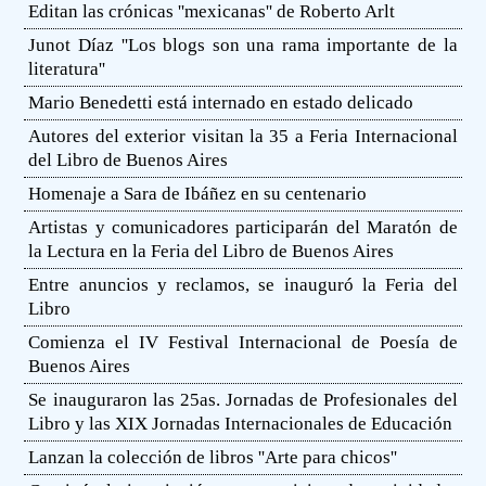
Editan las crónicas ''mexicanas'' de Roberto Arlt
Junot Díaz ''Los blogs son una rama importante de la
literatura''
Mario Benedetti está internado en estado delicado
Autores del exterior visitan la 35 a Feria Internacional
del Libro de Buenos Aires
Homenaje a Sara de Ibáñez en su centenario
Artistas y comunicadores participarán del Maratón de
la Lectura en la Feria del Libro de Buenos Aires
Entre anuncios y reclamos, se inauguró la Feria del
Libro
Comienza el IV Festival Internacional de Poesía de
Buenos Aires
Se inauguraron las 25as. Jornadas de Profesionales del
Libro y las XIX Jornadas Internacionales de Educación
Lanzan la colección de libros ''Arte para chicos''