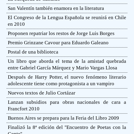
San Valentín también enamora en la literatura
El Congreso de la Lengua Española se reunirá en Chile
en 2010
Proponen repatriar los restos de Jorge Luis Borges
Premio Grinzane Cavour para Eduardo Galeano
Postal de una biblioteca
Un libro que aborda el tema de la amistad quebrada
entre Gabriel García Márquez y Mario Vargas Llosa
Después de Harry Potter, el nuevo fenómeno literario
adolescente tiene como protagonista a un vampiro
Nuevos textos de Julio Cortázar
Lanzan subsidios para obras nacionales de cara a
Francfort 2010
Buenos Aires se prepara para la Feria del Libro 2009
Finalizó la 8ª edición del ''Encuentro de Poetas con la
Gente''