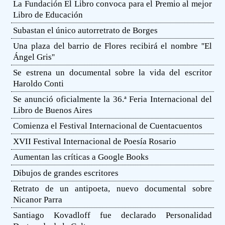
La Fundación El Libro convoca para el Premio al mejor
Libro de Educación
Subastan el único autorretrato de Borges
Una plaza del barrio de Flores recibirá el nombre ''El
Ángel Gris''
Se estrena un documental sobre la vida del escritor
Haroldo Conti
Se anunció oficialmente la 36.ª Feria Internacional del
Libro de Buenos Aires
Comienza el Festival Internacional de Cuentacuentos
XVII Festival Internacional de Poesía Rosario
Aumentan las críticas a Google Books
Dibujos de grandes escritores
Retrato de un antipoeta, nuevo documental sobre
Nicanor Parra
Santiago Kovadloff fue declarado Personalidad