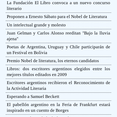
La Fundación El Libro convoca a un nuevo concurso
literario
Proponen a Ernesto Sábato para el Nobel de Literatura
Un intelectual grande y molesto
Juan Gelman y Carlos Alonso reeditan ''Bajo la lluvia
ajena''
Poetas de Argentina, Uruguay y Chile participarán de
un Festival en Bolivia
Premio Nobel de literatura, los eternos candidatos
Libros: dos escritores argentinos elegidos entre los
mejores títulos editados en 2009
Escritores argentinos recibieron el Reconocimiento de
la Actividad Literaria
Esperando a Samuel Beckett
El pabellón argentino en la Feria de Frankfurt estará
inspirado en un cuento de Borges