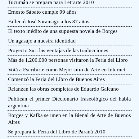
Tucumán se prepara para Letrarte 2010
Ernesto Sábato cumple 99 años
Falleció José Saramago a los 87 años
El texto inédito de una supuesta novela de Borges
Un agasajo a nuestra identidad
Proyecto Sur: las ventajas de las traducciones
Más de 1.200.000 personas visitaron la Feria del Libro
Votá a Escribirte como Mejor sitio de Arte en Internet
Comenzó la Feria del Libro de Buenos Aires
Relanzan las obras completas de Eduardo Galeano
Publican el primer Diccionario fraseológico del habla
argentina
Borges y Kafka se unen en la Bienal de Arte de Buenos
Aires
Se prepara la Feria del Libro de Paraná 2010