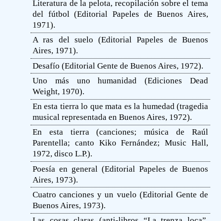
Literatura de la pelota, recopilación sobre el tema
del fútbol (Editorial Papeles de Buenos Aires,
1971).
A ras del suelo (Editorial Papeles de Buenos
Aires, 1971).
Desafío (Editorial Gente de Buenos Aires, 1972).
Uno más uno humanidad (Ediciones Dead
Weight, 1970).
En esta tierra lo que mata es la humedad (tragedia
musical representada en Buenos Aires, 1972).
En esta tierra (canciones; música de Raúl
Parentella; canto Kiko Fernández; Music Hall,
1972, disco L.P.).
Poesía en general (Editorial Papeles de Buenos
Aires, 1973).
Cuatro canciones y un vuelo (Editorial Gente de
Buenos Aires, 1973).
Las cosas claras (anti-libros “La trenza loca”,