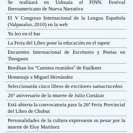
Se realizará en Ushuaia el FINN, Festival
Iberoamericano de Nueva Narrativa
El V Congreso Internacional de la Lengua Española
(Valparaíso, 2010) en la web
Yo leo en el bar
La Feria del Libro pone la educación en el tapete
Encuentro Internacional de Escritores y Poetas en
Tinogasta
Reeditan los ''Cuentos reunidos'' de Faulkner
Homenaje a Miguel Hernández
Seleccionarán cinco libros de escritores santacruceños
26° aniversario de la muerte de Julio Cortázar
Está abierta la convocatoria para la 26º Feria Provincial
del Libro de Chubut
Personalidades de la cultura expresaron su pesar por la
muerte de Eloy Martínez