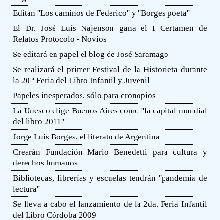
Editan ''Los caminos de Federico'' y ''Borges poeta''
El Dr. José Luis Najenson gana el I Certamen de
Relatos Protocolo - Novios
Se editará en papel el blog de José Saramago
Se realizará el primer Festival de la Historieta durante
la 20 ª Feria del Libro Infantil y Juvenil
Papeles inesperados, sólo para cronopios
La Unesco elige Buenos Aires como ''la capital mundial
del libro 2011''
Jorge Luis Borges, el literato de Argentina
Crearán Fundación Mario Benedetti para cultura y
derechos humanos
Bibliotecas, librerías y escuelas tendrán ''pandemia de
lectura''
Se lleva a cabo el lanzamiento de la 2da. Feria Infantil
del Libro Córdoba 2009