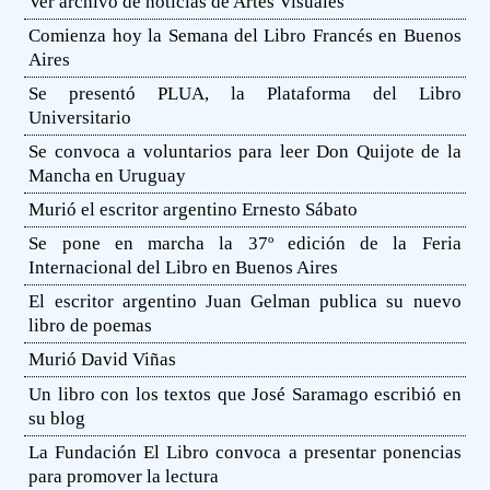
Ver archivo de noticias de Artes Visuales
Comienza hoy la Semana del Libro Francés en Buenos
Aires
Se presentó PLUA, la Plataforma del Libro
Universitario
Se convoca a voluntarios para leer Don Quijote de la
Mancha en Uruguay
Murió el escritor argentino Ernesto Sábato
Se pone en marcha la 37º edición de la Feria
Internacional del Libro en Buenos Aires
El escritor argentino Juan Gelman publica su nuevo
libro de poemas
Murió David Viñas
Un libro con los textos que José Saramago escribió en
su blog
La Fundación El Libro convoca a presentar ponencias
para promover la lectura