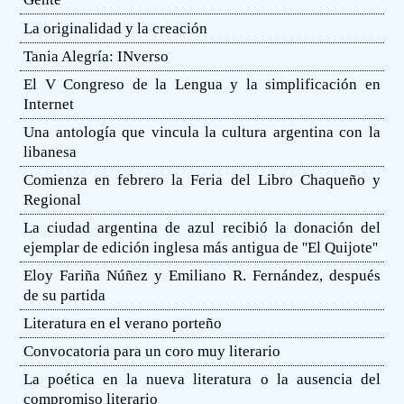
La originalidad y la creación
Tania Alegría: INverso
El V Congreso de la Lengua y la simplificación en
Internet
Una antología que vincula la cultura argentina con la
libanesa
Comienza en febrero la Feria del Libro Chaqueño y
Regional
La ciudad argentina de azul recibió la donación del
ejemplar de edición inglesa más antigua de ''El Quijote''
Eloy Fariña Núñez y Emiliano R. Fernández, después
de su partida
Literatura en el verano porteño
Convocatoria para un coro muy literario
La poética en la nueva literatura o la ausencia del
compromiso literario