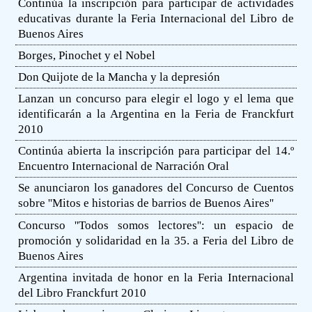
Continúa la inscripción para participar de actividades
educativas durante la Feria Internacional del Libro de
Buenos Aires
Borges, Pinochet y el Nobel
Don Quijote de la Mancha y la depresión
Lanzan un concurso para elegir el logo y el lema que
identificarán a la Argentina en la Feria de Franckfurt
2010
Continúa abierta la inscripción para participar del 14.º
Encuentro Internacional de Narración Oral
Se anunciaron los ganadores del Concurso de Cuentos
sobre ''Mitos e historias de barrios de Buenos Aires''
Concurso ''Todos somos lectores'': un espacio de
promoción y solidaridad en la 35. a Feria del Libro de
Buenos Aires
Argentina invitada de honor en la Feria Internacional
del Libro Franckfurt 2010