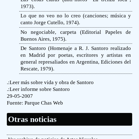
1973).
Lo que no veo no lo creo (canciones; música y
canto Jorge Cutello, 1974).
No negociable, carpeta (Editorial Papeles de
Buenos Aires, 1975).
De Santoro (Homenaje a R. J. Santoro realizado
en Madrid por poetas, escritores y artistas en
general represaliados en Argentina, Ediciones del
Rescate, 1979).
.:Leer más sobre vida y obra de Santoro
.:Leer informe sobre Santoro
29-05-2007
Fuente:
Parque Chas Web
Otras noticias