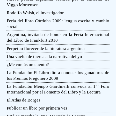
Viggo Mortensen
Rodolfo Walsh, el investigador
Feria del libro Córdoba 2009: lengua escrita y cambio
social
Argentina, invitada de honor en la Feria Internacional
del Libro de Frankfurt 2010
Perpetuo florecer de la literatura argentina
Una vuelta de tuerca a la narrativa del yo
¿Me contás un cuento?
La Fundación El Libro dio a conocer los ganadores de
los Premios Pregonero 2009
La Fundación Mempo Giardinelli convoca al 14º Foro
Internacional por el Fomento del Libro y la Lectura
El Atlas de Borges
Publicar un libro por primera vez