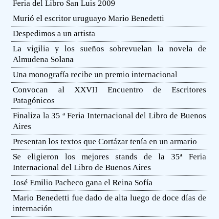
Feria del Libro San Luis 2009
Murió el escritor uruguayo Mario Benedetti
Despedimos a un artista
La vigilia y los sueños sobrevuelan la novela de
Almudena Solana
Una monografía recibe un premio internacional
Convocan al XXVII Encuentro de Escritores
Patagónicos
Finaliza la 35 ª Feria Internacional del Libro de Buenos
Aires
Presentan los textos que Cortázar tenía en un armario
Se eligieron los mejores stands de la 35ª Feria
Internacional del Libro de Buenos Aires
José Emilio Pacheco gana el Reina Sofía
Mario Benedetti fue dado de alta luego de doce días de
internación