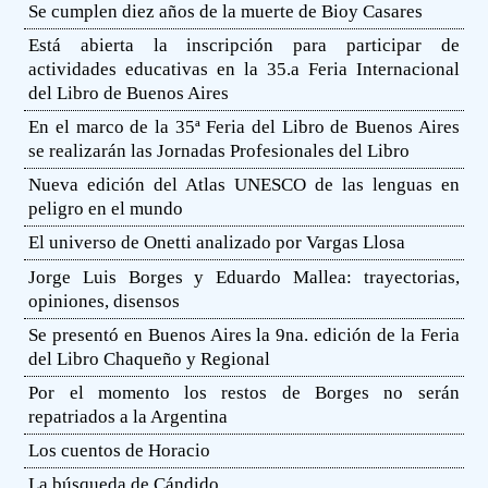
Se cumplen diez años de la muerte de Bioy Casares
Está abierta la inscripción para participar de
actividades educativas en la 35.a Feria Internacional
del Libro de Buenos Aires
En el marco de la 35ª Feria del Libro de Buenos Aires
se realizarán las Jornadas Profesionales del Libro
Nueva edición del Atlas UNESCO de las lenguas en
peligro en el mundo
El universo de Onetti analizado por Vargas Llosa
Jorge Luis Borges y Eduardo Mallea: trayectorias,
opiniones, disensos
Se presentó en Buenos Aires la 9na. edición de la Feria
del Libro Chaqueño y Regional
Por el momento los restos de Borges no serán
repatriados a la Argentina
Los cuentos de Horacio
La búsqueda de Cándido