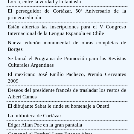
Lorca, entre la verdad y la fantasía
El perseguidor de Cortázar, 50º Aniversario de la
primera edición
Están abiertas las inscripciones para el V Congreso
Internacional de la Lengua Española en Chile
Nueva edición monumental de obras completas de
Borges
Se lanzó el Programa de Promoción para las Revistas
Culturales Argentinas
El mexicano José Emilio Pacheco, Premio Cervantes
2009
Deseos del presidente francés de trasladar los restos de
Albert Camus
El dibujante Sabat le rinde su homenaje a Onetti
La biblioteca de Cortázar
Edgar Allan Poe en la gran pantalla