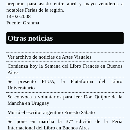
preparan para asistir entre abril y mayo venideros a
notables Ferias de la región.
14-02-2008
Fuente:
Granma
Otras noticias
Ver archivo de noticias de Artes Visuales
Comienza hoy la Semana del Libro Francés en Buenos
Aires
Se presentó PLUA, la Plataforma del Libro
Universitario
Se convoca a voluntarios para leer Don Quijote de la
Mancha en Uruguay
Murió el escritor argentino Ernesto Sábato
Se pone en marcha la 37º edición de la Feria
Internacional del Libro en Buenos Aires