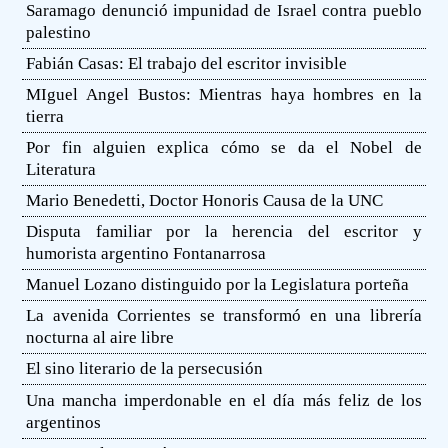
Saramago denunció impunidad de Israel contra pueblo
palestino
Fabián Casas: El trabajo del escritor invisible
MIguel Angel Bustos: Mientras haya hombres en la
tierra
Por fin alguien explica cómo se da el Nobel de
Literatura
Mario Benedetti, Doctor Honoris Causa de la UNC
Disputa familiar por la herencia del escritor y
humorista argentino Fontanarrosa
Manuel Lozano distinguido por la Legislatura porteña
La avenida Corrientes se transformó en una librería
nocturna al aire libre
El sino literario de la persecusión
Una mancha imperdonable en el día más feliz de los
argentinos