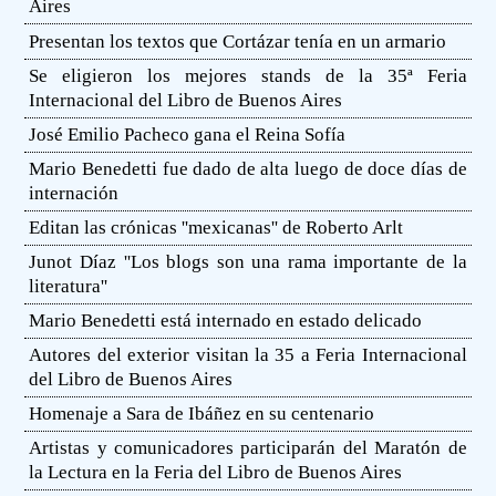
Aires
Presentan los textos que Cortázar tenía en un armario
Se eligieron los mejores stands de la 35ª Feria
Internacional del Libro de Buenos Aires
José Emilio Pacheco gana el Reina Sofía
Mario Benedetti fue dado de alta luego de doce días de
internación
Editan las crónicas ''mexicanas'' de Roberto Arlt
Junot Díaz ''Los blogs son una rama importante de la
literatura''
Mario Benedetti está internado en estado delicado
Autores del exterior visitan la 35 a Feria Internacional
del Libro de Buenos Aires
Homenaje a Sara de Ibáñez en su centenario
Artistas y comunicadores participarán del Maratón de
la Lectura en la Feria del Libro de Buenos Aires