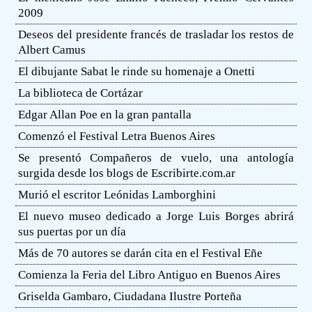
2009
Deseos del presidente francés de trasladar los restos de
Albert Camus
El dibujante Sabat le rinde su homenaje a Onetti
La biblioteca de Cortázar
Edgar Allan Poe en la gran pantalla
Comenzó el Festival Letra Buenos Aires
Se presentó Compañeros de vuelo, una antología
surgida desde los blogs de Escribirte.com.ar
Murió el escritor Leónidas Lamborghini
El nuevo museo dedicado a Jorge Luis Borges abrirá
sus puertas por un día
Más de 70 autores se darán cita en el Festival Eñe
Comienza la Feria del Libro Antiguo en Buenos Aires
Griselda Gambaro, Ciudadana Ilustre Porteña