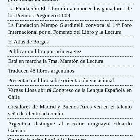
La Fundación El Libro dio a conocer los ganadores de
los Premios Pregonero 2009
La Fundación Mempo Giardinelli convoca al 14º Foro
Internacional por el Fomento del Libro y la Lectura
El Atlas de Borges
Publicar un libro por primera vez
Está en marcha la 7ma. Maratón de Lectura
Traducen 45 libros argentinos
Presentan un libro sobre orientación vocacional
Vargas Llosa abrirá Congreso de la Lengua Española en
Chile
Creadores de Madrid y Buenos Aires ven en el talento
seña de identidad común
Argentina distingue al escritor uruguayo Eduardo
Galeano