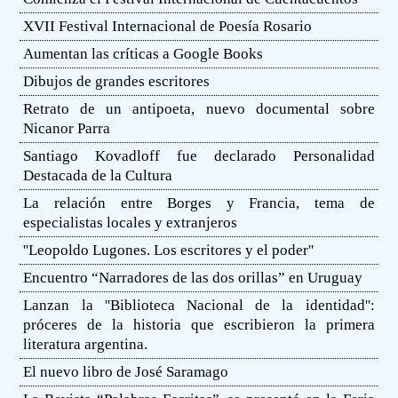
XVII Festival Internacional de Poesía Rosario
Aumentan las críticas a Google Books
Dibujos de grandes escritores
Retrato de un antipoeta, nuevo documental sobre
Nicanor Parra
Santiago Kovadloff fue declarado Personalidad
Destacada de la Cultura
La relación entre Borges y Francia, tema de
especialistas locales y extranjeros
''Leopoldo Lugones. Los escritores y el poder''
Encuentro “Narradores de las dos orillas” en Uruguay
Lanzan la ''Biblioteca Nacional de la identidad'':
próceres de la historia que escribieron la primera
literatura argentina.
El nuevo libro de José Saramago