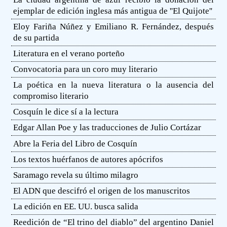
ejemplar de edición inglesa más antigua de ''El Quijote''
Eloy Fariña Núñez y Emiliano R. Fernández, después
de su partida
Literatura en el verano porteño
Convocatoria para un coro muy literario
La poética en la nueva literatura o la ausencia del
compromiso literario
Cosquín le dice sí a la lectura
Edgar Allan Poe y las traducciones de Julio Cortázar
Abre la Feria del Libro de Cosquín
Los textos huérfanos de autores apócrifos
Saramago revela su último milagro
El ADN que descifró el origen de los manuscritos
La edición en EE. UU. busca salida
Reedición de “El trino del diablo” del argentino Daniel