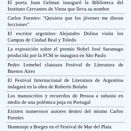
El poeta Juan Gelman inauguró la Biblioteca del
Instituto Cervantes de Viena que lleva su nombre
Carlos Fuentes: ''Quisiera que los jóvenes me dieran
lecciones''
El escritor argentino Alejandro Dolina visita los
Campus de Ciudad Real y Toledo
La exposición sobre el premio Nobel José Saramago
producida por la FCM se inaugura en São Paulo
Pedro Lemebel clausura Festival de Literatura de
Buenos Aires
El Festival Internacional de Literatura de Argentina
indagará en la obra de Roberto Bolaño
Los manuscritos y recuerdos de Pessoa a subasta en
medio de una polémica puja en Portugal
Existen numerosos autores dentro del mismo Carlos
Fuentes
Homenaje a Borges en el Festival de Mar del Plata