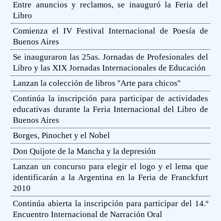
Entre anuncios y reclamos, se inauguró la Feria del
Libro
Comienza el IV Festival Internacional de Poesía de
Buenos Aires
Se inauguraron las 25as. Jornadas de Profesionales del
Libro y las XIX Jornadas Internacionales de Educación
Lanzan la colección de libros ''Arte para chicos''
Continúa la inscripción para participar de actividades
educativas durante la Feria Internacional del Libro de
Buenos Aires
Borges, Pinochet y el Nobel
Don Quijote de la Mancha y la depresión
Lanzan un concurso para elegir el logo y el lema que
identificarán a la Argentina en la Feria de Franckfurt
2010
Continúa abierta la inscripción para participar del 14.º
Encuentro Internacional de Narración Oral