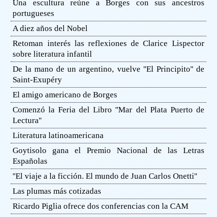
Una escultura reúne a Borges con sus ancestros
portugueses
A diez años del Nobel
Retoman interés las reflexiones de Clarice Lispector
sobre literatura infantil
De la mano de un argentino, vuelve ''El Principito'' de
Saint-Exupéry
El amigo americano de Borges
Comenzó la Feria del Libro ''Mar del Plata Puerto de
Lectura''
Literatura latinoamericana
Goytisolo gana el Premio Nacional de las Letras
Españolas
''El viaje a la ficción. El mundo de Juan Carlos Onetti''
Las plumas más cotizadas
Ricardo Piglia ofrece dos conferencias con la CAM