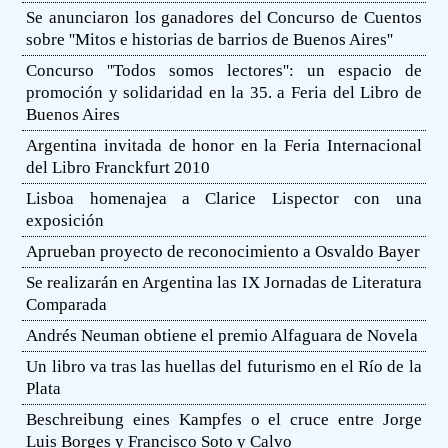
Se anunciaron los ganadores del Concurso de Cuentos
sobre ''Mitos e historias de barrios de Buenos Aires''
Concurso ''Todos somos lectores'': un espacio de
promoción y solidaridad en la 35. a Feria del Libro de
Buenos Aires
Argentina invitada de honor en la Feria Internacional
del Libro Franckfurt 2010
Lisboa homenajea a Clarice Lispector con una
exposición
Aprueban proyecto de reconocimiento a Osvaldo Bayer
Se realizarán en Argentina las IX Jornadas de Literatura
Comparada
Andrés Neuman obtiene el premio Alfaguara de Novela
Un libro va tras las huellas del futurismo en el Río de la
Plata
Beschreibung eines Kampfes o el cruce entre Jorge
Luis Borges y Francisco Soto y Calvo