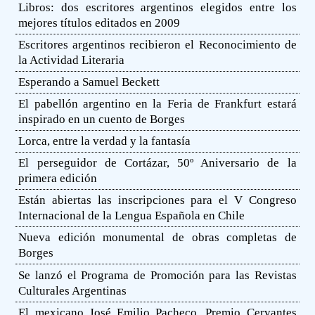
Libros: dos escritores argentinos elegidos entre los
mejores títulos editados en 2009
Escritores argentinos recibieron el Reconocimiento de
la Actividad Literaria
Esperando a Samuel Beckett
El pabellón argentino en la Feria de Frankfurt estará
inspirado en un cuento de Borges
Lorca, entre la verdad y la fantasía
El perseguidor de Cortázar, 50º Aniversario de la
primera edición
Están abiertas las inscripciones para el V Congreso
Internacional de la Lengua Española en Chile
Nueva edición monumental de obras completas de
Borges
Se lanzó el Programa de Promoción para las Revistas
Culturales Argentinas
El mexicano José Emilio Pacheco, Premio Cervantes