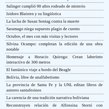
Salinger cumplió 90 años rodeado de misterio
Isidoro Blaisten y su lingüística
La lucha de Susan Sontag contra la muerte
Saramago niega supuesto plagio de cuento
Octubre, el mes con más visitas y lectores
Silvina Ocampo: completan la edición de una obra
notable
Homenaje a Horacio Quiroga: Crean laberinto
interactivo de 300 metros
El fantástico viaje a bordo del Beagle
Bolivia, libre de analfabetismo
La provincia de Santa Fe y la UNL editan libros de
autores santafesinos
La carencia de una tradición narrativa boliviana
Reconstruyen relación de Alfonsina Storni con