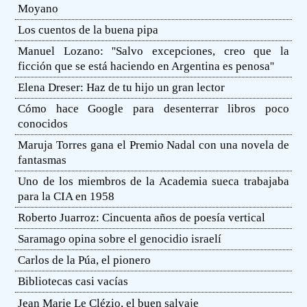
Moyano
Los cuentos de la buena pipa
Manuel Lozano: ''Salvo excepciones, creo que la
ficción que se está haciendo en Argentina es penosa''
Elena Dreser: Haz de tu hijo un gran lector
Cómo hace Google para desenterrar libros poco
conocidos
Maruja Torres gana el Premio Nadal con una novela de
fantasmas
Uno de los miembros de la Academia sueca trabajaba
para la CIA en 1958
Roberto Juarroz: Cincuenta años de poesía vertical
Saramago opina sobre el genocidio israelí
Carlos de la Púa, el pionero
Bibliotecas casi vacías
Jean Marie Le Clézio, el buen salvaje