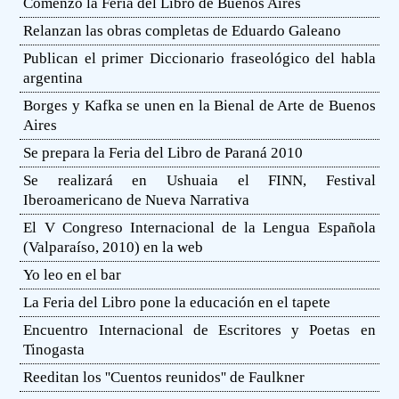
Comenzó la Feria del Libro de Buenos Aires
Relanzan las obras completas de Eduardo Galeano
Publican el primer Diccionario fraseológico del habla
argentina
Borges y Kafka se unen en la Bienal de Arte de Buenos
Aires
Se prepara la Feria del Libro de Paraná 2010
Se realizará en Ushuaia el FINN, Festival
Iberoamericano de Nueva Narrativa
El V Congreso Internacional de la Lengua Española
(Valparaíso, 2010) en la web
Yo leo en el bar
La Feria del Libro pone la educación en el tapete
Encuentro Internacional de Escritores y Poetas en
Tinogasta
Reeditan los ''Cuentos reunidos'' de Faulkner