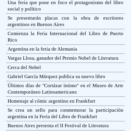
Una feria que pone en foco el protagonismo del libro
social y político
Se presentarán placas con la obra de escritores
argentinos en Buenos Aires
Comienza la Feria Internacional del Libro de Puerto
Rico
Argentina en la feria de Alemania
Vargas Llosa, ganador del Premio Nobel de Literatura
Cerca del Nobel
Gabriel García Márquez publica su nuevo libro
Últimos días de ''Cortázar íntimo'' en el Museo de Arte
Contemporáneo Latinoamericano
Homenaje al cómic argentino en Frankfurt
Se crea un sello para conmemorar la participación
argentina en la Feria del Libro de Frankfurt
Buenos Aires presenta el II Festival de Literatura