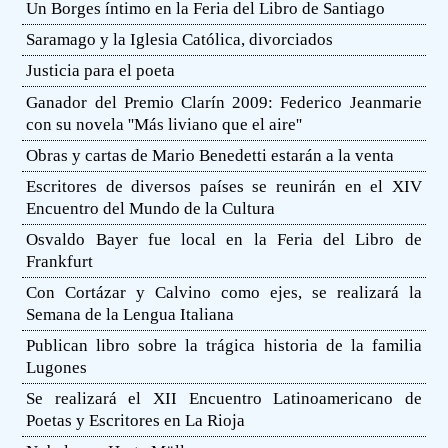
Un Borges íntimo en la Feria del Libro de Santiago
Saramago y la Iglesia Católica, divorciados
Justicia para el poeta
Ganador del Premio Clarín 2009: Federico Jeanmarie
con su novela ''Más liviano que el aire''
Obras y cartas de Mario Benedetti estarán a la venta
Escritores de diversos países se reunirán en el XIV
Encuentro del Mundo de la Cultura
Osvaldo Bayer fue local en la Feria del Libro de
Frankfurt
Con Cortázar y Calvino como ejes, se realizará la
Semana de la Lengua Italiana
Publican libro sobre la trágica historia de la familia
Lugones
Se realizará el XII Encuentro Latinoamericano de
Poetas y Escritores en La Rioja