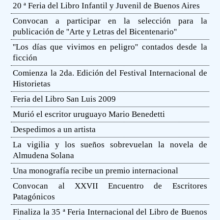
20 ª Feria del Libro Infantil y Juvenil de Buenos Aires
Convocan a participar en la selección para la
publicación de ''Arte y Letras del Bicentenario''
''Los días que vivimos en peligro'' contados desde la
ficción
Comienza la 2da. Edición del Festival Internacional de
Historietas
Feria del Libro San Luis 2009
Murió el escritor uruguayo Mario Benedetti
Despedimos a un artista
La vigilia y los sueños sobrevuelan la novela de
Almudena Solana
Una monografía recibe un premio internacional
Convocan al XXVII Encuentro de Escritores
Patagónicos
Finaliza la 35 ª Feria Internacional del Libro de Buenos