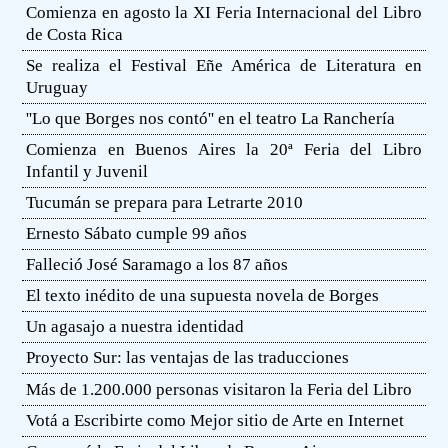
Comienza en agosto la XI Feria Internacional del Libro
de Costa Rica
Se realiza el Festival Eñe América de Literatura en
Uruguay
''Lo que Borges nos contó'' en el teatro La Ranchería
Comienza en Buenos Aires la 20ª Feria del Libro
Infantil y Juvenil
Tucumán se prepara para Letrarte 2010
Ernesto Sábato cumple 99 años
Falleció José Saramago a los 87 años
El texto inédito de una supuesta novela de Borges
Un agasajo a nuestra identidad
Proyecto Sur: las ventajas de las traducciones
Más de 1.200.000 personas visitaron la Feria del Libro
Votá a Escribirte como Mejor sitio de Arte en Internet