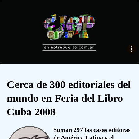
Cerca de 300 editoriales del
mundo en Feria del Libro
Cuba 2008
Suman 297 las casas editoras
de América Latina y el