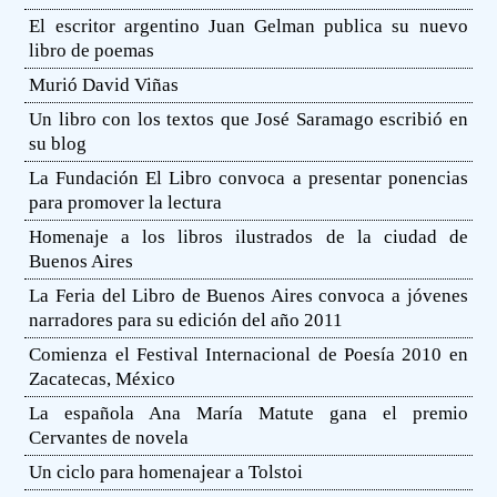
El escritor argentino Juan Gelman publica su nuevo
libro de poemas
Murió David Viñas
Un libro con los textos que José Saramago escribió en
su blog
La Fundación El Libro convoca a presentar ponencias
para promover la lectura
Homenaje a los libros ilustrados de la ciudad de
Buenos Aires
La Feria del Libro de Buenos Aires convoca a jóvenes
narradores para su edición del año 2011
Comienza el Festival Internacional de Poesía 2010 en
Zacatecas, México
La española Ana María Matute gana el premio
Cervantes de novela
Un ciclo para homenajear a Tolstoi