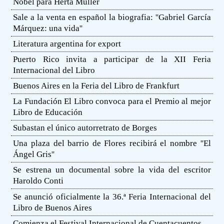
Nobel para Herta Müller
Sale a la venta en español la biografia: ''Gabriel García
Márquez: una vida''
Literatura argentina for export
Puerto Rico invita a participar de la XII Feria
Internacional del Libro
Buenos Aires en la Feria del Libro de Frankfurt
La Fundación El Libro convoca para el Premio al mejor
Libro de Educación
Subastan el único autorretrato de Borges
Una plaza del barrio de Flores recibirá el nombre ''El
Ángel Gris''
Se estrena un documental sobre la vida del escritor
Haroldo Conti
Se anunció oficialmente la 36.ª Feria Internacional del
Libro de Buenos Aires
Comienza el Festival Internacional de Cuentacuentos