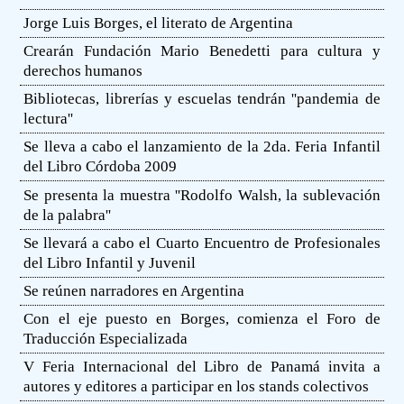
Jorge Luis Borges, el literato de Argentina
Crearán Fundación Mario Benedetti para cultura y
derechos humanos
Bibliotecas, librerías y escuelas tendrán ''pandemia de
lectura''
Se lleva a cabo el lanzamiento de la 2da. Feria Infantil
del Libro Córdoba 2009
Se presenta la muestra ''Rodolfo Walsh, la sublevación
de la palabra''
Se llevará a cabo el Cuarto Encuentro de Profesionales
del Libro Infantil y Juvenil
Se reúnen narradores en Argentina
Con el eje puesto en Borges, comienza el Foro de
Traducción Especializada
V Feria Internacional del Libro de Panamá invita a
autores y editores a participar en los stands colectivos