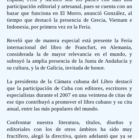
participación editorial y artesanal, pues se cuenta con un
bazar que funciona en El Morro, anunció González, al
tiempo que destacó la presencia de Grecia, Vietnam e
Indonesia, por primera vez en la Feria.
Reveló que de manera especial está presente la Feria
internacional del libro de Francfurt, en Alemania,
considerada la de mayor relevancia en el mundo, y
subrayó la amplia presencia de la Junta de Andalucía y
su cultura, y la de Galicia, invitada de honor.
La presidenta de la Cámara cubana del Libro destacó
que la participación de Cuba con editores, escritores y
especialistas durante el 2007 en una veintena de citas de
ese tipo contribuyó a promover el libro cubano y su cita
anual, entre las más populares del mundo.
Confrontar nuestra literatura, títulos, diseños y
editoriales con los de otros ámbitos ha sido muy
fructífero, alegó la directiva, quien adelantó que ya se