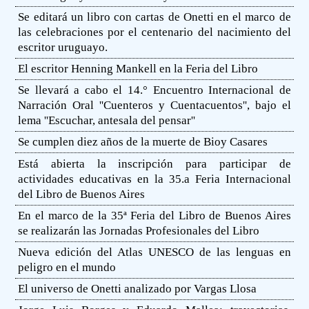
Se editará un libro con cartas de Onetti en el marco de
las celebraciones por el centenario del nacimiento del
escritor uruguayo.
El escritor Henning Mankell en la Feria del Libro
Se llevará a cabo el 14.° Encuentro Internacional de
Narración Oral ''Cuenteros y Cuentacuentos'', bajo el
lema ''Escuchar, antesala del pensar''
Se cumplen diez años de la muerte de Bioy Casares
Está abierta la inscripción para participar de
actividades educativas en la 35.a Feria Internacional
del Libro de Buenos Aires
En el marco de la 35ª Feria del Libro de Buenos Aires
se realizarán las Jornadas Profesionales del Libro
Nueva edición del Atlas UNESCO de las lenguas en
peligro en el mundo
El universo de Onetti analizado por Vargas Llosa