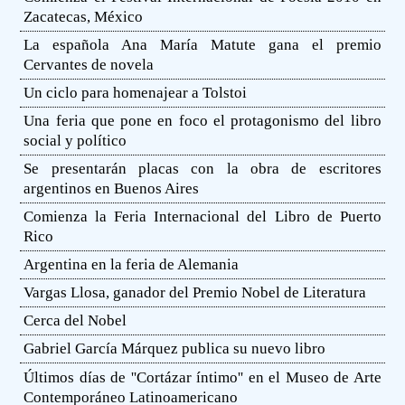
Zacatecas, México
La española Ana María Matute gana el premio
Cervantes de novela
Un ciclo para homenajear a Tolstoi
Una feria que pone en foco el protagonismo del libro
social y político
Se presentarán placas con la obra de escritores
argentinos en Buenos Aires
Comienza la Feria Internacional del Libro de Puerto
Rico
Argentina en la feria de Alemania
Vargas Llosa, ganador del Premio Nobel de Literatura
Cerca del Nobel
Gabriel García Márquez publica su nuevo libro
Últimos días de ''Cortázar íntimo'' en el Museo de Arte
Contemporáneo Latinoamericano