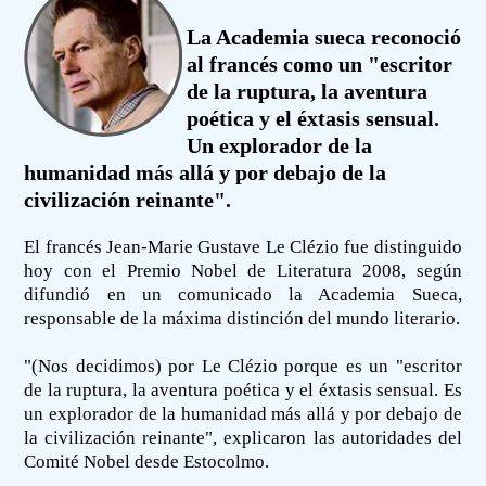
La Academia sueca reconoció
al francés como un "escritor
de la ruptura, la aventura
poética y el éxtasis sensual.
Un explorador de la
humanidad más allá y por debajo de la
civilización reinante".
El francés Jean-Marie Gustave Le Clézio fue distinguido
hoy con el Premio Nobel de Literatura 2008, según
difundió en un comunicado la Academia Sueca,
responsable de la máxima distinción del mundo literario.
"(Nos decidimos) por Le Clézio porque es un "escritor
de la ruptura, la aventura poética y el éxtasis sensual. Es
un explorador de la humanidad más allá y por debajo de
la civilización reinante", explicaron las autoridades del
Comité Nobel desde Estocolmo.