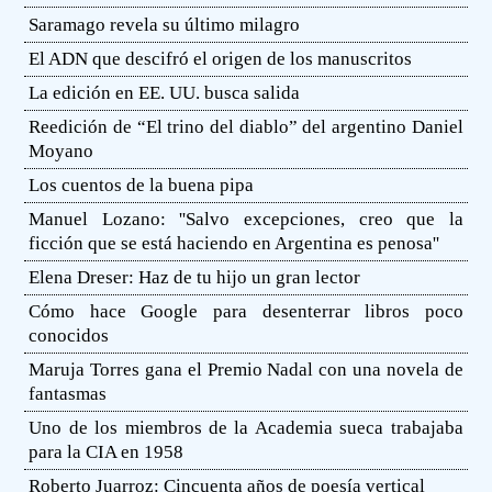
Saramago revela su último milagro
El ADN que descifró el origen de los manuscritos
La edición en EE. UU. busca salida
Reedición de “El trino del diablo” del argentino Daniel
Moyano
Los cuentos de la buena pipa
Manuel Lozano: ''Salvo excepciones, creo que la
ficción que se está haciendo en Argentina es penosa''
Elena Dreser: Haz de tu hijo un gran lector
Cómo hace Google para desenterrar libros poco
conocidos
Maruja Torres gana el Premio Nadal con una novela de
fantasmas
Uno de los miembros de la Academia sueca trabajaba
para la CIA en 1958
Roberto Juarroz: Cincuenta años de poesía vertical