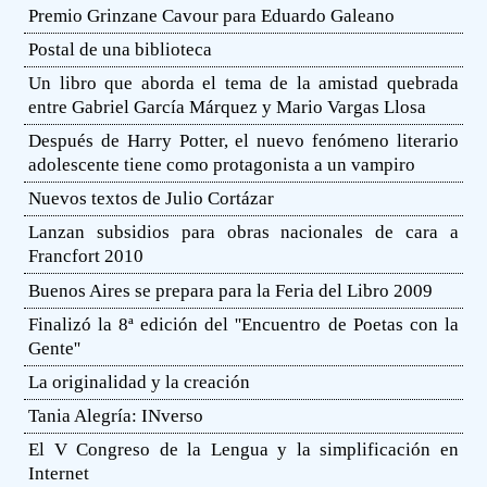
Premio Grinzane Cavour para Eduardo Galeano
Postal de una biblioteca
Un libro que aborda el tema de la amistad quebrada
entre Gabriel García Márquez y Mario Vargas Llosa
Después de Harry Potter, el nuevo fenómeno literario
adolescente tiene como protagonista a un vampiro
Nuevos textos de Julio Cortázar
Lanzan subsidios para obras nacionales de cara a
Francfort 2010
Buenos Aires se prepara para la Feria del Libro 2009
Finalizó la 8ª edición del ''Encuentro de Poetas con la
Gente''
La originalidad y la creación
Tania Alegría: INverso
El V Congreso de la Lengua y la simplificación en
Internet