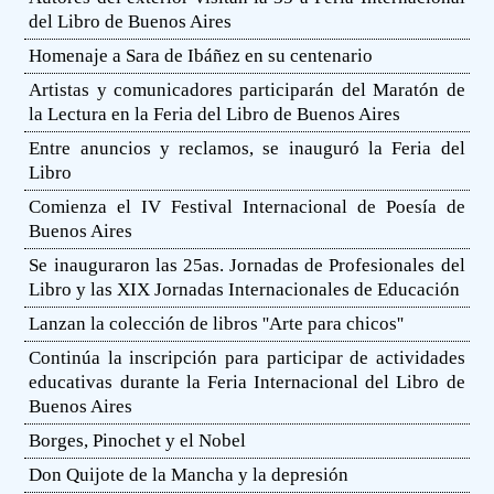
del Libro de Buenos Aires
Homenaje a Sara de Ibáñez en su centenario
Artistas y comunicadores participarán del Maratón de
la Lectura en la Feria del Libro de Buenos Aires
Entre anuncios y reclamos, se inauguró la Feria del
Libro
Comienza el IV Festival Internacional de Poesía de
Buenos Aires
Se inauguraron las 25as. Jornadas de Profesionales del
Libro y las XIX Jornadas Internacionales de Educación
Lanzan la colección de libros ''Arte para chicos''
Continúa la inscripción para participar de actividades
educativas durante la Feria Internacional del Libro de
Buenos Aires
Borges, Pinochet y el Nobel
Don Quijote de la Mancha y la depresión