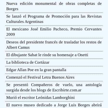
Nueva edición monumental de obras completas de
Borges
Se lanzó el Programa de Promoción para las Revistas
Culturales Argentinas
El mexicano José Emilio Pacheco, Premio Cervantes
2009
Deseos del presidente francés de trasladar los restos de
Albert Camus
El dibujante Sabat le rinde su homenaje a Onetti
La biblioteca de Cortázar
Edgar Allan Poe en la gran pantalla
Comenzó el Festival Letra Buenos Aires
Se presentó Compañeros de vuelo, una antología
surgida desde los blogs de Escribirte.com.ar
Murió el escritor Leónidas Lamborghini
El nuevo museo dedicado a Jorge Luis Borges abrirá