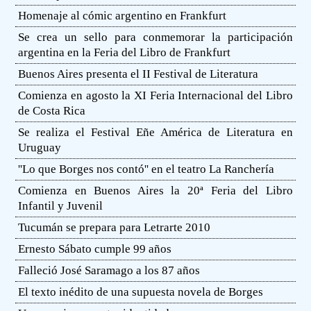
Homenaje al cómic argentino en Frankfurt
Se crea un sello para conmemorar la participación
argentina en la Feria del Libro de Frankfurt
Buenos Aires presenta el II Festival de Literatura
Comienza en agosto la XI Feria Internacional del Libro
de Costa Rica
Se realiza el Festival Eñe América de Literatura en
Uruguay
''Lo que Borges nos contó'' en el teatro La Ranchería
Comienza en Buenos Aires la 20ª Feria del Libro
Infantil y Juvenil
Tucumán se prepara para Letrarte 2010
Ernesto Sábato cumple 99 años
Falleció José Saramago a los 87 años
El texto inédito de una supuesta novela de Borges