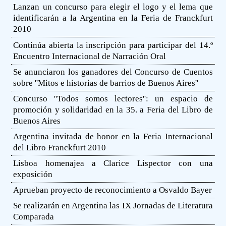
Lanzan un concurso para elegir el logo y el lema que
identificarán a la Argentina en la Feria de Franckfurt
2010
Continúa abierta la inscripción para participar del 14.º
Encuentro Internacional de Narración Oral
Se anunciaron los ganadores del Concurso de Cuentos
sobre ''Mitos e historias de barrios de Buenos Aires''
Concurso ''Todos somos lectores'': un espacio de
promoción y solidaridad en la 35. a Feria del Libro de
Buenos Aires
Argentina invitada de honor en la Feria Internacional
del Libro Franckfurt 2010
Lisboa homenajea a Clarice Lispector con una
exposición
Aprueban proyecto de reconocimiento a Osvaldo Bayer
Se realizarán en Argentina las IX Jornadas de Literatura
Comparada