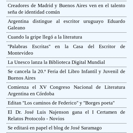
Creadores de Madrid y Buenos Aires ven en el talento
seña de identidad común
Argentina distingue al escritor uruguayo Eduardo
Galeano
Cuando la gripe llegó a la literatura
''Palabras Escritas'' en la Casa del Escritor de
Montevideo
La Unesco lanza la Biblioteca Digital Mundial
Se cancela la 20.ª Feria del Libro Infantil y Juvenil de
Buenos Aires
Comienza el XV Congreso Nacional de Literatura
Argentina en Córdoba
Editan ''Los caminos de Federico'' y ''Borges poeta''
El Dr. José Luis Najenson gana el I Certamen de
Relatos Protocolo - Novios
Se editará en papel el blog de José Saramago