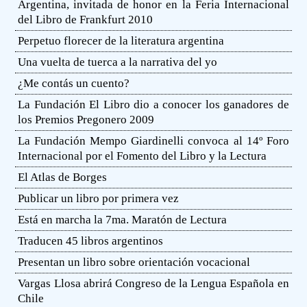
Argentina, invitada de honor en la Feria Internacional
del Libro de Frankfurt 2010
Perpetuo florecer de la literatura argentina
Una vuelta de tuerca a la narrativa del yo
¿Me contás un cuento?
La Fundación El Libro dio a conocer los ganadores de
los Premios Pregonero 2009
La Fundación Mempo Giardinelli convoca al 14º Foro
Internacional por el Fomento del Libro y la Lectura
El Atlas de Borges
Publicar un libro por primera vez
Está en marcha la 7ma. Maratón de Lectura
Traducen 45 libros argentinos
Presentan un libro sobre orientación vocacional
Vargas Llosa abrirá Congreso de la Lengua Española en
Chile