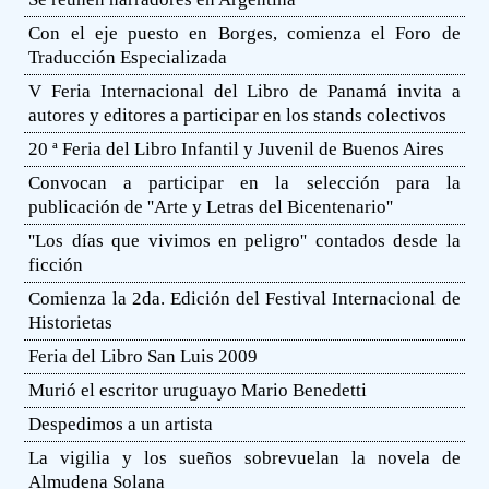
Con el eje puesto en Borges, comienza el Foro de
Traducción Especializada
V Feria Internacional del Libro de Panamá invita a
autores y editores a participar en los stands colectivos
20 ª Feria del Libro Infantil y Juvenil de Buenos Aires
Convocan a participar en la selección para la
publicación de ''Arte y Letras del Bicentenario''
''Los días que vivimos en peligro'' contados desde la
ficción
Comienza la 2da. Edición del Festival Internacional de
Historietas
Feria del Libro San Luis 2009
Murió el escritor uruguayo Mario Benedetti
Despedimos a un artista
La vigilia y los sueños sobrevuelan la novela de
Almudena Solana