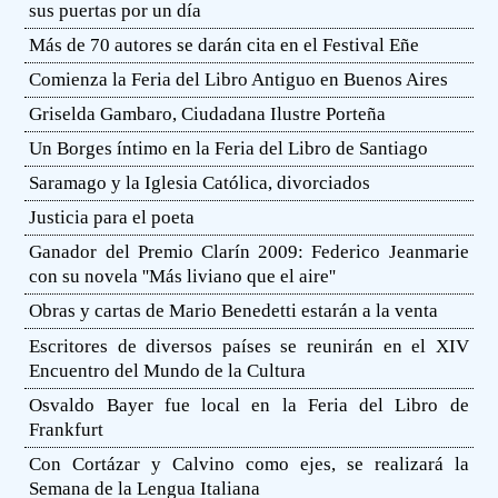
sus puertas por un día
Más de 70 autores se darán cita en el Festival Eñe
Comienza la Feria del Libro Antiguo en Buenos Aires
Griselda Gambaro, Ciudadana Ilustre Porteña
Un Borges íntimo en la Feria del Libro de Santiago
Saramago y la Iglesia Católica, divorciados
Justicia para el poeta
Ganador del Premio Clarín 2009: Federico Jeanmarie
con su novela ''Más liviano que el aire''
Obras y cartas de Mario Benedetti estarán a la venta
Escritores de diversos países se reunirán en el XIV
Encuentro del Mundo de la Cultura
Osvaldo Bayer fue local en la Feria del Libro de
Frankfurt
Con Cortázar y Calvino como ejes, se realizará la
Semana de la Lengua Italiana