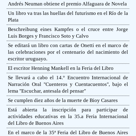
Andrés Neuman obtiene el premio Alfaguara de Novela
Un libro va tras las huellas del futurismo en el Río de la
Plata
Beschreibung eines Kampfes o el cruce entre Jorge
Luis Borges y Francisco Soto y Calvo
Se editará un libro con cartas de Onetti en el marco de
las celebraciones por el centenario del nacimiento del
escritor uruguayo.
El escritor Henning Mankell en la Feria del Libro
Se llevará a cabo el 14.° Encuentro Internacional de
Narración Oral ''Cuenteros y Cuentacuentos'', bajo el
lema ''Escuchar, antesala del pensar''
Se cumplen diez años de la muerte de Bioy Casares
Está abierta la inscripción para participar de
actividades educativas en la 35.a Feria Internacional
del Libro de Buenos Aires
En el marco de la 35ª Feria del Libro de Buenos Aires