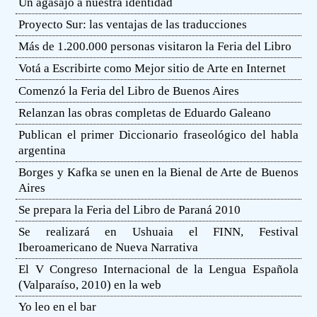
Un agasajo a nuestra identidad
Proyecto Sur: las ventajas de las traducciones
Más de 1.200.000 personas visitaron la Feria del Libro
Votá a Escribirte como Mejor sitio de Arte en Internet
Comenzó la Feria del Libro de Buenos Aires
Relanzan las obras completas de Eduardo Galeano
Publican el primer Diccionario fraseológico del habla
argentina
Borges y Kafka se unen en la Bienal de Arte de Buenos
Aires
Se prepara la Feria del Libro de Paraná 2010
Se realizará en Ushuaia el FINN, Festival
Iberoamericano de Nueva Narrativa
El V Congreso Internacional de la Lengua Española
(Valparaíso, 2010) en la web
Yo leo en el bar