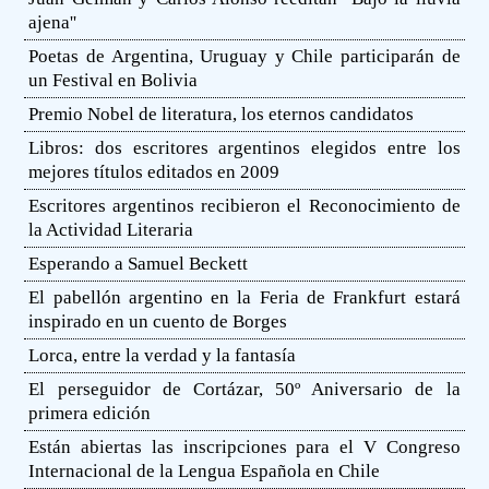
ajena''
Poetas de Argentina, Uruguay y Chile participarán de
un Festival en Bolivia
Premio Nobel de literatura, los eternos candidatos
Libros: dos escritores argentinos elegidos entre los
mejores títulos editados en 2009
Escritores argentinos recibieron el Reconocimiento de
la Actividad Literaria
Esperando a Samuel Beckett
El pabellón argentino en la Feria de Frankfurt estará
inspirado en un cuento de Borges
Lorca, entre la verdad y la fantasía
El perseguidor de Cortázar, 50º Aniversario de la
primera edición
Están abiertas las inscripciones para el V Congreso
Internacional de la Lengua Española en Chile