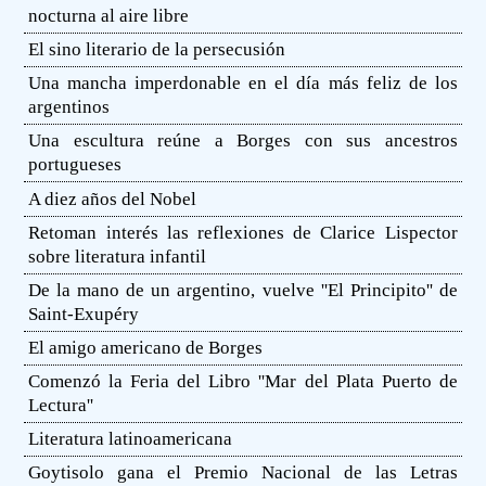
nocturna al aire libre
El sino literario de la persecusión
Una mancha imperdonable en el día más feliz de los
argentinos
Una escultura reúne a Borges con sus ancestros
portugueses
A diez años del Nobel
Retoman interés las reflexiones de Clarice Lispector
sobre literatura infantil
De la mano de un argentino, vuelve ''El Principito'' de
Saint-Exupéry
El amigo americano de Borges
Comenzó la Feria del Libro ''Mar del Plata Puerto de
Lectura''
Literatura latinoamericana
Goytisolo gana el Premio Nacional de las Letras