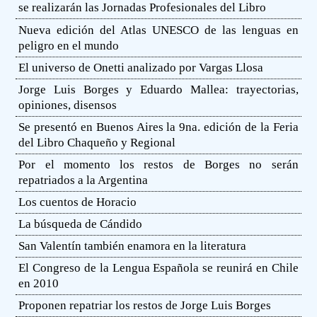
se realizarán las Jornadas Profesionales del Libro
Nueva edición del Atlas UNESCO de las lenguas en
peligro en el mundo
El universo de Onetti analizado por Vargas Llosa
Jorge Luis Borges y Eduardo Mallea: trayectorias,
opiniones, disensos
Se presentó en Buenos Aires la 9na. edición de la Feria
del Libro Chaqueño y Regional
Por el momento los restos de Borges no serán
repatriados a la Argentina
Los cuentos de Horacio
La búsqueda de Cándido
San Valentín también enamora en la literatura
El Congreso de la Lengua Española se reunirá en Chile
en 2010
Proponen repatriar los restos de Jorge Luis Borges