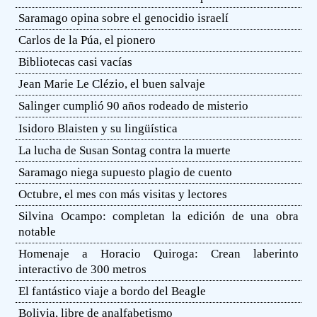
Saramago opina sobre el genocidio israelí
Carlos de la Púa, el pionero
Bibliotecas casi vacías
Jean Marie Le Clézio, el buen salvaje
Salinger cumplió 90 años rodeado de misterio
Isidoro Blaisten y su lingüística
La lucha de Susan Sontag contra la muerte
Saramago niega supuesto plagio de cuento
Octubre, el mes con más visitas y lectores
Silvina Ocampo: completan la edición de una obra
notable
Homenaje a Horacio Quiroga: Crean laberinto
interactivo de 300 metros
El fantástico viaje a bordo del Beagle
Bolivia, libre de analfabetismo