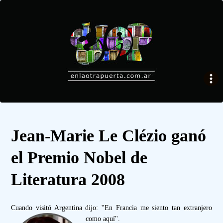
Jean-Marie Le Clézio ganó
el Premio Nobel de
Literatura 2008
Cuando visitó Argentina dijo: ''En Francia me siento tan extranjero
como aquí''.