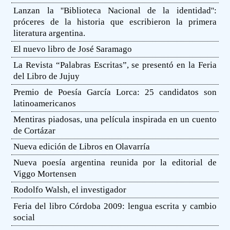
Lanzan la ''Biblioteca Nacional de la identidad'':
próceres de la historia que escribieron la primera
literatura argentina.
El nuevo libro de José Saramago
La Revista “Palabras Escritas”, se presentó en la Feria
del Libro de Jujuy
Premio de Poesía García Lorca: 25 candidatos son
latinoamericanos
Mentiras piadosas, una película inspirada en un cuento
de Cortázar
Nueva edición de Libros en Olavarría
Nueva poesía argentina reunida por la editorial de
Viggo Mortensen
Rodolfo Walsh, el investigador
Feria del libro Córdoba 2009: lengua escrita y cambio
social