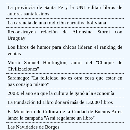
La provincia de Santa Fe y la UNL editan libros de
autores santafesinos
La carencia de una tradición narrativa boliviana
Reconstruyen relación de Alfonsina Storni con
Uruguay
Los libros de humor para chicos lideran el ranking de
ventas
Murió Samuel Huntington, autor del ''Choque de
Civilizaciones''
Saramago: ''La felicidad no es otra cosa que estar en
paz consigo mismo''
2008: el año en que la cultura le ganó a la economía
La Fundación El Libro donará más de 13.000 libros
El Ministerio de Cultura de la Ciudad de Buenos Aires
lanza la campaña ''A mí regalame un libro''
Las Navidades de Borges