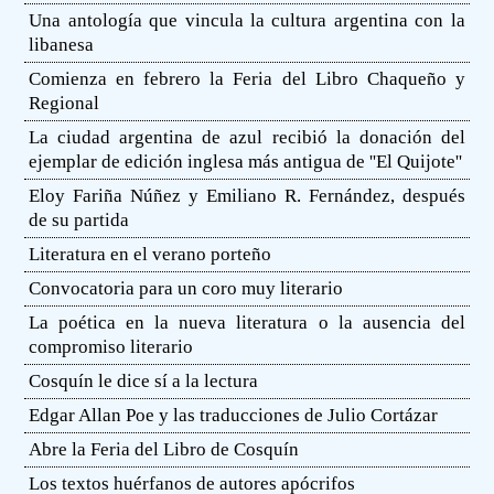
Una antología que vincula la cultura argentina con la
libanesa
Comienza en febrero la Feria del Libro Chaqueño y
Regional
La ciudad argentina de azul recibió la donación del
ejemplar de edición inglesa más antigua de ''El Quijote''
Eloy Fariña Núñez y Emiliano R. Fernández, después
de su partida
Literatura en el verano porteño
Convocatoria para un coro muy literario
La poética en la nueva literatura o la ausencia del
compromiso literario
Cosquín le dice sí a la lectura
Edgar Allan Poe y las traducciones de Julio Cortázar
Abre la Feria del Libro de Cosquín
Los textos huérfanos de autores apócrifos