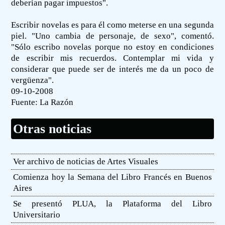
deberían pagar impuestos".
Escribir novelas es para él como meterse en una segunda
piel. "Uno cambia de personaje, de sexo", comentó.
"Sólo escribo novelas porque no estoy en condiciones
de escribir mis recuerdos. Contemplar mi vida y
considerar que puede ser de interés me da un poco de
vergüenza".
09-10-2008
Fuente:
La Razón
Otras noticias
Ver archivo de noticias de Artes Visuales
Comienza hoy la Semana del Libro Francés en Buenos
Aires
Se presentó PLUA, la Plataforma del Libro
Universitario