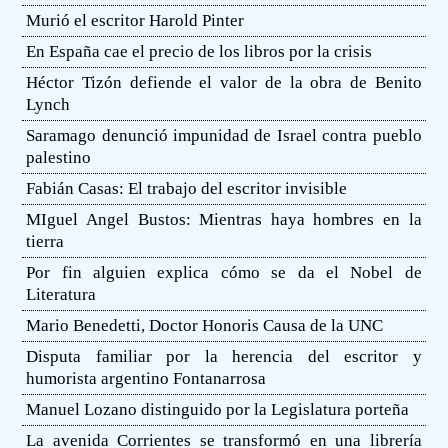
Murió el escritor Harold Pinter
En España cae el precio de los libros por la crisis
Héctor Tizón defiende el valor de la obra de Benito
Lynch
Saramago denunció impunidad de Israel contra pueblo
palestino
Fabián Casas: El trabajo del escritor invisible
MIguel Angel Bustos: Mientras haya hombres en la
tierra
Por fin alguien explica cómo se da el Nobel de
Literatura
Mario Benedetti, Doctor Honoris Causa de la UNC
Disputa familiar por la herencia del escritor y
humorista argentino Fontanarrosa
Manuel Lozano distinguido por la Legislatura porteña
La avenida Corrientes se transformó en una librería