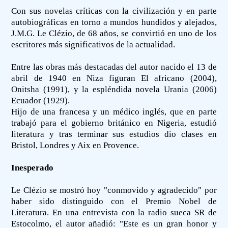
Con sus novelas críticas con la civilización y en parte
autobiográficas en torno a mundos hundidos y alejados,
J.M.G. Le Clézio, de 68 años, se convirtió en uno de los
escritores más significativos de la actualidad.
Entre las obras más destacadas del autor nacido el 13 de
abril de 1940 en Niza figuran El africano (2004),
Onitsha (1991), y la espléndida novela Urania (2006)
Ecuador (1929).
Hijo de una francesa y un médico inglés, que en parte
trabajó para el gobierno británico en Nigeria, estudió
literatura y tras terminar sus estudios dio clases en
Bristol, Londres y Aix en Provence.
Inesperado
Le Clézio se mostró hoy "conmovido y agradecido" por
haber sido distinguido con el Premio Nobel de
Literatura. En una entrevista con la radio sueca SR de
Estocolmo, el autor añadió: "Este es un gran honor y