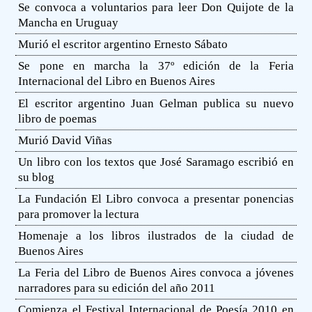
Se convoca a voluntarios para leer Don Quijote de la
Mancha en Uruguay
Murió el escritor argentino Ernesto Sábato
Se pone en marcha la 37º edición de la Feria
Internacional del Libro en Buenos Aires
El escritor argentino Juan Gelman publica su nuevo
libro de poemas
Murió David Viñas
Un libro con los textos que José Saramago escribió en
su blog
La Fundación El Libro convoca a presentar ponencias
para promover la lectura
Homenaje a los libros ilustrados de la ciudad de
Buenos Aires
La Feria del Libro de Buenos Aires convoca a jóvenes
narradores para su edición del año 2011
Comienza el Festival Internacional de Poesía 2010 en