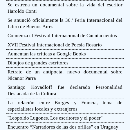
Se estrena un documental sobre la vida del escritor
Haroldo Conti
Se anunció oficialmente la 36.ª Feria Internacional del
Libro de Buenos Aires
Comienza el Festival Internacional de Cuentacuentos
XVII Festival Internacional de Poesía Rosario
Aumentan las críticas a Google Books
Dibujos de grandes escritores
Retrato de un antipoeta, nuevo documental sobre
Nicanor Parra
Santiago Kovadloff fue declarado Personalidad
Destacada de la Cultura
La relación entre Borges y Francia, tema de
especialistas locales y extranjeros
''Leopoldo Lugones. Los escritores y el poder''
Encuentro “Narradores de las dos orillas” en Uruguay