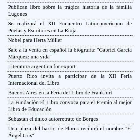
Publican libro sobre la trágica historia de la familia
Lugones
Se realizará el XII Encuentro Latinoamericano de
Poetas y Escritores en La Rioja
Nobel para Herta Müller
Sale a la venta en español la biografia: ''Gabriel García
Márquez: una vida''
Literatura argentina for export
Puerto Rico invita a participar de la XII Feria
Internacional del Libro
Buenos Aires en la Feria del Libro de Frankfurt
La Fundación El Libro convoca para el Premio al mejor
Libro de Educación
Subastan el único autorretrato de Borges
Una plaza del barrio de Flores recibirá el nombre ''El
Ángel Gris''