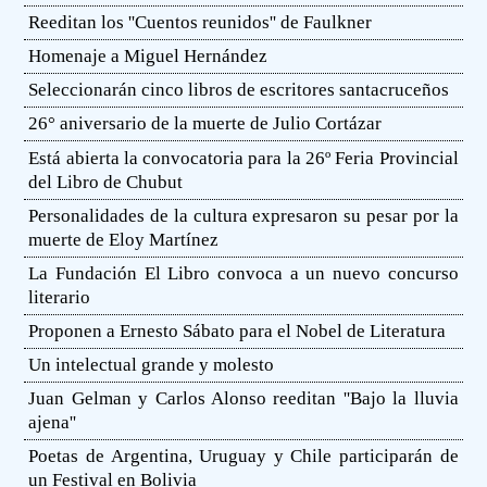
Reeditan los ''Cuentos reunidos'' de Faulkner
Homenaje a Miguel Hernández
Seleccionarán cinco libros de escritores santacruceños
26° aniversario de la muerte de Julio Cortázar
Está abierta la convocatoria para la 26º Feria Provincial
del Libro de Chubut
Personalidades de la cultura expresaron su pesar por la
muerte de Eloy Martínez
La Fundación El Libro convoca a un nuevo concurso
literario
Proponen a Ernesto Sábato para el Nobel de Literatura
Un intelectual grande y molesto
Juan Gelman y Carlos Alonso reeditan ''Bajo la lluvia
ajena''
Poetas de Argentina, Uruguay y Chile participarán de
un Festival en Bolivia