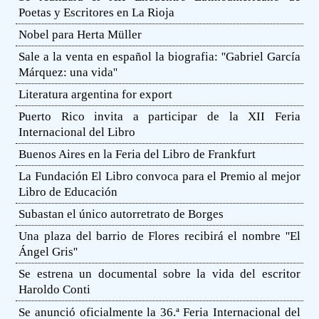
Poetas y Escritores en La Rioja
Nobel para Herta Müller
Sale a la venta en español la biografia: ''Gabriel García
Márquez: una vida''
Literatura argentina for export
Puerto Rico invita a participar de la XII Feria
Internacional del Libro
Buenos Aires en la Feria del Libro de Frankfurt
La Fundación El Libro convoca para el Premio al mejor
Libro de Educación
Subastan el único autorretrato de Borges
Una plaza del barrio de Flores recibirá el nombre ''El
Ángel Gris''
Se estrena un documental sobre la vida del escritor
Haroldo Conti
Se anunció oficialmente la 36.ª Feria Internacional del