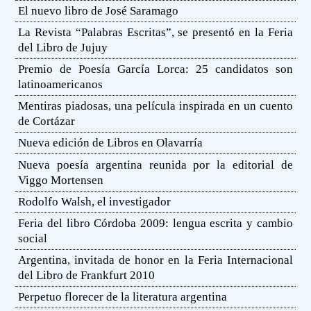
El nuevo libro de José Saramago
La Revista “Palabras Escritas”, se presentó en la Feria
del Libro de Jujuy
Premio de Poesía García Lorca: 25 candidatos son
latinoamericanos
Mentiras piadosas, una película inspirada en un cuento
de Cortázar
Nueva edición de Libros en Olavarría
Nueva poesía argentina reunida por la editorial de
Viggo Mortensen
Rodolfo Walsh, el investigador
Feria del libro Córdoba 2009: lengua escrita y cambio
social
Argentina, invitada de honor en la Feria Internacional
del Libro de Frankfurt 2010
Perpetuo florecer de la literatura argentina