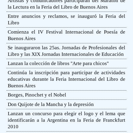
Artistas y comunicadores participarán del Maratón de
la Lectura en la Feria del Libro de Buenos Aires
Entre anuncios y reclamos, se inauguró la Feria del
Libro
Comienza el IV Festival Internacional de Poesía de
Buenos Aires
Se inauguraron las 25as. Jornadas de Profesionales del
Libro y las XIX Jornadas Internacionales de Educación
Lanzan la colección de libros ''Arte para chicos''
Continúa la inscripción para participar de actividades
educativas durante la Feria Internacional del Libro de
Buenos Aires
Borges, Pinochet y el Nobel
Don Quijote de la Mancha y la depresión
Lanzan un concurso para elegir el logo y el lema que
identificarán a la Argentina en la Feria de Franckfurt
2010