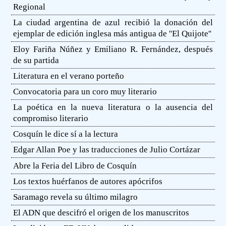
Regional
La ciudad argentina de azul recibió la donación del
ejemplar de edición inglesa más antigua de ''El Quijote''
Eloy Fariña Núñez y Emiliano R. Fernández, después
de su partida
Literatura en el verano porteño
Convocatoria para un coro muy literario
La poética en la nueva literatura o la ausencia del
compromiso literario
Cosquín le dice sí a la lectura
Edgar Allan Poe y las traducciones de Julio Cortázar
Abre la Feria del Libro de Cosquín
Los textos huérfanos de autores apócrifos
Saramago revela su último milagro
El ADN que descifró el origen de los manuscritos