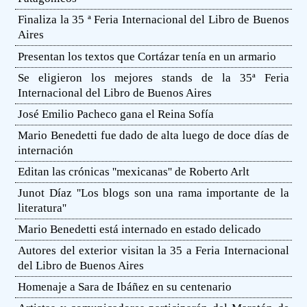
Finaliza la 35 ª Feria Internacional del Libro de Buenos
Aires
Presentan los textos que Cortázar tenía en un armario
Se eligieron los mejores stands de la 35ª Feria
Internacional del Libro de Buenos Aires
José Emilio Pacheco gana el Reina Sofía
Mario Benedetti fue dado de alta luego de doce días de
internación
Editan las crónicas ''mexicanas'' de Roberto Arlt
Junot Díaz ''Los blogs son una rama importante de la
literatura''
Mario Benedetti está internado en estado delicado
Autores del exterior visitan la 35 a Feria Internacional
del Libro de Buenos Aires
Homenaje a Sara de Ibáñez en su centenario