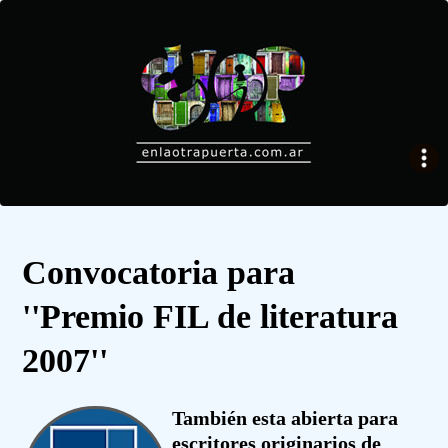
Convocatoria para
''Premio FIL de literatura
2007''
También esta abierta para
escritores originarios de