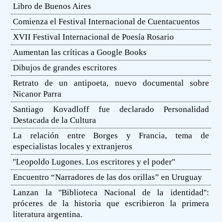
Libro de Buenos Aires
Comienza el Festival Internacional de Cuentacuentos
XVII Festival Internacional de Poesía Rosario
Aumentan las críticas a Google Books
Dibujos de grandes escritores
Retrato de un antipoeta, nuevo documental sobre
Nicanor Parra
Santiago Kovadloff fue declarado Personalidad
Destacada de la Cultura
La relación entre Borges y Francia, tema de
especialistas locales y extranjeros
''Leopoldo Lugones. Los escritores y el poder''
Encuentro “Narradores de las dos orillas” en Uruguay
Lanzan la ''Biblioteca Nacional de la identidad'':
próceres de la historia que escribieron la primera
literatura argentina.