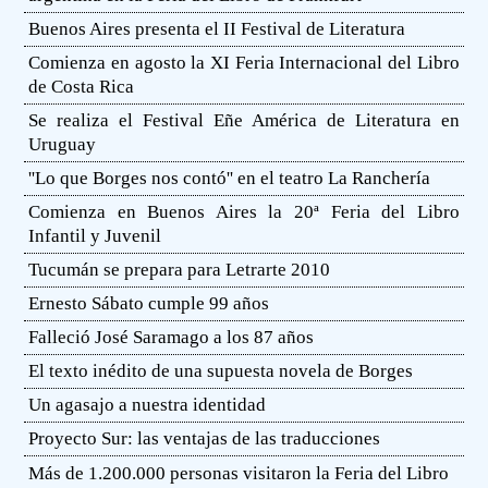
Buenos Aires presenta el II Festival de Literatura
Comienza en agosto la XI Feria Internacional del Libro
de Costa Rica
Se realiza el Festival Eñe América de Literatura en
Uruguay
''Lo que Borges nos contó'' en el teatro La Ranchería
Comienza en Buenos Aires la 20ª Feria del Libro
Infantil y Juvenil
Tucumán se prepara para Letrarte 2010
Ernesto Sábato cumple 99 años
Falleció José Saramago a los 87 años
El texto inédito de una supuesta novela de Borges
Un agasajo a nuestra identidad
Proyecto Sur: las ventajas de las traducciones
Más de 1.200.000 personas visitaron la Feria del Libro