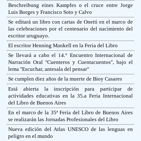
Beschreibung eines Kampfes o el cruce entre Jorge
Luis Borges y Francisco Soto y Calvo
Se editará un libro con cartas de Onetti en el marco de
las celebraciones por el centenario del nacimiento del
escritor uruguayo.
El escritor Henning Mankell en la Feria del Libro
Se llevará a cabo el 14.° Encuentro Internacional de
Narración Oral ''Cuenteros y Cuentacuentos'', bajo el
lema ''Escuchar, antesala del pensar''
Se cumplen diez años de la muerte de Bioy Casares
Está abierta la inscripción para participar de
actividades educativas en la 35.a Feria Internacional
del Libro de Buenos Aires
En el marco de la 35ª Feria del Libro de Buenos Aires
se realizarán las Jornadas Profesionales del Libro
Nueva edición del Atlas UNESCO de las lenguas en
peligro en el mundo