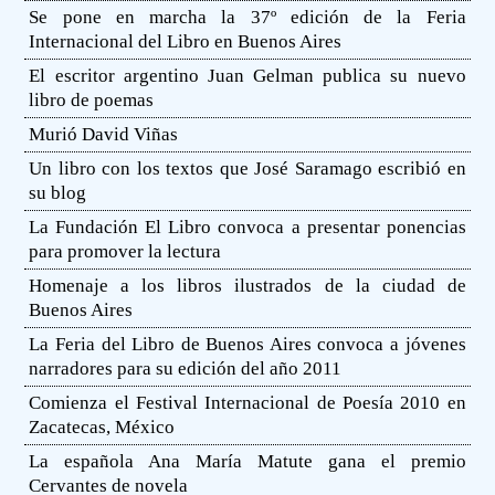
Se pone en marcha la 37º edición de la Feria
Internacional del Libro en Buenos Aires
El escritor argentino Juan Gelman publica su nuevo
libro de poemas
Murió David Viñas
Un libro con los textos que José Saramago escribió en
su blog
La Fundación El Libro convoca a presentar ponencias
para promover la lectura
Homenaje a los libros ilustrados de la ciudad de
Buenos Aires
La Feria del Libro de Buenos Aires convoca a jóvenes
narradores para su edición del año 2011
Comienza el Festival Internacional de Poesía 2010 en
Zacatecas, México
La española Ana María Matute gana el premio
Cervantes de novela