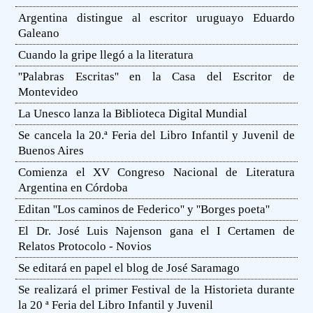
Argentina distingue al escritor uruguayo Eduardo
Galeano
Cuando la gripe llegó a la literatura
''Palabras Escritas'' en la Casa del Escritor de
Montevideo
La Unesco lanza la Biblioteca Digital Mundial
Se cancela la 20.ª Feria del Libro Infantil y Juvenil de
Buenos Aires
Comienza el XV Congreso Nacional de Literatura
Argentina en Córdoba
Editan ''Los caminos de Federico'' y ''Borges poeta''
El Dr. José Luis Najenson gana el I Certamen de
Relatos Protocolo - Novios
Se editará en papel el blog de José Saramago
Se realizará el primer Festival de la Historieta durante
la 20 ª Feria del Libro Infantil y Juvenil