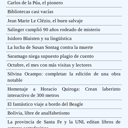
Carlos de la Púa, el pionero
Bibliotecas casi vacías
Jean Marie Le Clézio, el buen salvaje
Salinger cumplió 90 años rodeado de misterio
Isidoro Blaisten y su lingüística
La lucha de Susan Sontag contra la muerte
Saramago niega supuesto plagio de cuento
Octubre, el mes con más visitas y lectores
Silvina Ocampo: completan la edición de una obra
notable
Homenaje a Horacio Quiroga: Crean laberinto
interactivo de 300 metros
El fantástico viaje a bordo del Beagle
Bolivia, libre de analfabetismo
La provincia de Santa Fe y la UNL editan libros de