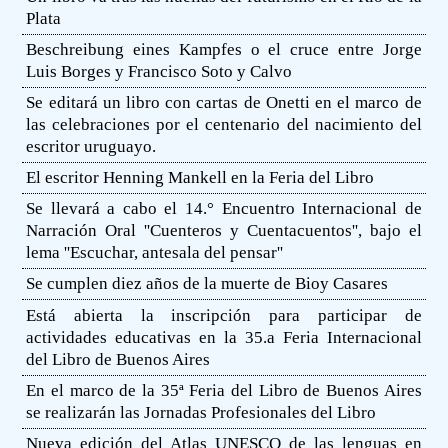
Plata
Beschreibung eines Kampfes o el cruce entre Jorge
Luis Borges y Francisco Soto y Calvo
Se editará un libro con cartas de Onetti en el marco de
las celebraciones por el centenario del nacimiento del
escritor uruguayo.
El escritor Henning Mankell en la Feria del Libro
Se llevará a cabo el 14.° Encuentro Internacional de
Narración Oral ''Cuenteros y Cuentacuentos'', bajo el
lema ''Escuchar, antesala del pensar''
Se cumplen diez años de la muerte de Bioy Casares
Está abierta la inscripción para participar de
actividades educativas en la 35.a Feria Internacional
del Libro de Buenos Aires
En el marco de la 35ª Feria del Libro de Buenos Aires
se realizarán las Jornadas Profesionales del Libro
Nueva edición del Atlas UNESCO de las lenguas en