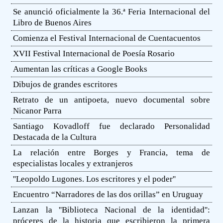
Se anunció oficialmente la 36.ª Feria Internacional del
Libro de Buenos Aires
Comienza el Festival Internacional de Cuentacuentos
XVII Festival Internacional de Poesía Rosario
Aumentan las críticas a Google Books
Dibujos de grandes escritores
Retrato de un antipoeta, nuevo documental sobre
Nicanor Parra
Santiago Kovadloff fue declarado Personalidad
Destacada de la Cultura
La relación entre Borges y Francia, tema de
especialistas locales y extranjeros
''Leopoldo Lugones. Los escritores y el poder''
Encuentro “Narradores de las dos orillas” en Uruguay
Lanzan la ''Biblioteca Nacional de la identidad'':
próceres de la historia que escribieron la primera