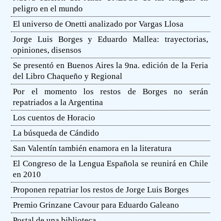
peligro en el mundo
El universo de Onetti analizado por Vargas Llosa
Jorge Luis Borges y Eduardo Mallea: trayectorias,
opiniones, disensos
Se presentó en Buenos Aires la 9na. edición de la Feria
del Libro Chaqueño y Regional
Por el momento los restos de Borges no serán
repatriados a la Argentina
Los cuentos de Horacio
La búsqueda de Cándido
San Valentín también enamora en la literatura
El Congreso de la Lengua Española se reunirá en Chile
en 2010
Proponen repatriar los restos de Jorge Luis Borges
Premio Grinzane Cavour para Eduardo Galeano
Postal de una biblioteca