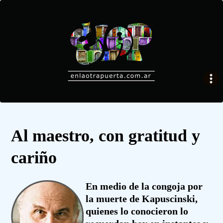
Al maestro, con gratitud y
cariño
En medio de la congoja por
la muerte de Kapuscinski,
quienes lo conocieron lo