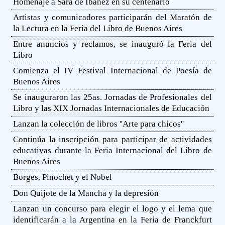
Homenaje a Sara de Ibáñez en su centenario
Artistas y comunicadores participarán del Maratón de
la Lectura en la Feria del Libro de Buenos Aires
Entre anuncios y reclamos, se inauguró la Feria del
Libro
Comienza el IV Festival Internacional de Poesía de
Buenos Aires
Se inauguraron las 25as. Jornadas de Profesionales del
Libro y las XIX Jornadas Internacionales de Educación
Lanzan la colección de libros ''Arte para chicos''
Continúa la inscripción para participar de actividades
educativas durante la Feria Internacional del Libro de
Buenos Aires
Borges, Pinochet y el Nobel
Don Quijote de la Mancha y la depresión
Lanzan un concurso para elegir el logo y el lema que
identificarán a la Argentina en la Feria de Franckfurt