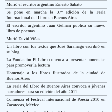
Murió el escritor argentino Ernesto Sábato
Se pone en marcha la 37º edición de la Feria
Internacional del Libro en Buenos Aires
El escritor argentino Juan Gelman publica su nuevo
libro de poemas
Murió David Viñas
Un libro con los textos que José Saramago escribió en
su blog
La Fundación El Libro convoca a presentar ponencias
para promover la lectura
Homenaje a los libros ilustrados de la ciudad de
Buenos Aires
La Feria del Libro de Buenos Aires convoca a jóvenes
narradores para su edición del año 2011
Comienza el Festival Internacional de Poesía 2010 en
Zacatecas, México