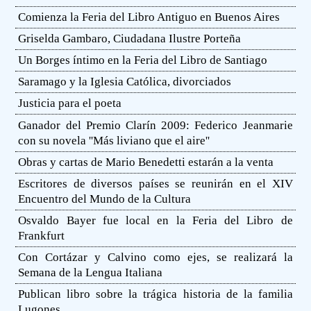
Comienza la Feria del Libro Antiguo en Buenos Aires
Griselda Gambaro, Ciudadana Ilustre Porteña
Un Borges íntimo en la Feria del Libro de Santiago
Saramago y la Iglesia Católica, divorciados
Justicia para el poeta
Ganador del Premio Clarín 2009: Federico Jeanmarie
con su novela ''Más liviano que el aire''
Obras y cartas de Mario Benedetti estarán a la venta
Escritores de diversos países se reunirán en el XIV
Encuentro del Mundo de la Cultura
Osvaldo Bayer fue local en la Feria del Libro de
Frankfurt
Con Cortázar y Calvino como ejes, se realizará la
Semana de la Lengua Italiana
Publican libro sobre la trágica historia de la familia
Lugones