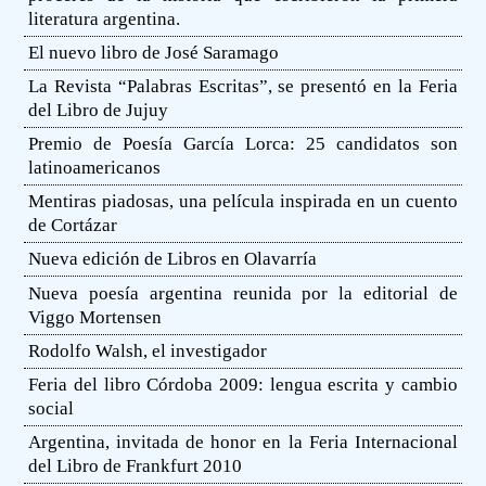
literatura argentina.
El nuevo libro de José Saramago
La Revista “Palabras Escritas”, se presentó en la Feria
del Libro de Jujuy
Premio de Poesía García Lorca: 25 candidatos son
latinoamericanos
Mentiras piadosas, una película inspirada en un cuento
de Cortázar
Nueva edición de Libros en Olavarría
Nueva poesía argentina reunida por la editorial de
Viggo Mortensen
Rodolfo Walsh, el investigador
Feria del libro Córdoba 2009: lengua escrita y cambio
social
Argentina, invitada de honor en la Feria Internacional
del Libro de Frankfurt 2010