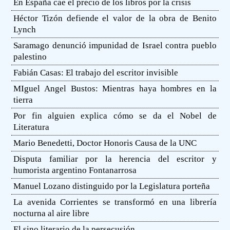
En España cae el precio de los libros por la crisis
Héctor Tizón defiende el valor de la obra de Benito
Lynch
Saramago denunció impunidad de Israel contra pueblo
palestino
Fabián Casas: El trabajo del escritor invisible
MIguel Angel Bustos: Mientras haya hombres en la
tierra
Por fin alguien explica cómo se da el Nobel de
Literatura
Mario Benedetti, Doctor Honoris Causa de la UNC
Disputa familiar por la herencia del escritor y
humorista argentino Fontanarrosa
Manuel Lozano distinguido por la Legislatura porteña
La avenida Corrientes se transformó en una librería
nocturna al aire libre
El sino literario de la persecusión