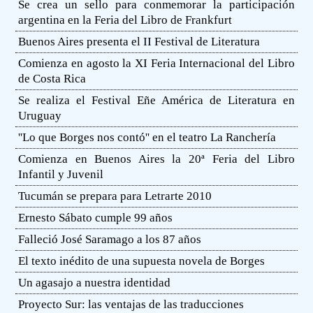
Se crea un sello para conmemorar la participación
argentina en la Feria del Libro de Frankfurt
Buenos Aires presenta el II Festival de Literatura
Comienza en agosto la XI Feria Internacional del Libro
de Costa Rica
Se realiza el Festival Eñe América de Literatura en
Uruguay
''Lo que Borges nos contó'' en el teatro La Ranchería
Comienza en Buenos Aires la 20ª Feria del Libro
Infantil y Juvenil
Tucumán se prepara para Letrarte 2010
Ernesto Sábato cumple 99 años
Falleció José Saramago a los 87 años
El texto inédito de una supuesta novela de Borges
Un agasajo a nuestra identidad
Proyecto Sur: las ventajas de las traducciones