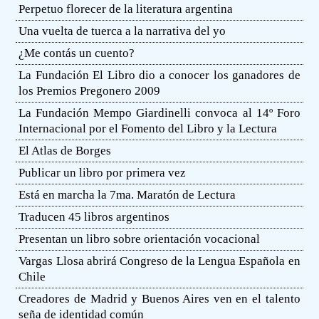
Perpetuo florecer de la literatura argentina
Una vuelta de tuerca a la narrativa del yo
¿Me contás un cuento?
La Fundación El Libro dio a conocer los ganadores de
los Premios Pregonero 2009
La Fundación Mempo Giardinelli convoca al 14º Foro
Internacional por el Fomento del Libro y la Lectura
El Atlas de Borges
Publicar un libro por primera vez
Está en marcha la 7ma. Maratón de Lectura
Traducen 45 libros argentinos
Presentan un libro sobre orientación vocacional
Vargas Llosa abrirá Congreso de la Lengua Española en
Chile
Creadores de Madrid y Buenos Aires ven en el talento
seña de identidad común