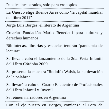
Papeles inesperados, sólo para cronopios
La Unesco elige Buenos Aires como ''la capital mundial
del libro 2011''
Jorge Luis Borges, el literato de Argentina
Crearán Fundación Mario Benedetti para cultura y
derechos humanos
Bibliotecas, librerías y escuelas tendrán ''pandemia de
lectura''
Se lleva a cabo el lanzamiento de la 2da. Feria Infantil
del Libro Córdoba 2009
Se presenta la muestra ''Rodolfo Walsh, la sublevación
de la palabra''
Se llevará a cabo el Cuarto Encuentro de Profesionales
del Libro Infantil y Juvenil
Se reúnen narradores en Argentina
Con el eje puesto en Borges, comienza el Foro de