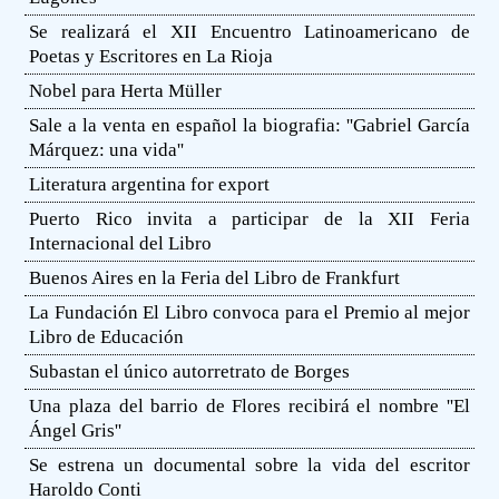
Se realizará el XII Encuentro Latinoamericano de
Poetas y Escritores en La Rioja
Nobel para Herta Müller
Sale a la venta en español la biografia: ''Gabriel García
Márquez: una vida''
Literatura argentina for export
Puerto Rico invita a participar de la XII Feria
Internacional del Libro
Buenos Aires en la Feria del Libro de Frankfurt
La Fundación El Libro convoca para el Premio al mejor
Libro de Educación
Subastan el único autorretrato de Borges
Una plaza del barrio de Flores recibirá el nombre ''El
Ángel Gris''
Se estrena un documental sobre la vida del escritor
Haroldo Conti