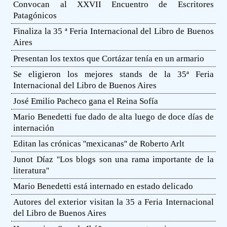
Convocan al XXVII Encuentro de Escritores
Patagónicos
Finaliza la 35 ª Feria Internacional del Libro de Buenos
Aires
Presentan los textos que Cortázar tenía en un armario
Se eligieron los mejores stands de la 35ª Feria
Internacional del Libro de Buenos Aires
José Emilio Pacheco gana el Reina Sofía
Mario Benedetti fue dado de alta luego de doce días de
internación
Editan las crónicas ''mexicanas'' de Roberto Arlt
Junot Díaz ''Los blogs son una rama importante de la
literatura''
Mario Benedetti está internado en estado delicado
Autores del exterior visitan la 35 a Feria Internacional
del Libro de Buenos Aires