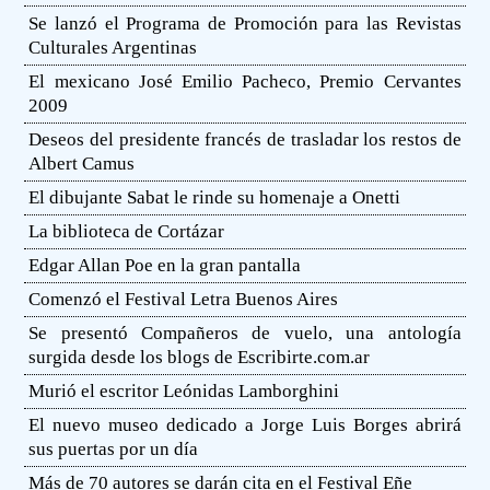
Se lanzó el Programa de Promoción para las Revistas
Culturales Argentinas
El mexicano José Emilio Pacheco, Premio Cervantes
2009
Deseos del presidente francés de trasladar los restos de
Albert Camus
El dibujante Sabat le rinde su homenaje a Onetti
La biblioteca de Cortázar
Edgar Allan Poe en la gran pantalla
Comenzó el Festival Letra Buenos Aires
Se presentó Compañeros de vuelo, una antología
surgida desde los blogs de Escribirte.com.ar
Murió el escritor Leónidas Lamborghini
El nuevo museo dedicado a Jorge Luis Borges abrirá
sus puertas por un día
Más de 70 autores se darán cita en el Festival Eñe