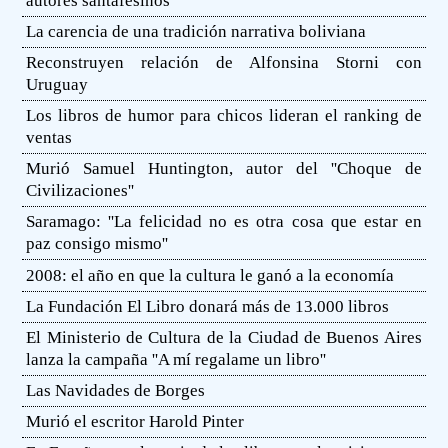
autores santafesinos
La carencia de una tradición narrativa boliviana
Reconstruyen relación de Alfonsina Storni con
Uruguay
Los libros de humor para chicos lideran el ranking de
ventas
Murió Samuel Huntington, autor del ''Choque de
Civilizaciones''
Saramago: ''La felicidad no es otra cosa que estar en
paz consigo mismo''
2008: el año en que la cultura le ganó a la economía
La Fundación El Libro donará más de 13.000 libros
El Ministerio de Cultura de la Ciudad de Buenos Aires
lanza la campaña ''A mí regalame un libro''
Las Navidades de Borges
Murió el escritor Harold Pinter