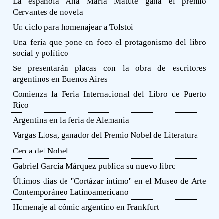
La española Ana María Matute gana el premio
Cervantes de novela
Un ciclo para homenajear a Tolstoi
Una feria que pone en foco el protagonismo del libro
social y político
Se presentarán placas con la obra de escritores
argentinos en Buenos Aires
Comienza la Feria Internacional del Libro de Puerto
Rico
Argentina en la feria de Alemania
Vargas Llosa, ganador del Premio Nobel de Literatura
Cerca del Nobel
Gabriel García Márquez publica su nuevo libro
Últimos días de ''Cortázar íntimo'' en el Museo de Arte
Contemporáneo Latinoamericano
Homenaje al cómic argentino en Frankfurt