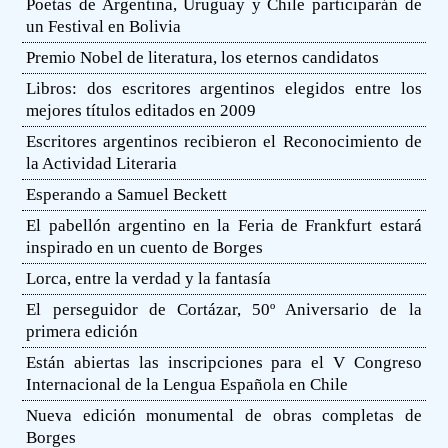
Poetas de Argentina, Uruguay y Chile participarán de
un Festival en Bolivia
Premio Nobel de literatura, los eternos candidatos
Libros: dos escritores argentinos elegidos entre los
mejores títulos editados en 2009
Escritores argentinos recibieron el Reconocimiento de
la Actividad Literaria
Esperando a Samuel Beckett
El pabellón argentino en la Feria de Frankfurt estará
inspirado en un cuento de Borges
Lorca, entre la verdad y la fantasía
El perseguidor de Cortázar, 50º Aniversario de la
primera edición
Están abiertas las inscripciones para el V Congreso
Internacional de la Lengua Española en Chile
Nueva edición monumental de obras completas de
Borges