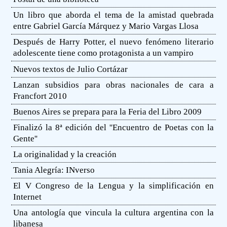
Un libro que aborda el tema de la amistad quebrada
entre Gabriel García Márquez y Mario Vargas Llosa
Después de Harry Potter, el nuevo fenómeno literario
adolescente tiene como protagonista a un vampiro
Nuevos textos de Julio Cortázar
Lanzan subsidios para obras nacionales de cara a
Francfort 2010
Buenos Aires se prepara para la Feria del Libro 2009
Finalizó la 8ª edición del ''Encuentro de Poetas con la
Gente''
La originalidad y la creación
Tania Alegría: INverso
El V Congreso de la Lengua y la simplificación en
Internet
Una antología que vincula la cultura argentina con la
libanesa