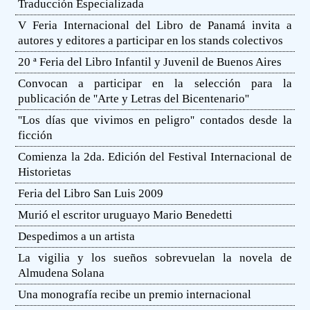
Traducción Especializada
V Feria Internacional del Libro de Panamá invita a
autores y editores a participar en los stands colectivos
20 ª Feria del Libro Infantil y Juvenil de Buenos Aires
Convocan a participar en la selección para la
publicación de ''Arte y Letras del Bicentenario''
''Los días que vivimos en peligro'' contados desde la
ficción
Comienza la 2da. Edición del Festival Internacional de
Historietas
Feria del Libro San Luis 2009
Murió el escritor uruguayo Mario Benedetti
Despedimos a un artista
La vigilia y los sueños sobrevuelan la novela de
Almudena Solana
Una monografía recibe un premio internacional