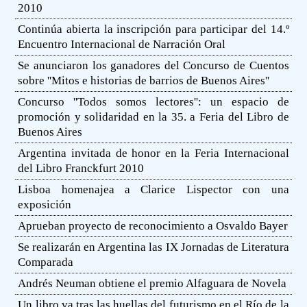
2010
Continúa abierta la inscripción para participar del 14.º
Encuentro Internacional de Narración Oral
Se anunciaron los ganadores del Concurso de Cuentos
sobre ''Mitos e historias de barrios de Buenos Aires''
Concurso ''Todos somos lectores'': un espacio de
promoción y solidaridad en la 35. a Feria del Libro de
Buenos Aires
Argentina invitada de honor en la Feria Internacional
del Libro Franckfurt 2010
Lisboa homenajea a Clarice Lispector con una
exposición
Aprueban proyecto de reconocimiento a Osvaldo Bayer
Se realizarán en Argentina las IX Jornadas de Literatura
Comparada
Andrés Neuman obtiene el premio Alfaguara de Novela
Un libro va tras las huellas del futurismo en el Río de la