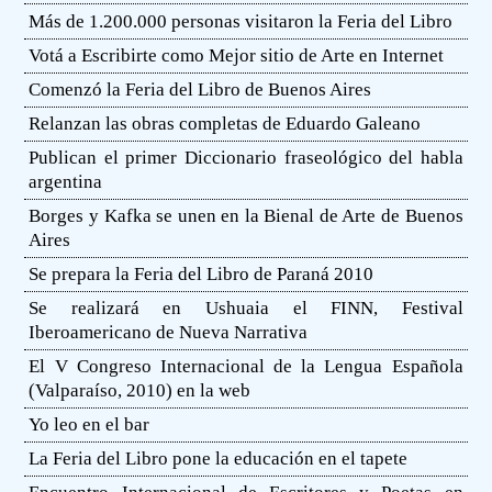
Más de 1.200.000 personas visitaron la Feria del Libro
Votá a Escribirte como Mejor sitio de Arte en Internet
Comenzó la Feria del Libro de Buenos Aires
Relanzan las obras completas de Eduardo Galeano
Publican el primer Diccionario fraseológico del habla
argentina
Borges y Kafka se unen en la Bienal de Arte de Buenos
Aires
Se prepara la Feria del Libro de Paraná 2010
Se realizará en Ushuaia el FINN, Festival
Iberoamericano de Nueva Narrativa
El V Congreso Internacional de la Lengua Española
(Valparaíso, 2010) en la web
Yo leo en el bar
La Feria del Libro pone la educación en el tapete