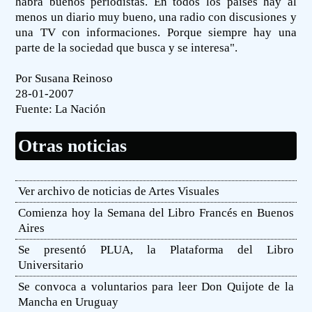
habrá buenos periodistas. En todos los países hay al
menos un diario muy bueno, una radio con discusiones y
una TV con informaciones. Porque siempre hay una
parte de la sociedad que busca y se interesa".
Por Susana Reinoso
28-01-2007
Fuente:
La Nación
Otras noticias
Ver archivo de noticias de Artes Visuales
Comienza hoy la Semana del Libro Francés en Buenos
Aires
Se presentó PLUA, la Plataforma del Libro
Universitario
Se convoca a voluntarios para leer Don Quijote de la
Mancha en Uruguay