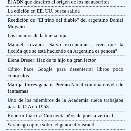
El ADN que descifró el origen de los manuscritos
La edición en EE. UU. busca salida
Reedición de “El trino del diablo” del argentino Daniel
Moyano
Los cuentos de la buena pipa
Manuel Lozano: ''Salvo excepciones, creo que la
ficción que se está haciendo en Argentina es penosa''
Elena Dreser: Haz de tu hijo un gran lector
Cómo hace Google para desenterrar libros poco
conocidos
Maruja Torres gana el Premio Nadal con una novela de
fantasmas
Uno de los miembros de la Academia sueca trabajaba
para la CIA en 1958
Roberto Juarroz: Cincuenta años de poesía vertical
Saramago opina sobre el genocidio israelí