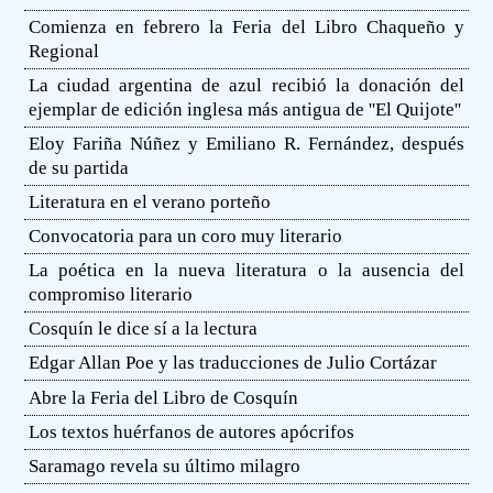
Comienza en febrero la Feria del Libro Chaqueño y
Regional
La ciudad argentina de azul recibió la donación del
ejemplar de edición inglesa más antigua de ''El Quijote''
Eloy Fariña Núñez y Emiliano R. Fernández, después
de su partida
Literatura en el verano porteño
Convocatoria para un coro muy literario
La poética en la nueva literatura o la ausencia del
compromiso literario
Cosquín le dice sí a la lectura
Edgar Allan Poe y las traducciones de Julio Cortázar
Abre la Feria del Libro de Cosquín
Los textos huérfanos de autores apócrifos
Saramago revela su último milagro