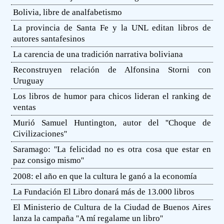
Bolivia, libre de analfabetismo
La provincia de Santa Fe y la UNL editan libros de
autores santafesinos
La carencia de una tradición narrativa boliviana
Reconstruyen relación de Alfonsina Storni con
Uruguay
Los libros de humor para chicos lideran el ranking de
ventas
Murió Samuel Huntington, autor del ''Choque de
Civilizaciones''
Saramago: ''La felicidad no es otra cosa que estar en
paz consigo mismo''
2008: el año en que la cultura le ganó a la economía
La Fundación El Libro donará más de 13.000 libros
El Ministerio de Cultura de la Ciudad de Buenos Aires
lanza la campaña ''A mí regalame un libro''