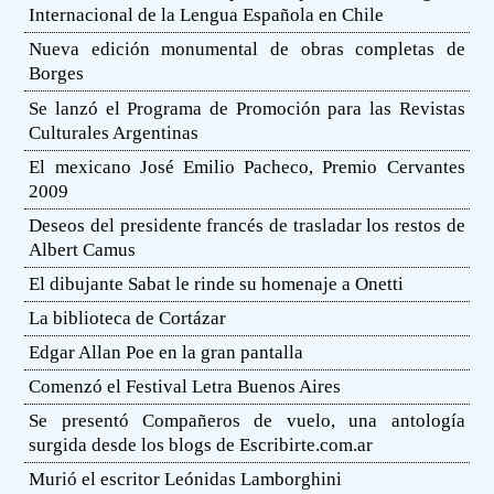
Internacional de la Lengua Española en Chile
Nueva edición monumental de obras completas de
Borges
Se lanzó el Programa de Promoción para las Revistas
Culturales Argentinas
El mexicano José Emilio Pacheco, Premio Cervantes
2009
Deseos del presidente francés de trasladar los restos de
Albert Camus
El dibujante Sabat le rinde su homenaje a Onetti
La biblioteca de Cortázar
Edgar Allan Poe en la gran pantalla
Comenzó el Festival Letra Buenos Aires
Se presentó Compañeros de vuelo, una antología
surgida desde los blogs de Escribirte.com.ar
Murió el escritor Leónidas Lamborghini