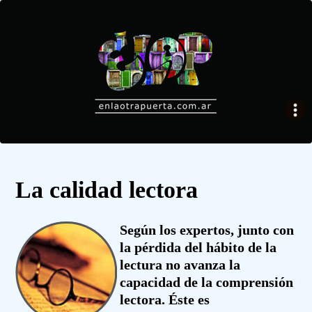
La calidad lectora
Según los expertos, junto con
la pérdida del hábito de la
lectura no avanza la
capacidad de la comprensión
lectora. Éste es