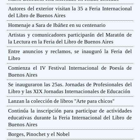
Autores del exterior visitan la 35 a Feria Internacional
del Libro de Buenos Aires
Homenaje a Sara de Ibáñez en su centenario
Artistas y comunicadores participarán del Maratón de
la Lectura en la Feria del Libro de Buenos Aires
Entre anuncios y reclamos, se inauguró la Feria del
Libro
Comienza el IV Festival Internacional de Poesía de
Buenos Aires
Se inauguraron las 25as. Jornadas de Profesionales del
Libro y las XIX Jornadas Internacionales de Educación
Lanzan la colección de libros ''Arte para chicos''
Continúa la inscripción para participar de actividades
educativas durante la Feria Internacional del Libro de
Buenos Aires
Borges, Pinochet y el Nobel