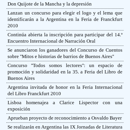
Don Quijote de la Mancha y la depresión
Lanzan un concurso para elegir el logo y el lema que
identificarán a la Argentina en la Feria de Franckfurt
2010
Continúa abierta la inscripción para participar del 14.º
Encuentro Internacional de Narración Oral
Se anunciaron los ganadores del Concurso de Cuentos
sobre ''Mitos e historias de barrios de Buenos Aires''
Concurso ''Todos somos lectores'': un espacio de
promoción y solidaridad en la 35. a Feria del Libro de
Buenos Aires
Argentina invitada de honor en la Feria Internacional
del Libro Franckfurt 2010
Lisboa homenajea a Clarice Lispector con una
exposición
Aprueban proyecto de reconocimiento a Osvaldo Bayer
Se realizarán en Argentina las IX Jornadas de Literatura