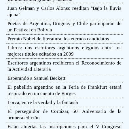
Juan Gelman y Carlos Alonso reeditan ''Bajo la lluvia
ajena''
Poetas de Argentina, Uruguay y Chile participarán de
un Festival en Bolivia
Premio Nobel de literatura, los eternos candidatos
Libros: dos escritores argentinos elegidos entre los
mejores títulos editados en 2009
Escritores argentinos recibieron el Reconocimiento de
la Actividad Literaria
Esperando a Samuel Beckett
El pabellón argentino en la Feria de Frankfurt estará
inspirado en un cuento de Borges
Lorca, entre la verdad y la fantasía
El perseguidor de Cortázar, 50º Aniversario de la
primera edición
Están abiertas las inscripciones para el V Congreso