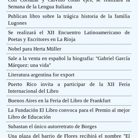
Semana de la Lengua Italiana
Publican libro sobre la trágica historia de la familia
Lugones
Se realizará el XII Encuentro Latinoamericano de
Poetas y Escritores en La Rioja
Nobel para Herta Müller
Sale a la venta en español la biografia: ''Gabriel García
Márquez: una vida''
Literatura argentina for export
Puerto Rico invita a participar de la XII Feria
Internacional del Libro
Buenos Aires en la Feria del Libro de Frankfurt
La Fundación El Libro convoca para el Premio al mejor
Libro de Educación
Subastan el único autorretrato de Borges
Una plaza del barrio de Flores recibirá el nombre ''El