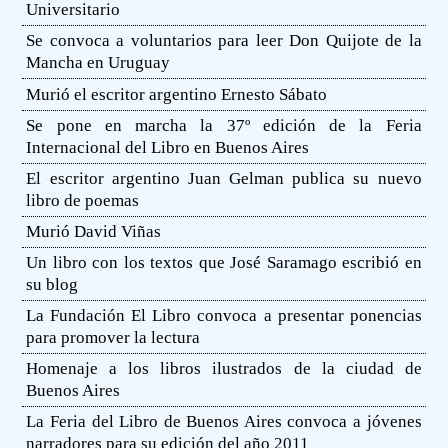
Universitario
Se convoca a voluntarios para leer Don Quijote de la
Mancha en Uruguay
Murió el escritor argentino Ernesto Sábato
Se pone en marcha la 37º edición de la Feria
Internacional del Libro en Buenos Aires
El escritor argentino Juan Gelman publica su nuevo
libro de poemas
Murió David Viñas
Un libro con los textos que José Saramago escribió en
su blog
La Fundación El Libro convoca a presentar ponencias
para promover la lectura
Homenaje a los libros ilustrados de la ciudad de
Buenos Aires
La Feria del Libro de Buenos Aires convoca a jóvenes
narradores para su edición del año 2011