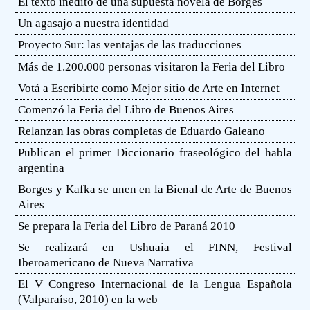
El texto inédito de una supuesta novela de Borges
Un agasajo a nuestra identidad
Proyecto Sur: las ventajas de las traducciones
Más de 1.200.000 personas visitaron la Feria del Libro
Votá a Escribirte como Mejor sitio de Arte en Internet
Comenzó la Feria del Libro de Buenos Aires
Relanzan las obras completas de Eduardo Galeano
Publican el primer Diccionario fraseológico del habla
argentina
Borges y Kafka se unen en la Bienal de Arte de Buenos
Aires
Se prepara la Feria del Libro de Paraná 2010
Se realizará en Ushuaia el FINN, Festival
Iberoamericano de Nueva Narrativa
El V Congreso Internacional de la Lengua Española
(Valparaíso, 2010) en la web