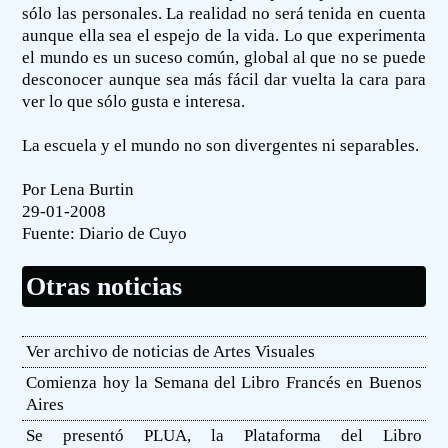
sólo las personales. La realidad no será tenida en cuenta
aunque ella sea el espejo de la vida. Lo que experimenta
el mundo es un suceso común, global al que no se puede
desconocer aunque sea más fácil dar vuelta la cara para
ver lo que sólo gusta e interesa.
La escuela y el mundo no son divergentes ni separables.
Por Lena Burtin
29-01-2008
Fuente:
Diario de Cuyo
Otras noticias
Ver archivo de noticias de Artes Visuales
Comienza hoy la Semana del Libro Francés en Buenos
Aires
Se presentó PLUA, la Plataforma del Libro