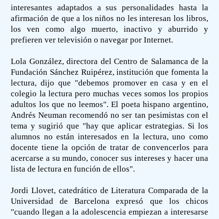
interesantes adaptados a sus personalidades hasta la
afirmación de que a los niños no les interesan los libros,
los ven como algo muerto, inactivo y aburrido y
prefieren ver televisión o navegar por Internet.
Lola González, directora del Centro de Salamanca de la
Fundación Sánchez Ruipérez, institución que fomenta la
lectura, dijo que "debemos promover en casa y en el
colegio la lectura pero muchas veces somos los propios
adultos los que no leemos". El poeta hispano argentino,
Andrés Neuman recomendó no ser tan pesimistas con el
tema y sugirió que "hay que aplicar estrategias. Si los
alumnos no están interesados en la lectura, uno como
docente tiene la opción de tratar de convencerlos para
acercarse a su mundo, conocer sus intereses y hacer una
lista de lectura en función de ellos".
Jordi Llovet, catedrático de Literatura Comparada de la
Universidad de Barcelona expresó que los chicos
"cuando llegan a la adolescencia empiezan a interesarse