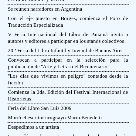
Se reúnen narradores en Argentina
Con el eje puesto en Borges, comienza el Foro de
Traducción Especializada
V Feria Internacional del Libro de Panamá invita a
autores y editores a participar en los stands colectivos
20 ª Feria del Libro Infantil y Juvenil de Buenos Aires
Convocan a participar en la selección para la
publicación de ''Arte y Letras del Bicentenario''
''Los días que vivimos en peligro'' contados desde la
ficción
Comienza la 2da. Edición del Festival Internacional de
Historietas
Feria del Libro San Luis 2009
Murió el escritor uruguayo Mario Benedetti
Despedimos a un artista