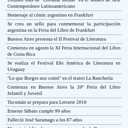
Contemporáneo Latinoamericano
Homenaje al cómic argentino en Frankfurt
Se crea un sello para conmemorar la participación
argentina en la Feria del Libro de Frankfurt
Buenos Aires presenta el II Festival de Literatura
Comienza en agosto la XI Feria Internacional del Libro
de Costa Rica
Se realiza el Festival Eñe América de Literatura en
Uruguay
''Lo que Borges nos contó'' en el teatro La Ranchería
Comienza en Buenos Aires la 20ª Feria del Libro
Infantil y Juvenil
Tucumán se prepara para Letrarte 2010
Ernesto Sábato cumple 99 años
Falleció José Saramago a los 87 años