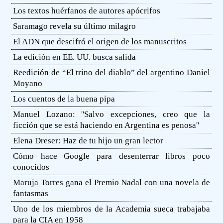
Los textos huérfanos de autores apócrifos
Saramago revela su último milagro
El ADN que descifró el origen de los manuscritos
La edición en EE. UU. busca salida
Reedición de “El trino del diablo” del argentino Daniel
Moyano
Los cuentos de la buena pipa
Manuel Lozano: ''Salvo excepciones, creo que la
ficción que se está haciendo en Argentina es penosa''
Elena Dreser: Haz de tu hijo un gran lector
Cómo hace Google para desenterrar libros poco
conocidos
Maruja Torres gana el Premio Nadal con una novela de
fantasmas
Uno de los miembros de la Academia sueca trabajaba
para la CIA en 1958