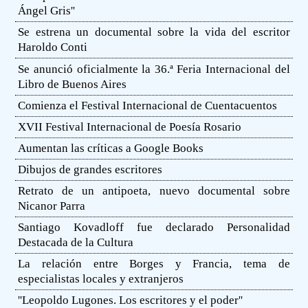
Ángel Gris''
Se estrena un documental sobre la vida del escritor
Haroldo Conti
Se anunció oficialmente la 36.ª Feria Internacional del
Libro de Buenos Aires
Comienza el Festival Internacional de Cuentacuentos
XVII Festival Internacional de Poesía Rosario
Aumentan las críticas a Google Books
Dibujos de grandes escritores
Retrato de un antipoeta, nuevo documental sobre
Nicanor Parra
Santiago Kovadloff fue declarado Personalidad
Destacada de la Cultura
La relación entre Borges y Francia, tema de
especialistas locales y extranjeros
''Leopoldo Lugones. Los escritores y el poder''