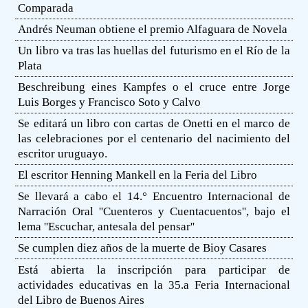
Comparada
Andrés Neuman obtiene el premio Alfaguara de Novela
Un libro va tras las huellas del futurismo en el Río de la
Plata
Beschreibung eines Kampfes o el cruce entre Jorge
Luis Borges y Francisco Soto y Calvo
Se editará un libro con cartas de Onetti en el marco de
las celebraciones por el centenario del nacimiento del
escritor uruguayo.
El escritor Henning Mankell en la Feria del Libro
Se llevará a cabo el 14.° Encuentro Internacional de
Narración Oral ''Cuenteros y Cuentacuentos'', bajo el
lema ''Escuchar, antesala del pensar''
Se cumplen diez años de la muerte de Bioy Casares
Está abierta la inscripción para participar de
actividades educativas en la 35.a Feria Internacional
del Libro de Buenos Aires