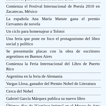
Comienza el Festival Internacional de Poesía 2010 en
Zacatecas, México
La española Ana María Matute gana el premio
Cervantes de novela
Un ciclo para homenajear a Tolstoi
Una feria que pone en foco el protagonismo del libro
social y político
Se presentarán placas con la obra de escritores
argentinos en Buenos Aires
Comienza la Feria Internacional del Libro de Puerto
Rico
Argentina en la feria de Alemania
Vargas Llosa, ganador del Premio Nobel de Literatura
Cerca del Nobel
Gabriel García Márquez publica su nuevo libro
Últimos días de ''Cortázar íntimo'' en el Museo de Arte