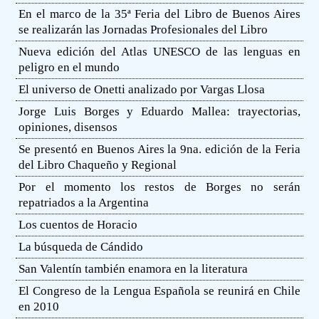
En el marco de la 35ª Feria del Libro de Buenos Aires
se realizarán las Jornadas Profesionales del Libro
Nueva edición del Atlas UNESCO de las lenguas en
peligro en el mundo
El universo de Onetti analizado por Vargas Llosa
Jorge Luis Borges y Eduardo Mallea: trayectorias,
opiniones, disensos
Se presentó en Buenos Aires la 9na. edición de la Feria
del Libro Chaqueño y Regional
Por el momento los restos de Borges no serán
repatriados a la Argentina
Los cuentos de Horacio
La búsqueda de Cándido
San Valentín también enamora en la literatura
El Congreso de la Lengua Española se reunirá en Chile
en 2010