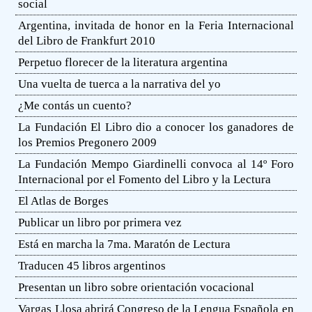
social
Argentina, invitada de honor en la Feria Internacional
del Libro de Frankfurt 2010
Perpetuo florecer de la literatura argentina
Una vuelta de tuerca a la narrativa del yo
¿Me contás un cuento?
La Fundación El Libro dio a conocer los ganadores de
los Premios Pregonero 2009
La Fundación Mempo Giardinelli convoca al 14º Foro
Internacional por el Fomento del Libro y la Lectura
El Atlas de Borges
Publicar un libro por primera vez
Está en marcha la 7ma. Maratón de Lectura
Traducen 45 libros argentinos
Presentan un libro sobre orientación vocacional
Vargas Llosa abrirá Congreso de la Lengua Española en