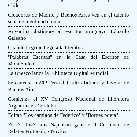
Chile
Creadores de Madrid y Buenos Aires ven en el talento
seña de identidad común
Argentina distingue al escritor uruguayo Eduardo
Galeano
Cuando la gripe llegó a la literatura
''Palabras Escritas'' en la Casa del Escritor de
Montevideo
La Unesco lanza la Biblioteca Digital Mundial
Se cancela la 20.ª Feria del Libro Infantil y Juvenil de
Buenos Aires
Comienza el XV Congreso Nacional de Literatura
Argentina en Córdoba
Editan ''Los caminos de Federico'' y ''Borges poeta''
El Dr. José Luis Najenson gana el I Certamen de
Relatos Protocolo - Novios