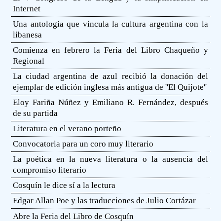
Internet
Una antología que vincula la cultura argentina con la
libanesa
Comienza en febrero la Feria del Libro Chaqueño y
Regional
La ciudad argentina de azul recibió la donación del
ejemplar de edición inglesa más antigua de ''El Quijote''
Eloy Fariña Núñez y Emiliano R. Fernández, después
de su partida
Literatura en el verano porteño
Convocatoria para un coro muy literario
La poética en la nueva literatura o la ausencia del
compromiso literario
Cosquín le dice sí a la lectura
Edgar Allan Poe y las traducciones de Julio Cortázar
Abre la Feria del Libro de Cosquín