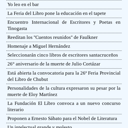
Yo leo en el bar
La Feria del Libro pone la educación en el tapete
Encuentro Internacional de Escritores y Poetas en
Tinogasta
Reeditan los ''Cuentos reunidos'' de Faulkner
Homenaje a Miguel Hernández
Seleccionarán cinco libros de escritores santacruceños
26° aniversario de la muerte de Julio Cortázar
Está abierta la convocatoria para la 26º Feria Provincial
del Libro de Chubut
Personalidades de la cultura expresaron su pesar por la
muerte de Eloy Martínez
La Fundación El Libro convoca a un nuevo concurso
literario
Proponen a Ernesto Sábato para el Nobel de Literatura
Un intelectual grande y molesto