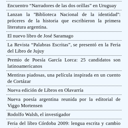
Encuentro “Narradores de las dos orillas” en Uruguay
Lanzan la ''Biblioteca Nacional de la identidad'':
próceres de la historia que escribieron la primera
literatura argentina.
El nuevo libro de José Saramago
La Revista “Palabras Escritas”, se presentó en la Feria
del Libro de Jujuy
Premio de Poesía García Lorca: 25 candidatos son
latinoamericanos
Mentiras piadosas, una película inspirada en un cuento
de Cortázar
Nueva edición de Libros en Olavarría
Nueva poesía argentina reunida por la editorial de
Viggo Mortensen
Rodolfo Walsh, el investigador
Feria del libro Córdoba 2009: lengua escrita y cambio