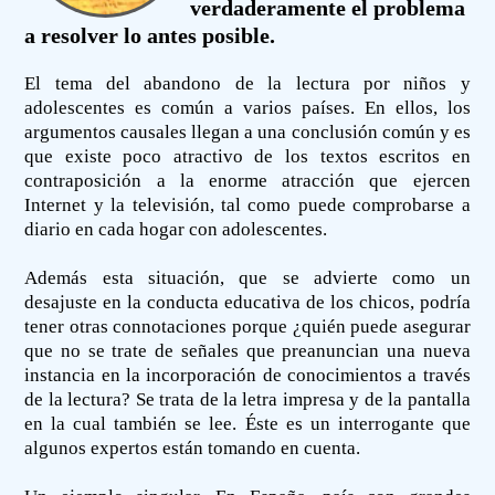
verdaderamente el problema
a resolver lo antes posible.
El tema del abandono de la lectura por niños y
adolescentes es común a varios países. En ellos, los
argumentos causales llegan a una conclusión común y es
que existe poco atractivo de los textos escritos en
contraposición a la enorme atracción que ejercen
Internet y la televisión, tal como puede comprobarse a
diario en cada hogar con adolescentes.
Además esta situación, que se advierte como un
desajuste en la conducta educativa de los chicos, podría
tener otras connotaciones porque ¿quién puede asegurar
que no se trate de señales que preanuncian una nueva
instancia en la incorporación de conocimientos a través
de la lectura? Se trata de la letra impresa y de la pantalla
en la cual también se lee. Éste es un interrogante que
algunos expertos están tomando en cuenta.