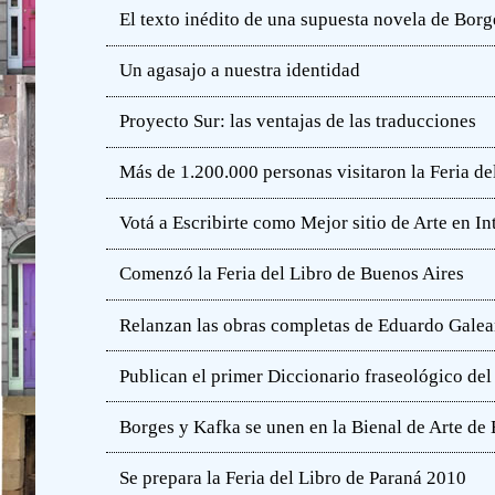
El texto inédito de una supuesta novela de Borg
Un agasajo a nuestra identidad
Proyecto Sur: las ventajas de las traducciones
Más de 1.200.000 personas visitaron la Feria de
Votá a Escribirte como Mejor sitio de Arte en In
Comenzó la Feria del Libro de Buenos Aires
Relanzan las obras completas de Eduardo Gale
Publican el primer Diccionario fraseológico del
Borges y Kafka se unen en la Bienal de Arte de
Se prepara la Feria del Libro de Paraná 2010