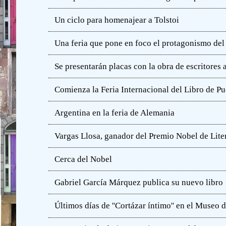
Un ciclo para homenajear a Tolstoi
Una feria que pone en foco el protagonismo del l
Se presentarán placas con la obra de escritores
Comienza la Feria Internacional del Libro de Pu
Argentina en la feria de Alemania
Vargas Llosa, ganador del Premio Nobel de Lite
Cerca del Nobel
Gabriel García Márquez publica su nuevo libro
Últimos días de ''Cortázar íntimo'' en el Muse