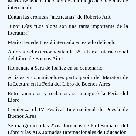
Mario Benedetti fue dado de alta luego de doce días de
internación
Editan las crónicas ''mexicanas'' de Roberto Arlt
Junot Díaz ''Los blogs son una rama importante de la
literatura''
Mario Benedetti está internado en estado delicado
Autores del exterior visitan la 35 a Feria Internacional
del Libro de Buenos Aires
Homenaje a Sara de Ibáñez en su centenario
Artistas y comunicadores participarán del Maratón de
la Lectura en la Feria del Libro de Buenos Aires
Entre anuncios y reclamos, se inauguró la Feria del
Libro
Comienza el IV Festival Internacional de Poesía de
Buenos Aires
Se inauguraron las 25as. Jornadas de Profesionales del
Libro y las XIX Jornadas Internacionales de Educación