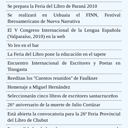
Se prepara la Feria del Libro de Paraná 2010
Se realizará en Ushuaia el FINN, Festival
Iberoamericano de Nueva Narrativa
El V Congreso Internacional de la Lengua Española
(Valparaíso, 2010) en la web
Yo leo en el bar
La Feria del Libro pone la educación en el tapete
Encuentro Internacional de Escritores y Poetas en
Tinogasta
Reeditan los ''Cuentos reunidos'' de Faulkner
Homenaje a Miguel Hernández
Seleccionarán cinco libros de escritores santacruceños
26° aniversario de la muerte de Julio Cortázar
Está abierta la convocatoria para la 26º Feria Provincial
del Libro de Chubut