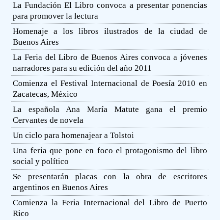
La Fundación El Libro convoca a presentar ponencias
para promover la lectura
Homenaje a los libros ilustrados de la ciudad de
Buenos Aires
La Feria del Libro de Buenos Aires convoca a jóvenes
narradores para su edición del año 2011
Comienza el Festival Internacional de Poesía 2010 en
Zacatecas, México
La española Ana María Matute gana el premio
Cervantes de novela
Un ciclo para homenajear a Tolstoi
Una feria que pone en foco el protagonismo del libro
social y político
Se presentarán placas con la obra de escritores
argentinos en Buenos Aires
Comienza la Feria Internacional del Libro de Puerto
Rico