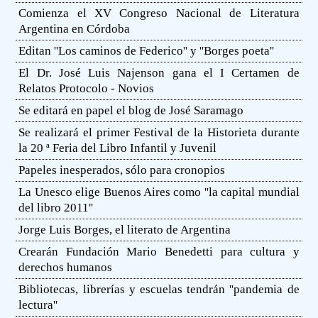
Comienza el XV Congreso Nacional de Literatura
Argentina en Córdoba
Editan ''Los caminos de Federico'' y ''Borges poeta''
El Dr. José Luis Najenson gana el I Certamen de
Relatos Protocolo - Novios
Se editará en papel el blog de José Saramago
Se realizará el primer Festival de la Historieta durante
la 20 ª Feria del Libro Infantil y Juvenil
Papeles inesperados, sólo para cronopios
La Unesco elige Buenos Aires como ''la capital mundial
del libro 2011''
Jorge Luis Borges, el literato de Argentina
Crearán Fundación Mario Benedetti para cultura y
derechos humanos
Bibliotecas, librerías y escuelas tendrán ''pandemia de
lectura''