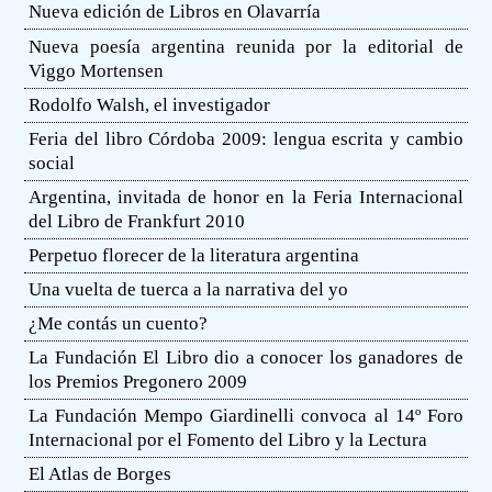
Nueva edición de Libros en Olavarría
Nueva poesía argentina reunida por la editorial de
Viggo Mortensen
Rodolfo Walsh, el investigador
Feria del libro Córdoba 2009: lengua escrita y cambio
social
Argentina, invitada de honor en la Feria Internacional
del Libro de Frankfurt 2010
Perpetuo florecer de la literatura argentina
Una vuelta de tuerca a la narrativa del yo
¿Me contás un cuento?
La Fundación El Libro dio a conocer los ganadores de
los Premios Pregonero 2009
La Fundación Mempo Giardinelli convoca al 14º Foro
Internacional por el Fomento del Libro y la Lectura
El Atlas de Borges