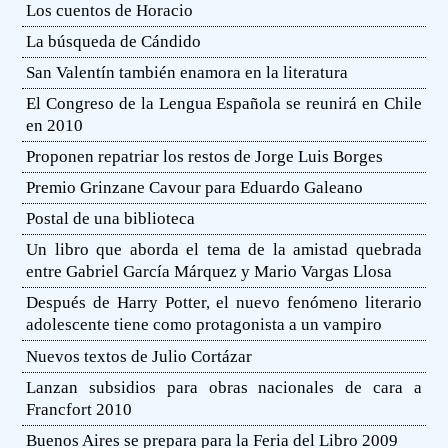
Los cuentos de Horacio
La búsqueda de Cándido
San Valentín también enamora en la literatura
El Congreso de la Lengua Española se reunirá en Chile
en 2010
Proponen repatriar los restos de Jorge Luis Borges
Premio Grinzane Cavour para Eduardo Galeano
Postal de una biblioteca
Un libro que aborda el tema de la amistad quebrada
entre Gabriel García Márquez y Mario Vargas Llosa
Después de Harry Potter, el nuevo fenómeno literario
adolescente tiene como protagonista a un vampiro
Nuevos textos de Julio Cortázar
Lanzan subsidios para obras nacionales de cara a
Francfort 2010
Buenos Aires se prepara para la Feria del Libro 2009