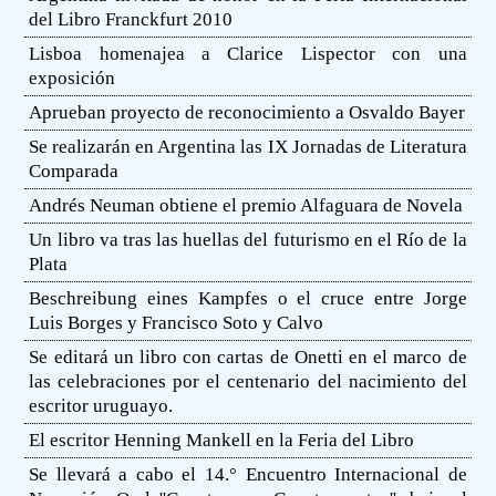
del Libro Franckfurt 2010
Lisboa homenajea a Clarice Lispector con una
exposición
Aprueban proyecto de reconocimiento a Osvaldo Bayer
Se realizarán en Argentina las IX Jornadas de Literatura
Comparada
Andrés Neuman obtiene el premio Alfaguara de Novela
Un libro va tras las huellas del futurismo en el Río de la
Plata
Beschreibung eines Kampfes o el cruce entre Jorge
Luis Borges y Francisco Soto y Calvo
Se editará un libro con cartas de Onetti en el marco de
las celebraciones por el centenario del nacimiento del
escritor uruguayo.
El escritor Henning Mankell en la Feria del Libro
Se llevará a cabo el 14.° Encuentro Internacional de