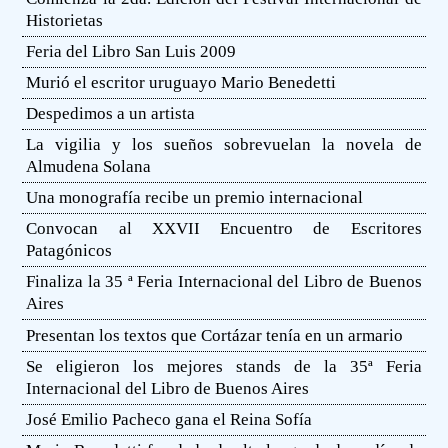
Historietas
Feria del Libro San Luis 2009
Murió el escritor uruguayo Mario Benedetti
Despedimos a un artista
La vigilia y los sueños sobrevuelan la novela de
Almudena Solana
Una monografía recibe un premio internacional
Convocan al XXVII Encuentro de Escritores
Patagónicos
Finaliza la 35 ª Feria Internacional del Libro de Buenos
Aires
Presentan los textos que Cortázar tenía en un armario
Se eligieron los mejores stands de la 35ª Feria
Internacional del Libro de Buenos Aires
José Emilio Pacheco gana el Reina Sofía