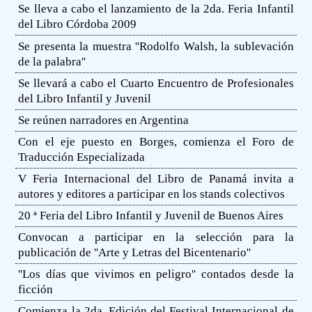
Se lleva a cabo el lanzamiento de la 2da. Feria Infantil
del Libro Córdoba 2009
Se presenta la muestra ''Rodolfo Walsh, la sublevación
de la palabra''
Se llevará a cabo el Cuarto Encuentro de Profesionales
del Libro Infantil y Juvenil
Se reúnen narradores en Argentina
Con el eje puesto en Borges, comienza el Foro de
Traducción Especializada
V Feria Internacional del Libro de Panamá invita a
autores y editores a participar en los stands colectivos
20 ª Feria del Libro Infantil y Juvenil de Buenos Aires
Convocan a participar en la selección para la
publicación de ''Arte y Letras del Bicentenario''
''Los días que vivimos en peligro'' contados desde la
ficción
Comienza la 2da. Edición del Festival Internacional de