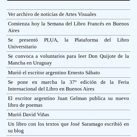
Ver archivo de noticias de Artes Visuales
Comienza hoy la Semana del Libro Francés en Buenos
Aires
Se presentó PLUA, la Plataforma del Libro
Universitario
Se convoca a voluntarios para leer Don Quijote de la
Mancha en Uruguay
Murió el escritor argentino Ernesto Sábato
Se pone en marcha la 37º edición de la Feria
Internacional del Libro en Buenos Aires
El escritor argentino Juan Gelman publica su nuevo
libro de poemas
Murió David Viñas
Un libro con los textos que José Saramago escribió en
su blog