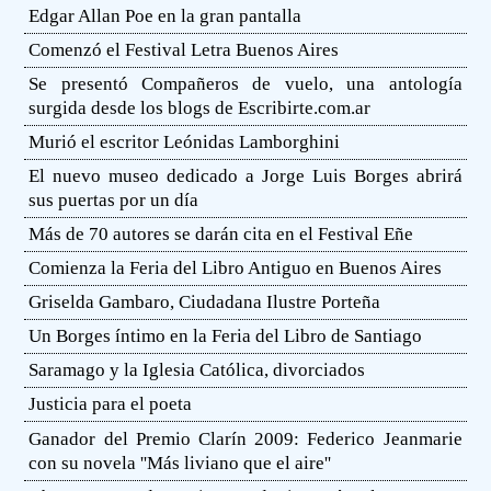
Edgar Allan Poe en la gran pantalla
Comenzó el Festival Letra Buenos Aires
Se presentó Compañeros de vuelo, una antología
surgida desde los blogs de Escribirte.com.ar
Murió el escritor Leónidas Lamborghini
El nuevo museo dedicado a Jorge Luis Borges abrirá
sus puertas por un día
Más de 70 autores se darán cita en el Festival Eñe
Comienza la Feria del Libro Antiguo en Buenos Aires
Griselda Gambaro, Ciudadana Ilustre Porteña
Un Borges íntimo en la Feria del Libro de Santiago
Saramago y la Iglesia Católica, divorciados
Justicia para el poeta
Ganador del Premio Clarín 2009: Federico Jeanmarie
con su novela ''Más liviano que el aire''