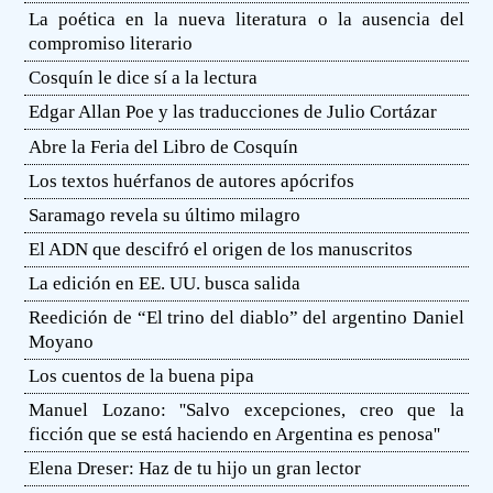
La poética en la nueva literatura o la ausencia del
compromiso literario
Cosquín le dice sí a la lectura
Edgar Allan Poe y las traducciones de Julio Cortázar
Abre la Feria del Libro de Cosquín
Los textos huérfanos de autores apócrifos
Saramago revela su último milagro
El ADN que descifró el origen de los manuscritos
La edición en EE. UU. busca salida
Reedición de “El trino del diablo” del argentino Daniel
Moyano
Los cuentos de la buena pipa
Manuel Lozano: ''Salvo excepciones, creo que la
ficción que se está haciendo en Argentina es penosa''
Elena Dreser: Haz de tu hijo un gran lector