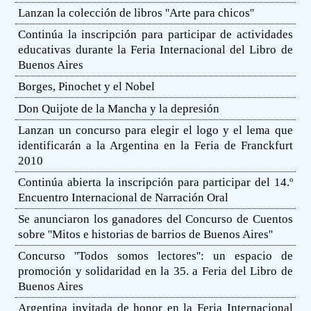
Lanzan la colección de libros ''Arte para chicos''
Continúa la inscripción para participar de actividades
educativas durante la Feria Internacional del Libro de
Buenos Aires
Borges, Pinochet y el Nobel
Don Quijote de la Mancha y la depresión
Lanzan un concurso para elegir el logo y el lema que
identificarán a la Argentina en la Feria de Franckfurt
2010
Continúa abierta la inscripción para participar del 14.º
Encuentro Internacional de Narración Oral
Se anunciaron los ganadores del Concurso de Cuentos
sobre ''Mitos e historias de barrios de Buenos Aires''
Concurso ''Todos somos lectores'': un espacio de
promoción y solidaridad en la 35. a Feria del Libro de
Buenos Aires
Argentina invitada de honor en la Feria Internacional