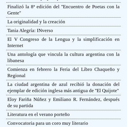
Finalizó la 8ª edición del ''Encuentro de Poetas con la
Gente''
La originalidad y la creación
Tania Alegría: INverso
El V Congreso de la Lengua y la simplificación en
Internet
Una antología que vincula la cultura argentina con la
libanesa
Comienza en febrero la Feria del Libro Chaqueño y
Regional
La ciudad argentina de azul recibió la donación del
ejemplar de edición inglesa más antigua de ''El Quijote''
Eloy Fariña Núñez y Emiliano R. Fernández, después
de su partida
Literatura en el verano porteño
Convocatoria para un coro muy literario