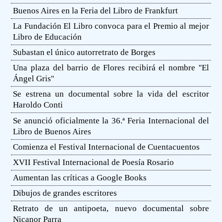
Buenos Aires en la Feria del Libro de Frankfurt
La Fundación El Libro convoca para el Premio al mejor
Libro de Educación
Subastan el único autorretrato de Borges
Una plaza del barrio de Flores recibirá el nombre ''El
Ángel Gris''
Se estrena un documental sobre la vida del escritor
Haroldo Conti
Se anunció oficialmente la 36.ª Feria Internacional del
Libro de Buenos Aires
Comienza el Festival Internacional de Cuentacuentos
XVII Festival Internacional de Poesía Rosario
Aumentan las críticas a Google Books
Dibujos de grandes escritores
Retrato de un antipoeta, nuevo documental sobre
Nicanor Parra