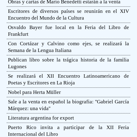
Obras y cartas de Mario Benedetti estarán a la venta
Escritores de diversos países se reunirán en el XIV
Encuentro del Mundo de la Cultura
Osvaldo Bayer fue local en la Feria del Libro de
Frankfurt
Con Cortázar y Calvino como ejes, se realizará la
Semana de la Lengua Italiana
Publican libro sobre la trágica historia de la familia
Lugones
Se realizará el XII Encuentro Latinoamericano de
Poetas y Escritores en La Rioja
Nobel para Herta Müller
Sale a la venta en español la biografia: ''Gabriel García
Márquez: una vida''
Literatura argentina for export
Puerto Rico invita a participar de la XII Feria
Internacional del Libro