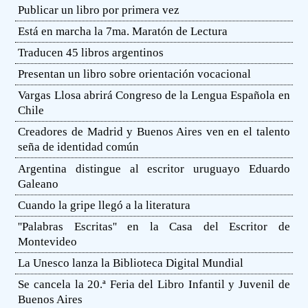
Publicar un libro por primera vez
Está en marcha la 7ma. Maratón de Lectura
Traducen 45 libros argentinos
Presentan un libro sobre orientación vocacional
Vargas Llosa abrirá Congreso de la Lengua Española en
Chile
Creadores de Madrid y Buenos Aires ven en el talento
seña de identidad común
Argentina distingue al escritor uruguayo Eduardo
Galeano
Cuando la gripe llegó a la literatura
''Palabras Escritas'' en la Casa del Escritor de
Montevideo
La Unesco lanza la Biblioteca Digital Mundial
Se cancela la 20.ª Feria del Libro Infantil y Juvenil de
Buenos Aires