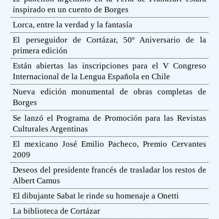
inspirado en un cuento de Borges
Lorca, entre la verdad y la fantasía
El perseguidor de Cortázar, 50º Aniversario de la
primera edición
Están abiertas las inscripciones para el V Congreso
Internacional de la Lengua Española en Chile
Nueva edición monumental de obras completas de
Borges
Se lanzó el Programa de Promoción para las Revistas
Culturales Argentinas
El mexicano José Emilio Pacheco, Premio Cervantes
2009
Deseos del presidente francés de trasladar los restos de
Albert Camus
El dibujante Sabat le rinde su homenaje a Onetti
La biblioteca de Cortázar