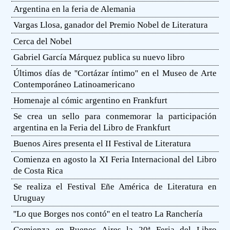
Argentina en la feria de Alemania
Vargas Llosa, ganador del Premio Nobel de Literatura
Cerca del Nobel
Gabriel García Márquez publica su nuevo libro
Últimos días de ''Cortázar íntimo'' en el Museo de Arte
Contemporáneo Latinoamericano
Homenaje al cómic argentino en Frankfurt
Se crea un sello para conmemorar la participación
argentina en la Feria del Libro de Frankfurt
Buenos Aires presenta el II Festival de Literatura
Comienza en agosto la XI Feria Internacional del Libro
de Costa Rica
Se realiza el Festival Eñe América de Literatura en
Uruguay
''Lo que Borges nos contó'' en el teatro La Ranchería
Comienza en Buenos Aires la 20ª Feria del Libro