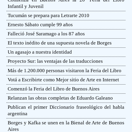
Infantil y Juvenil
Tucumán se prepara para Letrarte 2010
Ernesto Sábato cumple 99 años
Falleció José Saramago a los 87 años
El texto inédito de una supuesta novela de Borges
Un agasajo a nuestra identidad
Proyecto Sur: las ventajas de las traducciones
Más de 1.200.000 personas visitaron la Feria del Libro
Votá a Escribirte como Mejor sitio de Arte en Internet
Comenzó la Feria del Libro de Buenos Aires
Relanzan las obras completas de Eduardo Galeano
Publican el primer Diccionario fraseológico del habla
argentina
Borges y Kafka se unen en la Bienal de Arte de Buenos
Aires