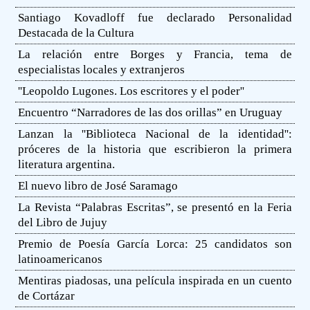
Santiago Kovadloff fue declarado Personalidad
Destacada de la Cultura
La relación entre Borges y Francia, tema de
especialistas locales y extranjeros
''Leopoldo Lugones. Los escritores y el poder''
Encuentro “Narradores de las dos orillas” en Uruguay
Lanzan la ''Biblioteca Nacional de la identidad'':
próceres de la historia que escribieron la primera
literatura argentina.
El nuevo libro de José Saramago
La Revista “Palabras Escritas”, se presentó en la Feria
del Libro de Jujuy
Premio de Poesía García Lorca: 25 candidatos son
latinoamericanos
Mentiras piadosas, una película inspirada en un cuento
de Cortázar