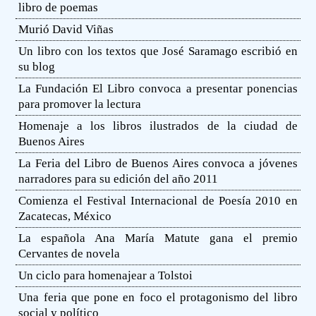
libro de poemas
Murió David Viñas
Un libro con los textos que José Saramago escribió en
su blog
La Fundación El Libro convoca a presentar ponencias
para promover la lectura
Homenaje a los libros ilustrados de la ciudad de
Buenos Aires
La Feria del Libro de Buenos Aires convoca a jóvenes
narradores para su edición del año 2011
Comienza el Festival Internacional de Poesía 2010 en
Zacatecas, México
La española Ana María Matute gana el premio
Cervantes de novela
Un ciclo para homenajear a Tolstoi
Una feria que pone en foco el protagonismo del libro
social y político