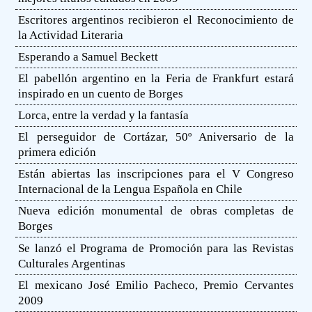
Escritores argentinos recibieron el Reconocimiento de
la Actividad Literaria
Esperando a Samuel Beckett
El pabellón argentino en la Feria de Frankfurt estará
inspirado en un cuento de Borges
Lorca, entre la verdad y la fantasía
El perseguidor de Cortázar, 50º Aniversario de la
primera edición
Están abiertas las inscripciones para el V Congreso
Internacional de la Lengua Española en Chile
Nueva edición monumental de obras completas de
Borges
Se lanzó el Programa de Promoción para las Revistas
Culturales Argentinas
El mexicano José Emilio Pacheco, Premio Cervantes
2009