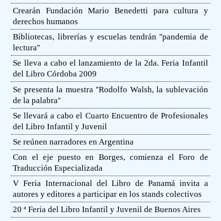
Crearán Fundación Mario Benedetti para cultura y
derechos humanos
Bibliotecas, librerías y escuelas tendrán ''pandemia de
lectura''
Se lleva a cabo el lanzamiento de la 2da. Feria Infantil
del Libro Córdoba 2009
Se presenta la muestra ''Rodolfo Walsh, la sublevación
de la palabra''
Se llevará a cabo el Cuarto Encuentro de Profesionales
del Libro Infantil y Juvenil
Se reúnen narradores en Argentina
Con el eje puesto en Borges, comienza el Foro de
Traducción Especializada
V Feria Internacional del Libro de Panamá invita a
autores y editores a participar en los stands colectivos
20 ª Feria del Libro Infantil y Juvenil de Buenos Aires