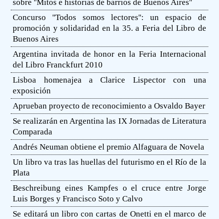
sobre ''Mitos e historias de barrios de Buenos Aires''
Concurso ''Todos somos lectores'': un espacio de
promoción y solidaridad en la 35. a Feria del Libro de
Buenos Aires
Argentina invitada de honor en la Feria Internacional
del Libro Franckfurt 2010
Lisboa homenajea a Clarice Lispector con una
exposición
Aprueban proyecto de reconocimiento a Osvaldo Bayer
Se realizarán en Argentina las IX Jornadas de Literatura
Comparada
Andrés Neuman obtiene el premio Alfaguara de Novela
Un libro va tras las huellas del futurismo en el Río de la
Plata
Beschreibung eines Kampfes o el cruce entre Jorge
Luis Borges y Francisco Soto y Calvo
Se editará un libro con cartas de Onetti en el marco de