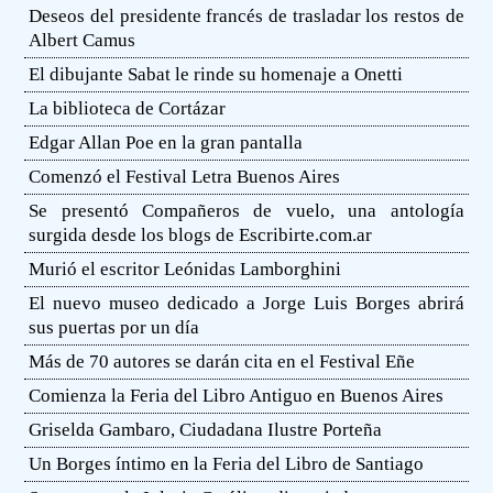
Deseos del presidente francés de trasladar los restos de
Albert Camus
El dibujante Sabat le rinde su homenaje a Onetti
La biblioteca de Cortázar
Edgar Allan Poe en la gran pantalla
Comenzó el Festival Letra Buenos Aires
Se presentó Compañeros de vuelo, una antología
surgida desde los blogs de Escribirte.com.ar
Murió el escritor Leónidas Lamborghini
El nuevo museo dedicado a Jorge Luis Borges abrirá
sus puertas por un día
Más de 70 autores se darán cita en el Festival Eñe
Comienza la Feria del Libro Antiguo en Buenos Aires
Griselda Gambaro, Ciudadana Ilustre Porteña
Un Borges íntimo en la Feria del Libro de Santiago