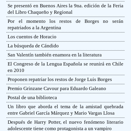
Se presentó en Buenos Aires la 9na. edición de la Feria
del Libro Chaqueño y Regional
Por el momento los restos de Borges no serán
repatriados a la Argentina
Los cuentos de Horacio
La búsqueda de Cándido
San Valentín también enamora en la literatura
El Congreso de la Lengua Española se reunirá en Chile
en 2010
Proponen repatriar los restos de Jorge Luis Borges
Premio Grinzane Cavour para Eduardo Galeano
Postal de una biblioteca
Un libro que aborda el tema de la amistad quebrada
entre Gabriel García Márquez y Mario Vargas Llosa
Después de Harry Potter, el nuevo fenómeno literario
adolescente tiene como protagonista a un vampiro