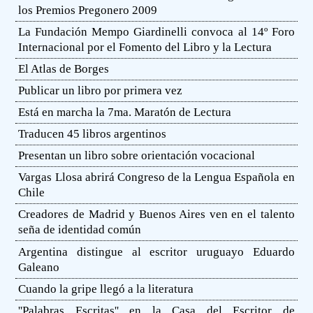
los Premios Pregonero 2009
La Fundación Mempo Giardinelli convoca al 14º Foro
Internacional por el Fomento del Libro y la Lectura
El Atlas de Borges
Publicar un libro por primera vez
Está en marcha la 7ma. Maratón de Lectura
Traducen 45 libros argentinos
Presentan un libro sobre orientación vocacional
Vargas Llosa abrirá Congreso de la Lengua Española en
Chile
Creadores de Madrid y Buenos Aires ven en el talento
seña de identidad común
Argentina distingue al escritor uruguayo Eduardo
Galeano
Cuando la gripe llegó a la literatura
''Palabras Escritas'' en la Casa del Escritor de