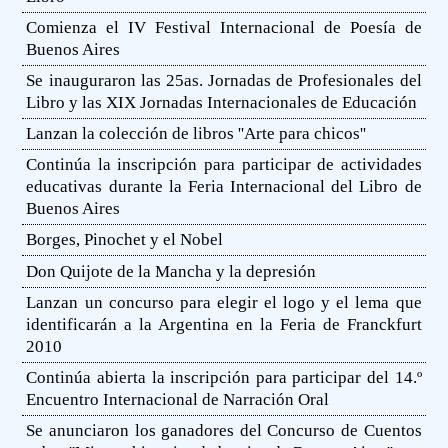
Comienza el IV Festival Internacional de Poesía de
Buenos Aires
Se inauguraron las 25as. Jornadas de Profesionales del
Libro y las XIX Jornadas Internacionales de Educación
Lanzan la colección de libros ''Arte para chicos''
Continúa la inscripción para participar de actividades
educativas durante la Feria Internacional del Libro de
Buenos Aires
Borges, Pinochet y el Nobel
Don Quijote de la Mancha y la depresión
Lanzan un concurso para elegir el logo y el lema que
identificarán a la Argentina en la Feria de Franckfurt
2010
Continúa abierta la inscripción para participar del 14.º
Encuentro Internacional de Narración Oral
Se anunciaron los ganadores del Concurso de Cuentos