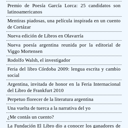
Premio de Poesía García Lorca: 25 candidatos son
latinoamericanos
Mentiras piadosas, una película inspirada en un cuento
de Cortázar
Nueva edición de Libros en Olavarría
Nueva poesía argentina reunida por la editorial de
Viggo Mortensen
Rodolfo Walsh, el investigador
Feria del libro Córdoba 2009: lengua escrita y cambio
social
Argentina, invitada de honor en la Feria Internacional
del Libro de Frankfurt 2010
Perpetuo florecer de la literatura argentina
Una vuelta de tuerca a la narrativa del yo
¿Me contás un cuento?
La Fundación El Libro dio a conocer los ganadores de