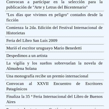
Convocan a participar en la selección para la
publicación de ''Arte y Letras del Bicentenario''
''Los días que vivimos en peligro'' contados desde la
ficción
Comienza la 2da. Edición del Festival Internacional de
Historietas
Feria del Libro San Luis 2009
Murió el escritor uruguayo Mario Benedetti
Despedimos a un artista
La vigilia y los sueños sobrevuelan la novela de
Almudena Solana
Una monografía recibe un premio internacional
Convocan al XXVII Encuentro de Escritores
Patagónicos
Finaliza la 35 ª Feria Internacional del Libro de Buenos
Aires