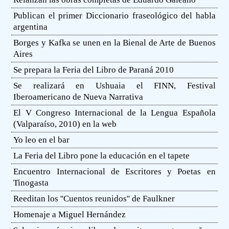
Publican el primer Diccionario fraseológico del habla
argentina
Borges y Kafka se unen en la Bienal de Arte de Buenos
Aires
Se prepara la Feria del Libro de Paraná 2010
Se realizará en Ushuaia el FINN, Festival
Iberoamericano de Nueva Narrativa
El V Congreso Internacional de la Lengua Española
(Valparaíso, 2010) en la web
Yo leo en el bar
La Feria del Libro pone la educación en el tapete
Encuentro Internacional de Escritores y Poetas en
Tinogasta
Reeditan los ''Cuentos reunidos'' de Faulkner
Homenaje a Miguel Hernández