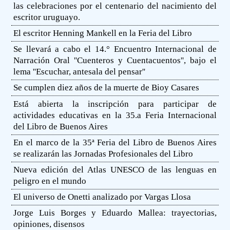
las celebraciones por el centenario del nacimiento del
escritor uruguayo.
El escritor Henning Mankell en la Feria del Libro
Se llevará a cabo el 14.° Encuentro Internacional de
Narración Oral ''Cuenteros y Cuentacuentos'', bajo el
lema ''Escuchar, antesala del pensar''
Se cumplen diez años de la muerte de Bioy Casares
Está abierta la inscripción para participar de
actividades educativas en la 35.a Feria Internacional
del Libro de Buenos Aires
En el marco de la 35ª Feria del Libro de Buenos Aires
se realizarán las Jornadas Profesionales del Libro
Nueva edición del Atlas UNESCO de las lenguas en
peligro en el mundo
El universo de Onetti analizado por Vargas Llosa
Jorge Luis Borges y Eduardo Mallea: trayectorias,
opiniones, disensos