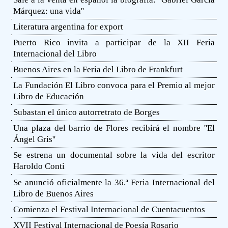
Márquez: una vida''
Literatura argentina for export
Puerto Rico invita a participar de la XII Feria
Internacional del Libro
Buenos Aires en la Feria del Libro de Frankfurt
La Fundación El Libro convoca para el Premio al mejor
Libro de Educación
Subastan el único autorretrato de Borges
Una plaza del barrio de Flores recibirá el nombre ''El
Ángel Gris''
Se estrena un documental sobre la vida del escritor
Haroldo Conti
Se anunció oficialmente la 36.ª Feria Internacional del
Libro de Buenos Aires
Comienza el Festival Internacional de Cuentacuentos
XVII Festival Internacional de Poesía Rosario