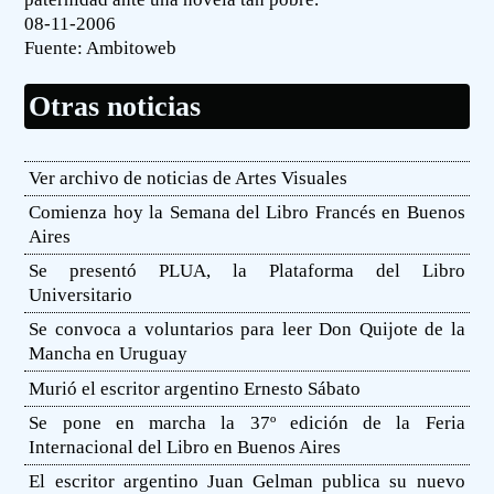
08-11-2006
Fuente:
Ambitoweb
Otras noticias
Ver archivo de noticias de Artes Visuales
Comienza hoy la Semana del Libro Francés en Buenos
Aires
Se presentó PLUA, la Plataforma del Libro
Universitario
Se convoca a voluntarios para leer Don Quijote de la
Mancha en Uruguay
Murió el escritor argentino Ernesto Sábato
Se pone en marcha la 37º edición de la Feria
Internacional del Libro en Buenos Aires
El escritor argentino Juan Gelman publica su nuevo