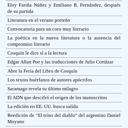
Eloy Fariña Núñez y Emiliano R. Fernández, después
de su partida
Literatura en el verano porteño
Convocatoria para un coro muy literario
La poética en la nueva literatura o la ausencia del
compromiso literario
Cosquín le dice sí a la lectura
Edgar Allan Poe y las traducciones de Julio Cortázar
Abre la Feria del Libro de Cosquín
Los textos huérfanos de autores apócrifos
Saramago revela su último milagro
El ADN que descifró el origen de los manuscritos
La edición en EE. UU. busca salida
Reedición de “El trino del diablo” del argentino Daniel
Moyano