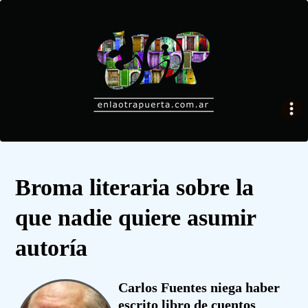
Broma literaria sobre la
que nadie quiere asumir
autoría
Carlos Fuentes niega haber
escrito libro de cuentos