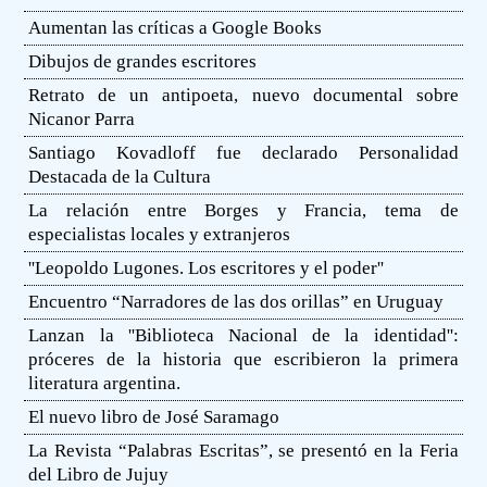
Aumentan las críticas a Google Books
Dibujos de grandes escritores
Retrato de un antipoeta, nuevo documental sobre
Nicanor Parra
Santiago Kovadloff fue declarado Personalidad
Destacada de la Cultura
La relación entre Borges y Francia, tema de
especialistas locales y extranjeros
''Leopoldo Lugones. Los escritores y el poder''
Encuentro “Narradores de las dos orillas” en Uruguay
Lanzan la ''Biblioteca Nacional de la identidad'':
próceres de la historia que escribieron la primera
literatura argentina.
El nuevo libro de José Saramago
La Revista “Palabras Escritas”, se presentó en la Feria
del Libro de Jujuy