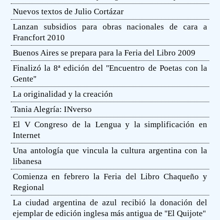
Nuevos textos de Julio Cortázar
Lanzan subsidios para obras nacionales de cara a
Francfort 2010
Buenos Aires se prepara para la Feria del Libro 2009
Finalizó la 8ª edición del ''Encuentro de Poetas con la
Gente''
La originalidad y la creación
Tania Alegría: INverso
El V Congreso de la Lengua y la simplificación en
Internet
Una antología que vincula la cultura argentina con la
libanesa
Comienza en febrero la Feria del Libro Chaqueño y
Regional
La ciudad argentina de azul recibió la donación del
ejemplar de edición inglesa más antigua de ''El Quijote''