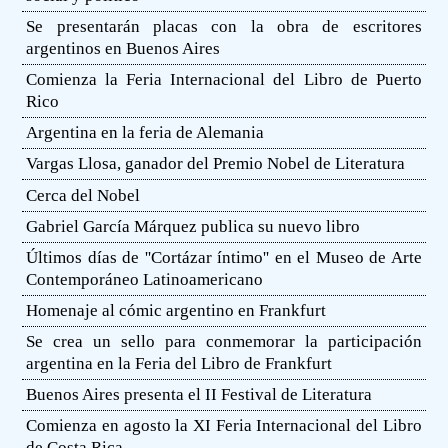
Se presentarán placas con la obra de escritores
argentinos en Buenos Aires
Comienza la Feria Internacional del Libro de Puerto
Rico
Argentina en la feria de Alemania
Vargas Llosa, ganador del Premio Nobel de Literatura
Cerca del Nobel
Gabriel García Márquez publica su nuevo libro
Últimos días de ''Cortázar íntimo'' en el Museo de Arte
Contemporáneo Latinoamericano
Homenaje al cómic argentino en Frankfurt
Se crea un sello para conmemorar la participación
argentina en la Feria del Libro de Frankfurt
Buenos Aires presenta el II Festival de Literatura
Comienza en agosto la XI Feria Internacional del Libro
de Costa Rica