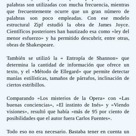
palabras son utilizadas con mucha frecuencia, mientras
que frecuentemente ocurre que un gran número de
palabras son poco empleadas. Con ese modelo
estructural Zipf estudió la obra de James Joyce.
Científicos posteriores han bautizado esa como «ley del
menor esfuerzo» y ha permitido descubrir, entre otras,
obras de Shakespeare.
También se utilizó la « Entropía de Shannon» que
determina la cantidad de información que ofrece un
texto, y el «Método de Ellegard» que permite detectar
manías estilísticas, tamaños de párrafos, inclinación de
ciertos estribillos.
Comparando «Los misterios de la Opera» con «Las
buenas conciencias», «El instinto de Inés» y «Viendo
visiones», resultó que había «más de 95 por ciento de
posibilidades que el autor fuera Carlos Fuentes».
Todo eso no era necesario. Bastaba tener en cuenta un